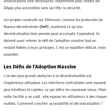
améliorations sont nécessaires, notamment pour rendre les
DApps plus accessibles sans sacrifier la sécurité.
Les projets construits sur Ethereum, comme les protocoles de
finance décentralisée (
DeFi
), montrent ce qu’une
décentralisation bien pensée peut accomplir. Cependant, ils
doivent aussi relever le défi de l’adoption massive tout en
restant fidèles à leurs principes. C’est un équilibre délicat, mais
essentiel.
Les Défis de l’Adoption Massive
L’un des plus grands obstacles à la décentralisation est
l’expérience utilisateur. Les interfaces centralisées sont souvent
plus intuitives et rapides, ce qui attire les nouveaux venus. Mais
cette facilité a un coût : elle expose les utilisateurs à des risques
inutiles. Comment concilier accessibilité et décentralisation ?