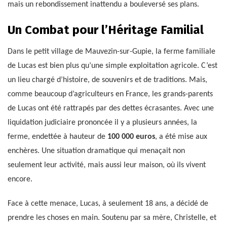
mais un rebondissement inattendu a bouleversé ses plans.
Un Combat pour l’Héritage Familial
Dans le petit village de Mauvezin-sur-Gupie, la ferme familiale
de Lucas est bien plus qu’une simple exploitation agricole. C’est
un lieu chargé d’histoire, de souvenirs et de traditions. Mais,
comme beaucoup d’agriculteurs en France, les grands-parents
de Lucas ont été rattrapés par des dettes écrasantes. Avec une
liquidation judiciaire prononcée il y a plusieurs années, la
ferme, endettée à hauteur de
100 000 euros
, a été mise aux
enchères. Une situation dramatique qui menaçait non
seulement leur activité, mais aussi leur maison, où ils vivent
encore.
Face à cette menace, Lucas, à seulement 18 ans, a décidé de
prendre les choses en main. Soutenu par sa mère, Christelle, et