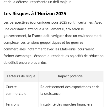
et de la défense, représente un défi majeur.
Les Risques à l’Horizon 2025
Les perspectives économiques pour 2025 sont incertaines. Avec
une croissance attendue à seulement
0,7 %
selon le
gouvernement, la France doit naviguer dans un environnement
complexe. Les tensions géopolitiques et les guerres
commerciales, notamment avec les États-Unis, pourraient
freiner davantage l’économie, rendant les objectifs de réduction
du déficit encore plus ardus.
Facteurs de risque
Impact potentiel
Guerre
Ralentissement des exportations et de
commerciale
la croissance
Tensions
Instabilité des marchés financiers