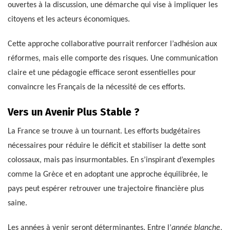
ouvertes à la discussion, une démarche qui vise à impliquer les
citoyens et les acteurs économiques.
Cette approche collaborative pourrait renforcer l’adhésion aux
réformes, mais elle comporte des risques. Une communication
claire et une pédagogie efficace seront essentielles pour
convaincre les Français de la nécessité de ces efforts.
Vers un Avenir Plus Stable ?
La France se trouve à un tournant. Les efforts budgétaires
nécessaires pour réduire le déficit et stabiliser la dette sont
colossaux, mais pas insurmontables. En s’inspirant d’exemples
comme la Grèce et en adoptant une approche équilibrée, le
pays peut espérer retrouver une trajectoire financière plus
saine.
Les années à venir seront déterminantes. Entre l’
année blanche
,