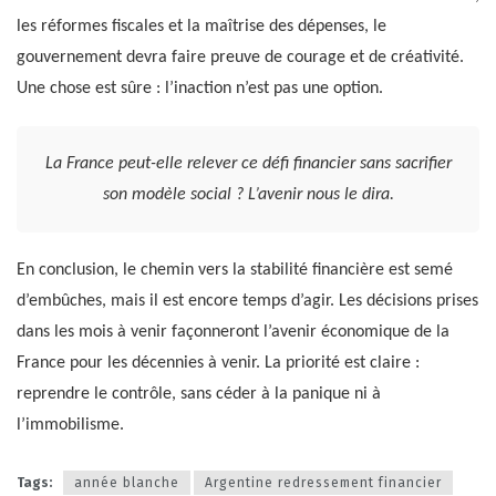
les réformes fiscales et la maîtrise des dépenses, le
gouvernement devra faire preuve de courage et de créativité.
Une chose est sûre : l’inaction n’est pas une option.
La France peut-elle relever ce défi financier sans sacrifier
son modèle social ? L’avenir nous le dira.
En conclusion, le chemin vers la stabilité financière est semé
d’embûches, mais il est encore temps d’agir. Les décisions prises
dans les mois à venir façonneront l’avenir économique de la
France pour les décennies à venir. La priorité est claire :
reprendre le contrôle, sans céder à la panique ni à
l’immobilisme.
Tags:
année blanche
Argentine redressement financier