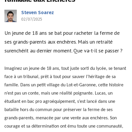
Steven Soarez
02/07/2025
Un jeune de 18 ans se bat pour racheter la ferme de
ses grands-parents aux enchères. Mais un retraité
surenchérit au dernier moment. Que va-t-il se passer ?
Imaginez un jeune de 18 ans, tout juste sorti du lycée, se tenant
face à un tribunal, prêt à tout pour sauver l’héritage de sa
famille. Dans un petit village du Lot-et-Garonne, cette histoire
n’est pas un conte, mais une réalité poignante. Lucas, un
étudiant en bac pro agroéquipement, s’est lancé dans une
bataille hors du commun pour préserver la ferme de ses
grands-parents, menacée par une vente aux enchères. Son
courage et sa détermination ont ému toute une communauté,