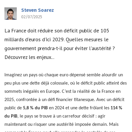
Steven Soarez
02/07/2025
La France doit réduire son déficit public de 105
milliards d'euros d'ici 2029. Quelles mesures le
gouvernement prendra-t-il pour éviter l'austérité ?
Découvrez les enjeux...
Imaginez un pays où chaque euro dépensé semble alourdir un
peu plus une dette déjà colossale, où le déficit public atteint des
sommets inégalés en Europe. C’est la réalité de la France en
2025, confrontée à un défi financier titanesque. Avec un déficit
public de
5,8 % du PIB
en 2024 et une dette frôlant les
114 %
du PIB
, le pays se trouve à un carrefour décisif : agir
maintenant ou risquer une austérité imposée demain. Mais