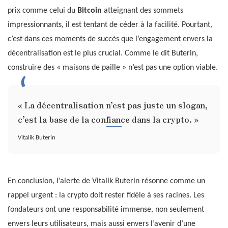
prix comme celui du
Bitcoin
atteignant des sommets
impressionnants, il est tentant de céder à la facilité. Pourtant,
c’est dans ces moments de succès que l’engagement envers la
décentralisation est le plus crucial. Comme le dit Buterin,
construire des « maisons de paille » n’est pas une option viable.
« La décentralisation n’est pas juste un slogan,
c’est la base de la confiance dans la crypto. »
Vitalik Buterin
En conclusion, l’alerte de Vitalik Buterin résonne comme un
rappel urgent : la crypto doit rester fidèle à ses racines. Les
fondateurs ont une responsabilité immense, non seulement
envers leurs utilisateurs, mais aussi envers l’avenir d’une