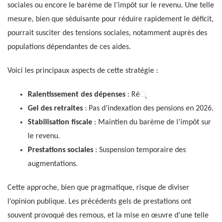
sociales ou encore le barème de l’impôt sur le revenu. Une telle
mesure, bien que séduisante pour réduire rapidement le déficit,
pourrait susciter des tensions sociales, notamment auprès des
populations dépendantes de ces aides.
Voici les principaux aspects de cette stratégie :
Ralentissement des dépenses
: Ré୍
Gel des retraites
: Pas d’indexation des pensions en 2026.
Stabilisation fiscale
: Maintien du barème de l’impôt sur
le revenu.
Prestations sociales
: Suspension temporaire des
augmentations.
Cette approche, bien que pragmatique, risque de diviser
l’opinion publique. Les précédents gels de prestations ont
souvent provoqué des remous, et la mise en œuvre d’une telle