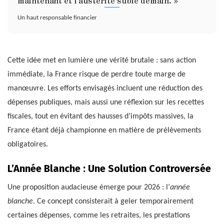
Un haut responsable financier
Cette idée met en lumière une vérité brutale : sans action
immédiate, la France risque de perdre toute marge de
manœuvre. Les efforts envisagés incluent une réduction des
dépenses publiques, mais aussi une réflexion sur les recettes
fiscales, tout en évitant des hausses d’impôts massives, la
France étant déjà championne en matière de prélèvements
obligatoires.
L’Année Blanche : Une Solution Controversée
Une proposition audacieuse émerge pour 2026 : l’
année
blanche
. Ce concept consisterait à geler temporairement
certaines dépenses, comme les retraites, les prestations