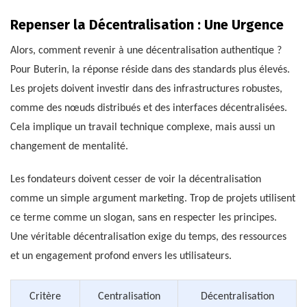
Repenser la Décentralisation : Une Urgence
Alors, comment revenir à une décentralisation authentique ?
Pour Buterin, la réponse réside dans des standards plus élevés.
Les projets doivent investir dans des infrastructures robustes,
comme des nœuds distribués et des interfaces décentralisées.
Cela implique un travail technique complexe, mais aussi un
changement de mentalité.
Les fondateurs doivent cesser de voir la décentralisation
comme un simple argument marketing. Trop de projets utilisent
ce terme comme un slogan, sans en respecter les principes.
Une véritable décentralisation exige du temps, des ressources
et un engagement profond envers les utilisateurs.
Critère
Centralisation
Décentralisation