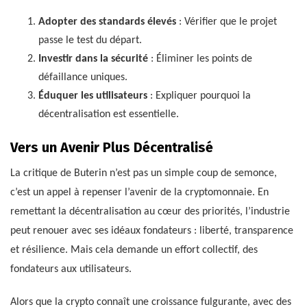
Adopter des standards élevés
: Vérifier que le projet
passe le test du départ.
Investir dans la sécurité
: Éliminer les points de
défaillance uniques.
Éduquer les utilisateurs
: Expliquer pourquoi la
décentralisation est essentielle.
Vers un Avenir Plus Décentralisé
La critique de Buterin n’est pas un simple coup de semonce,
c’est un appel à repenser l’avenir de la cryptomonnaie. En
remettant la décentralisation au cœur des priorités, l’industrie
peut renouer avec ses idéaux fondateurs : liberté, transparence
et résilience. Mais cela demande un effort collectif, des
fondateurs aux utilisateurs.
Alors que la crypto connaît une croissance fulgurante, avec des