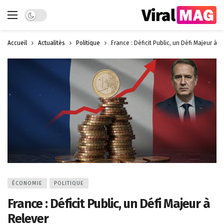
Dark mode
Accueil
Actualités
Politique
France : Déficit Public, un Défi Majeur à R
ÉCONOMIE
POLITIQUE
France : Déficit Public, un Défi Majeur à
Relever