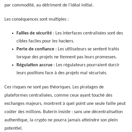
par commodité, au détriment de l’idéal initial.
Les conséquences sont multiples :
Failles de sécurité
: Les interfaces centralisées sont des
cibles faciles pour les hackers.
Perte de confiance
: Les utilisateurs se sentent trahis
lorsque des projets ne tiennent pas leurs promesses.
Régulation accrue
: Les régulateurs pourraient durcir
leurs positions face à des projets mal sécurisés.
Ces risques ne sont pas théoriques. Les piratages de
plateformes centralisées, comme ceux ayant touché des
exchanges majeurs, montrent à quel point une seule faille peut
coûter des millions. Buterin insiste : sans une décentralisation
authentique, la crypto ne pourra jamais atteindre son plein
potentiel.