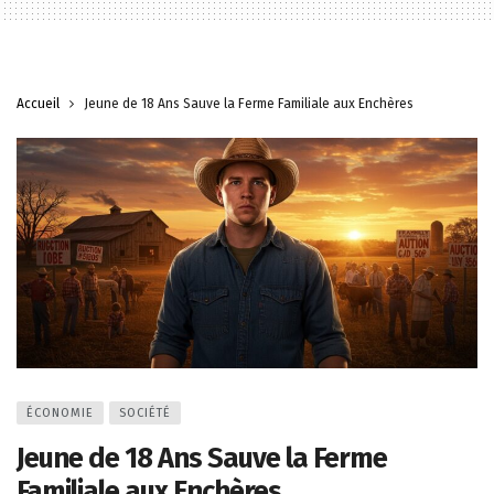
Accueil
Jeune de 18 Ans Sauve la Ferme Familiale aux Enchères
ÉCONOMIE
SOCIÉTÉ
Jeune de 18 Ans Sauve la Ferme
Familiale aux Enchères