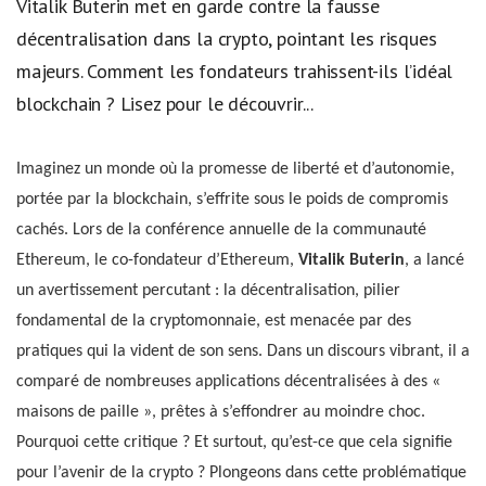
Vitalik Buterin met en garde contre la fausse
décentralisation dans la crypto, pointant les risques
majeurs. Comment les fondateurs trahissent-ils l’idéal
blockchain ? Lisez pour le découvrir...
Imaginez un monde où la promesse de liberté et d’autonomie,
portée par la blockchain, s’effrite sous le poids de compromis
cachés. Lors de la conférence annuelle de la communauté
Ethereum, le co-fondateur d’Ethereum,
Vitalik Buterin
, a lancé
un avertissement percutant : la décentralisation, pilier
fondamental de la cryptomonnaie, est menacée par des
pratiques qui la vident de son sens. Dans un discours vibrant, il a
comparé de nombreuses applications décentralisées à des «
maisons de paille », prêtes à s’effondrer au moindre choc.
Pourquoi cette critique ? Et surtout, qu’est-ce que cela signifie
pour l’avenir de la crypto ? Plongeons dans cette problématique