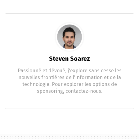
Steven Soarez
Passionné et dévoué, j'explore sans cesse les
nouvelles frontières de l'information et de la
technologie. Pour explorer les options de
sponsoring, contactez-nous.