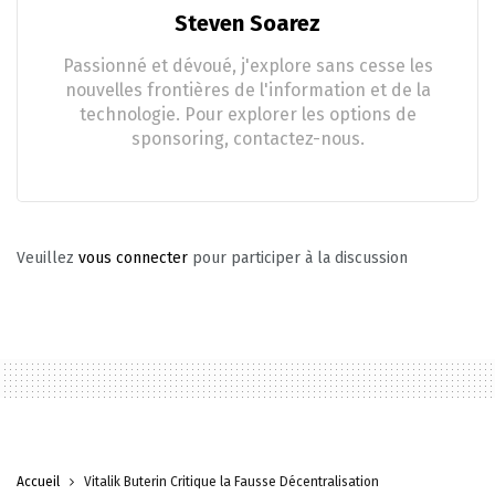
Steven Soarez
Passionné et dévoué, j'explore sans cesse les
nouvelles frontières de l'information et de la
technologie. Pour explorer les options de
sponsoring, contactez-nous.
Veuillez
vous connecter
pour participer à la discussion
Accueil
Vitalik Buterin Critique la Fausse Décentralisation