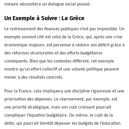
mesure nécessitera un dialogue social poussé.
Un Exemple à Suivre : La Grèce
Le redressement des finances publiques n’est pas impossible. Un
exemple souvent cité est celui de la Grèce, qui, après une crise
économique majeure, est parvenue à réduire son déficit grâce à
des réformes structurelles et des efforts budgétaires
conséquents. Bien que les contextes diffèrent, cet exemple
montre qu’un effort collectif et une volonté politique peuvent
mener à des résultats concrets.
Pour la France, cela impliquera une discipline rigoureuse et une
priorisation des dépenses. Le réarmement, par exemple, est
une priorité stratégique, mais son coût croissant pourrait
compliquer l’équation budgétaire. De même, le coût de la
dette, qui pourrait bientôt dépasser les budgets de l’éducation