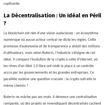
captivante.
La Décentralisation : Un Idéal en Péril
?
La blockchain est née d’une vision audacieuse : un écosystème
numérique où aucun acteur central ne dicte les règles. Cette
promesse d’autonomie et de transparence a séduit des millions
d’utilisateurs, mais selon Buterin, l’industrie s’éloigne de cet
idéal. Il compare l’évolution de la crypto à celle d’internet, où
les rêves d’un
Web 1.0
libre ont cédé la place à un contrôle
accru par les gouvernements et les grandes entreprises. Ce
parallèle soulève une question cruciale : la crypto suit-elle le
même chemin ?
Buterin ne mâche pas ses mots. Il dénonce une centralisation
rampante, où des projets se revendiquant décentralisés cachent