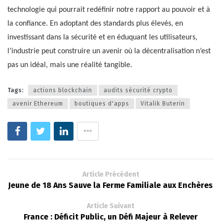
technologie qui pourrait redéfinir notre rapport au pouvoir et à
la confiance. En adoptant des standards plus élevés, en
investissant dans la sécurité et en éduquant les utilisateurs,
l’industrie peut construire un avenir où la décentralisation n’est
pas un idéal, mais une réalité tangible.
Tags:
actions blockchain
audits sécurité crypto
avenir Ethereum
boutiques d'apps
Vitalik Buterin
Article Précédent
Jeune de 18 Ans Sauve la Ferme Familiale aux Enchères
Article Suivant
France : Déficit Public, un Défi Majeur à Relever