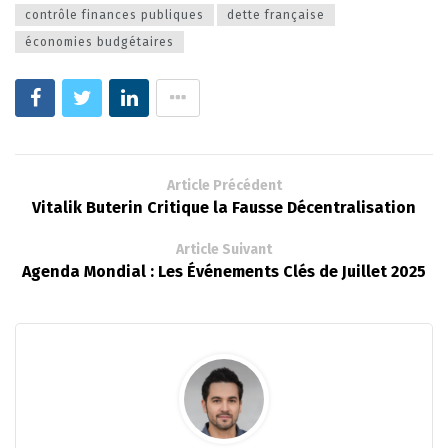
contrôle finances publiques
dette française
économies budgétaires
Article Précédent
Vitalik Buterin Critique la Fausse Décentralisation
Article Suivant
Agenda Mondial : Les Événements Clés de Juillet 2025