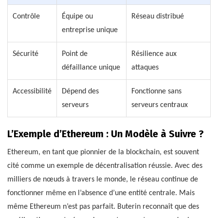
Contrôle
Équipe ou
Réseau distribué
entreprise unique
Sécurité
Point de
Résilience aux
défaillance unique
attaques
Accessibilité
Dépend des
Fonctionne sans
serveurs
serveurs centraux
L’Exemple d’Ethereum : Un Modèle à Suivre ?
Ethereum, en tant que pionnier de la blockchain, est souvent
cité comme un exemple de décentralisation réussie. Avec des
milliers de nœuds à travers le monde, le réseau continue de
fonctionner même en l’absence d’une entité centrale. Mais
même Ethereum n’est pas parfait. Buterin reconnaît que des