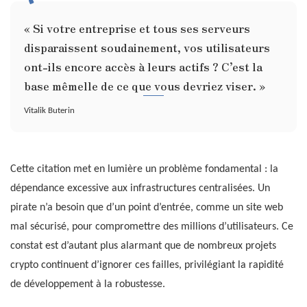
« Si votre entreprise et tous ses serveurs
disparaissent soudainement, vos utilisateurs
ont-ils encore accès à leurs actifs ? C’est la
base mêmelle de ce que vous devriez viser. »
Vitalik Buterin
Cette citation met en lumière un problème fondamental : la
dépendance excessive aux infrastructures centralisées. Un
pirate n’a besoin que d’un point d’entrée, comme un site web
mal sécurisé, pour compromettre des millions d’utilisateurs. Ce
constat est d’autant plus alarmant que de nombreux projets
crypto continuent d’ignorer ces failles, privilégiant la rapidité
de développement à la robustesse.