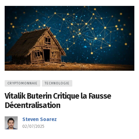
CRYPTOMONNAIE
TECHNOLOGIE
Vitalik Buterin Critique la Fausse
Décentralisation
Steven Soarez
02/07/2025