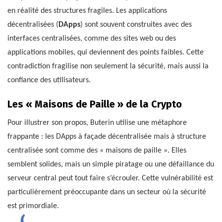
en réalité des structures fragiles. Les applications
décentralisées (
DApps
) sont souvent construites avec des
interfaces centralisées, comme des sites web ou des
applications mobiles, qui deviennent des points faibles. Cette
contradiction fragilise non seulement la sécurité, mais aussi la
confiance des utilisateurs.
Les « Maisons de Paille » de la Crypto
Pour illustrer son propos, Buterin utilise une métaphore
frappante : les DApps à façade décentralisée mais à structure
centralisée sont comme des « maisons de paille ». Elles
semblent solides, mais un simple piratage ou une défaillance du
serveur central peut tout faire s’écrouler. Cette vulnérabilité est
particulièrement préoccupante dans un secteur où la sécurité
est primordiale.