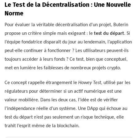
Le Test de la Décentralisation : Une Nouvelle
Norme
Pour évaluer la véritable décentralisation d’un projet, Buterin
propose un critère simple mais exigeant : le
test du départ
. Si
l’équipe fondatrice disparaît du jour au lendemain, l’application
peut-elle continuer à fonctionner ? Les utilisateurs peuvent-ils
toujours accéder à leurs fonds ? Ce test, bien que conceptuel,
met en lumière les faiblesses de nombreux projets crypto.
Ce concept rappelle étrangement le
Howey Test
, utilisé par les
régulateurs pour déterminer si un actif numérique est une
valeur mobilière. Dans les deux cas, l’idée est de vérifier
l’indépendance réelle d’un système. Une DApp qui échoue au
test du départ n’est pas seulement un risque technique, elle
trahit l’esprit même de la blockchain.