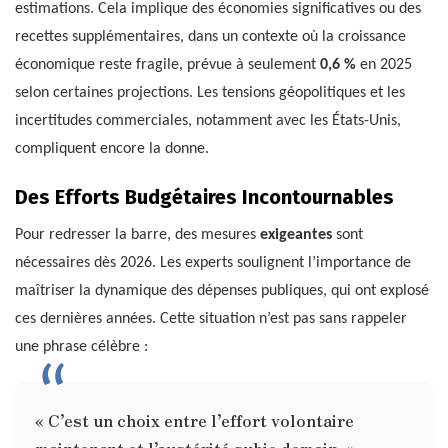
estimations. Cela implique des économies significatives ou des
recettes supplémentaires, dans un contexte où la croissance
économique reste fragile, prévue à seulement
0,6 %
en 2025
selon certaines projections. Les tensions géopolitiques et les
incertitudes commerciales, notamment avec les États-Unis,
compliquent encore la donne.
Des Efforts Budgétaires Incontournables
Pour redresser la barre, des mesures
exigeantes
sont
nécessaires dès 2026. Les experts soulignent l’importance de
maîtriser la dynamique des dépenses publiques, qui ont explosé
ces dernières années. Cette situation n’est pas sans rappeler
une phrase célèbre :
« C’est un choix entre l’effort volontaire
maintenant et l’austérité subie demain. »