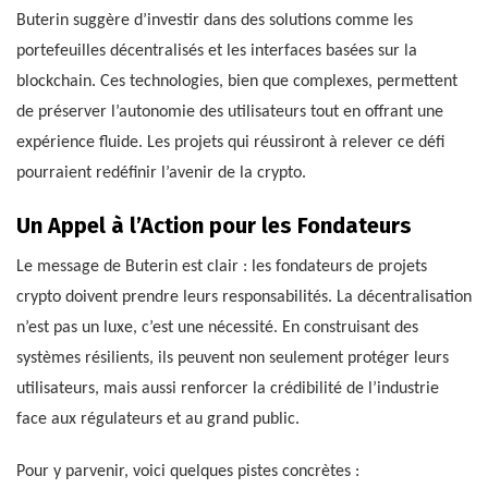
Buterin suggère d’investir dans des solutions comme les
portefeuilles décentralisés et les interfaces basées sur la
blockchain. Ces technologies, bien que complexes, permettent
de préserver l’autonomie des utilisateurs tout en offrant une
expérience fluide. Les projets qui réussiront à relever ce défi
pourraient redéfinir l’avenir de la crypto.
Un Appel à l’Action pour les Fondateurs
Le message de Buterin est clair : les fondateurs de projets
crypto doivent prendre leurs responsabilités. La décentralisation
n’est pas un luxe, c’est une nécessité. En construisant des
systèmes résilients, ils peuvent non seulement protéger leurs
utilisateurs, mais aussi renforcer la crédibilité de l’industrie
face aux régulateurs et au grand public.
Pour y parvenir, voici quelques pistes concrètes :