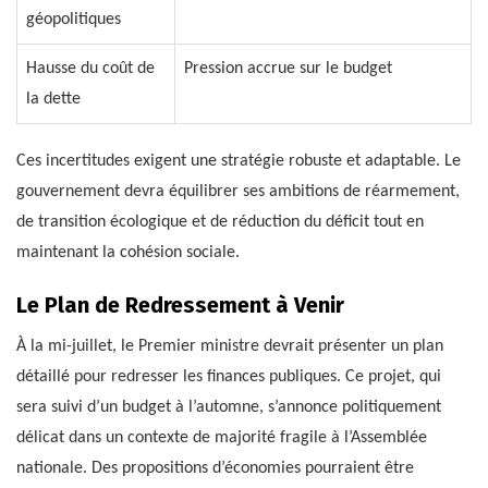
géopolitiques
Hausse du coût de
Pression accrue sur le budget
la dette
Ces incertitudes exigent une stratégie robuste et adaptable. Le
gouvernement devra équilibrer ses ambitions de réarmement,
de transition écologique et de réduction du déficit tout en
maintenant la cohésion sociale.
Le Plan de Redressement à Venir
À la mi-juillet, le Premier ministre devrait présenter un plan
détaillé pour redresser les finances publiques. Ce projet, qui
sera suivi d’un budget à l’automne, s’annonce politiquement
délicat dans un contexte de majorité fragile à l’Assemblée
nationale. Des propositions d’économies pourraient être