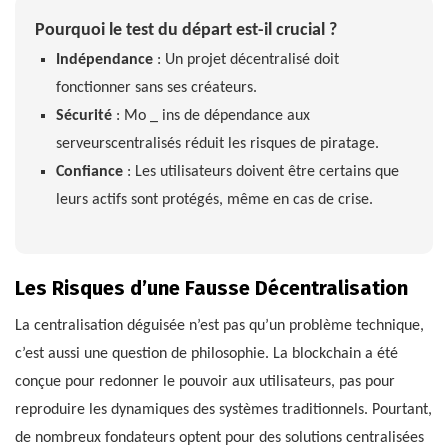
Pourquoi le test du départ est-il crucial ?
Indépendance
: Un projet décentralisé doit
fonctionner sans ses créateurs.
Sécurité
: Mo _ ins de dépendance aux
serveurscentralisés réduit les risques de piratage.
Confiance
: Les utilisateurs doivent être certains que
leurs actifs sont protégés, même en cas de crise.
Les Risques d’une Fausse Décentralisation
La centralisation déguisée n’est pas qu’un problème technique,
c’est aussi une question de philosophie. La blockchain a été
conçue pour redonner le pouvoir aux utilisateurs, pas pour
reproduire les dynamiques des systèmes traditionnels. Pourtant,
de nombreux fondateurs optent pour des solutions centralisées