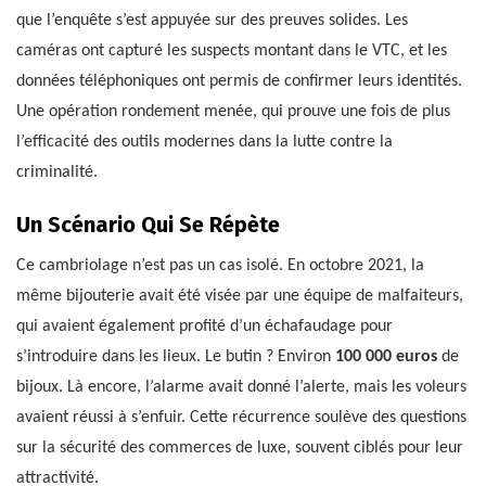
que l’enquête s’est appuyée sur des preuves solides. Les
caméras ont capturé les suspects montant dans le VTC, et les
données téléphoniques ont permis de confirmer leurs identités.
Une opération rondement menée, qui prouve une fois de plus
l’efficacité des outils modernes dans la lutte contre la
criminalité.
Un Scénario Qui Se Répète
Ce cambriolage n’est pas un cas isolé. En octobre 2021, la
même bijouterie avait été visée par une équipe de malfaiteurs,
qui avaient également profité d’un échafaudage pour
s’introduire dans les lieux. Le butin ? Environ
100 000 euros
de
bijoux. Là encore, l’alarme avait donné l’alerte, mais les voleurs
avaient réussi à s’enfuir. Cette récurrence soulève des questions
sur la sécurité des commerces de luxe, souvent ciblés pour leur
attractivité.