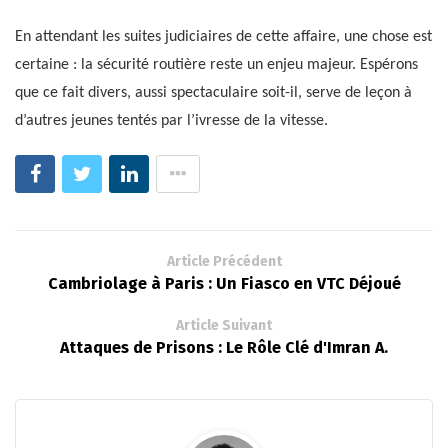
En attendant les suites judiciaires de cette affaire, une chose est
certaine : la sécurité routière reste un enjeu majeur. Espérons
que ce fait divers, aussi spectaculaire soit-il, serve de leçon à
d’autres jeunes tentés par l’ivresse de la vitesse.
Article Précédent
Cambriolage à Paris : Un Fiasco en VTC Déjoué
Article Suivant
Attaques de Prisons : Le Rôle Clé d'Imran A.