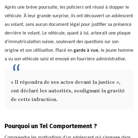
Après une brève poursuite, les policiers ont réussi à stopper le
véhicule. À leur grande surprise, ils ont découvert un adolescent
au volant, sans aucun document légal pour justifier sa présence
derrière le volant. Le véhicule, quant à lui, arborait une plaque
d’immatriculation suisse, soulevant des questions sur son
origine et son utilisation. Placé en
garde à vue
, le jeune homme
a vu son véhicule saisi et envoyé en fourrière administrative.
« Il répondra de ses actes devant la justice »,
ont déclaré les autorités, soulignant la gravité
de cette infraction.
Pourquoi un Tel Comportement ?
Comprendre les motivations d’un adolescent qui s’engage dans