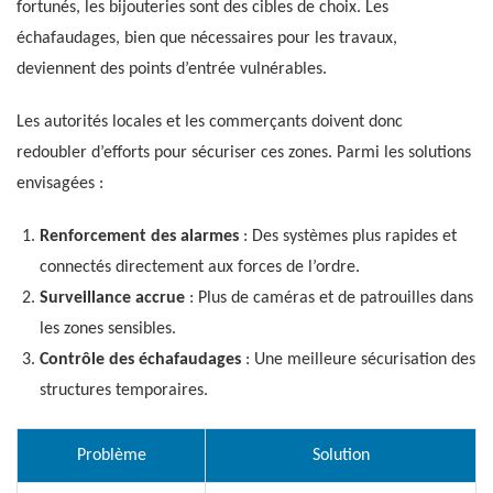
fortunés, les bijouteries sont des cibles de choix. Les
échafaudages, bien que nécessaires pour les travaux,
deviennent des points d’entrée vulnérables.
Les autorités locales et les commerçants doivent donc
redoubler d’efforts pour sécuriser ces zones. Parmi les solutions
envisagées :
Renforcement des alarmes
: Des systèmes plus rapides et
connectés directement aux forces de l’ordre.
Surveillance accrue
: Plus de caméras et de patrouilles dans
les zones sensibles.
Contrôle des échafaudages
: Une meilleure sécurisation des
structures temporaires.
Problème
Solution