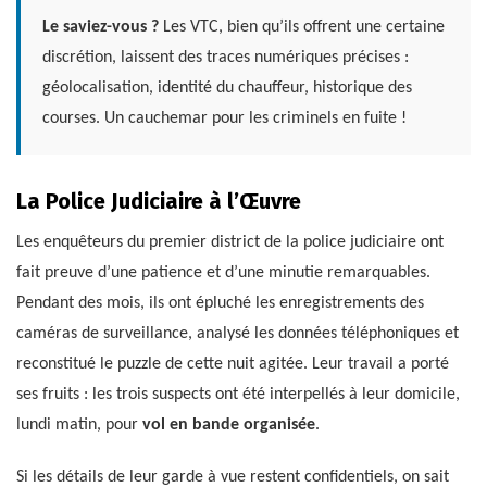
Le saviez-vous ?
Les VTC, bien qu’ils offrent une certaine
discrétion, laissent des traces numériques précises :
géolocalisation, identité du chauffeur, historique des
courses. Un cauchemar pour les criminels en fuite !
La Police Judiciaire à l’Œuvre
Les enquêteurs du premier district de la police judiciaire ont
fait preuve d’une patience et d’une minutie remarquables.
Pendant des mois, ils ont épluché les enregistrements des
caméras de surveillance, analysé les données téléphoniques et
reconstitué le puzzle de cette nuit agitée. Leur travail a porté
ses fruits : les trois suspects ont été interpellés à leur domicile,
lundi matin, pour
vol en bande organisée
.
Si les détails de leur garde à vue restent confidentiels, on sait