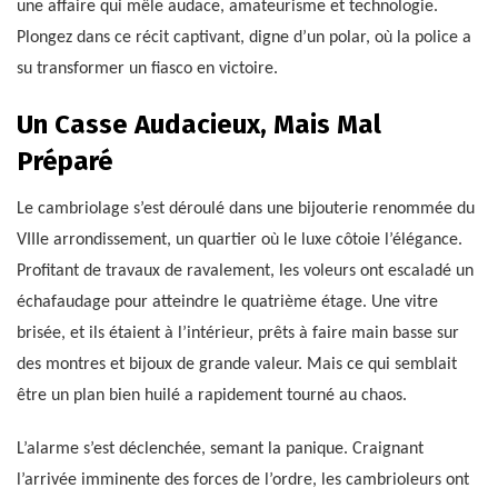
une affaire qui mêle audace, amateurisme et technologie.
Plongez dans ce récit captivant, digne d’un polar, où la police a
su transformer un fiasco en victoire.
Un Casse Audacieux, Mais Mal
Préparé
Le cambriolage s’est déroulé dans une bijouterie renommée du
VIIIe arrondissement, un quartier où le luxe côtoie l’élégance.
Profitant de travaux de ravalement, les voleurs ont escaladé un
échafaudage pour atteindre le quatrième étage. Une vitre
brisée, et ils étaient à l’intérieur, prêts à faire main basse sur
des montres et bijoux de grande valeur. Mais ce qui semblait
être un plan bien huilé a rapidement tourné au chaos.
L’alarme s’est déclenchée, semant la panique. Craignant
l’arrivée imminente des forces de l’ordre, les cambrioleurs ont