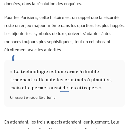
données, dans la résolution des enquêtes.
Pour les Parisiens, cette histoire est un rappel que la sécurité
reste un enjeu majeur, même dans les quartiers les plus huppés.
Les bijouteries, symboles de luxe, doivent s’adapter à des
menaces toujours plus sophistiquées, tout en collaborant
étroitement avec les autorités.
« La technologie est une arme à double
tranchant : elle aide les criminels à planifier,
mais elle permet aussi de les attraper. »
Un expert en sécurité urbaine
En attendant, les trois suspects attendent leur jugement. Leur