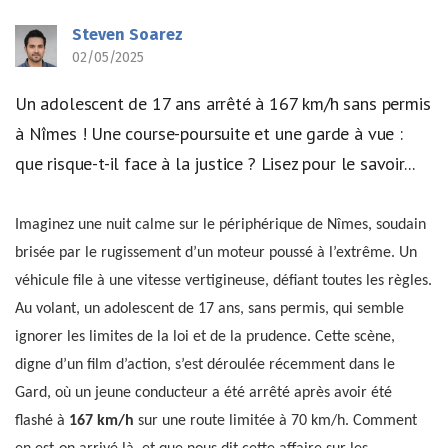
Steven Soarez
02/05/2025
Un adolescent de 17 ans arrêté à 167 km/h sans permis
à Nîmes ! Une course-poursuite et une garde à vue :
que risque-t-il face à la justice ? Lisez pour le savoir...
Imaginez une nuit calme sur le périphérique de Nîmes, soudain
brisée par le rugissement d’un moteur poussé à l’extrême. Un
véhicule file à une vitesse vertigineuse, défiant toutes les règles.
Au volant, un adolescent de 17 ans, sans permis, qui semble
ignorer les limites de la loi et de la prudence. Cette scène,
digne d’un film d’action, s’est déroulée récemment dans le
Gard, où un jeune conducteur a été arrêté après avoir été
flashé à
167 km/h
sur une route limitée à 70 km/h. Comment