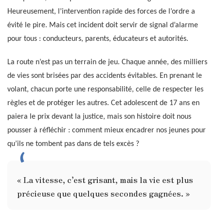
Heureusement, l’intervention rapide des forces de l’ordre a
évité le pire. Mais cet incident doit servir de signal d’alarme
pour tous : conducteurs, parents, éducateurs et autorités.
La route n’est pas un terrain de jeu. Chaque année, des milliers
de vies sont brisées par des accidents évitables. En prenant le
volant, chacun porte une responsabilité, celle de respecter les
règles et de protéger les autres. Cet adolescent de 17 ans en
paiera le prix devant la justice, mais son histoire doit nous
pousser à réfléchir : comment mieux encadrer nos jeunes pour
qu’ils ne tombent pas dans de tels excès ?
« La vitesse, c’est grisant, mais la vie est plus
précieuse que quelques secondes gagnées. »