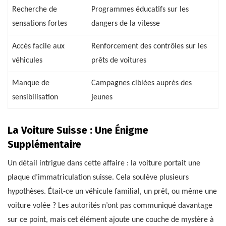
Recherche de
Programmes éducatifs sur les
sensations fortes
dangers de la vitesse
Accès facile aux
Renforcement des contrôles sur les
véhicules
prêts de voitures
Manque de
Campagnes ciblées auprès des
sensibilisation
jeunes
La Voiture Suisse : Une Énigme
Supplémentaire
Un détail intrigue dans cette affaire : la voiture portait une
plaque d’immatriculation suisse. Cela soulève plusieurs
hypothèses. Était-ce un véhicule familial, un prêt, ou même une
voiture volée ? Les autorités n’ont pas communiqué davantage
sur ce point, mais cet élément ajoute une couche de mystère à