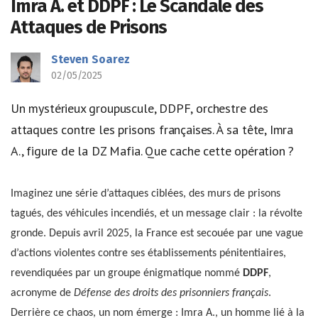
Imra A. et DDPF : Le Scandale des
Attaques de Prisons
Steven Soarez
02/05/2025
Un mystérieux groupuscule, DDPF, orchestre des
attaques contre les prisons françaises. À sa tête, Imra
A., figure de la DZ Mafia. Que cache cette opération ?
Imaginez une série d’attaques ciblées, des murs de prisons
tagués, des véhicules incendiés, et un message clair : la révolte
gronde. Depuis avril 2025, la France est secouée par une vague
d’actions violentes contre ses établissements pénitentiaires,
revendiquées par un groupe énigmatique nommé
DDPF
,
acronyme de
Défense des droits des prisonniers français
.
Derrière ce chaos, un nom émerge : Imra A., un homme lié à la