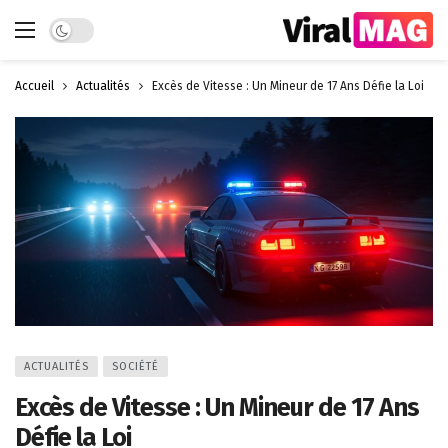
Dark mode
Accueil
Actualités
Excès de Vitesse : Un Mineur de 17 Ans Défie la Loi
ACTUALITÉS
SOCIÉTÉ
Excès de Vitesse : Un Mineur de 17 Ans
Défie la Loi