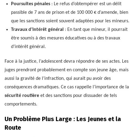
Poursuites pénales
: Le refus d’obtempérer est un délit
passible de 7 ans de prison et de 100 000 € d’amende, bien
que les sanctions soient souvent adaptées pour les mineurs.
Travaux d’intérêt général
: En tant que mineur, il pourrait
être soumis à des mesures éducatives ou à des travaux
d’intérêt général.
Face à la justice, l’adolescent devra répondre de ses actes. Les
juges prendront probablement en compte son jeune âge, mais
aussi la gravité de l’infraction, qui aurait pu avoir des
conséquences dramatiques. Ce cas rappelle l’importance de la
sécurité routière
et des sanctions pour dissuader de tels
comportements.
Un Problème Plus Large : Les Jeunes et la
Route