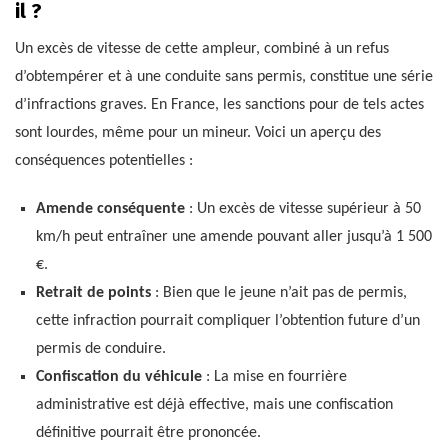
il ?
Un excès de vitesse de cette ampleur, combiné à un refus
d’obtempérer et à une conduite sans permis, constitue une série
d’infractions graves. En France, les sanctions pour de tels actes
sont lourdes, même pour un mineur. Voici un aperçu des
conséquences potentielles :
Amende conséquente
: Un excès de vitesse supérieur à 50
km/h peut entraîner une amende pouvant aller jusqu’à 1 500
€.
Retrait de points
: Bien que le jeune n’ait pas de permis,
cette infraction pourrait compliquer l’obtention future d’un
permis de conduire.
Confiscation du véhicule
: La mise en fourrière
administrative est déjà effective, mais une confiscation
définitive pourrait être prononcée.