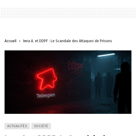
Accueil
Imra A. et DDPF : Le Scandale des Attaques de Prisons
ACTUALITÉS
SOCIÉTÉ