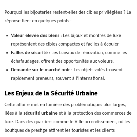
Pourquoi les bijouteries restent-elles des cibles privilégiées ? La
réponse tient en quelques points :
Valeur élevée des biens
: Les bijoux et montres de luxe
représentent des cibles compactes et faciles à écouler.
Failles de sécurité
: Les travaux de rénovation, comme les
échafaudages, offrent des opportunités aux voleurs.
Demande sur le marché noir
: Les objets volés trouvent
rapidement preneurs, souvent à l’international.
Les Enjeux de la Sécurité Urbaine
Cette affaire met en lumière des problématiques plus larges,
liées à la
sécurité urbaine
et à la protection des commerces de
luxe. Dans des quartiers comme le VIIIe arrondissement, où les
boutiques de prestige attirent les touristes et les clients