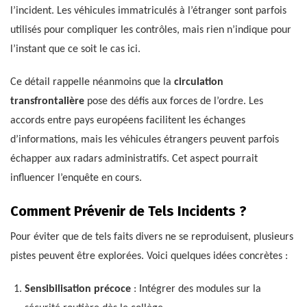
l’incident. Les véhicules immatriculés à l’étranger sont parfois
utilisés pour compliquer les contrôles, mais rien n’indique pour
l’instant que ce soit le cas ici.
Ce détail rappelle néanmoins que la
circulation
transfrontalière
pose des défis aux forces de l’ordre. Les
accords entre pays européens facilitent les échanges
d’informations, mais les véhicules étrangers peuvent parfois
échapper aux radars administratifs. Cet aspect pourrait
influencer l’enquête en cours.
Comment Prévenir de Tels Incidents ?
Pour éviter que de tels faits divers ne se reproduisent, plusieurs
pistes peuvent être explorées. Voici quelques idées concrètes :
Sensibilisation précoce
: Intégrer des modules sur la