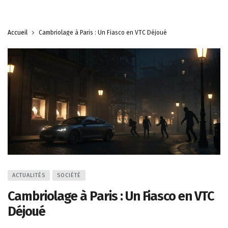
Accueil
Cambriolage à Paris : Un Fiasco en VTC Déjoué
ACTUALITÉS
SOCIÉTÉ
Cambriolage à Paris : Un Fiasco en VTC
Déjoué