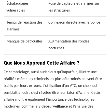
Échafaudages
Pose de capteurs et alarmes sur
vulnérables
les structures
Temps de réaction des
Connexion directe avec la police
alarmes
Manque de patrouilles
Augmentation des rondes
nocturnes
Que Nous Apprend Cette Affaire ?
Ce cambriolage, aussi audacieux qu’imparfait, illustre une
réalité : même les criminels les plus déterminés peuvent être
trahis par leurs erreurs. L’utilisation d’un VTC, un choix qui
semblait anodin, s’est révélée être leur talon d’Achille. Cette
affaire montre également l’importance des technologies
modernes, comme la
vidéosurveillance
et l’analyse des