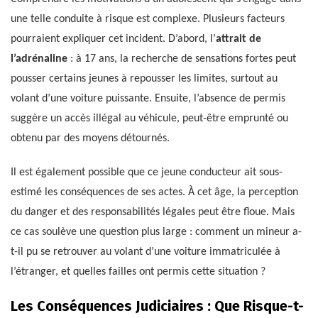
une telle conduite à risque est complexe. Plusieurs facteurs
pourraient expliquer cet incident. D’abord, l’
attrait de
l’adrénaline
: à 17 ans, la recherche de sensations fortes peut
pousser certains jeunes à repousser les limites, surtout au
volant d’une voiture puissante. Ensuite, l’absence de permis
suggère un accès illégal au véhicule, peut-être emprunté ou
obtenu par des moyens détournés.
Il est également possible que ce jeune conducteur ait sous-
estimé les conséquences de ses actes. À cet âge, la perception
du danger et des responsabilités légales peut être floue. Mais
ce cas soulève une question plus large : comment un mineur a-
t-il pu se retrouver au volant d’une voiture immatriculée à
l’étranger, et quelles failles ont permis cette situation ?
Les Conséquences Judiciaires : Que Risque-t-