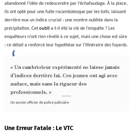
abandonné l’idée de redescendre par l’échafaudage. À la place,
ils ont opté pour une fuite rocambolesque par les toits, laissant
derrière eux un indice crucial : une montre oubliée dans la
précipitation. Cet
oubli
a-t-il été la clé de l’enquête ? Les
enquêteurs n’ont rien révélé à ce sujet, mais une chose est sûre
: ce détail a renforcé leur hypothèse sur l’itinéraire des fuyards.
« Un cambrioleur expérimenté ne laisse jamais
d’indices derrière lui. Ces jeunes ont agi avec
audace, mais sans la rigueur des
professionnels. »
Un ancien officier de police judiciaire
Une Erreur Fatale : Le VTC