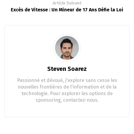
Article Suivant
Excès de Vitesse : Un Mineur de 17 Ans Défie la Loi
Steven Soarez
Passionné et dévoué, j'explore sans cesse les
nouvelles frontières de l'information et de la
technologie. Pour explorer les options de
sponsoring, contactez-nous.