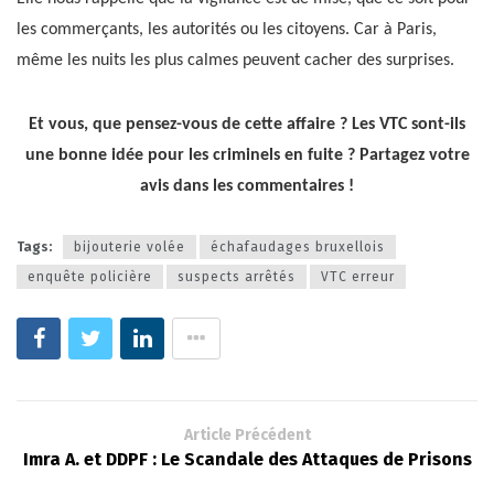
les commerçants, les autorités ou les citoyens. Car à Paris,
même les nuits les plus calmes peuvent cacher des surprises.
Et vous, que pensez-vous de cette affaire ? Les VTC sont-ils
une bonne idée pour les criminels en fuite ? Partagez votre
avis dans les commentaires !
Tags:
bijouterie volée
échafaudages bruxellois
enquête policière
suspects arrêtés
VTC erreur
Article Précédent
Imra A. et DDPF : Le Scandale des Attaques de Prisons