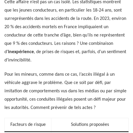
Cette affaire n’est pas un cas isolé. Les statistiques montrent
que les jeunes conducteurs, en particulier les 18-24 ans, sont
surreprésentés dans les accidents de la route. En 2023, environ
20 % des accidents mortels en France impliquaient un
conducteur de cette tranche d’âge, bien qu’ils ne représentent
que 9 % des conducteurs. Les raisons ? Une combinaison
d’
inexpérience
, de prises de risques et, parfois, d’un sentiment
d’invincibilité.
Pour les mineurs, comme dans ce cas, l’accès illégal à un
véhicule aggrave le problème. Que ce soit par défi, par
imitation de comportements vus dans les médias ou par simple
opportunité, ces conduites illégales posent un défi majeur pour
les autorités. Comment prévenir de tels actes ?
Facteurs de risque
Solutions proposées