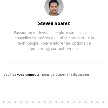
Steven Soarez
Passionné et dévoué, j'explore sans cesse les
nouvelles frontières de l'information et de la
technologie. Pour explorer les options de
sponsoring, contactez-nous.
Veuillez
vous connecter
pour participer à la discussion