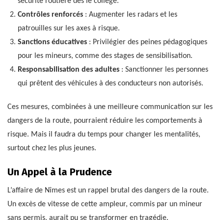
sécurité routière dès le collège.
Contrôles renforcés
: Augmenter les radars et les
patrouilles sur les axes à risque.
Sanctions éducatives
: Privilégier des peines pédagogiques
pour les mineurs, comme des stages de sensibilisation.
Responsabilisation des adultes
: Sanctionner les personnes
qui prêtent des véhicules à des conducteurs non autorisés.
Ces mesures, combinées à une meilleure communication sur les
dangers de la route, pourraient réduire les comportements à
risque. Mais il faudra du temps pour changer les mentalités,
surtout chez les plus jeunes.
Un Appel à la Prudence
L’affaire de Nîmes est un rappel brutal des dangers de la route.
Un excès de vitesse de cette ampleur, commis par un mineur
sans permis, aurait pu se transformer en tragédie.