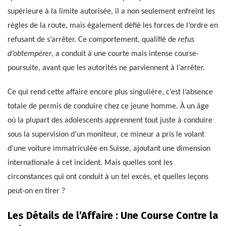
supérieure à la limite autorisée, il a non seulement enfreint les
règles de la route, mais également défié les forces de l’ordre en
refusant de s’arrêter. Ce comportement, qualifié de
refus
d’obtempérer
, a conduit à une courte mais intense course-
poursuite, avant que les autorités ne parviennent à l’arrêter.
Ce qui rend cette affaire encore plus singulière, c’est l’absence
totale de permis de conduire chez ce jeune homme. À un âge
où la plupart des adolescents apprennent tout juste à conduire
sous la supervision d’un moniteur, ce mineur a pris le volant
d’une voiture immatriculée en Suisse, ajoutant une dimension
internationale à cet incident. Mais quelles sont les
circonstances qui ont conduit à un tel excès, et quelles leçons
peut-on en tirer ?
Les Détails de l’Affaire : Une Course Contre la