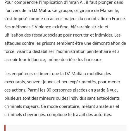
Pour comprendre l’implication d’Imran A., il faut plonger dans
l’univers de la
DZ Mafia
. Ce groupe, originaire de Marseille,
s’est imposé comme un acteur majeur du narcotrafic en France.
Ses méthodes ? Violence extrême, hiérarchie stricte et
utilisation des réseaux sociaux pour recruter et intimider. Les
attaques contre les prisons semblent être une démonstration de
force, visant à déstabiliser l’administration pénitentiaire et à
asseoir leur influence, même derrière les barreaux.
Les enquêteurs estiment que la DZ Mafia a mobilisé des
exécutants, souvent jeunes et peu expérimentés, pour mener
ces actions. Parmi les 30 personnes placées en garde à vue,
plusieurs sont des mineurs ou des individus sans antécédents
criminels majeurs. Ce mode opératoire, mêlant amateurs et
criminels chevronnés, complique le travail des autorités.