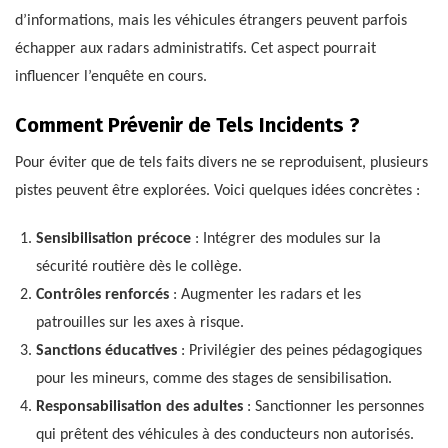
d’informations, mais les véhicules étrangers peuvent parfois
échapper aux radars administratifs. Cet aspect pourrait
influencer l’enquête en cours.
Comment Prévenir de Tels Incidents ?
Pour éviter que de tels faits divers ne se reproduisent, plusieurs
pistes peuvent être explorées. Voici quelques idées concrètes :
Sensibilisation précoce
: Intégrer des modules sur la
sécurité routière dès le collège.
Contrôles renforcés
: Augmenter les radars et les
patrouilles sur les axes à risque.
Sanctions éducatives
: Privilégier des peines pédagogiques
pour les mineurs, comme des stages de sensibilisation.
Responsabilisation des adultes
: Sanctionner les personnes
qui prêtent des véhicules à des conducteurs non autorisés.