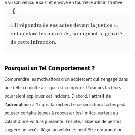
a vu son véhicule saisi et envoyé en fourrière administrative.
« Il répondra de ses actes devant la justice »,
ont déclaré les autorités, soulignant la gravité
de cette infraction.
Pourquoi un Tel Comportement ?
Comprendre les motivations d’un adolescent qui s’engage dans
une telle conduite à risque est complexe. Plusieurs facteurs
pourraient expliquer cet incident. D’abord, l’
attrait de
l’adrénaline
: à 17 ans, la recherche de sensations fortes peut
pousser certains jeunes à repousser les limites, surtout au
volant d’une voiture puissante. Ensuite, l’absence de permis
suggère un accès illégal au véhicule, peut-être emprunté ou