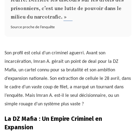
prisonniers, c’est une lutte de pouvoir dans le
milieu du narcotrafic. »
Source proche de l’enquête
Son profil est celui d’un criminel aguerri. Avant son
incarcération, Imran A. gérait un point de deal pour la DZ
Mafia, un cartel connu pour sa brutalité et son ambition
d’expansion nationale. Son extraction de cellule le 28 avril, dans
le cadre d’un vaste coup de filet, a marqué un tournant dans
l’enquête. Mais Imran A. est-il le seul décisionnaire, ou un
simple rouage d’un système plus vaste ?
La DZ Mafia : Un Empire Criminel en
Expansion