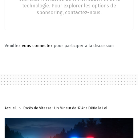
technologie. Pour explorer les options de
sponsoring, contactez-nous.
Veuillez
vous connecter
pour participer à la discussion
Accueil
Excès de Vitesse : Un Mineur de 17 Ans Défie la Loi