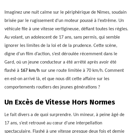
Imaginez une nuit calme sur le périphérique de Nîmes, soudain
brisée par le rugissement d’un moteur poussé à l’extrême. Un
véhicule file à une vitesse vertigineuse, défiant toutes les règles.
Au volant, un adolescent de 17 ans, sans permis, qui semble
ignorer les limites de la loi et de la prudence. Cette scène,
digne d’un film d’action, s’est déroulée récemment dans le
Gard, où un jeune conducteur a été arrêté après avoir été
flashé à
167 km/h
sur une route limitée à 70 km/h. Comment
en est-on arrivé là, et que nous dit cette affaire sur les
comportements routiers des jeunes générations ?
Un Excès de Vitesse Hors Normes
Le fait divers a de quoi surprendre. Un mineur, à peine âgé de
17 ans, s’est retrouvé au cœur d’une interpellation
spectaculaire. Flashé à une vitesse presque deux fois et demie