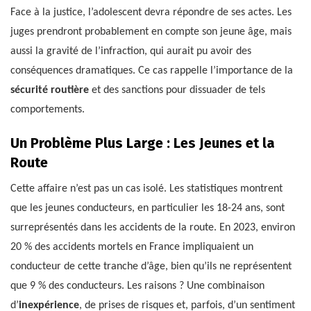
Face à la justice, l’adolescent devra répondre de ses actes. Les
juges prendront probablement en compte son jeune âge, mais
aussi la gravité de l’infraction, qui aurait pu avoir des
conséquences dramatiques. Ce cas rappelle l’importance de la
sécurité routière
et des sanctions pour dissuader de tels
comportements.
Un Problème Plus Large : Les Jeunes et la
Route
Cette affaire n’est pas un cas isolé. Les statistiques montrent
que les jeunes conducteurs, en particulier les 18-24 ans, sont
surreprésentés dans les accidents de la route. En 2023, environ
20 % des accidents mortels en France impliquaient un
conducteur de cette tranche d’âge, bien qu’ils ne représentent
que 9 % des conducteurs. Les raisons ? Une combinaison
d’
inexpérience
, de prises de risques et, parfois, d’un sentiment