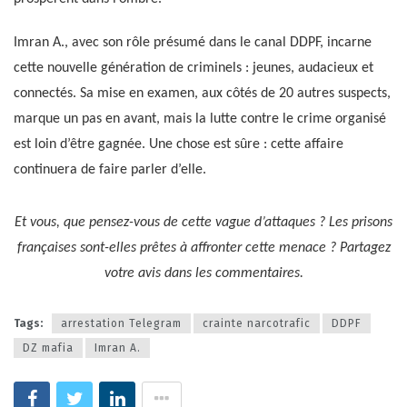
Imran A., avec son rôle présumé dans le canal DDPF, incarne
cette nouvelle génération de criminels : jeunes, audacieux et
connectés. Sa mise en examen, aux côtés de 20 autres suspects,
marque un pas en avant, mais la lutte contre le crime organisé
est loin d’être gagnée. Une chose est sûre : cette affaire
continuera de faire parler d’elle.
Et vous, que pensez-vous de cette vague d’attaques ? Les prisons
françaises sont-elles prêtes à affronter cette menace ? Partagez
votre avis dans les commentaires.
Tags:
arrestation Telegram
crainte narcotrafic
DDPF
DZ mafia
Imran A.