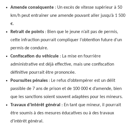
Amende conséquente
: Un excès de vitesse supérieur à 50
km/h peut entraîner une amende pouvant aller jusqu’à 1 500
€.
Retrait de points
: Bien que le jeune n’ait pas de permis,
cette infraction pourrait compliquer l’obtention future d’un
permis de conduire.
Confiscation du véhicule
: La mise en fourrière
administrative est déjà effective, mais une confiscation
définitive pourrait être prononcée.
Poursuites pénales
: Le refus d’obtempérer est un délit
passible de 7 ans de prison et de 100 000 € d’amende, bien
que les sanctions soient souvent adaptées pour les mineurs.
Travaux d’intérêt général
: En tant que mineur, il pourrait
être soumis à des mesures éducatives ou à des travaux
d’intérêt général.