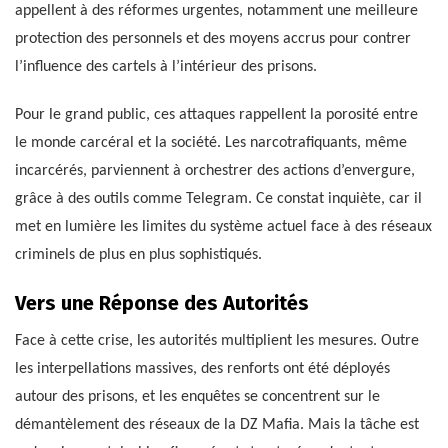
appellent à des réformes urgentes, notamment une meilleure
protection des personnels et des moyens accrus pour contrer
l’influence des cartels à l’intérieur des prisons.
Pour le grand public, ces attaques rappellent la porosité entre
le monde carcéral et la société. Les narcotrafiquants, même
incarcérés, parviennent à orchestrer des actions d’envergure,
grâce à des outils comme Telegram. Ce constat inquiète, car il
met en lumière les limites du système actuel face à des réseaux
criminels de plus en plus sophistiqués.
Vers une Réponse des Autorités
Face à cette crise, les autorités multiplient les mesures. Outre
les interpellations massives, des renforts ont été déployés
autour des prisons, et les enquêtes se concentrent sur le
démantèlement des réseaux de la DZ Mafia. Mais la tâche est