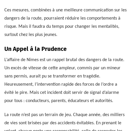
Ces mesures, combinées à une meilleure communication sur les
dangers de la route, pourraient réduire les comportements à
risque. Mais il faudra du temps pour changer les mentalités,
surtout chez les plus jeunes.
Un Appel à la Prudence
L’affaire de Nîmes est un rappel brutal des dangers de la route.
Un excès de vitesse de cette ampleur, commis par un mineur
sans permis, aurait pu se transformer en tragédie.
Heureusement, l’intervention rapide des forces de l’ordre a
évité le pire. Mais cet incident doit servir de signal d’alarme
pour tous : conducteurs, parents, éducateurs et autorités.
La route n’est pas un terrain de jeu. Chaque année, des milliers
de vies sont brisées par des accidents évitables. En prenant le