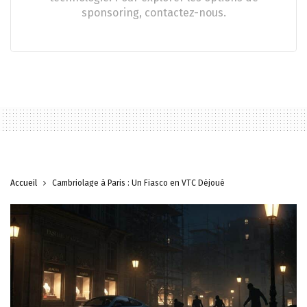
sponsoring, contactez-nous.
Accueil
Cambriolage à Paris : Un Fiasco en VTC Déjoué