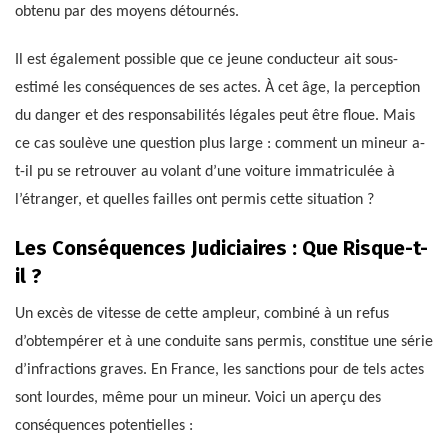
obtenu par des moyens détournés.
Il est également possible que ce jeune conducteur ait sous-
estimé les conséquences de ses actes. À cet âge, la perception
du danger et des responsabilités légales peut être floue. Mais
ce cas soulève une question plus large : comment un mineur a-
t-il pu se retrouver au volant d’une voiture immatriculée à
l’étranger, et quelles failles ont permis cette situation ?
Les Conséquences Judiciaires : Que Risque-t-
il ?
Un excès de vitesse de cette ampleur, combiné à un refus
d’obtempérer et à une conduite sans permis, constitue une série
d’infractions graves. En France, les sanctions pour de tels actes
sont lourdes, même pour un mineur. Voici un aperçu des
conséquences potentielles :