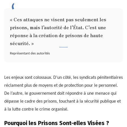
« Ces attaques ne visent pas seulement les
prisons, mais l’autorité de l’État. C’est une
réponse à la création de prisons de haute
sécurité. »
Représentant des autorités
Les enjeux sont colossaux. D’un côté, les syndicats pénitentiaires
réclament plus de moyens et de protection pour le personnel.
De l’autre, le gouvernement doit répondre à une menace qui
dépasse le cadre des prisons, touchant à la sécurité publique et
à la lutte contre le crime organisé.
Pourquoi les Prisons Sont-elles Visées ?