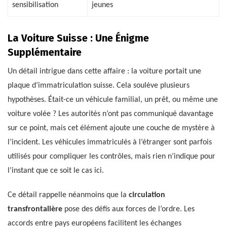
sensibilisation
jeunes
La Voiture Suisse : Une Énigme
Supplémentaire
Un détail intrigue dans cette affaire : la voiture portait une
plaque d’immatriculation suisse. Cela soulève plusieurs
hypothèses. Était-ce un véhicule familial, un prêt, ou même une
voiture volée ? Les autorités n’ont pas communiqué davantage
sur ce point, mais cet élément ajoute une couche de mystère à
l’incident. Les véhicules immatriculés à l’étranger sont parfois
utilisés pour compliquer les contrôles, mais rien n’indique pour
l’instant que ce soit le cas ici.
Ce détail rappelle néanmoins que la
circulation
transfrontalière
pose des défis aux forces de l’ordre. Les
accords entre pays européens facilitent les échanges