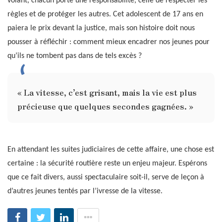
volant, chacun porte une responsabilité, celle de respecter les
règles et de protéger les autres. Cet adolescent de 17 ans en
paiera le prix devant la justice, mais son histoire doit nous
pousser à réfléchir : comment mieux encadrer nos jeunes pour
qu’ils ne tombent pas dans de tels excès ?
« La vitesse, c’est grisant, mais la vie est plus
précieuse que quelques secondes gagnées. »
En attendant les suites judiciaires de cette affaire, une chose est
certaine : la sécurité routière reste un enjeu majeur. Espérons
que ce fait divers, aussi spectaculaire soit-il, serve de leçon à
d’autres jeunes tentés par l’ivresse de la vitesse.