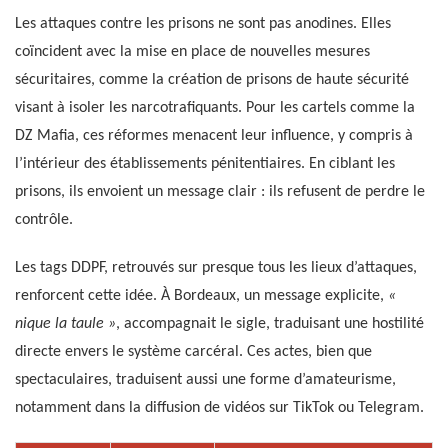
Les attaques contre les prisons ne sont pas anodines. Elles
coïncident avec la mise en place de nouvelles mesures
sécuritaires, comme la création de prisons de haute sécurité
visant à isoler les narcotrafiquants. Pour les cartels comme la
DZ Mafia, ces réformes menacent leur influence, y compris à
l’intérieur des établissements pénitentiaires. En ciblant les
prisons, ils envoient un message clair : ils refusent de perdre le
contrôle.
Les tags DDPF, retrouvés sur presque tous les lieux d’attaques,
renforcent cette idée. À Bordeaux, un message explicite,
«
nique la taule »
, accompagnait le sigle, traduisant une hostilité
directe envers le système carcéral. Ces actes, bien que
spectaculaires, traduisent aussi une forme d’amateurisme,
notamment dans la diffusion de vidéos sur TikTok ou Telegram.