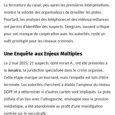
La fermeture du canal, peu après les premières interpellations,
montre la volonté des organisateurs de brouiller les pistes.
Pourtant, les analyses des téléphones et des vidéosurveillances
ont permis d’identifier des suspects. Telegram, souvent critiqué
pour son manque de coopération avec les autorités, reste un
outil privilégié pour les réseaux criminels.
Une Enquête aux Enjeux Multiples
Le 2 mai 2025, 21 suspects, dont Imran A., ont été présentés à
la
Junalco
, la juridiction spécialisée dans le crime organisé.
Cette étape marque un tournant, mais l’enquête est loin d’être
terminée. Les autorités cherchent à établir l’ampleur du réseau
DDPF et à déterminer si d’autres cartels sont impliqués. La piste
initiale d’un lien avec l’
ultragauche
, envisagée sous la pression
médiatique, a été abandonnée au profit d’une investigation
centrée sur le narcotrafic.