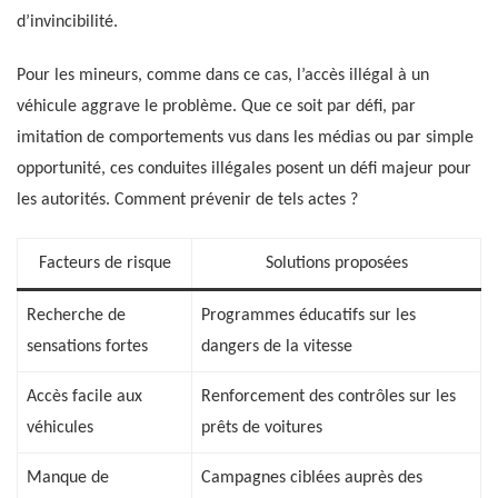
d’invincibilité.
Pour les mineurs, comme dans ce cas, l’accès illégal à un
véhicule aggrave le problème. Que ce soit par défi, par
imitation de comportements vus dans les médias ou par simple
opportunité, ces conduites illégales posent un défi majeur pour
les autorités. Comment prévenir de tels actes ?
Facteurs de risque
Solutions proposées
Recherche de
Programmes éducatifs sur les
sensations fortes
dangers de la vitesse
Accès facile aux
Renforcement des contrôles sur les
véhicules
prêts de voitures
Manque de
Campagnes ciblées auprès des