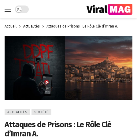
Dark mode
Accueil
Actualités
Attaques de Prisons : Le Rôle Clé d’Imran A.
ACTUALITÉS
SOCIÉTÉ
Attaques de Prisons : Le Rôle Clé
d’Imran A.