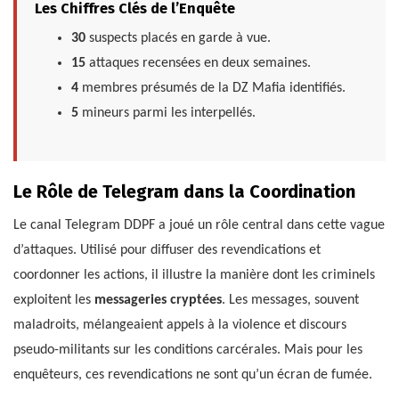
Les Chiffres Clés de l’Enquête
30
suspects placés en garde à vue.
15
attaques recensées en deux semaines.
4
membres présumés de la DZ Mafia identifiés.
5
mineurs parmi les interpellés.
Le Rôle de Telegram dans la Coordination
Le canal Telegram DDPF a joué un rôle central dans cette vague
d’attaques. Utilisé pour diffuser des revendications et
coordonner les actions, il illustre la manière dont les criminels
exploitent les
messageries cryptées
. Les messages, souvent
maladroits, mélangeaient appels à la violence et discours
pseudo-militants sur les conditions carcérales. Mais pour les
enquêteurs, ces revendications ne sont qu’un écran de fumée.