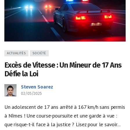
ACTUALITÉS
SOCIÉTÉ
Excès de Vitesse : Un Mineur de 17 Ans
Défie la Loi
Steven Soarez
02/05/2025
Un adolescent de 17 ans arrêté à 167 km/h sans permis
à Nîmes ! Une course-poursuite et une garde à vue :
que risque-t-il face à la justice ? Lisez pour le savoir...