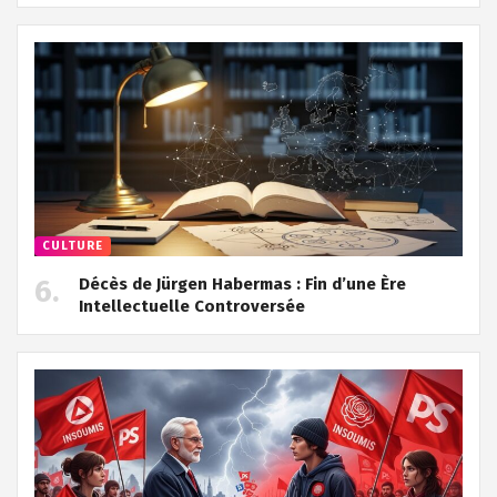
CULTURE
Décès de Jürgen Habermas : Fin d’une Ère
Intellectuelle Controversée