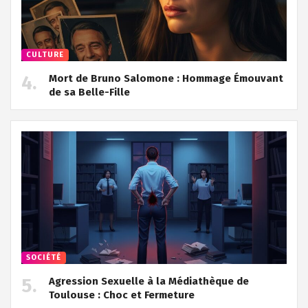
CULTURE
Mort de Bruno Salomone : Hommage Émouvant
de sa Belle-Fille
SOCIÉTÉ
Agression Sexuelle à la Médiathèque de
Toulouse : Choc et Fermeture