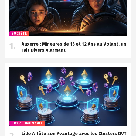
SOCIÉTÉ
Auxerre : Mineures de 15 et 12 Ans au Volant, un
Fait Divers Alarmant
CRYPTOMONNAIE
Lido Affûte son Avantage avec les Clusters DVT