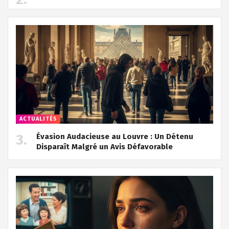
ACTUALITÉS
Évasion Audacieuse au Louvre : Un Détenu
Disparaît Malgré un Avis Défavorable