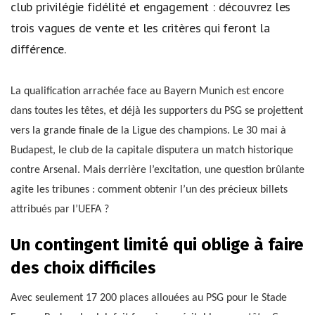
club privilégie fidélité et engagement : découvrez les
trois vagues de vente et les critères qui feront la
différence.
La qualification arrachée face au Bayern Munich est encore
dans toutes les têtes, et déjà les supporters du PSG se projettent
vers la grande finale de la Ligue des champions. Le 30 mai à
Budapest, le club de la capitale disputera un match historique
contre Arsenal. Mais derrière l’excitation, une question brûlante
agite les tribunes : comment obtenir l’un des précieux billets
attribués par l’UEFA ?
Un contingent limité qui oblige à faire
des choix difficiles
Avec seulement 17 200 places allouées au PSG pour le Stade