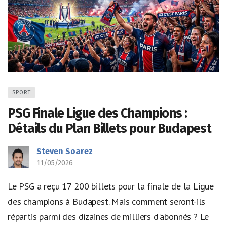
SPORT
PSG Finale Ligue des Champions :
Détails du Plan Billets pour Budapest
Steven Soarez
11/05/2026
Le PSG a reçu 17 200 billets pour la finale de la Ligue
des champions à Budapest. Mais comment seront-ils
répartis parmi des dizaines de milliers d'abonnés ? Le