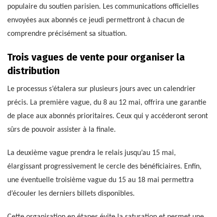
populaire du soutien parisien. Les communications officielles
envoyées aux abonnés ce jeudi permettront à chacun de
comprendre précisément sa situation.
Trois vagues de vente pour organiser la
distribution
Le processus s’étalera sur plusieurs jours avec un calendrier
précis. La première vague, du 8 au 12 mai, offrira une garantie
de place aux abonnés prioritaires. Ceux qui y accéderont seront
sûrs de pouvoir assister à la finale.
La deuxième vague prendra le relais jusqu’au 15 mai,
élargissant progressivement le cercle des bénéficiaires. Enfin,
une éventuelle troisième vague du 15 au 18 mai permettra
d’écouler les derniers billets disponibles.