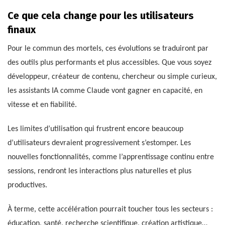
Ce que cela change pour les utilisateurs
finaux
Pour le commun des mortels, ces évolutions se traduiront par
des outils plus performants et plus accessibles. Que vous soyez
développeur, créateur de contenu, chercheur ou simple curieux,
les assistants IA comme Claude vont gagner en capacité, en
vitesse et en fiabilité.
Les limites d’utilisation qui frustrent encore beaucoup
d’utilisateurs devraient progressivement s’estomper. Les
nouvelles fonctionnalités, comme l’apprentissage continu entre
sessions, rendront les interactions plus naturelles et plus
productives.
À terme, cette accélération pourrait toucher tous les secteurs :
éducation, santé, recherche scientifique, création artistique…