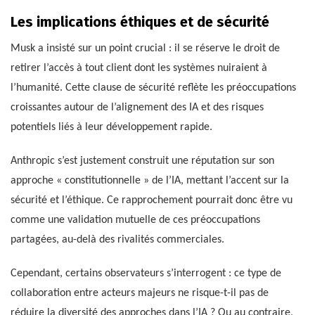
Les implications éthiques et de sécurité
Musk a insisté sur un point crucial : il se réserve le droit de
retirer l’accès à tout client dont les systèmes nuiraient à
l’humanité. Cette clause de sécurité reflète les préoccupations
croissantes autour de l’alignement des IA et des risques
potentiels liés à leur développement rapide.
Anthropic s’est justement construit une réputation sur son
approche « constitutionnelle » de l’IA, mettant l’accent sur la
sécurité et l’éthique. Ce rapprochement pourrait donc être vu
comme une validation mutuelle de ces préoccupations
partagées, au-delà des rivalités commerciales.
Cependant, certains observateurs s’interrogent : ce type de
collaboration entre acteurs majeurs ne risque-t-il pas de
réduire la diversité des approches dans l’IA ? Ou au contraire,