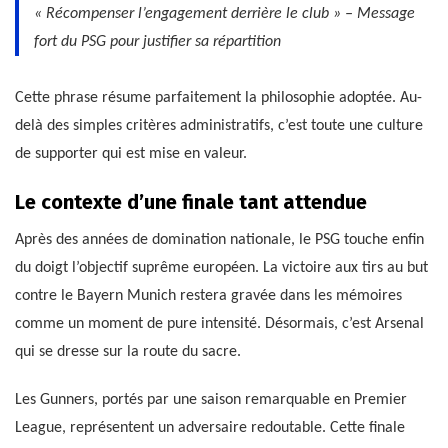
« Récompenser l’engagement derrière le club » – Message
fort du PSG pour justifier sa répartition
Cette phrase résume parfaitement la philosophie adoptée. Au-
delà des simples critères administratifs, c’est toute une culture
de supporter qui est mise en valeur.
Le contexte d’une finale tant attendue
Après des années de domination nationale, le PSG touche enfin
du doigt l’objectif suprême européen. La victoire aux tirs au but
contre le Bayern Munich restera gravée dans les mémoires
comme un moment de pure intensité. Désormais, c’est Arsenal
qui se dresse sur la route du sacre.
Les Gunners, portés par une saison remarquable en Premier
League, représentent un adversaire redoutable. Cette finale