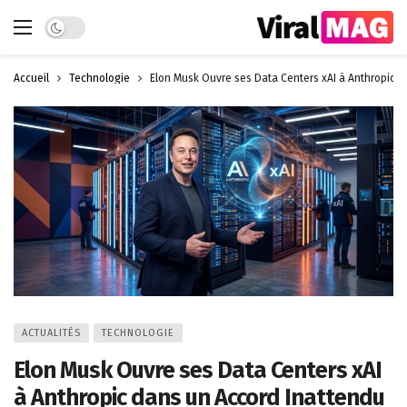
Dark mode
Accueil
Technologie
Elon Musk Ouvre ses Data Centers xAI à Anthropic d
ACTUALITÉS
TECHNOLOGIE
Elon Musk Ouvre ses Data Centers xAI
à Anthropic dans un Accord Inattendu