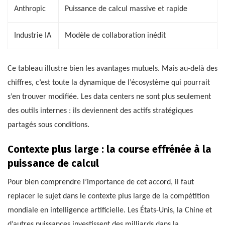
Anthropic
Puissance de calcul massive et rapide
Industrie IA
Modèle de collaboration inédit
Ce tableau illustre bien les avantages mutuels. Mais au-delà des
chiffres, c’est toute la dynamique de l’écosystème qui pourrait
s’en trouver modifiée. Les data centers ne sont plus seulement
des outils internes : ils deviennent des actifs stratégiques
partagés sous conditions.
Contexte plus large : la course effrénée à la
puissance de calcul
Pour bien comprendre l’importance de cet accord, il faut
replacer le sujet dans le contexte plus large de la compétition
mondiale en intelligence artificielle. Les États-Unis, la Chine et
d’autres puissances investissent des milliards dans la