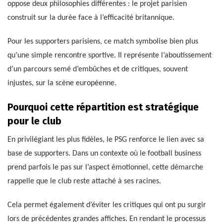
oppose deux philosophies différentes : le projet parisien
construit sur la durée face à l’efficacité britannique.
Pour les supporters parisiens, ce match symbolise bien plus
qu’une simple rencontre sportive. Il représente l’aboutissement
d’un parcours semé d’embûches et de critiques, souvent
injustes, sur la scène européenne.
Pourquoi cette répartition est stratégique
pour le club
En privilégiant les plus fidèles, le PSG renforce le lien avec sa
base de supporters. Dans un contexte où le football business
prend parfois le pas sur l’aspect émotionnel, cette démarche
rappelle que le club reste attaché à ses racines.
Cela permet également d’éviter les critiques qui ont pu surgir
lors de précédentes grandes affiches. En rendant le processus