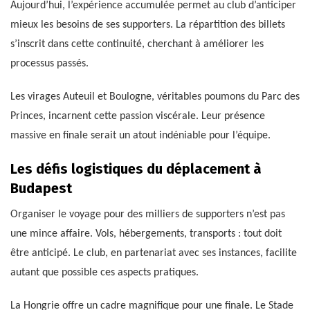
Aujourd’hui, l’expérience accumulée permet au club d’anticiper
mieux les besoins de ses supporters. La répartition des billets
s’inscrit dans cette continuité, cherchant à améliorer les
processus passés.
Les virages Auteuil et Boulogne, véritables poumons du Parc des
Princes, incarnent cette passion viscérale. Leur présence
massive en finale serait un atout indéniable pour l’équipe.
Les défis logistiques du déplacement à
Budapest
Organiser le voyage pour des milliers de supporters n’est pas
une mince affaire. Vols, hébergements, transports : tout doit
être anticipé. Le club, en partenariat avec ses instances, facilite
autant que possible ces aspects pratiques.
La Hongrie offre un cadre magnifique pour une finale. Le Stade