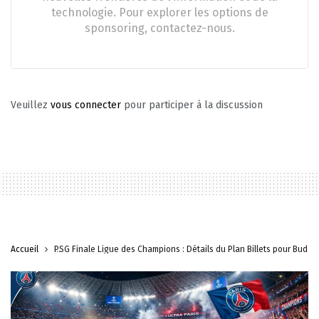
technologie. Pour explorer les options de
sponsoring, contactez-nous.
Veuillez
vous connecter
pour participer à la discussion
Accueil
PSG Finale Ligue des Champions : Détails du Plan Billets pour Budap