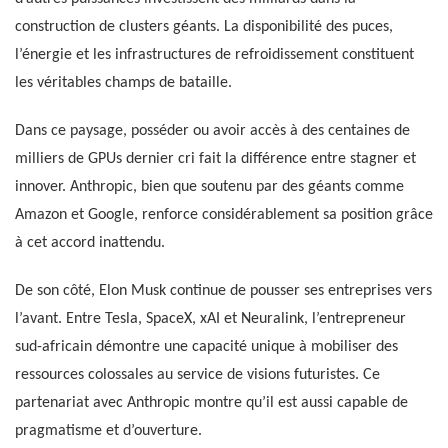
construction de clusters géants. La disponibilité des puces,
l’énergie et les infrastructures de refroidissement constituent
les véritables champs de bataille.
Dans ce paysage, posséder ou avoir accès à des centaines de
milliers de GPUs dernier cri fait la différence entre stagner et
innover. Anthropic, bien que soutenu par des géants comme
Amazon et Google, renforce considérablement sa position grâce
à cet accord inattendu.
De son côté, Elon Musk continue de pousser ses entreprises vers
l’avant. Entre Tesla, SpaceX, xAI et Neuralink, l’entrepreneur
sud-africain démontre une capacité unique à mobiliser des
ressources colossales au service de visions futuristes. Ce
partenariat avec Anthropic montre qu’il est aussi capable de
pragmatisme et d’ouverture.