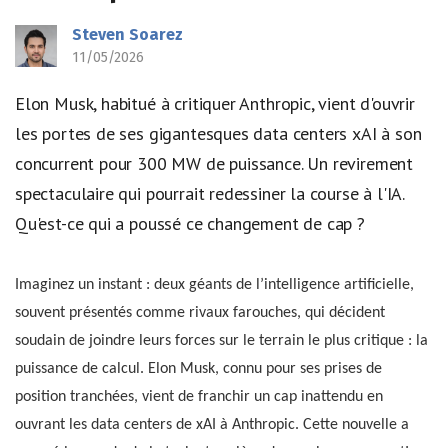
Steven Soarez
11/05/2026
Elon Musk, habitué à critiquer Anthropic, vient d'ouvrir
les portes de ses gigantesques data centers xAI à son
concurrent pour 300 MW de puissance. Un revirement
spectaculaire qui pourrait redessiner la course à l'IA.
Qu'est-ce qui a poussé ce changement de cap ?
Imaginez un instant : deux géants de l’intelligence artificielle,
souvent présentés comme rivaux farouches, qui décident
soudain de joindre leurs forces sur le terrain le plus critique : la
puissance de calcul. Elon Musk, connu pour ses prises de
position tranchées, vient de franchir un cap inattendu en
ouvrant les data centers de xAI à Anthropic. Cette nouvelle a