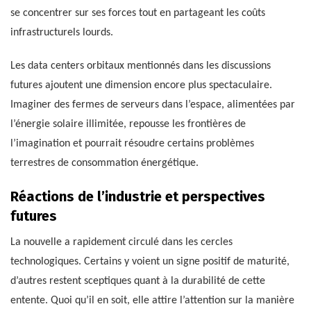
se concentrer sur ses forces tout en partageant les coûts
infrastructurels lourds.
Les data centers orbitaux mentionnés dans les discussions
futures ajoutent une dimension encore plus spectaculaire.
Imaginer des fermes de serveurs dans l’espace, alimentées par
l’énergie solaire illimitée, repousse les frontières de
l’imagination et pourrait résoudre certains problèmes
terrestres de consommation énergétique.
Réactions de l’industrie et perspectives
futures
La nouvelle a rapidement circulé dans les cercles
technologiques. Certains y voient un signe positif de maturité,
d’autres restent sceptiques quant à la durabilité de cette
entente. Quoi qu’il en soit, elle attire l’attention sur la manière