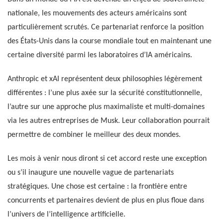
nationale, les mouvements des acteurs américains sont
particulièrement scrutés. Ce partenariat renforce la position
des États-Unis dans la course mondiale tout en maintenant une
certaine diversité parmi les laboratoires d’IA américains.
Anthropic et xAI représentent deux philosophies légèrement
différentes : l’une plus axée sur la sécurité constitutionnelle,
l’autre sur une approche plus maximaliste et multi-domaines
via les autres entreprises de Musk. Leur collaboration pourrait
permettre de combiner le meilleur des deux mondes.
Les mois à venir nous diront si cet accord reste une exception
ou s’il inaugure une nouvelle vague de partenariats
stratégiques. Une chose est certaine : la frontière entre
concurrents et partenaires devient de plus en plus floue dans
l’univers de l’intelligence artificielle.