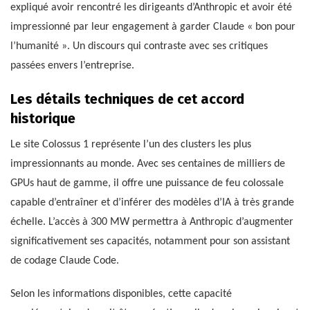
expliqué avoir rencontré les dirigeants d’Anthropic et avoir été
impressionné par leur engagement à garder Claude « bon pour
l’humanité ». Un discours qui contraste avec ses critiques
passées envers l’entreprise.
Les détails techniques de cet accord
historique
Le site Colossus 1 représente l’un des clusters les plus
impressionnants au monde. Avec ses centaines de milliers de
GPUs haut de gamme, il offre une puissance de feu colossale
capable d’entraîner et d’inférer des modèles d’IA à très grande
échelle. L’accès à 300 MW permettra à Anthropic d’augmenter
significativement ses capacités, notamment pour son assistant
de codage Claude Code.
Selon les informations disponibles, cette capacité