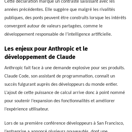
Cette déclaration marque un contraste saisissant avec les
années précédentes. Elle suggère que malgré les rivalités
publiques, des ponts peuvent être construits lorsque les intérêts
convergent autour de valeurs partagées, comme le
développement responsable de l’intelligence artificielle.
Les enjeux pour Anthropic et le
développement de Claude
Anthropic fait face à une demande explosive pour ses produits.
Claude Code, son assistant de programmation, connaît un
succès fulgurant auprès des développeurs du monde entier.
L’ajout de cette puissance de calcul arrive donc à point nommé
pour soutenir l’expansion des fonctionnalités et améliorer
l’expérience utilisateur.
Lors de sa première conférence développeurs à San Francisco,
l’entreprise a annoncé plusieurs nouveautés, dont une