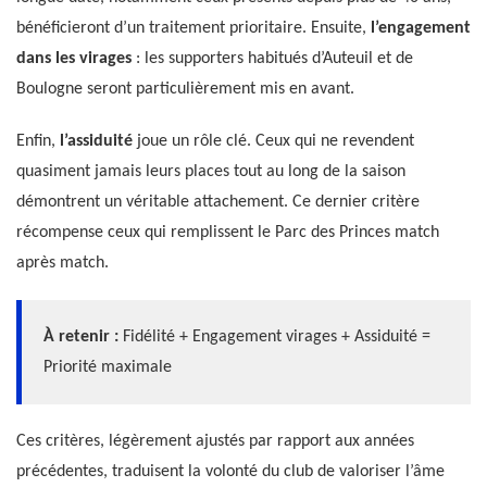
bénéficieront d’un traitement prioritaire. Ensuite,
l’engagement
dans les virages
: les supporters habitués d’Auteuil et de
Boulogne seront particulièrement mis en avant.
Enfin,
l’assiduité
joue un rôle clé. Ceux qui ne revendent
quasiment jamais leurs places tout au long de la saison
démontrent un véritable attachement. Ce dernier critère
récompense ceux qui remplissent le Parc des Princes match
après match.
À retenir :
Fidélité + Engagement virages + Assiduité =
Priorité maximale
Ces critères, légèrement ajustés par rapport aux années
précédentes, traduisent la volonté du club de valoriser l’âme