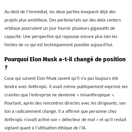
Au-delà de l’immédiat, les deux parties évoquent déjà des
projets plus ambitieux. Des partenariats sur des data centers
orbitaux pourraient un jour fournir plusieurs gigawatts de
capacité. Une perspective qui repousse encore plus loin les
limites de ce qui est techniquement possible aujourd’hui.
Pourquoi Elon Musk a-t-il changé de position
?
Ceux qui suivent Elon Musk savent qu’il n’a pas toujours été
tendre avec Anthropic. Il avait même publiquement exprimé ses
craintes que l’entreprise ne devienne « misanthropique ».
Pourtant, après des rencontres directes avec les dirigeants, son
ton a radicalement changé. Il a affirmé que personne chez
Anthropic n’avait activé son « détecteur de mal » et qu’il restait
vigilant quant à l’utilisation éthique de l’IA.