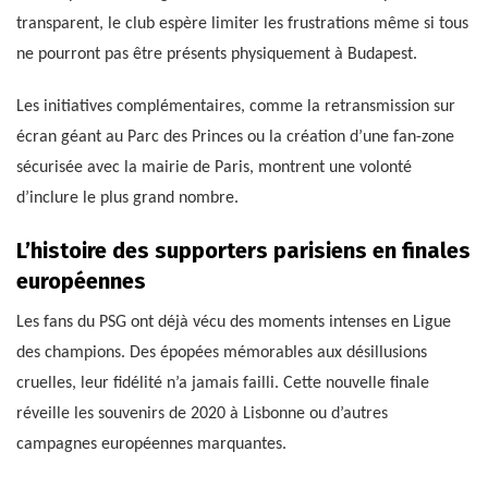
transparent, le club espère limiter les frustrations même si tous
ne pourront pas être présents physiquement à Budapest.
Les initiatives complémentaires, comme la retransmission sur
écran géant au Parc des Princes ou la création d’une fan-zone
sécurisée avec la mairie de Paris, montrent une volonté
d’inclure le plus grand nombre.
L’histoire des supporters parisiens en finales
européennes
Les fans du PSG ont déjà vécu des moments intenses en Ligue
des champions. Des épopées mémorables aux désillusions
cruelles, leur fidélité n’a jamais failli. Cette nouvelle finale
réveille les souvenirs de 2020 à Lisbonne ou d’autres
campagnes européennes marquantes.