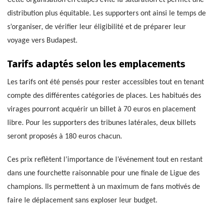
Cette organisation en étapes évite la saturation et permet une
distribution plus équitable. Les supporters ont ainsi le temps de
s’organiser, de vérifier leur éligibilité et de préparer leur
voyage vers Budapest.
Tarifs adaptés selon les emplacements
Les tarifs ont été pensés pour rester accessibles tout en tenant
compte des différentes catégories de places. Les habitués des
virages pourront acquérir un billet à 70 euros en placement
libre. Pour les supporters des tribunes latérales, deux billets
seront proposés à 180 euros chacun.
Ces prix reflètent l’importance de l’événement tout en restant
dans une fourchette raisonnable pour une finale de Ligue des
champions. Ils permettent à un maximum de fans motivés de
faire le déplacement sans exploser leur budget.