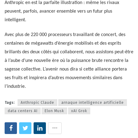
Anthropic en est la parfaite illustration : même les rivaux
peuvent, parfois, avancer ensemble vers un futur plus
intelligent.
Avec plus de 220 000 processeurs travaillant de concert, des
centaines de mégawatts d’énergie mobilisés et des esprits
brillants des deux côtés qui collaborent, nous assistons peut-être
à l’aube d’une nouvelle ère où la puissance brute rencontre la
sagesse collective. L’avenir nous dira si cette alliance portera
ses fruits et inspirera d’autres mouvements similaires dans
l’industrie.
Tags:
Anthropic Claude
arnaque intelligence artificielle
data centers AI
Elon Musk
xAI Grok