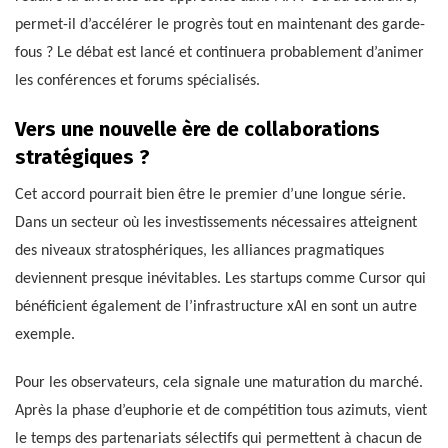
permet-il d’accélérer le progrès tout en maintenant des garde-
fous ? Le débat est lancé et continuera probablement d’animer
les conférences et forums spécialisés.
Vers une nouvelle ère de collaborations
stratégiques ?
Cet accord pourrait bien être le premier d’une longue série.
Dans un secteur où les investissements nécessaires atteignent
des niveaux stratosphériques, les alliances pragmatiques
deviennent presque inévitables. Les startups comme Cursor qui
bénéficient également de l’infrastructure xAI en sont un autre
exemple.
Pour les observateurs, cela signale une maturation du marché.
Après la phase d’euphorie et de compétition tous azimuts, vient
le temps des partenariats sélectifs qui permettent à chacun de