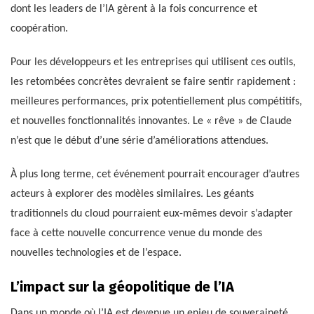
dont les leaders de l’IA gèrent à la fois concurrence et
coopération.
Pour les développeurs et les entreprises qui utilisent ces outils,
les retombées concrètes devraient se faire sentir rapidement :
meilleures performances, prix potentiellement plus compétitifs,
et nouvelles fonctionnalités innovantes. Le « rêve » de Claude
n’est que le début d’une série d’améliorations attendues.
À plus long terme, cet événement pourrait encourager d’autres
acteurs à explorer des modèles similaires. Les géants
traditionnels du cloud pourraient eux-mêmes devoir s’adapter
face à cette nouvelle concurrence venue du monde des
nouvelles technologies et de l’espace.
L’impact sur la géopolitique de l’IA
Dans un monde où l’IA est devenue un enjeu de souveraineté