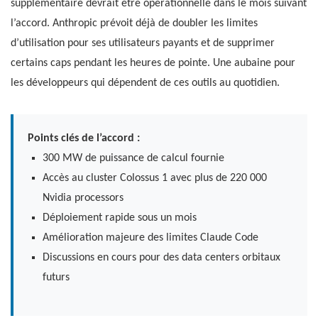
supplémentaire devrait être opérationnelle dans le mois suivant
l’accord. Anthropic prévoit déjà de doubler les limites
d’utilisation pour ses utilisateurs payants et de supprimer
certains caps pendant les heures de pointe. Une aubaine pour
les développeurs qui dépendent de ces outils au quotidien.
Points clés de l’accord :
300 MW de puissance de calcul fournie
Accès au cluster Colossus 1 avec plus de 220 000
Nvidia processors
Déploiement rapide sous un mois
Amélioration majeure des limites Claude Code
Discussions en cours pour des data centers orbitaux
futurs