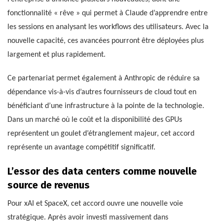
fonctionnalité « rêve » qui permet à Claude d’apprendre entre
les sessions en analysant les workflows des utilisateurs. Avec la
nouvelle capacité, ces avancées pourront être déployées plus
largement et plus rapidement.
Ce partenariat permet également à Anthropic de réduire sa
dépendance vis-à-vis d’autres fournisseurs de cloud tout en
bénéficiant d’une infrastructure à la pointe de la technologie.
Dans un marché où le coût et la disponibilité des GPUs
représentent un goulet d’étranglement majeur, cet accord
représente un avantage compétitif significatif.
L’essor des data centers comme nouvelle
source de revenus
Pour xAI et SpaceX, cet accord ouvre une nouvelle voie
stratégique. Après avoir investi massivement dans