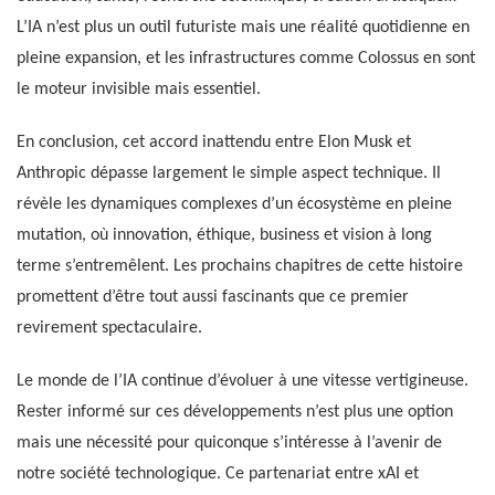
L’IA n’est plus un outil futuriste mais une réalité quotidienne en
pleine expansion, et les infrastructures comme Colossus en sont
le moteur invisible mais essentiel.
En conclusion, cet accord inattendu entre Elon Musk et
Anthropic dépasse largement le simple aspect technique. Il
révèle les dynamiques complexes d’un écosystème en pleine
mutation, où innovation, éthique, business et vision à long
terme s’entremêlent. Les prochains chapitres de cette histoire
promettent d’être tout aussi fascinants que ce premier
revirement spectaculaire.
Le monde de l’IA continue d’évoluer à une vitesse vertigineuse.
Rester informé sur ces développements n’est plus une option
mais une nécessité pour quiconque s’intéresse à l’avenir de
notre société technologique. Ce partenariat entre xAI et