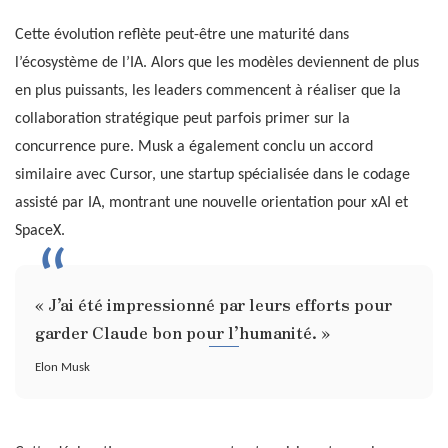
Cette évolution reflète peut-être une maturité dans
l’écosystème de l’IA. Alors que les modèles deviennent de plus
en plus puissants, les leaders commencent à réaliser que la
collaboration stratégique peut parfois primer sur la
concurrence pure. Musk a également conclu un accord
similaire avec Cursor, une startup spécialisée dans le codage
assisté par IA, montrant une nouvelle orientation pour xAI et
SpaceX.
« J’ai été impressionné par leurs efforts pour
garder Claude bon pour l’humanité. »
Elon Musk