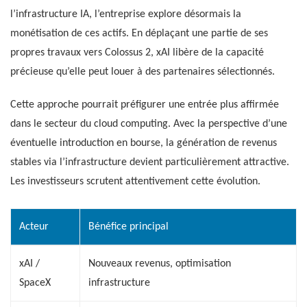
l’infrastructure IA, l’entreprise explore désormais la
monétisation de ces actifs. En déplaçant une partie de ses
propres travaux vers Colossus 2, xAI libère de la capacité
précieuse qu’elle peut louer à des partenaires sélectionnés.
Cette approche pourrait préfigurer une entrée plus affirmée
dans le secteur du cloud computing. Avec la perspective d’une
éventuelle introduction en bourse, la génération de revenus
stables via l’infrastructure devient particulièrement attractive.
Les investisseurs scrutent attentivement cette évolution.
Acteur
Bénéfice principal
xAI /
Nouveaux revenus, optimisation
SpaceX
infrastructure