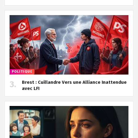
POLITIQUE
Brest : Cuillandre Vers une Alliance Inattendue
avec LFI