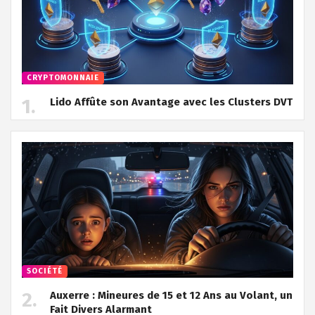
CRYPTOMONNAIE
Lido Affûte son Avantage avec les Clusters DVT
SOCIÉTÉ
Auxerre : Mineures de 15 et 12 Ans au Volant, un
Fait Divers Alarmant