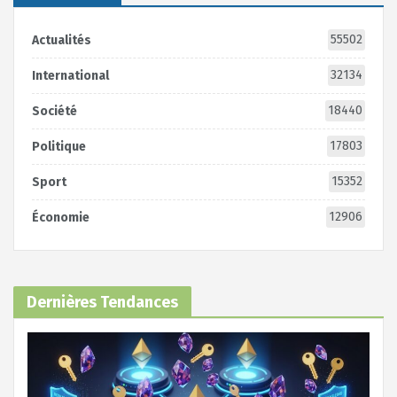
55502
Actualités
32134
International
18440
Société
17803
Politique
15352
Sport
12906
Économie
Dernières Tendances