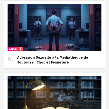
SOCIÉTÉ
Agression Sexuelle à la Médiathèque de
Toulouse : Choc et Fermeture