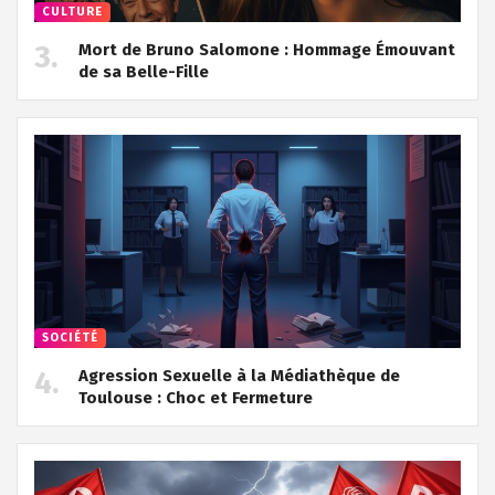
CULTURE
Mort de Bruno Salomone : Hommage Émouvant
de sa Belle-Fille
SOCIÉTÉ
Agression Sexuelle à la Médiathèque de
Toulouse : Choc et Fermeture