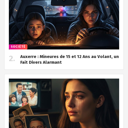
SOCIÉTÉ
Auxerre : Mineures de 15 et 12 Ans au Volant, un
Fait Divers Alarmant