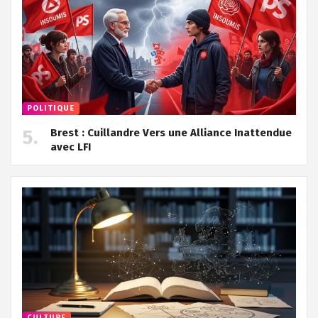
POLITIQUE
Brest : Cuillandre Vers une Alliance Inattendue
avec LFI
CULTURE