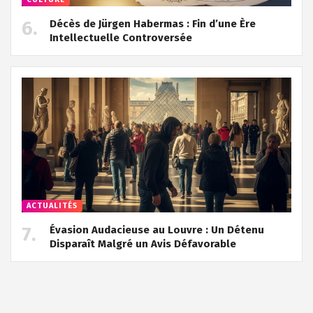
Décès de Jürgen Habermas : Fin d’une Ère
Intellectuelle Controversée
ACTUALITÉS
Évasion Audacieuse au Louvre : Un Détenu
Disparaît Malgré un Avis Défavorable