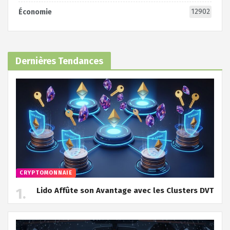
12902
Économie
Dernières Tendances
CRYPTOMONNAIE
Lido Affûte son Avantage avec les Clusters DVT