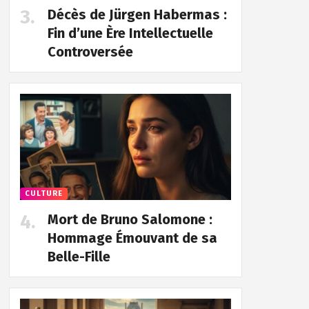
Décès de Jürgen Habermas :
Fin d’une Ère Intellectuelle
Controversée
CULTURE
Mort de Bruno Salomone :
Hommage Émouvant de sa
Belle-Fille