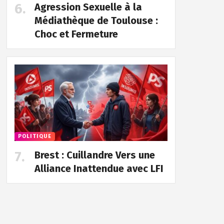
Agression Sexuelle à la
Médiathèque de Toulouse :
Choc et Fermeture
POLITIQUE
Brest : Cuillandre Vers une
Alliance Inattendue avec LFI