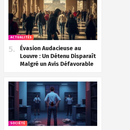
ACTUALITÉS
Évasion Audacieuse au
Louvre : Un Détenu Disparaît
Malgré un Avis Défavorable
SOCIÉTÉ