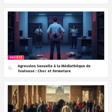
SOCIÉTÉ
Agression Sexuelle à la Médiathèque de
Toulouse : Choc et Fermeture