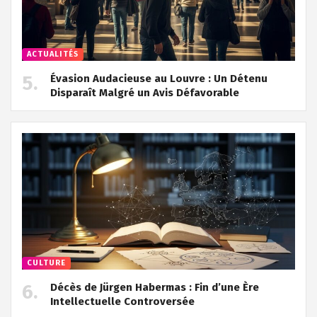
ACTUALITÉS
Évasion Audacieuse au Louvre : Un Détenu
Disparaît Malgré un Avis Défavorable
CULTURE
Décès de Jürgen Habermas : Fin d’une Ère
Intellectuelle Controversée