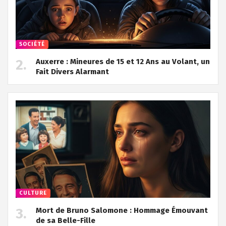
SOCIÉTÉ
Auxerre : Mineures de 15 et 12 Ans au Volant, un
Fait Divers Alarmant
CULTURE
Mort de Bruno Salomone : Hommage Émouvant
de sa Belle-Fille