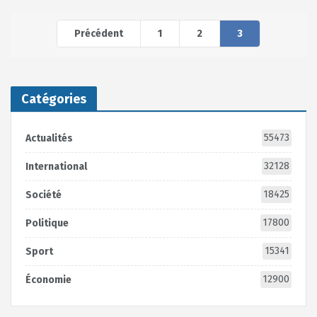
Précédent
1
2
3
Catégories
55473
Actualités
32128
International
18425
Société
17800
Politique
15341
Sport
12900
Économie