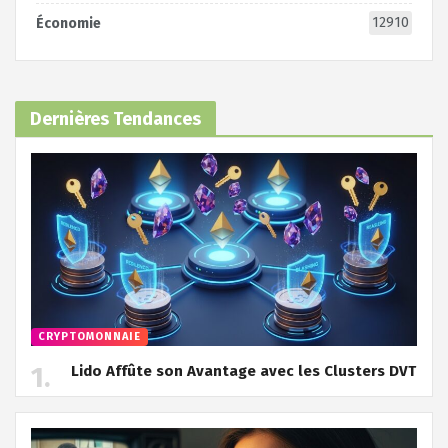
12910
Économie
Dernières Tendances
CRYPTOMONNAIE
Lido Affûte son Avantage avec les Clusters DVT