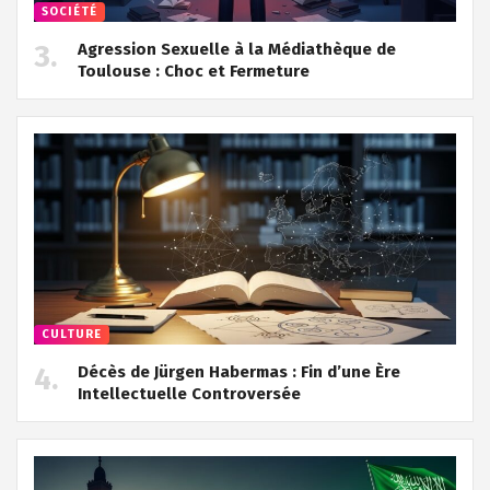
SOCIÉTÉ
Agression Sexuelle à la Médiathèque de
Toulouse : Choc et Fermeture
CULTURE
Décès de Jürgen Habermas : Fin d’une Ère
Intellectuelle Controversée