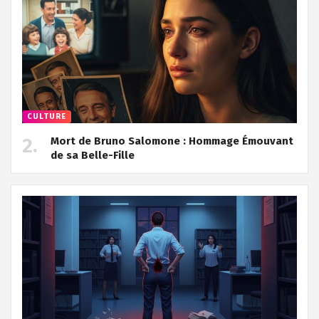
CULTURE
Mort de Bruno Salomone : Hommage Émouvant
de sa Belle-Fille