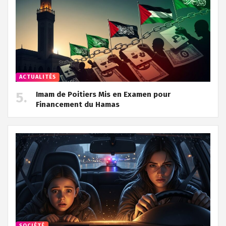
ACTUALITÉS
Imam de Poitiers Mis en Examen pour
Financement du Hamas
SOCIÉTÉ