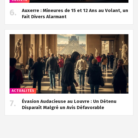
Auxerre : Mineures de 15 et 12 Ans au Volant, un
Fait Divers Alarmant
ACTUALITÉS
Évasion Audacieuse au Louvre : Un Détenu
Disparaît Malgré un Avis Défavorable