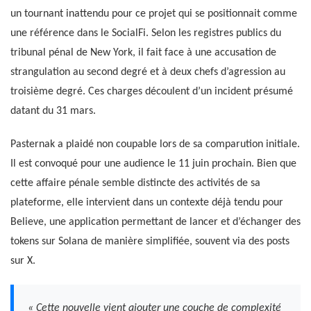
un tournant inattendu pour ce projet qui se positionnait comme
une référence dans le SocialFi. Selon les registres publics du
tribunal pénal de New York, il fait face à une accusation de
strangulation au second degré et à deux chefs d’agression au
troisième degré. Ces charges découlent d’un incident présumé
datant du 31 mars.
Pasternak a plaidé non coupable lors de sa comparution initiale.
Il est convoqué pour une audience le 11 juin prochain. Bien que
cette affaire pénale semble distincte des activités de sa
plateforme, elle intervient dans un contexte déjà tendu pour
Believe, une application permettant de lancer et d’échanger des
tokens sur Solana de manière simplifiée, souvent via des posts
sur X.
« Cette nouvelle vient ajouter une couche de complexité