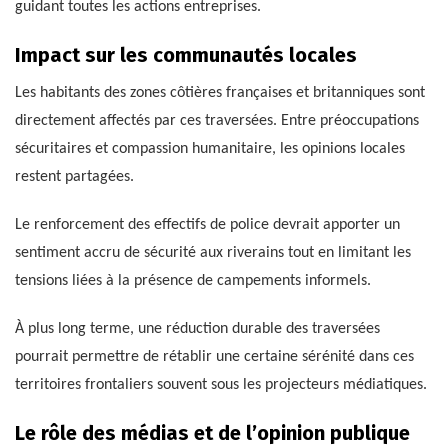
guidant toutes les actions entreprises.
Impact sur les communautés locales
Les habitants des zones côtières françaises et britanniques sont
directement affectés par ces traversées. Entre préoccupations
sécuritaires et compassion humanitaire, les opinions locales
restent partagées.
Le renforcement des effectifs de police devrait apporter un
sentiment accru de sécurité aux riverains tout en limitant les
tensions liées à la présence de campements informels.
À plus long terme, une réduction durable des traversées
pourrait permettre de rétablir une certaine sérénité dans ces
territoires frontaliers souvent sous les projecteurs médiatiques.
Le rôle des médias et de l’opinion publique