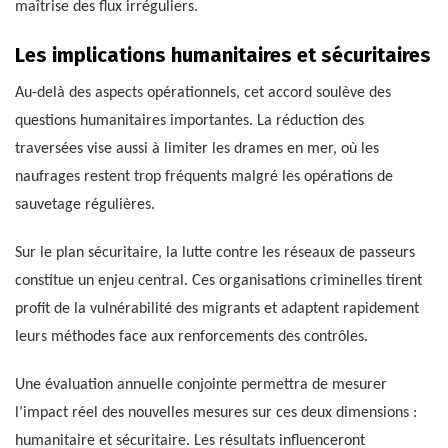
maîtrise des flux irréguliers.
Les implications humanitaires et sécuritaires
Au-delà des aspects opérationnels, cet accord soulève des
questions humanitaires importantes. La réduction des
traversées vise aussi à limiter les drames en mer, où les
naufrages restent trop fréquents malgré les opérations de
sauvetage régulières.
Sur le plan sécuritaire, la lutte contre les réseaux de passeurs
constitue un enjeu central. Ces organisations criminelles tirent
profit de la vulnérabilité des migrants et adaptent rapidement
leurs méthodes face aux renforcements des contrôles.
Une évaluation annuelle conjointe permettra de mesurer
l’impact réel des nouvelles mesures sur ces deux dimensions :
humanitaire et sécuritaire. Les résultats influenceront