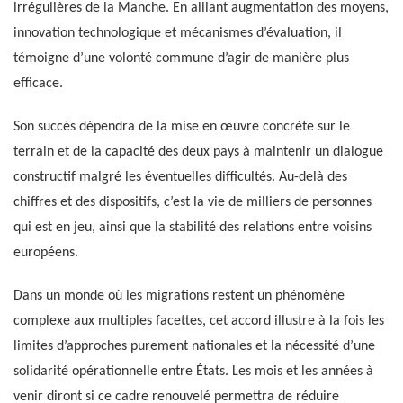
irrégulières de la Manche. En alliant augmentation des moyens,
innovation technologique et mécanismes d’évaluation, il
témoigne d’une volonté commune d’agir de manière plus
efficace.
Son succès dépendra de la mise en œuvre concrète sur le
terrain et de la capacité des deux pays à maintenir un dialogue
constructif malgré les éventuelles difficultés. Au-delà des
chiffres et des dispositifs, c’est la vie de milliers de personnes
qui est en jeu, ainsi que la stabilité des relations entre voisins
européens.
Dans un monde où les migrations restent un phénomène
complexe aux multiples facettes, cet accord illustre à la fois les
limites d’approches purement nationales et la nécessité d’une
solidarité opérationnelle entre États. Les mois et les années à
venir diront si ce cadre renouvelé permettra de réduire