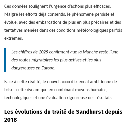
Ces données soulignent l’urgence d’actions plus efficaces.
Malgré les efforts déjà consentis, le phénomène persiste et
évolue, avec des embarcations de plus en plus précaires et des
tentatives menées dans des conditions météorologiques parfois
extrêmes.
Les chiffres de 2025 confirment que la Manche reste l’une
des routes migratoires les plus actives et les plus
dangereuses en Europe.
Face à cette réalité, le nouvel accord triennal ambitionne de
briser cette dynamique en combinant moyens humains,
technologiques et une évaluation rigoureuse des résultats.
Les évolutions du traité de Sandhurst depuis
2018