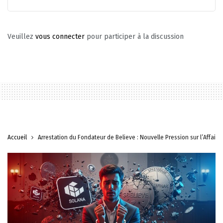
Veuillez
vous connecter
pour participer à la discussion
Accueil
Arrestation du Fondateur de Believe : Nouvelle Pression sur l’Affair