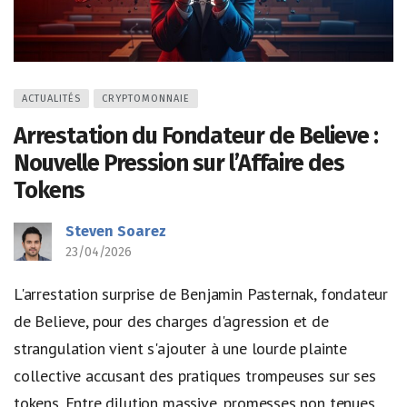
ACTUALITÉS
CRYPTOMONNAIE
Arrestation du Fondateur de Believe :
Nouvelle Pression sur l’Affaire des
Tokens
Steven Soarez
23/04/2026
L'arrestation surprise de Benjamin Pasternak, fondateur
de Believe, pour des charges d'agression et de
strangulation vient s'ajouter à une lourde plainte
collective accusant des pratiques trompeuses sur ses
tokens. Entre dilution massive, promesses non tenues