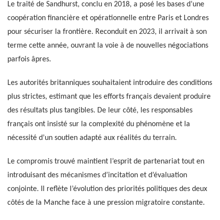
Le traité de Sandhurst, conclu en 2018, a posé les bases d’une
coopération financière et opérationnelle entre Paris et Londres
pour sécuriser la frontière. Reconduit en 2023, il arrivait à son
terme cette année, ouvrant la voie à de nouvelles négociations
parfois âpres.
Les autorités britanniques souhaitaient introduire des conditions
plus strictes, estimant que les efforts français devaient produire
des résultats plus tangibles. De leur côté, les responsables
français ont insisté sur la complexité du phénomène et la
nécessité d’un soutien adapté aux réalités du terrain.
Le compromis trouvé maintient l’esprit de partenariat tout en
introduisant des mécanismes d’incitation et d’évaluation
conjointe. Il reflète l’évolution des priorités politiques des deux
côtés de la Manche face à une pression migratoire constante.