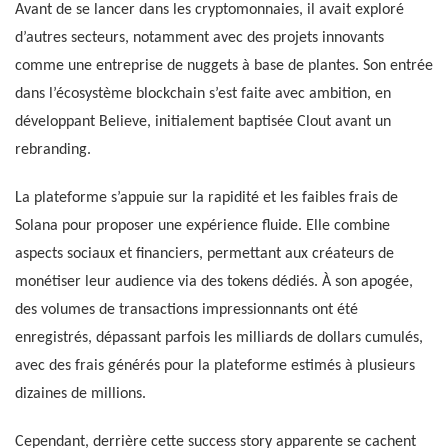
Avant de se lancer dans les cryptomonnaies, il avait exploré
d’autres secteurs, notamment avec des projets innovants
comme une entreprise de nuggets à base de plantes. Son entrée
dans l’écosystème blockchain s’est faite avec ambition, en
développant Believe, initialement baptisée Clout avant un
rebranding.
La plateforme s’appuie sur la rapidité et les faibles frais de
Solana pour proposer une expérience fluide. Elle combine
aspects sociaux et financiers, permettant aux créateurs de
monétiser leur audience via des tokens dédiés. À son apogée,
des volumes de transactions impressionnants ont été
enregistrés, dépassant parfois les milliards de dollars cumulés,
avec des frais générés pour la plateforme estimés à plusieurs
dizaines de millions.
Cependant, derrière cette success story apparente se cachent