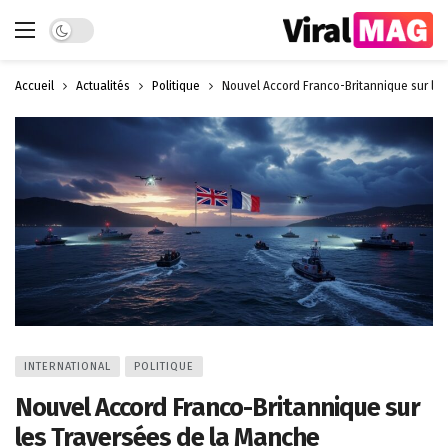
Dark mode
Accueil
Actualités
Politique
Nouvel Accord Franco-Britannique sur le
INTERNATIONAL
POLITIQUE
Nouvel Accord Franco-Britannique sur
les Traversées de la Manche