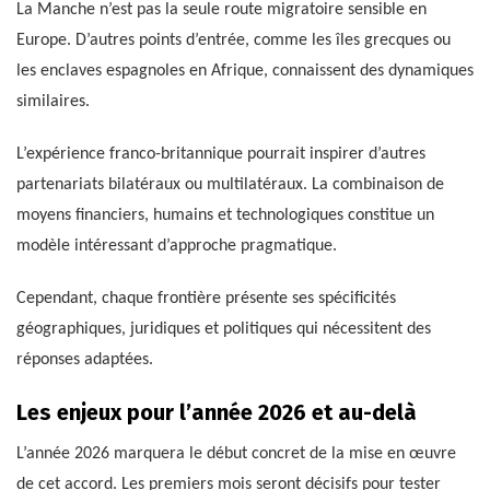
La Manche n’est pas la seule route migratoire sensible en
Europe. D’autres points d’entrée, comme les îles grecques ou
les enclaves espagnoles en Afrique, connaissent des dynamiques
similaires.
L’expérience franco-britannique pourrait inspirer d’autres
partenariats bilatéraux ou multilatéraux. La combinaison de
moyens financiers, humains et technologiques constitue un
modèle intéressant d’approche pragmatique.
Cependant, chaque frontière présente ses spécificités
géographiques, juridiques et politiques qui nécessitent des
réponses adaptées.
Les enjeux pour l’année 2026 et au-delà
L’année 2026 marquera le début concret de la mise en œuvre
de cet accord. Les premiers mois seront décisifs pour tester