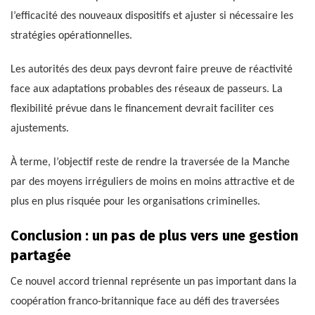
l’efficacité des nouveaux dispositifs et ajuster si nécessaire les
stratégies opérationnelles.
Les autorités des deux pays devront faire preuve de réactivité
face aux adaptations probables des réseaux de passeurs. La
flexibilité prévue dans le financement devrait faciliter ces
ajustements.
À terme, l’objectif reste de rendre la traversée de la Manche
par des moyens irréguliers de moins en moins attractive et de
plus en plus risquée pour les organisations criminelles.
Conclusion : un pas de plus vers une gestion
partagée
Ce nouvel accord triennal représente un pas important dans la
coopération franco-britannique face au défi des traversées