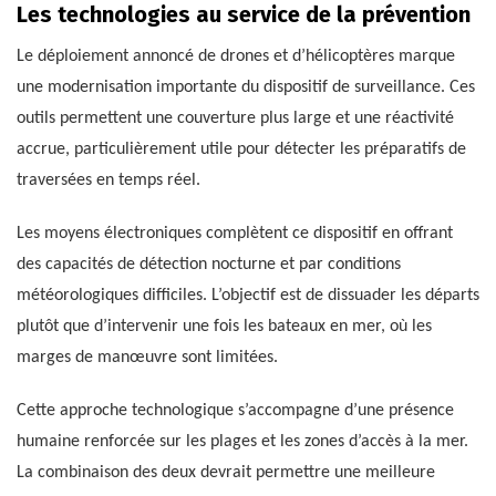
Les technologies au service de la prévention
Le déploiement annoncé de drones et d’hélicoptères marque
une modernisation importante du dispositif de surveillance. Ces
outils permettent une couverture plus large et une réactivité
accrue, particulièrement utile pour détecter les préparatifs de
traversées en temps réel.
Les moyens électroniques complètent ce dispositif en offrant
des capacités de détection nocturne et par conditions
météorologiques difficiles. L’objectif est de dissuader les départs
plutôt que d’intervenir une fois les bateaux en mer, où les
marges de manœuvre sont limitées.
Cette approche technologique s’accompagne d’une présence
humaine renforcée sur les plages et les zones d’accès à la mer.
La combinaison des deux devrait permettre une meilleure