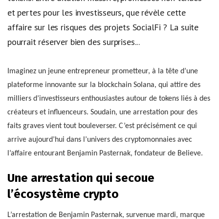
et pertes pour les investisseurs, que révèle cette
affaire sur les risques des projets SocialFi ? La suite
pourrait réserver bien des surprises...
Imaginez un jeune entrepreneur prometteur, à la tête d’une
plateforme innovante sur la blockchain Solana, qui attire des
milliers d’investisseurs enthousiastes autour de tokens liés à des
créateurs et influenceurs. Soudain, une arrestation pour des
faits graves vient tout bouleverser. C’est précisément ce qui
arrive aujourd’hui dans l’univers des cryptomonnaies avec
l’affaire entourant Benjamin Pasternak, fondateur de Believe.
Une arrestation qui secoue
l’écosystème crypto
L’arrestation de Benjamin Pasternak, survenue mardi, marque