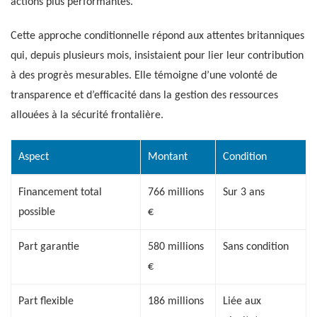
actions plus performantes.
Cette approche conditionnelle répond aux attentes britanniques
qui, depuis plusieurs mois, insistaient pour lier leur contribution
à des progrès mesurables. Elle témoigne d’une volonté de
transparence et d’efficacité dans la gestion des ressources
allouées à la sécurité frontalière.
Aspect
Montant
Condition
Financement total
766 millions
Sur 3 ans
possible
€
Part garantie
580 millions
Sans condition
€
Part flexible
186 millions
Liée aux