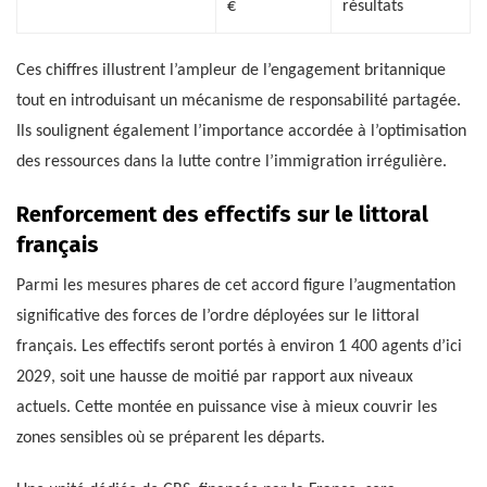
€
résultats
Ces chiffres illustrent l’ampleur de l’engagement britannique
tout en introduisant un mécanisme de responsabilité partagée.
Ils soulignent également l’importance accordée à l’optimisation
des ressources dans la lutte contre l’immigration irrégulière.
Renforcement des effectifs sur le littoral
français
Parmi les mesures phares de cet accord figure l’augmentation
significative des forces de l’ordre déployées sur le littoral
français. Les effectifs seront portés à environ 1 400 agents d’ici
2029, soit une hausse de moitié par rapport aux niveaux
actuels. Cette montée en puissance vise à mieux couvrir les
zones sensibles où se préparent les départs.