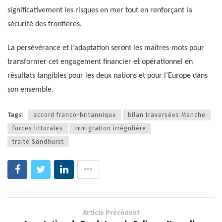
significativement les risques en mer tout en renforçant la
sécurité des frontières.
La persévérance et l’adaptation seront les maîtres-mots pour
transformer cet engagement financier et opérationnel en
résultats tangibles pour les deux nations et pour l’Europe dans
son ensemble.
Tags:
accord franco-britannique
bilan traversées Manche
forces littorales
immigration irrégulière
traité Sandhurst
Article Précédent