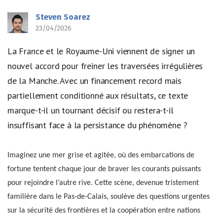
Steven Soarez
23/04/2026
La France et le Royaume-Uni viennent de signer un
nouvel accord pour freiner les traversées irrégulières
de la Manche. Avec un financement record mais
partiellement conditionné aux résultats, ce texte
marque-t-il un tournant décisif ou restera-t-il
insuffisant face à la persistance du phénomène ?
Imaginez une mer grise et agitée, où des embarcations de
fortune tentent chaque jour de braver les courants puissants
pour rejoindre l’autre rive. Cette scène, devenue tristement
familière dans le Pas-de-Calais, soulève des questions urgentes
sur la sécurité des frontières et la coopération entre nations