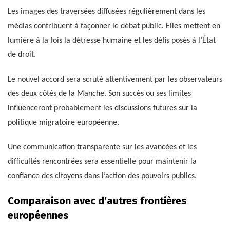
Les images des traversées diffusées régulièrement dans les
médias contribuent à façonner le débat public. Elles mettent en
lumière à la fois la détresse humaine et les défis posés à l’État
de droit.
Le nouvel accord sera scruté attentivement par les observateurs
des deux côtés de la Manche. Son succès ou ses limites
influenceront probablement les discussions futures sur la
politique migratoire européenne.
Une communication transparente sur les avancées et les
difficultés rencontrées sera essentielle pour maintenir la
confiance des citoyens dans l’action des pouvoirs publics.
Comparaison avec d’autres frontières
européennes