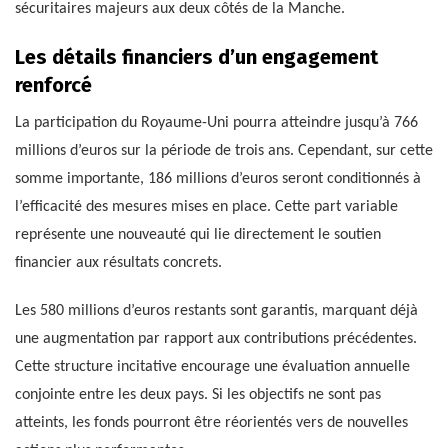
sécuritaires majeurs aux deux côtés de la Manche.
Les détails financiers d’un engagement
renforcé
La participation du Royaume-Uni pourra atteindre jusqu’à 766
millions d’euros sur la période de trois ans. Cependant, sur cette
somme importante, 186 millions d’euros seront conditionnés à
l’efficacité des mesures mises en place. Cette part variable
représente une nouveauté qui lie directement le soutien
financier aux résultats concrets.
Les 580 millions d’euros restants sont garantis, marquant déjà
une augmentation par rapport aux contributions précédentes.
Cette structure incitative encourage une évaluation annuelle
conjointe entre les deux pays. Si les objectifs ne sont pas
atteints, les fonds pourront être réorientés vers de nouvelles