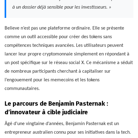
à un dossier déjà sensible pour les investisseurs. »
Believe n’est pas une plateforme ordinaire. Elle se présente
comme un outil accessible pour créer des tokens sans
compétences techniques avancées. Les utilisateurs peuvent
lancer leur propre cryptomonnaie simplement en répondant à
un post spécifique sur le réseau social X. Ce mécanisme a séduit
de nombreux participants cherchant à capitaliser sur
l’engouement pour les memecoins et les tokens
communautaires.
Le parcours de Benjamin Pasternak :
d’innovateur à cible judiciaire
Âgé d’une vingtaine d’années, Benjamin Pasternak est un
entrepreneur australien connu pour ses initiatives dans la tech.