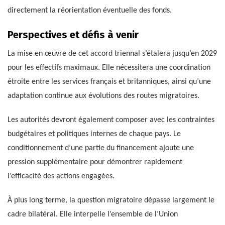
directement la réorientation éventuelle des fonds.
Perspectives et défis à venir
La mise en œuvre de cet accord triennal s’étalera jusqu’en 2029
pour les effectifs maximaux. Elle nécessitera une coordination
étroite entre les services français et britanniques, ainsi qu’une
adaptation continue aux évolutions des routes migratoires.
Les autorités devront également composer avec les contraintes
budgétaires et politiques internes de chaque pays. Le
conditionnement d’une partie du financement ajoute une
pression supplémentaire pour démontrer rapidement
l’efficacité des actions engagées.
À plus long terme, la question migratoire dépasse largement le
cadre bilatéral. Elle interpelle l’ensemble de l’Union