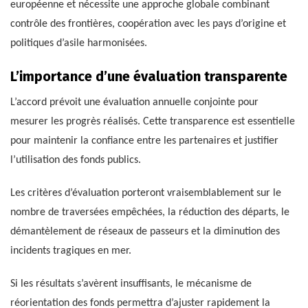
européenne et nécessite une approche globale combinant
contrôle des frontières, coopération avec les pays d’origine et
politiques d’asile harmonisées.
L’importance d’une évaluation transparente
L’accord prévoit une évaluation annuelle conjointe pour
mesurer les progrès réalisés. Cette transparence est essentielle
pour maintenir la confiance entre les partenaires et justifier
l’utilisation des fonds publics.
Les critères d’évaluation porteront vraisemblablement sur le
nombre de traversées empêchées, la réduction des départs, le
démantèlement de réseaux de passeurs et la diminution des
incidents tragiques en mer.
Si les résultats s’avèrent insuffisants, le mécanisme de
réorientation des fonds permettra d’ajuster rapidement la