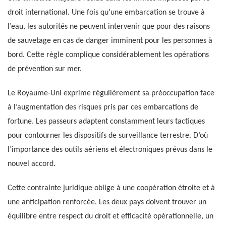
droit international. Une fois qu’une embarcation se trouve à
l’eau, les autorités ne peuvent intervenir que pour des raisons
de sauvetage en cas de danger imminent pour les personnes à
bord. Cette règle complique considérablement les opérations
de prévention sur mer.
Le Royaume-Uni exprime régulièrement sa préoccupation face
à l’augmentation des risques pris par ces embarcations de
fortune. Les passeurs adaptent constamment leurs tactiques
pour contourner les dispositifs de surveillance terrestre. D’où
l’importance des outils aériens et électroniques prévus dans le
nouvel accord.
Cette contrainte juridique oblige à une coopération étroite et à
une anticipation renforcée. Les deux pays doivent trouver un
équilibre entre respect du droit et efficacité opérationnelle, un