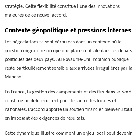
stratégie. Cette flexibilité constitue l’une des innovations
majeures de ce nouvel accord.
Contexte géopolitique et pressions internes
Les négociations se sont déroulées dans un contexte où la
question migratoire occupe une place centrale dans les débats
politiques des deux pays. Au Royaume-Uni, l’opinion publique
reste particulièrement sensible aux arrivées irrégulières par la
Manche.
En France, la gestion des campements et des flux dans le Nord
constitue un défi récurrent pour les autorités locales et
nationales. L’accord apporte un soutien financier bienvenu tout
en imposant des exigences de résultats.
Cette dynamique illustre comment un enjeu local peut devenir