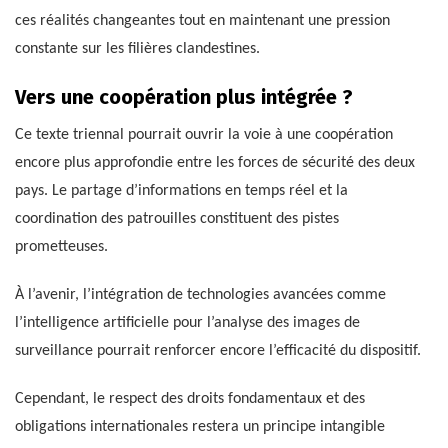
ces réalités changeantes tout en maintenant une pression
constante sur les filières clandestines.
Vers une coopération plus intégrée ?
Ce texte triennal pourrait ouvrir la voie à une coopération
encore plus approfondie entre les forces de sécurité des deux
pays. Le partage d’informations en temps réel et la
coordination des patrouilles constituent des pistes
prometteuses.
À l’avenir, l’intégration de technologies avancées comme
l’intelligence artificielle pour l’analyse des images de
surveillance pourrait renforcer encore l’efficacité du dispositif.
Cependant, le respect des droits fondamentaux et des
obligations internationales restera un principe intangible