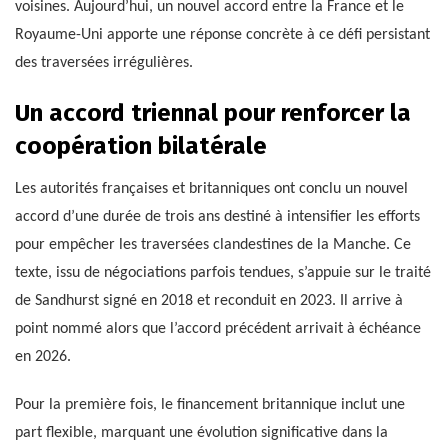
voisines. Aujourd’hui, un nouvel accord entre la France et le
Royaume-Uni apporte une réponse concrète à ce défi persistant
des traversées irrégulières.
Un accord triennal pour renforcer la
coopération bilatérale
Les autorités françaises et britanniques ont conclu un nouvel
accord d’une durée de trois ans destiné à intensifier les efforts
pour empêcher les traversées clandestines de la Manche. Ce
texte, issu de négociations parfois tendues, s’appuie sur le traité
de Sandhurst signé en 2018 et reconduit en 2023. Il arrive à
point nommé alors que l’accord précédent arrivait à échéance
en 2026.
Pour la première fois, le financement britannique inclut une
part flexible, marquant une évolution significative dans la