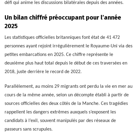
défi qui anime les discussions bilatérales depuis des années.
Un bilan chiffré préoccupant pour l’année
2025
Les statistiques officielles britanniques font état de 41 472
personnes ayant rejoint irrégulièrement le Royaume-Uni via des
petites embarcations en 2025. Ce chiffre représente le
deuxième plus haut total depuis le début de ces traversées en
2018, juste derrière le record de 2022.
Parallèlement, au moins 29 migrants ont perdu la vie en mer au
cours de la même année, selon un décompte établi à partir de
sources officielles des deux côtés de la Manche. Ces tragédies
rappellent les dangers extrêmes auxquels s’exposent les
candidats à l’exil, souvent manipulés par des réseaux de
passeurs sans scrupules.