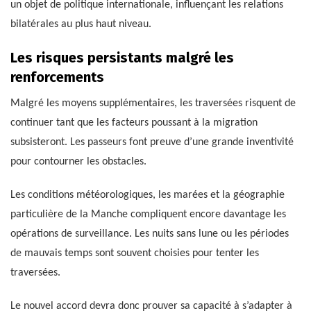
un objet de politique internationale, influençant les relations
bilatérales au plus haut niveau.
Les risques persistants malgré les
renforcements
Malgré les moyens supplémentaires, les traversées risquent de
continuer tant que les facteurs poussant à la migration
subsisteront. Les passeurs font preuve d’une grande inventivité
pour contourner les obstacles.
Les conditions météorologiques, les marées et la géographie
particulière de la Manche compliquent encore davantage les
opérations de surveillance. Les nuits sans lune ou les périodes
de mauvais temps sont souvent choisies pour tenter les
traversées.
Le nouvel accord devra donc prouver sa capacité à s’adapter à