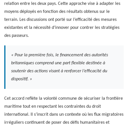
relation entre les deux pays. Cette approche vise à adapter les
moyens déployés en fonction des résultats obtenus sur le
terrain. Les discussions ont porté sur l’efficacité des mesures
existantes et la nécessité d’innover pour contrer les stratégies
des passeurs.
« Pour la première fois, le financement des autorités
britanniques comprend une part flexible destinée à
soutenir des actions visant à renforcer l’efficacité du
dispositif. »
Cet accord reflète la volonté commune de sécuriser la frontière
maritime tout en respectant les contraintes du droit
international. Il s’inscrit dans un contexte où les flux migratoires
irréguliers continuent de poser des défis humanitaires et