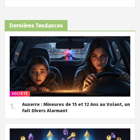
Dernières Tendances
SOCIÉTÉ
Auxerre : Mineures de 15 et 12 Ans au Volant, un
Fait Divers Alarmant