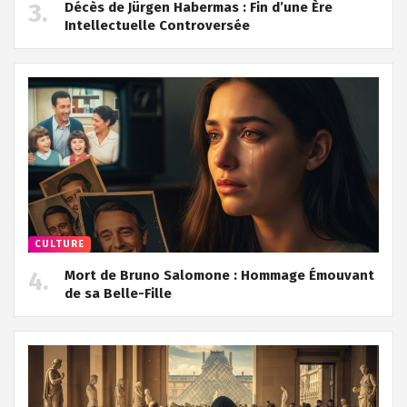
Décès de Jürgen Habermas : Fin d’une Ère
Intellectuelle Controversée
CULTURE
Mort de Bruno Salomone : Hommage Émouvant
de sa Belle-Fille