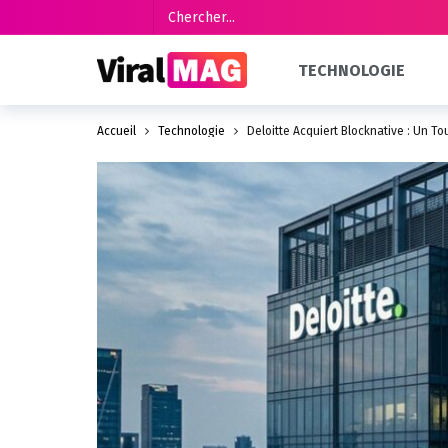
TECHNOLOGIE
Accueil
Technologie
Deloitte Acquiert Blocknative : Un To