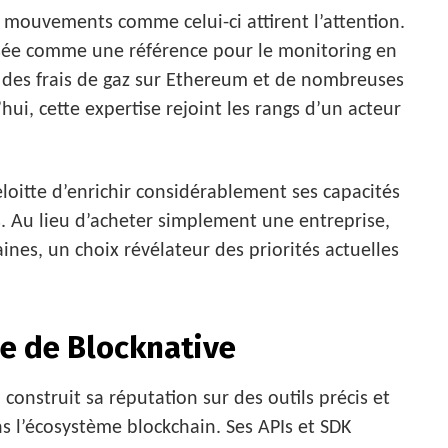
 mouvements comme celui-ci attirent l’attention.
osée comme une référence pour le monitoring en
 des frais de gaz sur Ethereum et de nombreuses
i, cette expertise rejoint les rangs d’un acteur
loitte d’enrichir considérablement ses capacités
. Au lieu d’acheter simplement une entreprise,
nes, un choix révélateur des priorités actuelles
se de Blocknative
 construit sa réputation sur des outils précis et
 l’écosystème blockchain. Ses APIs et SDK