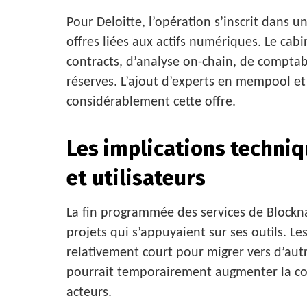
Pour Deloitte, l’opération s’inscrit dans 
offres liées aux actifs numériques. Le cab
contracts, d’analyse on-chain, de comptabi
réserves. L’ajout d’experts en mempool et
considérablement cette offre.
Les implications techni
et utilisateurs
La fin programmée des services de Block
projets qui s’appuyaient sur ses outils. L
relativement court pour migrer vers d’autr
pourrait temporairement augmenter la co
acteurs.