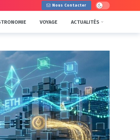
Dark mode
Nous Contacter
STRONOMIE
VOYAGE
ACTUALITÉS