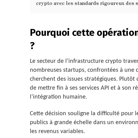
crypto avec les standards rigoureux des s
Pourquoi cette opératio
?
Le secteur de l’infrastructure crypto trav
nombreuses startups, confrontées à une c
cherchent des issues stratégiques. Plutôt 
de mettre fin à ses services API et à son ré
l’intégration humaine.
Cette décision souligne la difficulté pour 
publics à grande échelle dans un environn
les revenus variables.