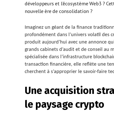
développeurs et l'écosystème Web3 ? Cett
nouvelle ère de consolidation ?
Imaginez un géant de la finance tradition
profondément dans l’univers volatil des 
produit aujourd’hui avec une annonce qui s
grands cabinets d’audit et de conseil au 
spécialisée dans l’infrastructure blockcha
transaction financière, elle reflète une te
cherchent à s’approprier le savoir-faire 
Une acquisition stra
le paysage crypto