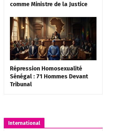
comme Ministre de la Justice
Répression Homosexualité
Sénégal : 71 Hommes Devant
Tribunal
International