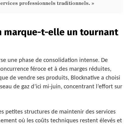
ervices professionnels traditionnels. »
n marque-t-elle un tournant
erse une phase de consolidation intense. De
oncurrence féroce et à des marges réduites,
que de vendre ses produits, Blocknative a choisi
seau de gaz d’ici mi-juin, concentrant l’effort sur
les petites structures de maintenir des services
ement où les coûts techniques restent élevés et