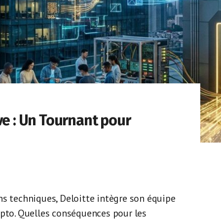
ve : Un Tournant pour
ns techniques, Deloitte intègre son équipe
ypto. Quelles conséquences pour les