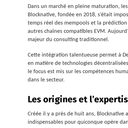
Dans un marché en pleine maturation, les
Blocknative, fondée en 2018, s’était imp
temps réel des mempools et la prédiction
autres chaînes compatibles EVM. Aujourd’hu
majeur du consulting traditionnel.
Cette intégration talentueuse permet à De
en matière de technologies décentralisées
le focus est mis sur les compétences humai
dans le secteur.
Les origines et l’experti
Créée il y a près de huit ans, Blocknative a
indispensables pour quiconque opère dans