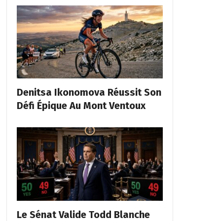
Denitsa Ikonomova Réussit Son
Défi Épique Au Mont Ventoux
Le Sénat Valide Todd Blanche