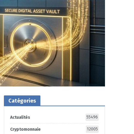
Catégories
55496
Actualités
12005
Cryptomonnaie