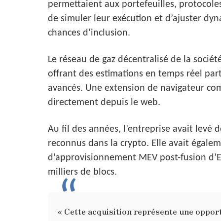
permettaient aux portefeuilles, protocoles
de simuler leur exécution et d’ajuster dy
chances d’inclusion.
Le réseau de gaz décentralisé de la sociét
offrant des estimations en temps réel part
avancés. Une extension de navigateur comp
directement depuis le web.
Au fil des années, l’entreprise avait levé d
reconnus dans la crypto. Elle avait égale
d’approvisionnement MEV post-fusion d’E
milliers de blocs.
« Cette acquisition représente une oppor