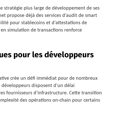
une stratégie plus large de développement de ses
inet propose déjà des services d’audit de smart
lité pour stablecoins et d’attestations de
 en simulation de transactions renforce
ques pour les développeurs
native crée un défi immédiat pour de nombreux
es développeurs disposent d’un délai
es fournisseurs d’infrastructure. Cette transition
mplexité des opérations on-chain pour certains