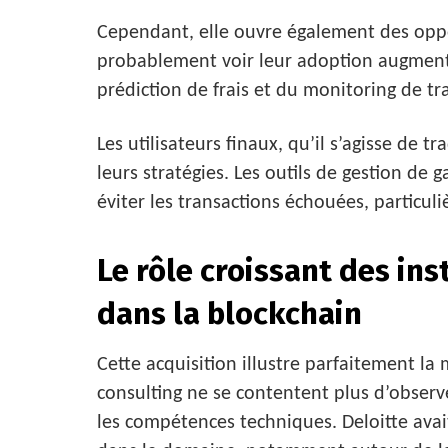
Cependant, elle ouvre également des oppo
probablement voir leur adoption augmente
prédiction de frais et du monitoring de tr
Les utilisateurs finaux, qu’il s’agisse de 
leurs stratégies. Les outils de gestion de 
éviter les transactions échouées, particul
Le rôle croissant des ins
dans la blockchain
Cette acquisition illustre parfaitement la
consulting ne se contentent plus d’observe
les compétences techniques. Deloitte avait 