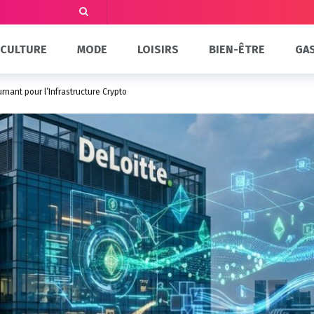
CULTURE
MODE
LOISIRS
BIEN-ÊTRE
GA
urnant pour l’Infrastructure Crypto