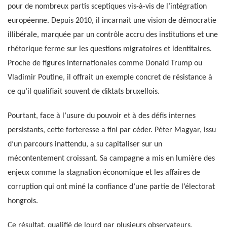
pour de nombreux partis sceptiques vis-à-vis de l’intégration
européenne. Depuis 2010, il incarnait une vision de démocratie
illibérale, marquée par un contrôle accru des institutions et une
rhétorique ferme sur les questions migratoires et identitaires.
Proche de figures internationales comme Donald Trump ou
Vladimir Poutine, il offrait un exemple concret de résistance à
ce qu’il qualifiait souvent de diktats bruxellois.
Pourtant, face à l’usure du pouvoir et à des défis internes
persistants, cette forteresse a fini par céder. Péter Magyar, issu
d’un parcours inattendu, a su capitaliser sur un
mécontentement croissant. Sa campagne a mis en lumière des
enjeux comme la stagnation économique et les affaires de
corruption qui ont miné la confiance d’une partie de l’électorat
hongrois.
Ce résultat, qualifié de lourd par plusieurs observateurs,