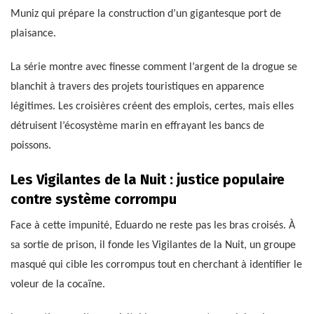
Muniz qui prépare la construction d’un gigantesque port de
plaisance.
La série montre avec finesse comment l’argent de la drogue se
blanchit à travers des projets touristiques en apparence
légitimes. Les croisières créent des emplois, certes, mais elles
détruisent l’écosystème marin en effrayant les bancs de
poissons.
Les Vigilantes de la Nuit : justice populaire
contre système corrompu
Face à cette impunité, Eduardo ne reste pas les bras croisés. À
sa sortie de prison, il fonde les Vigilantes de la Nuit, un groupe
masqué qui cible les corrompus tout en cherchant à identifier le
voleur de la cocaïne.