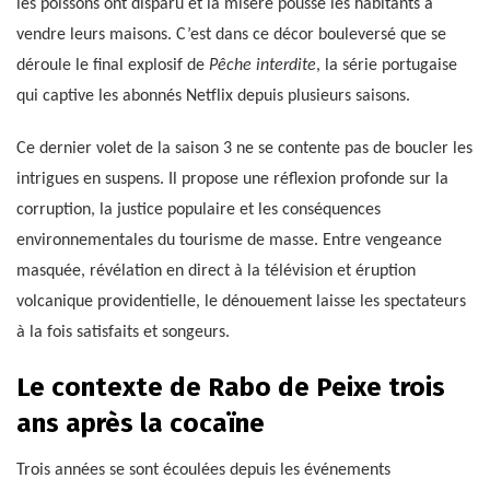
les poissons ont disparu et la misère pousse les habitants à
vendre leurs maisons. C’est dans ce décor bouleversé que se
déroule le final explosif de
Pêche interdite
, la série portugaise
qui captive les abonnés Netflix depuis plusieurs saisons.
Ce dernier volet de la saison 3 ne se contente pas de boucler les
intrigues en suspens. Il propose une réflexion profonde sur la
corruption, la justice populaire et les conséquences
environnementales du tourisme de masse. Entre vengeance
masquée, révélation en direct à la télévision et éruption
volcanique providentielle, le dénouement laisse les spectateurs
à la fois satisfaits et songeurs.
Le contexte de Rabo de Peixe trois
ans après la cocaïne
Trois années se sont écoulées depuis les événements