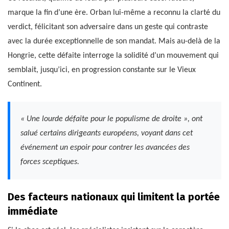
marque la fin d’une ère. Orban lui-même a reconnu la clarté du
verdict, félicitant son adversaire dans un geste qui contraste
avec la durée exceptionnelle de son mandat. Mais au-delà de la
Hongrie, cette défaite interroge la solidité d’un mouvement qui
semblait, jusqu’ici, en progression constante sur le Vieux
Continent.
« Une lourde défaite pour le populisme de droite », ont
salué certains dirigeants européens, voyant dans cet
événement un espoir pour contrer les avancées des
forces sceptiques.
Des facteurs nationaux qui limitent la portée
immédiate