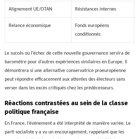
Alignement UE/OTAN
Résistances internes
Relance économique
Fonds européens
conditionnés
Le succès ou l’échec de cette nouvelle gouvernance servira de
baromètre pour d’autres expériences similaires en Europe. Il
démontrera si une alternative conservatrice proeuropéenne
peut répondre efficacement aux attentes des électeurs sans
verser dans les excès critiqués chez les prédécesseurs.
Réactions contrastées au sein de la classe
politique française
En France, l’événement a été interprété de manière variée. Le
parti socialiste y a vu un encouragement, rappelant que les