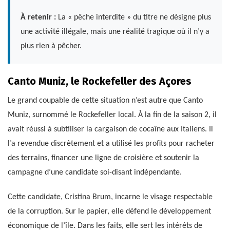
À retenir :
La « pêche interdite » du titre ne désigne plus
une activité illégale, mais une réalité tragique où il n’y a
plus rien à pêcher.
Canto Muniz, le Rockefeller des Açores
Le grand coupable de cette situation n’est autre que Canto
Muniz, surnommé le Rockefeller local. À la fin de la saison 2, il
avait réussi à subtiliser la cargaison de cocaïne aux Italiens. Il
l’a revendue discrètement et a utilisé les profits pour racheter
des terrains, financer une ligne de croisière et soutenir la
campagne d’une candidate soi-disant indépendante.
Cette candidate, Cristina Brum, incarne le visage respectable
de la corruption. Sur le papier, elle défend le développement
économique de l’île. Dans les faits, elle sert les intérêts de