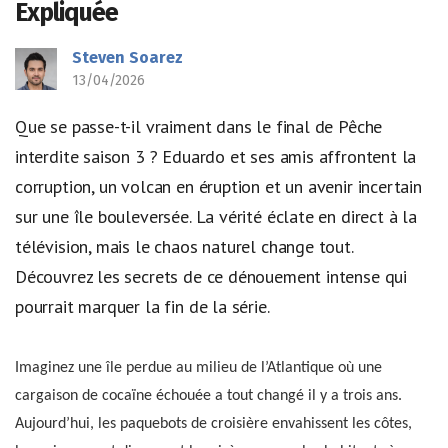
Expliquée
Steven Soarez
13/04/2026
Que se passe-t-il vraiment dans le final de Pêche
interdite saison 3 ? Eduardo et ses amis affrontent la
corruption, un volcan en éruption et un avenir incertain
sur une île bouleversée. La vérité éclate en direct à la
télévision, mais le chaos naturel change tout.
Découvrez les secrets de ce dénouement intense qui
pourrait marquer la fin de la série.
Imaginez une île perdue au milieu de l’Atlantique où une
cargaison de cocaïne échouée a tout changé il y a trois ans.
Aujourd’hui, les paquebots de croisière envahissent les côtes,