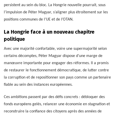
persistent au sein du bloc. La Hongrie nouvelle pourrait, sous
l’impulsion de Péter Magyar, s’aligner plus étroitement sur les
positions communes de l’UE et de l’OTAN.
La Hongrie face à un nouveau chapitre
politique
Avec une majorité confortable, voire une supermajorité selon
certains décomptes, Péter Magyar dispose d’une marge de
manœuvre importante pour engager des réformes. Il a promis
de restaurer le fonctionnement démocratique, de lutter contre
la corruption et de repositionner son pays comme un partenaire
fiable au sein des instances européennes.
Ces ambitions passent par des défis concrets : débloquer des
fonds européens gelés, relancer une économie en stagnation et
reconstruire la confiance des citoyens après des années de