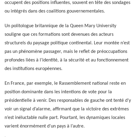
occupent des positions influentes, souvent en tête des sondages
ou intégrés dans des coalitions gouvernementales.
Un politologue britannique de la Queen Mary University
souligne que ces formations sont devenues des acteurs
structurels du paysage politique continental. Leur montée n’est
pas un phénomène passager, mais le reflet de préoccupations
profondes liées à l’identité, à la sécurité et au fonctionnement
des institutions européennes.
En France, par exemple, le Rassemblement national reste en
position dominante dans les intentions de vote pour la
présidentielle à venir. Des responsables de gauche ont tenté d’y
voir un signal d’alarme, affirmant que la victoire des extrêmes
n’est inéluctable nulle part. Pourtant, les dynamiques locales
varient énormément d’un pays à l’autre.