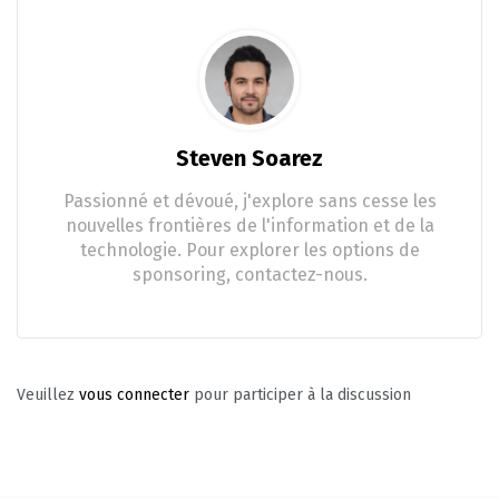
Steven Soarez
Passionné et dévoué, j'explore sans cesse les
nouvelles frontières de l'information et de la
technologie. Pour explorer les options de
sponsoring, contactez-nous.
Veuillez
vous connecter
pour participer à la discussion