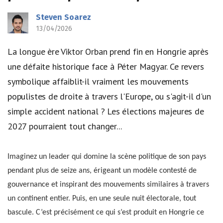
Steven Soarez
13/04/2026
La longue ère Viktor Orban prend fin en Hongrie après
une défaite historique face à Péter Magyar. Ce revers
symbolique affaiblit-il vraiment les mouvements
populistes de droite à travers l'Europe, ou s'agit-il d'un
simple accident national ? Les élections majeures de
2027 pourraient tout changer...
Imaginez un leader qui domine la scène politique de son pays
pendant plus de seize ans, érigeant un modèle contesté de
gouvernance et inspirant des mouvements similaires à travers
un continent entier. Puis, en une seule nuit électorale, tout
bascule. C’est précisément ce qui s’est produit en Hongrie ce