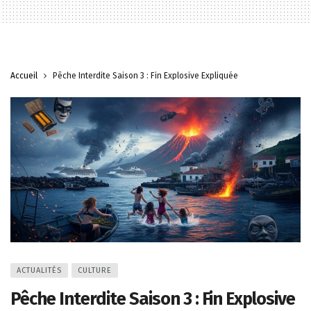
Accueil
Pêche Interdite Saison 3 : Fin Explosive Expliquée
ACTUALITÉS
CULTURE
Pêche Interdite Saison 3 : Fin Explosive