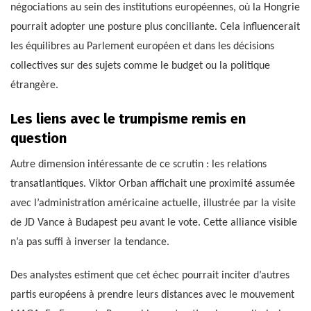
négociations au sein des institutions européennes, où la Hongrie
pourrait adopter une posture plus conciliante. Cela influencerait
les équilibres au Parlement européen et dans les décisions
collectives sur des sujets comme le budget ou la politique
étrangère.
Les liens avec le trumpisme remis en
question
Autre dimension intéressante de ce scrutin : les relations
transatlantiques. Viktor Orban affichait une proximité assumée
avec l’administration américaine actuelle, illustrée par la visite
de JD Vance à Budapest peu avant le vote. Cette alliance visible
n’a pas suffi à inverser la tendance.
Des analystes estiment que cet échec pourrait inciter d’autres
partis européens à prendre leurs distances avec le mouvement