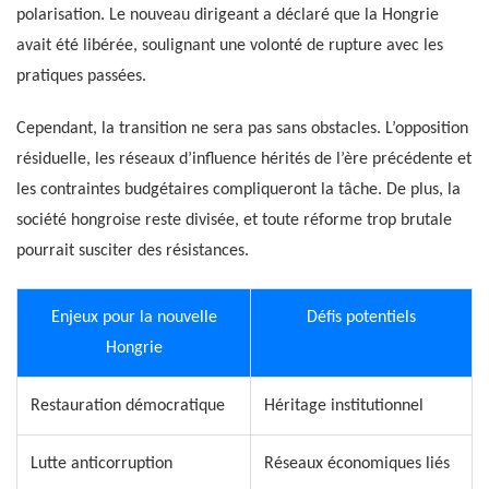
polarisation. Le nouveau dirigeant a déclaré que la Hongrie
avait été libérée, soulignant une volonté de rupture avec les
pratiques passées.
Cependant, la transition ne sera pas sans obstacles. L’opposition
résiduelle, les réseaux d’influence hérités de l’ère précédente et
les contraintes budgétaires compliqueront la tâche. De plus, la
société hongroise reste divisée, et toute réforme trop brutale
pourrait susciter des résistances.
Enjeux pour la nouvelle
Défis potentiels
Hongrie
Restauration démocratique
Héritage institutionnel
Lutte anticorruption
Réseaux économiques liés