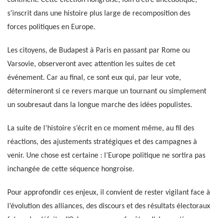
s’inscrit dans une histoire plus large de recomposition des
forces politiques en Europe.
Les citoyens, de Budapest à Paris en passant par Rome ou
Varsovie, observeront avec attention les suites de cet
événement. Car au final, ce sont eux qui, par leur vote,
détermineront si ce revers marque un tournant ou simplement
un soubresaut dans la longue marche des idées populistes.
La suite de l’histoire s’écrit en ce moment même, au fil des
réactions, des ajustements stratégiques et des campagnes à
venir. Une chose est certaine : l’Europe politique ne sortira pas
inchangée de cette séquence hongroise.
Pour approfondir ces enjeux, il convient de rester vigilant face à
l’évolution des alliances, des discours et des résultats électoraux