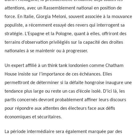
attentions, avec un Rassemblement national en position de
force. En Italie, Giorgia Meloni, souvent associée à la mouvance
populiste, a récemment essuyé des revers qui interrogent sa
stratégie. L’Espagne et la Pologne, quant à elles, offriront des
terrains d’observation privilégiés sur la capacité des droites
nationales à se maintenir ou à progresser.
Un expert affilié à un think tank londonien comme Chatham
House insiste sur l’importance de ces échéances. Elles
permettront de déterminer si la défaite hongroise inaugure une
tendance plus large ou reste un cas d’école isolé. D’ici là, les
partis concernés devront probablement affiner leurs discours
pour répondre aux attentes des électeurs face aux défis
économiques et sécuritaires.
La période intermédiaire sera également marquée par des