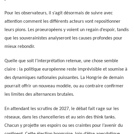
Pour les observateurs, il s’agit désormais de suivre avec
attention comment les différents acteurs vont repositionner
leurs pions. Les proeuropéens y voient un regain d’espoir, tandis
que les souverainistes analyseront les causes profondes pour
mieux rebondir.
Quelle que soit l’interprétation retenue, une chose semble
claire : la politique européenne reste imprévisible et soumise à
des dynamiques nationales puissantes. La Hongrie de demain
pourrait offrir un nouveau modèle, ou au contraire confirmer
les limites des alternances brutales.
En attendant les scrutins de 2027, le débat fait rage sur les
réseaux, dans les chancelleries et au sein des think tanks.
Chacun y projette ses espoirs ou ses craintes pour l’avenir du
continent. Cette élection hongroise, loin d’être anecdotique,