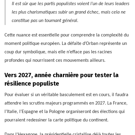
Il est sûr que les partis populistes voient l’un de leurs leaders
les plus charismatiques subir un grand échec, mais cela ne
constitue pas un tournant général.
Cette nuance est essentielle pour comprendre la complexité du
moment politique européen. La défaite d’Orban représente un
coup dur symbolique, mais elle n’efface pas les racines
profondes qui nourrissent ces mouvements ailleurs.
Vers 2027, année charnière pour tester la
résilience populiste
Pour évaluer si un véritable basculement est en cours, il faudra
attendre les scrutins majeurs programmés en 2027. La France,
l’Italie, l’Espagne et la Pologne organiseront des élections qui
pourraient redessiner la carte politique du continent.
Dans l’Hexagone, la présidentielle cristallise déjà toutes les