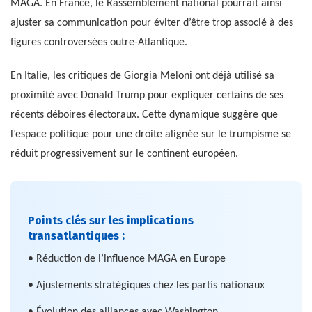
MAGA. En France, le Rassemblement national pourrait ainsi
ajuster sa communication pour éviter d’être trop associé à des
figures controversées outre-Atlantique.
En Italie, les critiques de Giorgia Meloni ont déjà utilisé sa
proximité avec Donald Trump pour expliquer certains de ses
récents déboires électoraux. Cette dynamique suggère que
l’espace politique pour une droite alignée sur le trumpisme se
réduit progressivement sur le continent européen.
Points clés sur les implications
transatlantiques :
• Réduction de l’influence MAGA en Europe
• Ajustements stratégiques chez les partis nationaux
• Évolution des alliances avec Washington