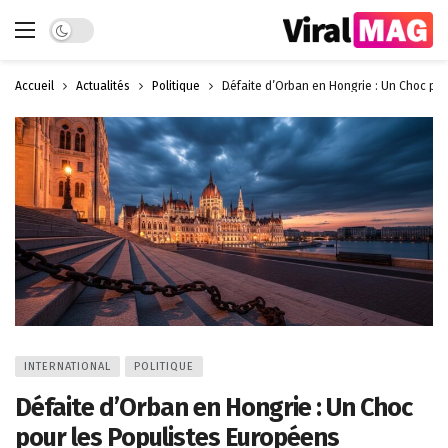
Dark mode
Accueil
Actualités
Politique
Défaite d’Orban en Hongrie : Un Choc pou
INTERNATIONAL
POLITIQUE
Défaite d’Orban en Hongrie : Un Choc
pour les Populistes Européens