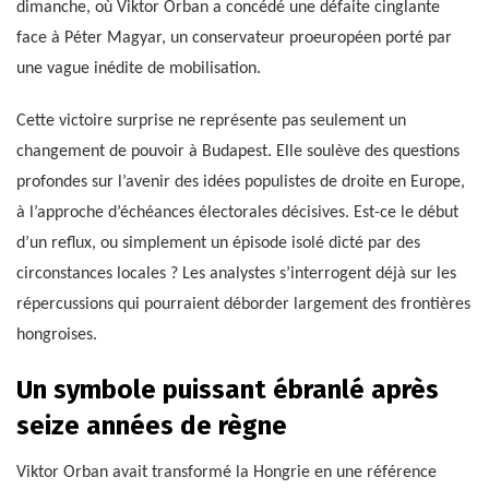
dimanche, où Viktor Orban a concédé une défaite cinglante
face à Péter Magyar, un conservateur proeuropéen porté par
une vague inédite de mobilisation.
Cette victoire surprise ne représente pas seulement un
changement de pouvoir à Budapest. Elle soulève des questions
profondes sur l’avenir des idées populistes de droite en Europe,
à l’approche d’échéances électorales décisives. Est-ce le début
d’un reflux, ou simplement un épisode isolé dicté par des
circonstances locales ? Les analystes s’interrogent déjà sur les
répercussions qui pourraient déborder largement des frontières
hongroises.
Un symbole puissant ébranlé après
seize années de règne
Viktor Orban avait transformé la Hongrie en une référence