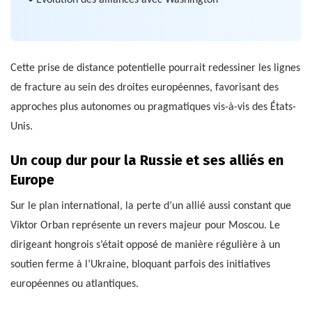
Cette prise de distance potentielle pourrait redessiner les lignes
de fracture au sein des droites européennes, favorisant des
approches plus autonomes ou pragmatiques vis-à-vis des États-
Unis.
Un coup dur pour la Russie et ses alliés en
Europe
Sur le plan international, la perte d’un allié aussi constant que
Viktor Orban représente un revers majeur pour Moscou. Le
dirigeant hongrois s’était opposé de manière régulière à un
soutien ferme à l’Ukraine, bloquant parfois des initiatives
européennes ou atlantiques.