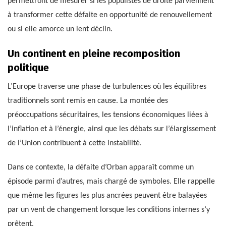
permettront de mesurer si les populistes de droite parviennent
à transformer cette défaite en opportunité de renouvellement
ou si elle amorce un lent déclin.
Un continent en pleine recomposition
politique
L’Europe traverse une phase de turbulences où les équilibres
traditionnels sont remis en cause. La montée des
préoccupations sécuritaires, les tensions économiques liées à
l’inflation et à l’énergie, ainsi que les débats sur l’élargissement
de l’Union contribuent à cette instabilité.
Dans ce contexte, la défaite d’Orban apparaît comme un
épisode parmi d’autres, mais chargé de symboles. Elle rappelle
que même les figures les plus ancrées peuvent être balayées
par un vent de changement lorsque les conditions internes s’y
prêtent.