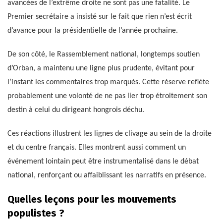
avancées de l’extrême droite ne sont pas une fatalité. Le
Premier secrétaire a insisté sur le fait que rien n’est écrit
d’avance pour la présidentielle de l’année prochaine.
De son côté, le Rassemblement national, longtemps soutien
d’Orban, a maintenu une ligne plus prudente, évitant pour
l’instant les commentaires trop marqués. Cette réserve reflète
probablement une volonté de ne pas lier trop étroitement son
destin à celui du dirigeant hongrois déchu.
Ces réactions illustrent les lignes de clivage au sein de la droite
et du centre français. Elles montrent aussi comment un
événement lointain peut être instrumentalisé dans le débat
national, renforçant ou affaiblissant les narratifs en présence.
Quelles leçons pour les mouvements
populistes ?