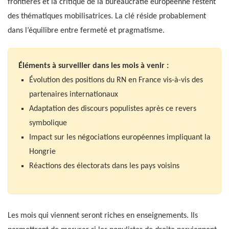
frontières et la critique de la bureaucratie européenne restent
des thématiques mobilisatrices. La clé réside probablement
dans l’équilibre entre fermeté et pragmatisme.
Éléments à surveiller dans les mois à venir :
Évolution des positions du RN en France vis-à-vis des
partenaires internationaux
Adaptation des discours populistes après ce revers
symbolique
Impact sur les négociations européennes impliquant la
Hongrie
Réactions des électorats dans les pays voisins
Les mois qui viennent seront riches en enseignements. Ils