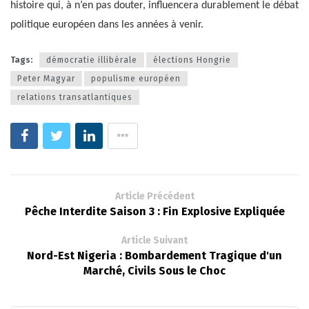
histoire qui, à n’en pas douter, influencera durablement le débat
politique européen dans les années à venir.
Tags:
démocratie illibérale
élections Hongrie
Peter Magyar
populisme européen
relations transatlantiques
Article Précédent
Pêche Interdite Saison 3 : Fin Explosive Expliquée
Article Suivant
Nord-Est Nigeria : Bombardement Tragique d'un
Marché, Civils Sous le Choc