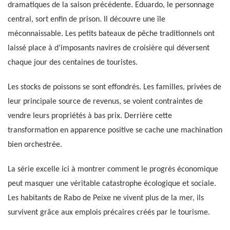
dramatiques de la saison précédente. Eduardo, le personnage
central, sort enfin de prison. Il découvre une île
méconnaissable. Les petits bateaux de pêche traditionnels ont
laissé place à d’imposants navires de croisière qui déversent
chaque jour des centaines de touristes.
Les stocks de poissons se sont effondrés. Les familles, privées de
leur principale source de revenus, se voient contraintes de
vendre leurs propriétés à bas prix. Derrière cette
transformation en apparence positive se cache une machination
bien orchestrée.
La série excelle ici à montrer comment le progrès économique
peut masquer une véritable catastrophe écologique et sociale.
Les habitants de Rabo de Peixe ne vivent plus de la mer, ils
survivent grâce aux emplois précaires créés par le tourisme.