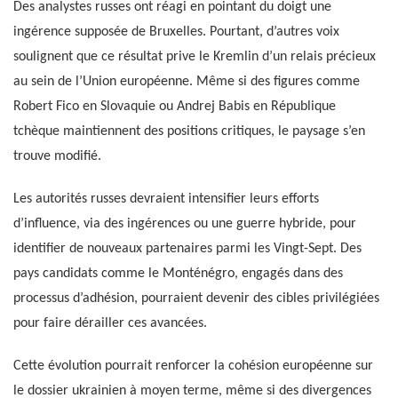
Des analystes russes ont réagi en pointant du doigt une
ingérence supposée de Bruxelles. Pourtant, d’autres voix
soulignent que ce résultat prive le Kremlin d’un relais précieux
au sein de l’Union européenne. Même si des figures comme
Robert Fico en Slovaquie ou Andrej Babis en République
tchèque maintiennent des positions critiques, le paysage s’en
trouve modifié.
Les autorités russes devraient intensifier leurs efforts
d’influence, via des ingérences ou une guerre hybride, pour
identifier de nouveaux partenaires parmi les Vingt-Sept. Des
pays candidats comme le Monténégro, engagés dans des
processus d’adhésion, pourraient devenir des cibles privilégiées
pour faire dérailler ces avancées.
Cette évolution pourrait renforcer la cohésion européenne sur
le dossier ukrainien à moyen terme, même si des divergences