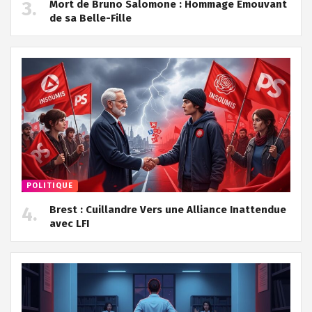
Mort de Bruno Salomone : Hommage Émouvant
de sa Belle-Fille
POLITIQUE
Brest : Cuillandre Vers une Alliance Inattendue
avec LFI