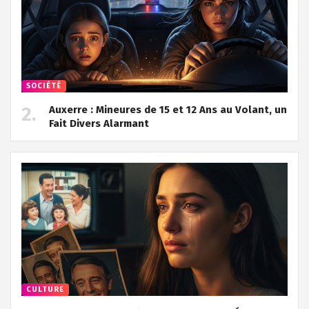
SOCIÉTÉ
Auxerre : Mineures de 15 et 12 Ans au Volant, un
Fait Divers Alarmant
CULTURE