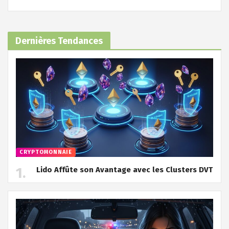
Dernières Tendances
CRYPTOMONNAIE
Lido Affûte son Avantage avec les Clusters DVT