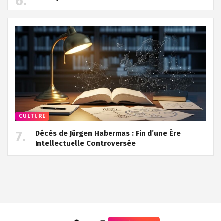
CULTURE
Décès de Jürgen Habermas : Fin d’une Ère
Intellectuelle Controversée