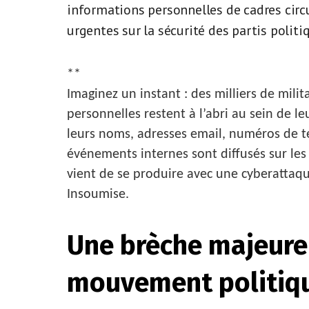
informations personnelles de cadres circ
urgentes sur la sécurité des partis politi
**
Imaginez un instant : des milliers de mili
personnelles restent à l’abri au sein de 
leurs noms, adresses email, numéros de t
événements internes sont diffusés sur les
vient de se produire avec une cyberattaqu
Insoumise.
Une brèche majeure 
mouvement politiq