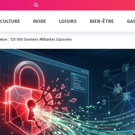
CULTURE
MODE
LOISIRS
BIEN-ÊTRE
GA
mise : 120 000 Données Militantes Exposées