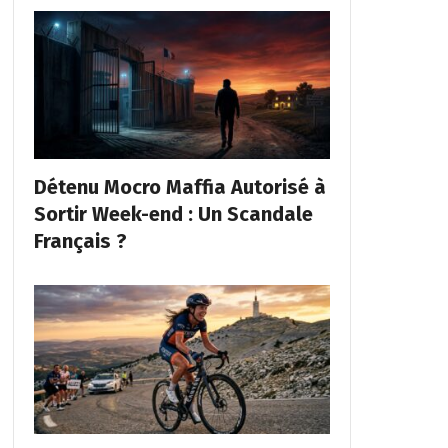
Détenu Mocro Maffia Autorisé à
Sortir Week-end : Un Scandale
Français ?