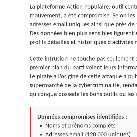
La plateforme Action Populaire, outil cent
mouvement, a été compromise. Selon les i
adresses email uniques ainsi que près de
Des données bien plus sensibles figurent é
profils détaillés et historiques d’activités 
Cette intrusion ne touche pas seulement
premier plan du parti voient leurs inform
Le pirate à l’origine de cette attaque a p
supermarché de la cybercriminalité, rend
quiconque possède les bons outils ou les
Données compromises identifiées :
Noms et prénoms complets
Adresses email (120 000 uniques)