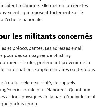
incident technique. Elle met en lumière les
mouvements qui reposent fortement sur le
 l’échelle nationale.
our les militants concernés
les et préoccupantes. Les adresses email
ées pour des campagnes de phishing
urraient circuler, prétendant provenir de la
es informations supplémentaires ou des dons.
e à du harcèlement ciblé, des appels
ingénierie sociale plus élaborées. Quant aux
 des actions physiques de la part d’individus mal
ique parfois tendu.