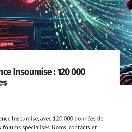
nce Insoumise : 120 000
es
ance Insoumise, avec 120 000 données de
 forums spécialisés. Noms, contacts et