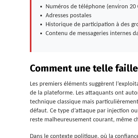
Numéros de téléphone (environ 20 
Adresses postales
Historique de participation à des 
Contenu de messageries internes da
Comment une telle faille 
Les premiers éléments suggèrent l’exploit
de la plateforme. Les attaquants ont auto
technique classique mais particulièrement
défaut. Ce type d’attaque par injection 
reste malheureusement courant, même che
Dans le contexte politique, où la confianc