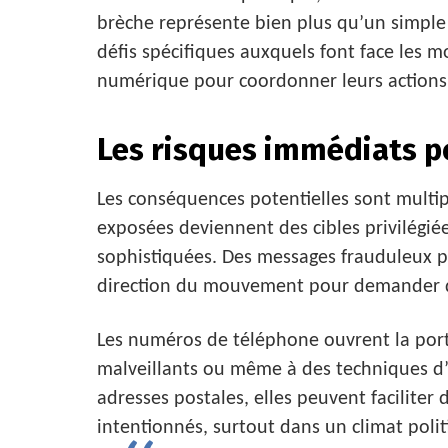
brèche représente bien plus qu’un simple 
défis spécifiques auxquels font face les 
numérique pour coordonner leurs actions à
Les risques immédiats p
Les conséquences potentielles sont multip
exposées deviennent des cibles privilégi
sophistiquées. Des messages frauduleux po
direction du mouvement pour demander d
Les numéros de téléphone ouvrent la port
malveillants ou même à des techniques d’
adresses postales, elles peuvent faciliter
intentionnés, surtout dans un climat polit