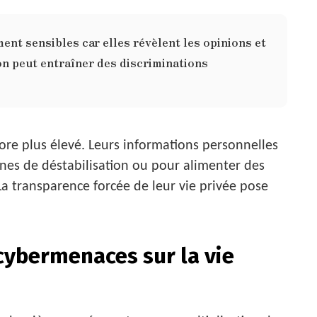
ent sensibles car elles révèlent les opinions et
n peut entraîner des discriminations
core plus élevé. Leurs informations personnelles
nes de déstabilisation ou pour alimenter des
 La transparence forcée de leur vie privée pose
cybermenaces sur la vie