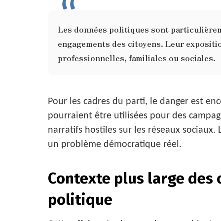
Les données politiques sont particulièrem
engagements des citoyens. Leur expositio
professionnelles, familiales ou sociales.
Pour les cadres du parti, le danger est en
pourraient être utilisées pour des campag
narratifs hostiles sur les réseaux sociaux.
un problème démocratique réel.
Contexte plus large des 
politique