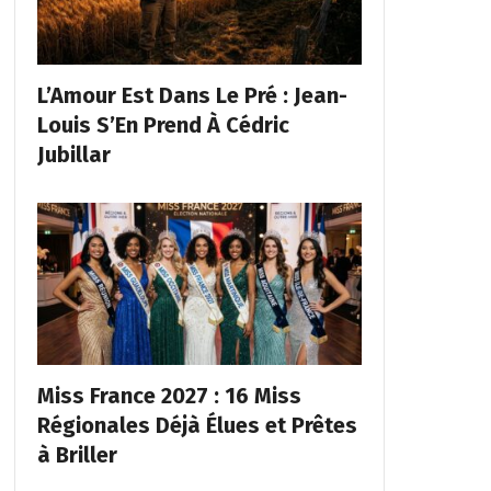
L’Amour Est Dans Le Pré : Jean-
Louis S’En Prend À Cédric
Jubillar
Miss France 2027 : 16 Miss
Régionales Déjà Élues et Prêtes
à Briller