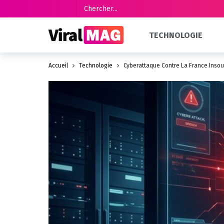
TECHNOLOGIE
Accueil
Technologie
Cyberattaque Contre La France Insou