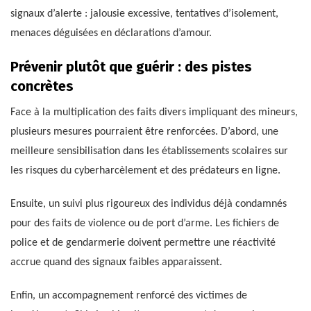
signaux d’alerte : jalousie excessive, tentatives d’isolement,
menaces déguisées en déclarations d’amour.
Prévenir plutôt que guérir : des pistes
concrètes
Face à la multiplication des faits divers impliquant des mineurs,
plusieurs mesures pourraient être renforcées. D’abord, une
meilleure sensibilisation dans les établissements scolaires sur
les risques du cyberharcèlement et des prédateurs en ligne.
Ensuite, un suivi plus rigoureux des individus déjà condamnés
pour des faits de violence ou de port d’arme. Les fichiers de
police et de gendarmerie doivent permettre une réactivité
accrue quand des signaux faibles apparaissent.
Enfin, un accompagnement renforcé des victimes de