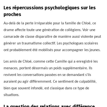
Les répercussions psychologiques sur les
proches
Au-delà de la perte irréparable pour la famille de Chloé, ce
drame affecte toute une génération de collégiens. Voir une
camarade de classe disparaître de manière aussi violente peut
générer un traumatisme collectif. Les psychologues scolaires
ont probablement été mobilisés pour accompagner les jeunes.
Les amis de Chloé, comme cette Camille qui a enregistré les
menaces, portent désormais un poids supplémentaire. Ils
revivent les conversations passées en se demandant s’ils
auraient pu agir différemment. Ce sentiment de culpabilité,
bien que souvent infondé, est classique dans ce type de
situations.
La question des relations avec différence