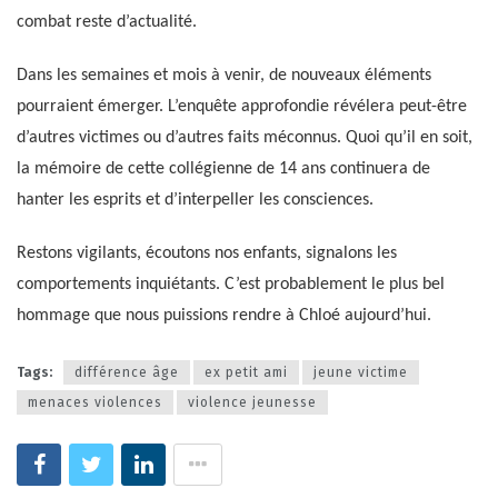
combat reste d’actualité.
Dans les semaines et mois à venir, de nouveaux éléments
pourraient émerger. L’enquête approfondie révélera peut-être
d’autres victimes ou d’autres faits méconnus. Quoi qu’il en soit,
la mémoire de cette collégienne de 14 ans continuera de
hanter les esprits et d’interpeller les consciences.
Restons vigilants, écoutons nos enfants, signalons les
comportements inquiétants. C’est probablement le plus bel
hommage que nous puissions rendre à Chloé aujourd’hui.
Tags:
différence âge
ex petit ami
jeune victime
menaces violences
violence jeunesse