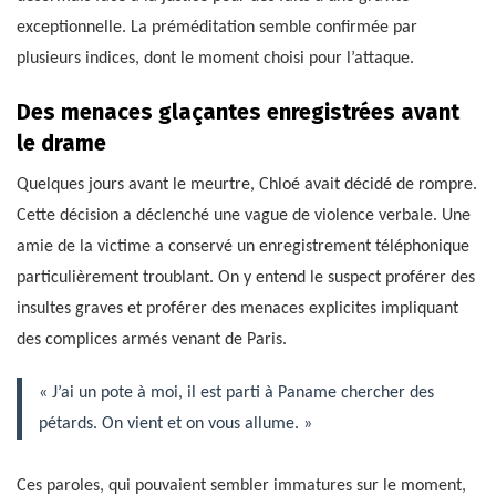
exceptionnelle. La préméditation semble confirmée par
plusieurs indices, dont le moment choisi pour l’attaque.
Des menaces glaçantes enregistrées avant
le drame
Quelques jours avant le meurtre, Chloé avait décidé de rompre.
Cette décision a déclenché une vague de violence verbale. Une
amie de la victime a conservé un enregistrement téléphonique
particulièrement troublant. On y entend le suspect proférer des
insultes graves et proférer des menaces explicites impliquant
des complices armés venant de Paris.
« J’ai un pote à moi, il est parti à Paname chercher des
pétards. On vient et on vous allume. »
Ces paroles, qui pouvaient sembler immatures sur le moment,