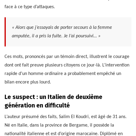
face à ce type d’attaques.
« Alors que j’essayais de porter secours à la femme
amputée, il a pris la fuite. Je l’ai poursuivi… »
Ces mots, prononcés par un témoin direct, illustrent le courage
dont ont fait preuve plusieurs citoyens ce jour-là. L’intervention
rapide d’un homme ordinaire a probablement empêché un
bilan encore plus lourd.
Le suspect : un Italien de deuxième
génération en difficulté
L’auteur présumé des faits, Salim El Koudri, est âgé de 31 ans.
Né en Italie, dans la province de Bergame, il possède la
nationalité italienne et est d’origine marocaine. Diplômé en