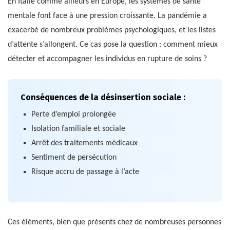
En Italie comme ailleurs en Europe, les systèmes de santé
mentale font face à une pression croissante. La pandémie a
exacerbé de nombreux problèmes psychologiques, et les listes
d’attente s’allongent. Ce cas pose la question : comment mieux
détecter et accompagner les individus en rupture de soins ?
Conséquences de la désinsertion sociale :
Perte d’emploi prolongée
Isolation familiale et sociale
Arrêt des traitements médicaux
Sentiment de persécution
Risque accru de passage à l’acte
Ces éléments, bien que présents chez de nombreuses personnes