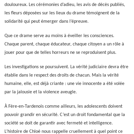
douloureux. Les cérémonies d’adieu, les avis de décès publiés,
les fleurs déposées sur les lieux du drame témoignent de la
solidarité qui peut émerger dans l’épreuve.
Que ce drame serve au moins à éveiller les consciences.
Chaque parent, chaque éducateur, chaque citoyen a un rôle à
jouer pour que de telles horreurs ne se reproduisent plus.
Les investigations se poursuivent. La vérité judiciaire devra être
établie dans le respect des droits de chacun. Mais la vérité
humaine, elle, est déjà criante : une vie innocente a été volée
par la jalousie et la violence aveugle.
À Fère-en-Tardenois comme ailleurs, les adolescents doivent
pouvoir grandir en sécurité. C’est un droit fondamental que la
société se doit de garantir avec fermeté et intelligence.
L’histoire de Chloé nous rappelle cruellement à quel point ce