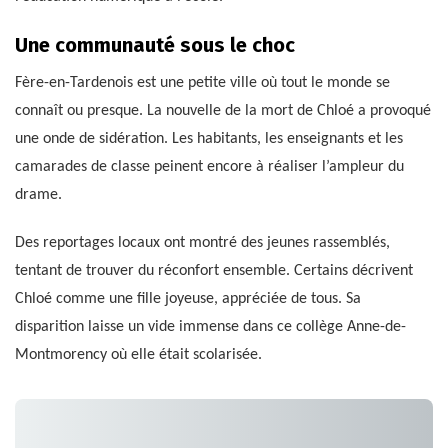
Une communauté sous le choc
Fère-en-Tardenois est une petite ville où tout le monde se
connaît ou presque. La nouvelle de la mort de Chloé a provoqué
une onde de sidération. Les habitants, les enseignants et les
camarades de classe peinent encore à réaliser l’ampleur du
drame.
Des reportages locaux ont montré des jeunes rassemblés,
tentant de trouver du réconfort ensemble. Certains décrivent
Chloé comme une fille joyeuse, appréciée de tous. Sa
disparition laisse un vide immense dans ce collège Anne-de-
Montmorency où elle était scolarisée.