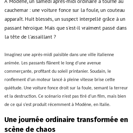
À Modène, un samedi après-midi ordinaire a tourné au
cauchemar : une voiture fonce sur la foule, un couteau
apparaît. Huit blessés, un suspect interpellé grâce à un
passant héroïque. Mais que s'est-il vraiment passé dans
la tête de l'assaillant ?
Imaginez une après-midi paisible dans une ville italienne
animée. Les passants flânent le long d’une avenue
commerçante, profitant du soleil printanier. Soudain, le
ronflement d’un moteur lancé à pleine vitesse brise cette
quiétude. Une voiture fonce droit sur la foule, semant la terreur
et la destruction. Ce scénario n’est pas tiré d’un film, mais bien
de ce qui s’est produit récemment à Modène, en Italie.
Une journée ordinaire transformée en
scène de chaos