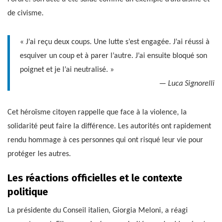
de civisme.
« J’ai reçu deux coups. Une lutte s’est engagée. J’ai réussi à
esquiver un coup et à parer l’autre. J’ai ensuite bloqué son
poignet et je l’ai neutralisé. »
— Luca Signorelli
Cet héroïsme citoyen rappelle que face à la violence, la
solidarité peut faire la différence. Les autorités ont rapidement
rendu hommage à ces personnes qui ont risqué leur vie pour
protéger les autres.
Les réactions officielles et le contexte
politique
La présidente du Conseil italien, Giorgia Meloni, a réagi