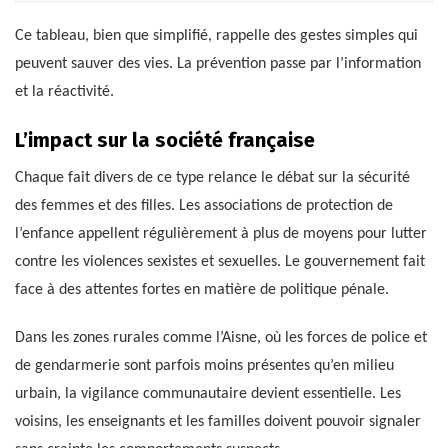
Ce tableau, bien que simplifié, rappelle des gestes simples qui
peuvent sauver des vies. La prévention passe par l’information
et la réactivité.
L’impact sur la société française
Chaque fait divers de ce type relance le débat sur la sécurité
des femmes et des filles. Les associations de protection de
l’enfance appellent régulièrement à plus de moyens pour lutter
contre les violences sexistes et sexuelles. Le gouvernement fait
face à des attentes fortes en matière de politique pénale.
Dans les zones rurales comme l’Aisne, où les forces de police et
de gendarmerie sont parfois moins présentes qu’en milieu
urbain, la vigilance communautaire devient essentielle. Les
voisins, les enseignants et les familles doivent pouvoir signaler