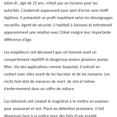
Julien B., âgé de 23 ans, n’était pas un inconnu pour les
autorités. Condamné auparavant pour port d’arme sans motif
légitime, il présentait un profil inquiétant selon les témoignages
recueillis. Agent de sécurité, il habitait à Soissons et entretenait
apparemment une relation avec Chloé malgré leur importante
différence d’âge.
Les enquêteurs ont découvert que cet homme avait un
comportement répétitif et dangereux envers plusieurs jeunes
filles. Via des applications comme Snapchat, il entrait en
contact avec elles avant de les harceler et de les menacer. Les
récits font état de menaces de mort, de viol et même
d’enfermement dans un coffre de voiture.
Ces éléments ont conduit le magistrat à le mettre en examen
pour assassinat et viol. Placé en détention provisoire, il fait
désormais face à la justice pour des faits d’une gravité