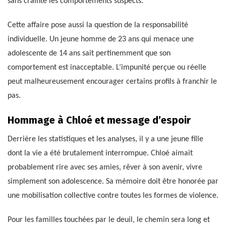
sans crainte les comportements suspects.
Cette affaire pose aussi la question de la responsabilité
individuelle. Un jeune homme de 23 ans qui menace une
adolescente de 14 ans sait pertinemment que son
comportement est inacceptable. L’impunité perçue ou réelle
peut malheureusement encourager certains profils à franchir le
pas.
Hommage à Chloé et message d’espoir
Derrière les statistiques et les analyses, il y a une jeune fille
dont la vie a été brutalement interrompue. Chloé aimait
probablement rire avec ses amies, rêver à son avenir, vivre
simplement son adolescence. Sa mémoire doit être honorée par
une mobilisation collective contre toutes les formes de violence.
Pour les familles touchées par le deuil, le chemin sera long et