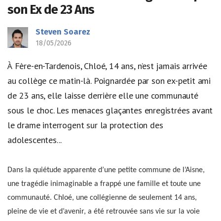
son Ex de 23 Ans
Steven Soarez
18/05/2026
À Fère-en-Tardenois, Chloé, 14 ans, n’est jamais arrivée
au collège ce matin-là. Poignardée par son ex-petit ami
de 23 ans, elle laisse derrière elle une communauté
sous le choc. Les menaces glaçantes enregistrées avant
le drame interrogent sur la protection des
adolescentes...
Dans la quiétude apparente d’une petite commune de l’Aisne,
une tragédie inimaginable a frappé une famille et toute une
communauté. Chloé, une collégienne de seulement 14 ans,
pleine de vie et d’avenir, a été retrouvée sans vie sur la voie