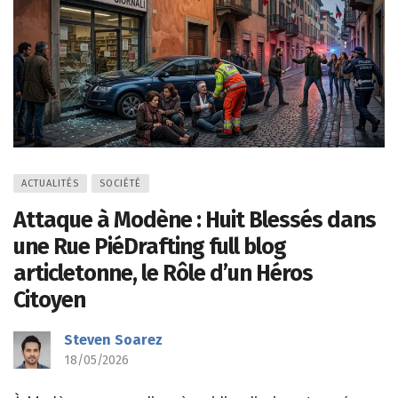
ACTUALITÉS
SOCIÉTÉ
Attaque à Modène : Huit Blessés dans
une Rue PiéDrafting full blog
articletonne, le Rôle d’un Héros
Citoyen
Steven Soarez
18/05/2026