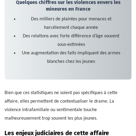
Quelques chiffres sur les violences envers les
mineures en France
Des milliers de plaintes pour menaces et
harcèlement chaque année
Des relations avec forte différence d’âge souvent
sous-estimées
Une augmentation des faits impliquant des armes
blanches chez les jeunes
Bien que ces statistiques ne soient pas spécifiques à cette
affaire, elles permettent de contextualiser le drame. La
violence intrafamiliale ou sentimentale touche
malheureusement trop souvent les plus jeunes.
Les enjeux judiciaires de cette affaire