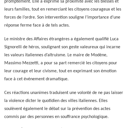
promptement. Elle a exprimé sa proximité avec les blessés et
leurs familles, tout en remerciant les citoyens courageux et les
forces de l’ordre. Son intervention souligne l’importance d’une
réponse ferme face à de tels actes.
Le ministre des Affaires étrangères a également qualifié Luca
Signorelli de héros, soulignant son geste valeureux qui incarne
les valeurs italiennes d’altruisme. Le maire de Modène,
Massimo Mezzetti, a pour sa part remercié les citoyens pour
leur courage et leur civisme, tout en exprimant son émotion
face à cet événement dramatique.
Ces réactions unanimes traduisent une volonté de ne pas laisser
la violence dicter le quotidien des villes italiennes. Elles
soulèvent également le débat sur la prévention des actes
commis par des personnes en souffrance psychologique.