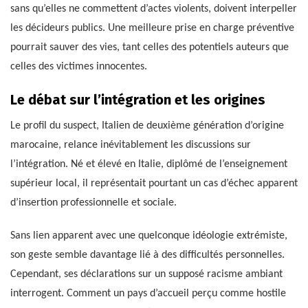
sans qu’elles ne commettent d’actes violents, doivent interpeller
les décideurs publics. Une meilleure prise en charge préventive
pourrait sauver des vies, tant celles des potentiels auteurs que
celles des victimes innocentes.
Le débat sur l’intégration et les origines
Le profil du suspect, Italien de deuxième génération d’origine
marocaine, relance inévitablement les discussions sur
l’intégration. Né et élevé en Italie, diplômé de l’enseignement
supérieur local, il représentait pourtant un cas d’échec apparent
d’insertion professionnelle et sociale.
Sans lien apparent avec une quelconque idéologie extrémiste,
son geste semble davantage lié à des difficultés personnelles.
Cependant, ses déclarations sur un supposé racisme ambiant
interrogent. Comment un pays d’accueil perçu comme hostile