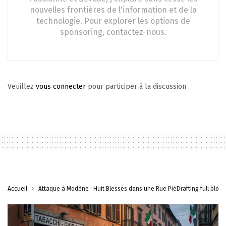
nouvelles frontières de l'information et de la
technologie. Pour explorer les options de
sponsoring, contactez-nous.
Veuillez
vous connecter
pour participer à la discussion
Accueil
Attaque à Modène : Huit Blessés dans une Rue PiéDrafting full blog a