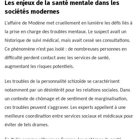
Les enjeux de la santé mentale dans les
sociétés modernes
L’affaire de Modène met cruellement en lumière les défis liés à
la prise en charge des troubles mentaux. Le suspect avait un
historique de suivi médical, mais avait cessé ses consultations.
Ce phénomène n’est pas isolé : de nombreuses personnes en
difficulté perdent contact avec les services de santé,
augmentant les risques potentiels.
Les troubles de la personnalité schizoïde se caractérisent
notamment par un désintérêt pour les relations sociales. Dans
un contexte de chômage et de sentiment de marginalisation,
ces troubles peuvent s’aggraver. Les experts appellent à une
meilleure coordination entre services sociaux et médicaux pour
éviter de tels drames.