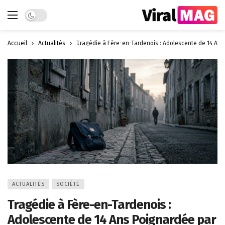
Dark mode
Accueil
Actualités
Tragédie à Fère-en-Tardenois : Adolescente de 14 Ans
ACTUALITÉS
SOCIÉTÉ
Tragédie à Fère-en-Tardenois :
Adolescente de 14 Ans Poignardée par