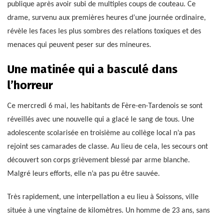
publique après avoir subi de multiples coups de couteau. Ce
drame, survenu aux premières heures d’une journée ordinaire,
révèle les faces les plus sombres des relations toxiques et des
menaces qui peuvent peser sur des mineures.
Une matinée qui a basculé dans
l’horreur
Ce mercredi 6 mai, les habitants de Fère-en-Tardenois se sont
réveillés avec une nouvelle qui a glacé le sang de tous. Une
adolescente scolarisée en troisième au collège local n’a pas
rejoint ses camarades de classe. Au lieu de cela, les secours ont
découvert son corps grièvement blessé par arme blanche.
Malgré leurs efforts, elle n’a pas pu être sauvée.
Très rapidement, une interpellation a eu lieu à Soissons, ville
située à une vingtaine de kilomètres. Un homme de 23 ans, sans