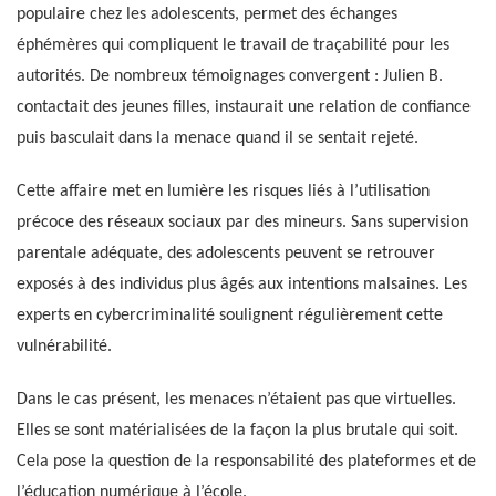
populaire chez les adolescents, permet des échanges
éphémères qui compliquent le travail de traçabilité pour les
autorités. De nombreux témoignages convergent : Julien B.
contactait des jeunes filles, instaurait une relation de confiance
puis basculait dans la menace quand il se sentait rejeté.
Cette affaire met en lumière les risques liés à l’utilisation
précoce des réseaux sociaux par des mineurs. Sans supervision
parentale adéquate, des adolescents peuvent se retrouver
exposés à des individus plus âgés aux intentions malsaines. Les
experts en cybercriminalité soulignent régulièrement cette
vulnérabilité.
Dans le cas présent, les menaces n’étaient pas que virtuelles.
Elles se sont matérialisées de la façon la plus brutale qui soit.
Cela pose la question de la responsabilité des plateformes et de
l’éducation numérique à l’école.