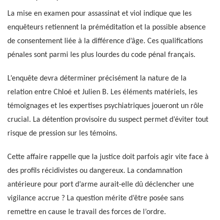
La mise en examen pour assassinat et viol indique que les
enquêteurs retiennent la préméditation et la possible absence
de consentement liée à la différence d’âge. Ces qualifications
pénales sont parmi les plus lourdes du code pénal français.
L’enquête devra déterminer précisément la nature de la
relation entre Chloé et Julien B. Les éléments matériels, les
témoignages et les expertises psychiatriques joueront un rôle
crucial. La détention provisoire du suspect permet d’éviter tout
risque de pression sur les témoins.
Cette affaire rappelle que la justice doit parfois agir vite face à
des profils récidivistes ou dangereux. La condamnation
antérieure pour port d’arme aurait-elle dû déclencher une
vigilance accrue ? La question mérite d’être posée sans
remettre en cause le travail des forces de l’ordre.