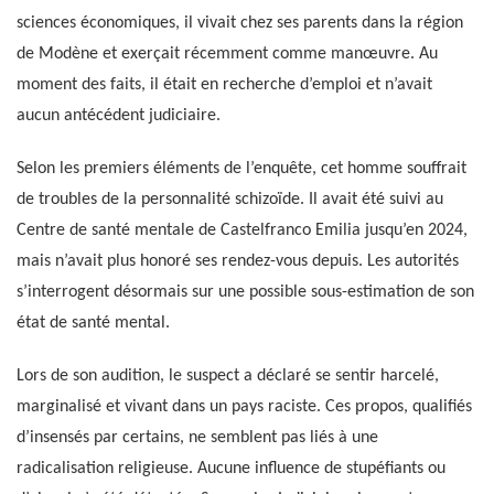
sciences économiques, il vivait chez ses parents dans la région
de Modène et exerçait récemment comme manœuvre. Au
moment des faits, il était en recherche d’emploi et n’avait
aucun antécédent judiciaire.
Selon les premiers éléments de l’enquête, cet homme souffrait
de troubles de la personnalité schizoïde. Il avait été suivi au
Centre de santé mentale de Castelfranco Emilia jusqu’en 2024,
mais n’avait plus honoré ses rendez-vous depuis. Les autorités
s’interrogent désormais sur une possible sous-estimation de son
état de santé mental.
Lors de son audition, le suspect a déclaré se sentir harcelé,
marginalisé et vivant dans un pays raciste. Ces propos, qualifiés
d’insensés par certains, ne semblent pas liés à une
radicalisation religieuse. Aucune influence de stupéfiants ou