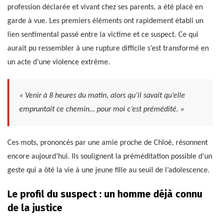
profession déclarée et vivant chez ses parents, a été placé en
garde à vue. Les premiers éléments ont rapidement établi un
lien sentimental passé entre la victime et ce suspect. Ce qui
aurait pu ressembler à une rupture difficile s’est transformé en
un acte d’une violence extrême.
« Venir à 8 heures du matin, alors qu’il savait qu’elle
empruntait ce chemin… pour moi c’est prémédité. »
Ces mots, prononcés par une amie proche de Chloé, résonnent
encore aujourd’hui. Ils soulignent la préméditation possible d’un
geste qui a ôté la vie à une jeune fille au seuil de l’adolescence.
Le profil du suspect : un homme déjà connu
de la justice