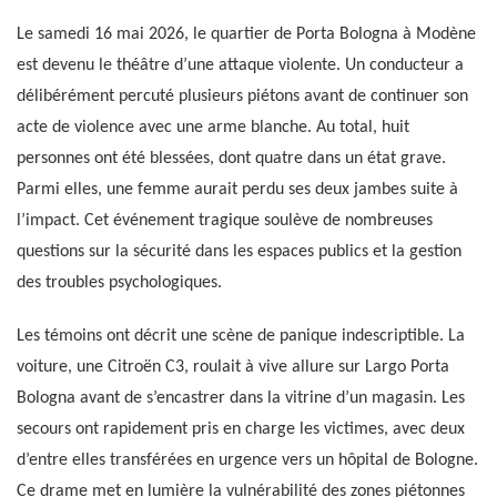
Le samedi 16 mai 2026, le quartier de Porta Bologna à Modène
est devenu le théâtre d’une attaque violente. Un conducteur a
délibérément percuté plusieurs piétons avant de continuer son
acte de violence avec une arme blanche. Au total, huit
personnes ont été blessées, dont quatre dans un état grave.
Parmi elles, une femme aurait perdu ses deux jambes suite à
l’impact. Cet événement tragique soulève de nombreuses
questions sur la sécurité dans les espaces publics et la gestion
des troubles psychologiques.
Les témoins ont décrit une scène de panique indescriptible. La
voiture, une Citroën C3, roulait à vive allure sur Largo Porta
Bologna avant de s’encastrer dans la vitrine d’un magasin. Les
secours ont rapidement pris en charge les victimes, avec deux
d’entre elles transférées en urgence vers un hôpital de Bologne.
Ce drame met en lumière la vulnérabilité des zones piétonnes