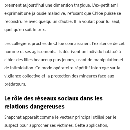
prennent aujourd’hui une dimension tragique. L’ex-petit ami
exprimait une jalousie maladive, refusant que Chloé puisse se
reconstruire avec quelqu’un d’autre. Il la voulait pour lui seul,
quel qu’en soit le prix.
Les collégiens proches de Chloé connaissaient l’existence de cet
homme et ses agissements. Ils décrivent un individu habitué à
cibler des filles beaucoup plus jeunes, usant de manipulation et
de intimidation. Ce mode opératoire répétitif interroge sur la
vigilance collective et la protection des mineures face aux
prédateurs.
Le rôle des réseaux sociaux dans les
relations dangereuses
Snapchat apparaît comme le vecteur principal utilisé par le
suspect pour approcher ses victimes. Cette application,