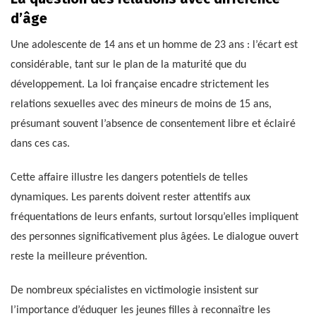
d’âge
Une adolescente de 14 ans et un homme de 23 ans : l’écart est
considérable, tant sur le plan de la maturité que du
développement. La loi française encadre strictement les
relations sexuelles avec des mineurs de moins de 15 ans,
présumant souvent l’absence de consentement libre et éclairé
dans ces cas.
Cette affaire illustre les dangers potentiels de telles
dynamiques. Les parents doivent rester attentifs aux
fréquentations de leurs enfants, surtout lorsqu’elles impliquent
des personnes significativement plus âgées. Le dialogue ouvert
reste la meilleure prévention.
De nombreux spécialistes en victimologie insistent sur
l’importance d’éduquer les jeunes filles à reconnaître les