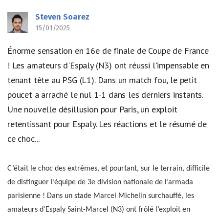
Steven Soarez
15/01/2025
Énorme sensation en 16e de finale de Coupe de France
! Les amateurs d'Espaly (N3) ont réussi l'impensable en
tenant tête au PSG (L1). Dans un match fou, le petit
poucet a arraché le nul 1-1 dans les derniers instants.
Une nouvelle désillusion pour Paris, un exploit
retentissant pour Espaly. Les réactions et le résumé de
ce choc...
C’était le choc des extrêmes, et pourtant, sur le terrain, difficile
de distinguer l’équipe de 3e division nationale de l’armada
parisienne ! Dans un stade Marcel Michelin surchauffé, les
amateurs d’Espaly Saint-Marcel (N3) ont frôlé l’exploit en