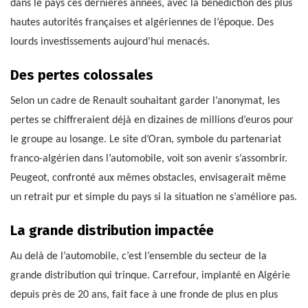
dans le pays ces dernières années, avec la bénédiction des plus
hautes autorités françaises et algériennes de l’époque. Des
lourds investissements aujourd’hui menacés.
Des pertes colossales
Selon un cadre de Renault souhaitant garder l’anonymat, les
pertes se chiffreraient déjà en dizaines de millions d’euros pour
le groupe au losange. Le site d’Oran, symbole du partenariat
franco-algérien dans l’automobile, voit son avenir s’assombrir.
Peugeot, confronté aux mêmes obstacles, envisagerait même
un retrait pur et simple du pays si la situation ne s’améliore pas.
La grande distribution impactée
Au delà de l’automobile, c’est l’ensemble du secteur de la
grande distribution qui trinque. Carrefour, implanté en Algérie
depuis près de 20 ans, fait face à une fronde de plus en plus