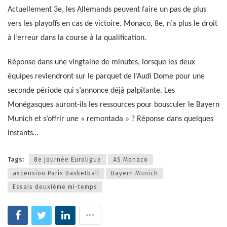
Actuellement 3e, les Allemands peuvent faire un pas de plus
vers les playoffs en cas de victoire. Monaco, 8e, n’a plus le droit
à l’erreur dans la course à la qualification.
Réponse dans une vingtaine de minutes, lorsque les deux
équipes reviendront sur le parquet de l’Audi Dome pour une
seconde période qui s’annonce déjà palpitante. Les
Monégasques auront-ils les ressources pour bousculer le Bayern
Munich et s’offrir une « remontada » ? Réponse dans quelques
instants…
Tags:
8e journée Euroligue
AS Monaco
ascension Paris Basketball
Bayern Munich
Essais deuxième mi-temps