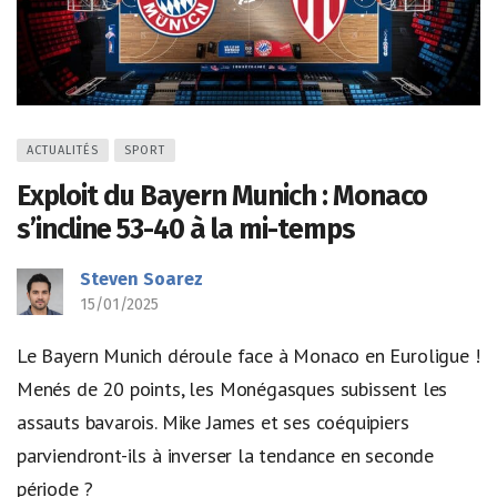
ACTUALITÉS
SPORT
Exploit du Bayern Munich : Monaco
s’incline 53-40 à la mi-temps
Steven Soarez
15/01/2025
Le Bayern Munich déroule face à Monaco en Euroligue !
Menés de 20 points, les Monégasques subissent les
assauts bavarois. Mike James et ses coéquipiers
parviendront-ils à inverser la tendance en seconde
période ?