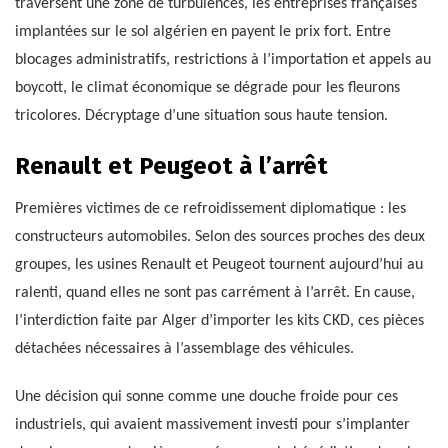
traversent une zone de turbulences, les entreprises françaises
implantées sur le sol algérien en payent le prix fort. Entre
blocages administratifs, restrictions à l’importation et appels au
boycott, le climat économique se dégrade pour les fleurons
tricolores. Décryptage d’une situation sous haute tension.
Renault et Peugeot à l’arrêt
Premières victimes de ce refroidissement diplomatique : les
constructeurs automobiles. Selon des sources proches des deux
groupes, les usines Renault et Peugeot tournent aujourd’hui au
ralenti, quand elles ne sont pas carrément à l’arrêt. En cause,
l’interdiction faite par Alger d’importer les kits CKD, ces pièces
détachées nécessaires à l’assemblage des véhicules.
Une décision qui sonne comme une douche froide pour ces
industriels, qui avaient massivement investi pour s’implanter