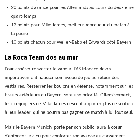
20 points d’avance pour les Allemands au cours du deuxième
quart-temps
13 points pour Mike James, meilleur marqueur du match à
la pause
10 points chacun pour Weiler-Babb et Edwards côté Bayern
La Roca Team dos au mur
Pour espérer renverser la vapeur, l’AS Monaco devra
impérativement hausser son niveau de jeu au retour des
vestiaires. Resserrer les boulons en défense, notamment sur les
tireurs extérieurs du Bayern, sera une priorité. Offensivement,
les coéquipiers de Mike James devront apporter plus de soutien
à leur leader, qui ne pourra pas gagner ce match à lui tout seul.
Mais le Bayern Munich, porté par son public, aura à cœur
d’enfoncer le clou pour conforter son avance au classement.