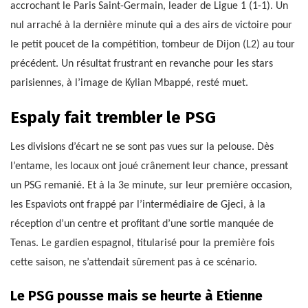
accrochant le Paris Saint-Germain, leader de Ligue 1 (1-1). Un
nul arraché à la dernière minute qui a des airs de victoire pour
le petit poucet de la compétition, tombeur de Dijon (L2) au tour
précédent. Un résultat frustrant en revanche pour les stars
parisiennes, à l’image de Kylian Mbappé, resté muet.
Espaly fait trembler le PSG
Les divisions d’écart ne se sont pas vues sur la pelouse. Dès
l’entame, les locaux ont joué crânement leur chance, pressant
un PSG remanié. Et à la 3e minute, sur leur première occasion,
les Espaviots ont frappé par l’intermédiaire de Gjeci, à la
réception d’un centre et profitant d’une sortie manquée de
Tenas. Le gardien espagnol, titularisé pour la première fois
cette saison, ne s’attendait sûrement pas à ce scénario.
Le PSG pousse mais se heurte à Etienne