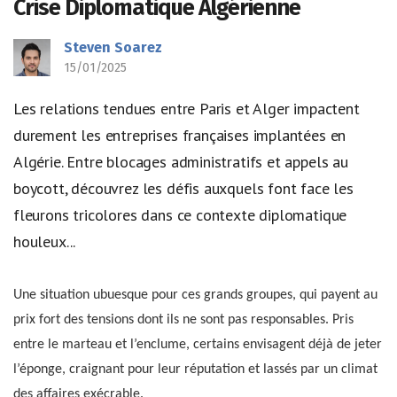
Crise Diplomatique Algérienne
Steven Soarez
15/01/2025
Les relations tendues entre Paris et Alger impactent
durement les entreprises françaises implantées en
Algérie. Entre blocages administratifs et appels au
boycott, découvrez les défis auxquels font face les
fleurons tricolores dans ce contexte diplomatique
houleux...
Une situation ubuesque pour ces grands groupes, qui payent au
prix fort des tensions dont ils ne sont pas responsables. Pris
entre le marteau et l’enclume, certains envisagent déjà de jeter
l’éponge, craignant pour leur réputation et lassés par un climat
des affaires exécrable.