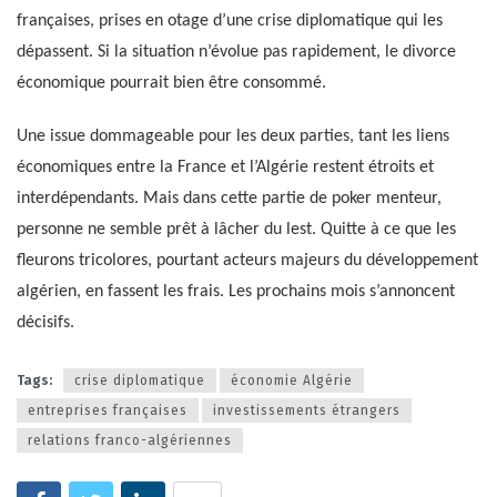
françaises, prises en otage d’une crise diplomatique qui les
dépassent. Si la situation n’évolue pas rapidement, le divorce
économique pourrait bien être consommé.
Une issue dommageable pour les deux parties, tant les liens
économiques entre la France et l’Algérie restent étroits et
interdépendants. Mais dans cette partie de poker menteur,
personne ne semble prêt à lâcher du lest. Quitte à ce que les
fleurons tricolores, pourtant acteurs majeurs du développement
algérien, en fassent les frais. Les prochains mois s’annoncent
décisifs.
Tags:
crise diplomatique
économie Algérie
entreprises françaises
investissements étrangers
relations franco-algériennes