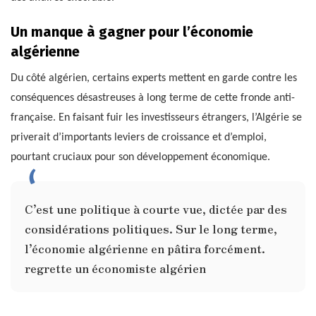
Un manque à gagner pour l’économie
algérienne
Du côté algérien, certains experts mettent en garde contre les
conséquences désastreuses à long terme de cette fronde anti-
française. En faisant fuir les investisseurs étrangers, l’Algérie se
priverait d’importants leviers de croissance et d’emploi,
pourtant cruciaux pour son développement économique.
C’est une politique à courte vue, dictée par des
considérations politiques. Sur le long terme,
l’économie algérienne en pâtira forcément.
regrette un économiste algérien