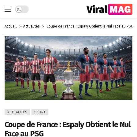
Dark mode
Accueil
Actualités
Coupe de France : Espaly Obtient le Nul Face au PSG
ACTUALITÉS
SPORT
Coupe de France : Espaly Obtient le Nul
Face au PSG