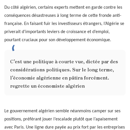
Du côté algérien, certains experts mettent en garde contre les
conséquences désastreuses à long terme de cette fronde anti-
française. En faisant fuir les investisseurs étrangers, l’Algérie se
priverait d’importants leviers de croissance et d’emploi,
pourtant cruciaux pour son développement économique.
C’est une politique à courte vue, dictée par des
considérations politiques. Sur le long terme,
l’économie algérienne en pâtira forcément.
regrette un économiste algérien
Le gouvernement algérien semble néanmoins camper sur ses
positions, préférant jouer l’escalade plutôt que l’apaisement
avec Paris. Une ligne dure payée au prix fort par les entreprises