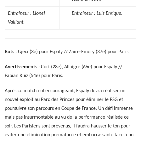
Entraîneur : Lionel
Entraîneur : Luis Enrique.
Vaillant.
Buts :
Gjeci (3e) pour Espaly // Zaire-Emery (37e) pour Paris.
Avertissements :
Curt (28e), Allaigre (66e) pour Espaly //
Fabian Ruiz (54e) pour Paris.
Après ce match nul encourageant, Espaly devra réaliser un
nouvel exploit au Parc des Princes pour éliminer le PSG et
poursuivre son parcours en Coupe de France. Un défi immense
mais pas insurmontable au vu de la performance réalisée ce
soir. Les Parisiens sont prévenus, il faudra hausser le ton pour
éviter une élimination prématurée et embarrassante face à un