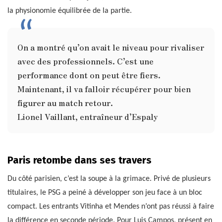
la physionomie équilibrée de la partie.
On a montré qu’on avait le niveau pour rivaliser
avec des professionnels. C’est une
performance dont on peut être fiers.
Maintenant, il va falloir récupérer pour bien
figurer au match retour.
Lionel Vaillant, entraîneur d’Espaly
Paris retombe dans ses travers
Du côté parisien, c’est la soupe à la grimace. Privé de plusieurs
titulaires, le PSG a peiné à développer son jeu face à un bloc
compact. Les entrants Vitinha et Mendes n’ont pas réussi à faire
la différence en seconde période. Pour Luis Campos, présent en