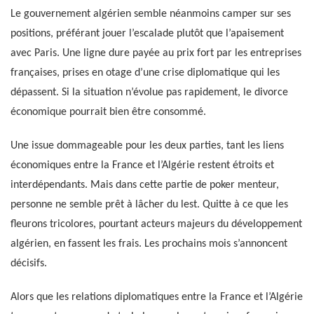
Le gouvernement algérien semble néanmoins camper sur ses
positions, préférant jouer l’escalade plutôt que l’apaisement
avec Paris. Une ligne dure payée au prix fort par les entreprises
françaises, prises en otage d’une crise diplomatique qui les
dépassent. Si la situation n’évolue pas rapidement, le divorce
économique pourrait bien être consommé.
Une issue dommageable pour les deux parties, tant les liens
économiques entre la France et l’Algérie restent étroits et
interdépendants. Mais dans cette partie de poker menteur,
personne ne semble prêt à lâcher du lest. Quitte à ce que les
fleurons tricolores, pourtant acteurs majeurs du développement
algérien, en fassent les frais. Les prochains mois s’annoncent
décisifs.
Alors que les relations diplomatiques entre la France et l’Algérie