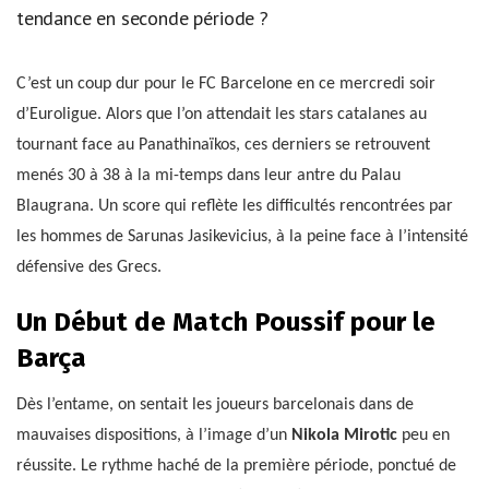
tendance en seconde période ?
C’est un coup dur pour le FC Barcelone en ce mercredi soir
d’Euroligue. Alors que l’on attendait les stars catalanes au
tournant face au Panathinaïkos, ces derniers se retrouvent
menés 30 à 38 à la mi-temps dans leur antre du Palau
Blaugrana. Un score qui reflète les difficultés rencontrées par
les hommes de Sarunas Jasikevicius, à la peine face à l’intensité
défensive des Grecs.
Un Début de Match Poussif pour le
Barça
Dès l’entame, on sentait les joueurs barcelonais dans de
mauvaises dispositions, à l’image d’un
Nikola Mirotic
peu en
réussite. Le rythme haché de la première période, ponctué de