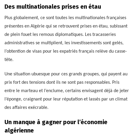
Des multinationales prises en étau
Plus globalement, ce sont toutes les multinationales françaises
présentes en Algérie qui se retrouvent prises en étau, subissant
de plein fouet les remous diplomatiques. Les tracasseries
administratives se multiplient, les investissements sont gelés,
l’obtention de visas pour les expatriés français relève du casse-
tête.
Une situation ubuesque pour ces grands groupes, qui payent au
prix fort des tensions dont ils ne sont pas responsables. Pris
entre le marteau et l’enclume, certains envisagent déjà de jeter
l’éponge, craignant pour leur réputation et lassés par un climat
des affaires exécrable.
Un manque à gagner pour l’économie
algérienne