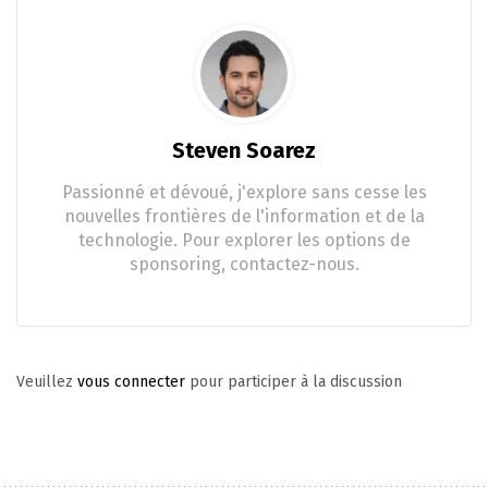
Steven Soarez
Passionné et dévoué, j'explore sans cesse les
nouvelles frontières de l'information et de la
technologie. Pour explorer les options de
sponsoring, contactez-nous.
Veuillez
vous connecter
pour participer à la discussion