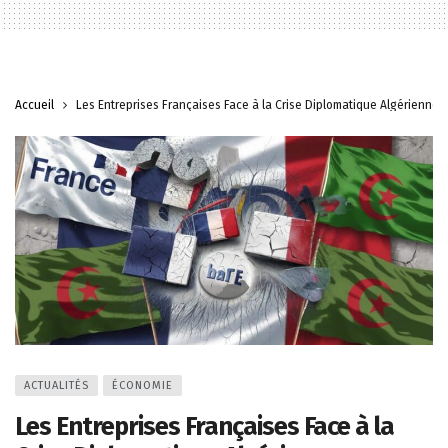
Accueil
Les Entreprises Françaises Face à la Crise Diplomatique Algérienne
ACTUALITÉS
ÉCONOMIE
Les Entreprises Françaises Face à la