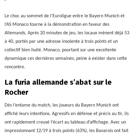
Le choc au sommet de l’Euroligue entre le Bayern Munich et
l’AS Monaco tourne à la démonstration en faveur des
Allemands. Après 20 minutes de jeu, les locaux mènent déjà 53
à 40, portés par une adresse insolente à trois points et un
collectif bien huilé. Monaco, pourtant sur une excellente
dynamique ces dernières semaines, peine à exister dans cette
rencontre.
La furia allemande s’abat sur le
Rocher
Dès l’entame du match, les joueurs du Bayern Munich ont
affiché leurs intentions. Agressifs en défense et précis au tir, ils
ont rapidement creusé l’écart au tableau d’affichage. Avec un
impressionnant 12/19 à trois points (63%), les Bavarois ont fait