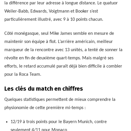
la différence par leur adresse à longue distance. Le quatuor
Weiler-Babb, Edwards, Voigtmann et Booker s’est
particulièrement illustré, avec 9 à 10 points chacun.
Côté monégasque, seul Mike James semble en mesure de
maintenir son équipe à flot. L’arrière américain, meilleur
marqueur de la rencontre avec 13 unités, a tenté de sonner la
révolte en fin de deuxième quart-temps. Mais malgré ses
efforts, le retard accumulé paraît déjà bien difficile à combler
pour la Roca Team.
Les clés du match en chiffres
Quelques statistiques permettent de mieux comprendre la
physionomie de cette première mi-temps :
12/19 à trois points pour le Bayern Munich, contre
seulement 4/11 pour Monaco