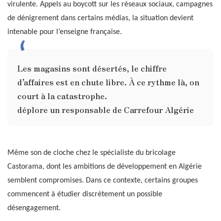
virulente. Appels au boycott sur les réseaux sociaux, campagnes
de dénigrement dans certains médias, la situation devient
intenable pour l’enseigne française.
Les magasins sont désertés, le chiffre
d’affaires est en chute libre. À ce rythme là, on
court à la catastrophe.
déplore un responsable de Carrefour Algérie
Même son de cloche chez le spécialiste du bricolage
Castorama, dont les ambitions de développement en Algérie
semblent compromises. Dans ce contexte, certains groupes
commencent à étudier discrètement un possible
désengagement.