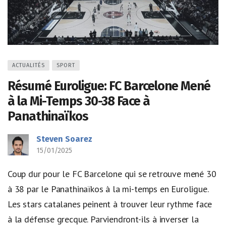
ACTUALITÉS
SPORT
Résumé Euroligue: FC Barcelone Mené
à la Mi-Temps 30-38 Face à
Panathinaïkos
Steven Soarez
15/01/2025
Coup dur pour le FC Barcelone qui se retrouve mené 30
à 38 par le Panathinaïkos à la mi-temps en Euroligue.
Les stars catalanes peinent à trouver leur rythme face
à la défense grecque. Parviendront-ils à inverser la