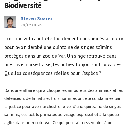
Biodiversité
Steven Soarez
28/05/2026
Trois individus ont été lourdement condamnés à Toulon
pour avoir dérobé une quinzaine de singes saïmiris
protégés dans un zoo du Var. Un singe retrouvé dans
une cave marseillaise, les autres toujours introuvables.
Quelles conséquences réelles pour l’espèce ?
Dans une affaire qui a choqué les amoureux des animaux et les
défenseurs de la nature, trois hommes ont été condamnés par
la justice pour avoir orchestré le vol d’une quinzaine de singes
saïmiris, ces petits primates au visage expressif et à la queue
agile, dans un zoo du Var. Ce qui pourrait ressembler à un