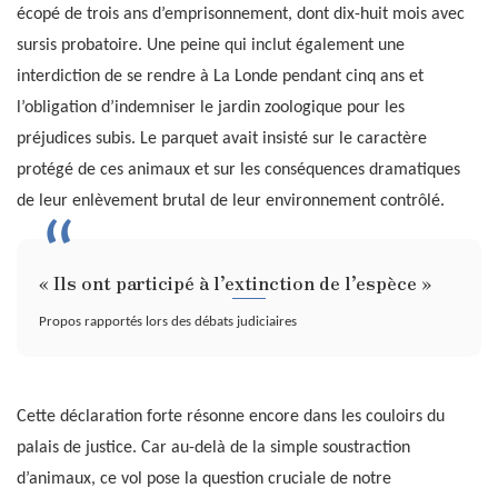
écopé de trois ans d’emprisonnement, dont dix-huit mois avec
sursis probatoire. Une peine qui inclut également une
interdiction de se rendre à La Londe pendant cinq ans et
l’obligation d’indemniser le jardin zoologique pour les
préjudices subis. Le parquet avait insisté sur le caractère
protégé de ces animaux et sur les conséquences dramatiques
de leur enlèvement brutal de leur environnement contrôlé.
« Ils ont participé à l’extinction de l’espèce »
Propos rapportés lors des débats judiciaires
Cette déclaration forte résonne encore dans les couloirs du
palais de justice. Car au-delà de la simple soustraction
d’animaux, ce vol pose la question cruciale de notre