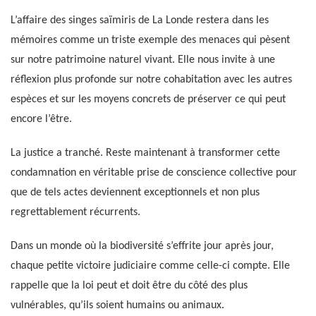
L’affaire des singes saïmiris de La Londe restera dans les
mémoires comme un triste exemple des menaces qui pèsent
sur notre patrimoine naturel vivant. Elle nous invite à une
réflexion plus profonde sur notre cohabitation avec les autres
espèces et sur les moyens concrets de préserver ce qui peut
encore l’être.
La justice a tranché. Reste maintenant à transformer cette
condamnation en véritable prise de conscience collective pour
que de tels actes deviennent exceptionnels et non plus
regrettablement récurrents.
Dans un monde où la biodiversité s’effrite jour après jour,
chaque petite victoire judiciaire comme celle-ci compte. Elle
rappelle que la loi peut et doit être du côté des plus
vulnérables, qu’ils soient humains ou animaux.