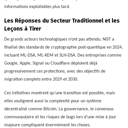
informations exploitables plus tard.
Les Réponses du Secteur Traditionnel et les
Leçons à Tirer
De grands acteurs technologiques n’ont pas attendu. NIST a
finalisé des standards de cryptographie post-quantique en 2024,
incluant ML-DSA, ML-KEM et SLH-DSA. Des entreprises comme
Google, Apple, Signal ou Cloudflare déploient déjà
progressivement ces protections, avec des objectifs de
migration complets entre 2029 et 2030.
Ces initiatives montrent qu’une transition est possible, mais
elles soulignent aussi la complexité pour un système
décentralisé comme Bitcoin. La gouvernance, le consensus
communautaire et les risques de bugs lors d’une mise à jour
majeure compliquent énormément les choses.