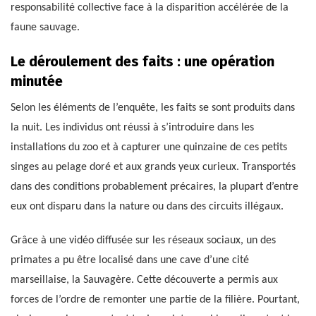
responsabilité collective face à la disparition accélérée de la
faune sauvage.
Le déroulement des faits : une opération
minutée
Selon les éléments de l’enquête, les faits se sont produits dans
la nuit. Les individus ont réussi à s’introduire dans les
installations du zoo et à capturer une quinzaine de ces petits
singes au pelage doré et aux grands yeux curieux. Transportés
dans des conditions probablement précaires, la plupart d’entre
eux ont disparu dans la nature ou dans des circuits illégaux.
Grâce à une vidéo diffusée sur les réseaux sociaux, un des
primates a pu être localisé dans une cave d’une cité
marseillaise, la Sauvagère. Cette découverte a permis aux
forces de l’ordre de remonter une partie de la filière. Pourtant,