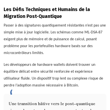
Les Défis Techniques et Humains de la
Migration Post-Quantique
Passer à des signatures quantiquement résistantes n’est pas une
simple mise à jour logicielle. Les schémas comme ML-DSA-87
exigent plus de mémoire et de puissance de calcul, posant
problème pour les portefeuilles hardware basés sur des
microcontrôleurs limités.
Les développeurs de hardware wallets doivent trouver un
équilibre délicat entre sécurité renforcée et expérience
utilisateur fluide. Un dispositif trop lent ou complexe risque de
perdre l’adoption massive nécessaire à Bitcoin.
Une transition hâtive vers le post-quantique