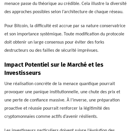
menace passe du théorique au crédible. Cela illustre la diversité
des approches possibles selon l’architecture de chaque réseau.
Pour Bitcoin, la difficulté est accrue par sa nature conservatrice
et son importance systémique. Toute modification du protocole
doit obtenir un large consensus pour éviter des forks
destructeurs ou des failles de sécurité imprévues.
Impact Potentiel sur le Marché et les
Investisseurs
Une réalisation concrète de la menace quantique pourrait
provoquer une panique institutionnelle, une chute des prix et
une perte de confiance massive. À l’inverse, une préparation
proactive et réussie pourrait renforcer la légitimité des
cryptomonnaies comme actifs d’avenir résilients.
Les investisseurs particuliers doivent suivre l’évolution des