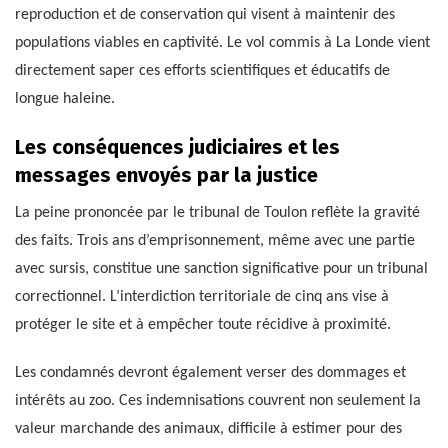
reproduction et de conservation qui visent à maintenir des
populations viables en captivité. Le vol commis à La Londe vient
directement saper ces efforts scientifiques et éducatifs de
longue haleine.
Les conséquences judiciaires et les
messages envoyés par la justice
La peine prononcée par le tribunal de Toulon reflète la gravité
des faits. Trois ans d’emprisonnement, même avec une partie
avec sursis, constitue une sanction significative pour un tribunal
correctionnel. L’interdiction territoriale de cinq ans vise à
protéger le site et à empêcher toute récidive à proximité.
Les condamnés devront également verser des dommages et
intérêts au zoo. Ces indemnisations couvrent non seulement la
valeur marchande des animaux, difficile à estimer pour des