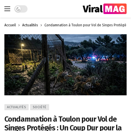
Dark mode
Accueil
Actualités
Condamnation à Toulon pour Vol de Singes Protégés : 
ACTUALITÉS
SOCIÉTÉ
Condamnation à Toulon pour Vol de
Singes Protégés : Un Coup Dur pour la