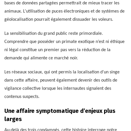
bases de données partagées permettrait de mieux tracer les
animaux. L’utilisation de puces électroniques et de systèmes de
géolocalisation pourrait également dissuader les voleurs.
La sensibilisation du grand public reste primordiale.
Comprendre que posséder un primate exotique n’est ni éthique
ni légal constitue un premier pas vers la réduction de la
demande qui alimente ce marché noir.
Les réseaux sociaux, qui ont permis la localisation d’un singe
dans cette affaire, peuvent également devenir des outils de
vigilance collective lorsque les internautes signalent des
contenus suspects.
Une affaire symptomatique d’enjeux plus
larges
Au-delà des trois condamnés, cette histoire interroge notre