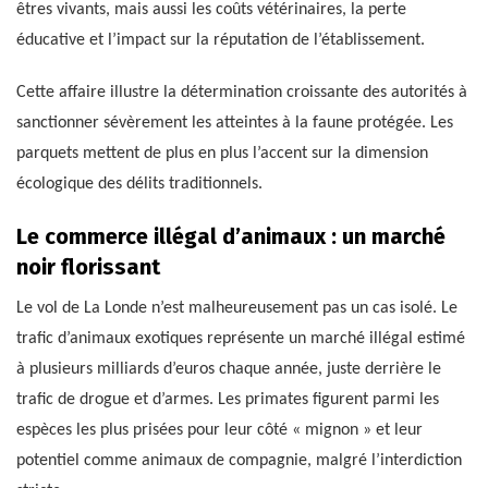
êtres vivants, mais aussi les coûts vétérinaires, la perte
éducative et l’impact sur la réputation de l’établissement.
Cette affaire illustre la détermination croissante des autorités à
sanctionner sévèrement les atteintes à la faune protégée. Les
parquets mettent de plus en plus l’accent sur la dimension
écologique des délits traditionnels.
Le commerce illégal d’animaux : un marché
noir florissant
Le vol de La Londe n’est malheureusement pas un cas isolé. Le
trafic d’animaux exotiques représente un marché illégal estimé
à plusieurs milliards d’euros chaque année, juste derrière le
trafic de drogue et d’armes. Les primates figurent parmi les
espèces les plus prisées pour leur côté « mignon » et leur
potentiel comme animaux de compagnie, malgré l’interdiction