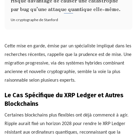
risque davantage de causer une catastrophe
par bug qu’une attaque quantique elle-même.
Un cryptographe de Stanford
Cette mise en garde, émise par un spécialiste impliqué dans les
recherches récentes, rappelle que la prudence est de mise. Une
migration progressive, via des systèmes hybrides combinant
ancienne et nouvelle cryptographie, semble la voie la plus
raisonnable selon plusieurs experts.
Le Cas Spécifique du XRP Ledger et Autres
Blockchains
Certaines blockchains plus flexibles ont déjà commencé à agir.
Ripple aurait fixé un horizon 2028 pour rendre le XRP Ledger
résistant aux ordinateurs quantiques, reconnaissant que la