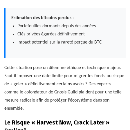
Estimation des bitcoins perdus :
Portefeuilles dormants depuis des années
Clés privées égarées définitivement
Impact potentiel sur la rareté perçue du BTC
Cette situation pose un dilemme éthique et technique majeur.
Faut-il imposer une date limite pour migrer les fonds, au risque
de « geler » définitivement certains avoirs ? Des experts
comme le cofondateur de Gnosis Guild plaident pour une telle
mesure radicale afin de protéger l’écosystème dans son
ensemble.
Le Risque « Harvest Now, Crack Later »