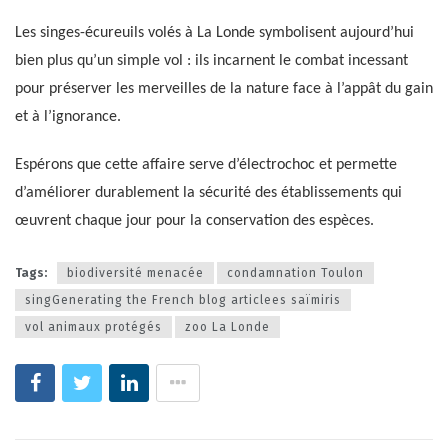
Les singes-écureuils volés à La Londe symbolisent aujourd’hui
bien plus qu’un simple vol : ils incarnent le combat incessant
pour préserver les merveilles de la nature face à l’appât du gain
et à l’ignorance.
Espérons que cette affaire serve d’électrochoc et permette
d’améliorer durablement la sécurité des établissements qui
œuvrent chaque jour pour la conservation des espèces.
Tags:
biodiversité menacée
condamnation Toulon
singGenerating the French blog articlees saïmiris
vol animaux protégés
zoo La Londe