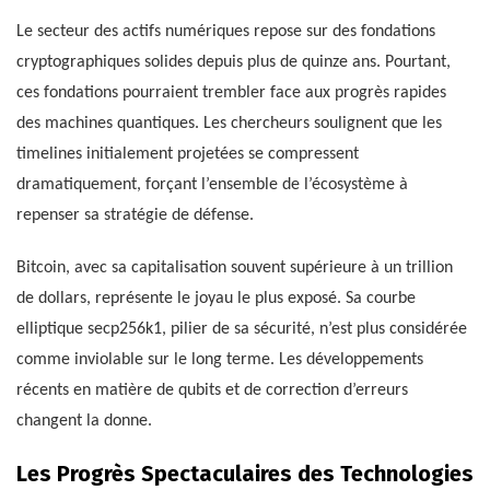
Le secteur des actifs numériques repose sur des fondations
cryptographiques solides depuis plus de quinze ans. Pourtant,
ces fondations pourraient trembler face aux progrès rapides
des machines quantiques. Les chercheurs soulignent que les
timelines initialement projetées se compressent
dramatiquement, forçant l’ensemble de l’écosystème à
repenser sa stratégie de défense.
Bitcoin, avec sa capitalisation souvent supérieure à un trillion
de dollars, représente le joyau le plus exposé. Sa courbe
elliptique secp256k1, pilier de sa sécurité, n’est plus considérée
comme inviolable sur le long terme. Les développements
récents en matière de qubits et de correction d’erreurs
changent la donne.
Les Progrès Spectaculaires des Technologies