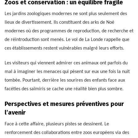
Zoos et conservation : un équilibre fragile
Les jardins zoologiques modernes ne sont plus seulement des
lieux de divertissement. Ils constituent des arks de Noé
modernes où des programmes de reproduction, de recherche et
de réintroduction sont menés. Le vol de La Londe rappelle que
ces établissements restent vulnérables malgré leurs efforts.
Les visiteurs qui viennent admirer ces animaux ont parfois du
mal à imaginer les menaces qui pèsent sur eux une fois la nuit
tombée. Pourtant, derrière les sourires des enfants face aux
facéties des saïmiris se cache une réalité bien plus sombre.
Perspectives et mesures préventives pour
l’avenir
Face à cette affaire, plusieurs pistes se dessinent. Le
renforcement des collaborations entre zoos européens via des