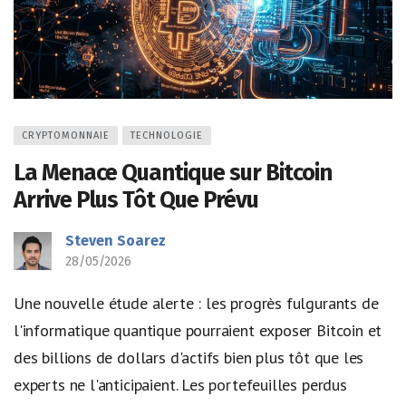
CRYPTOMONNAIE
TECHNOLOGIE
La Menace Quantique sur Bitcoin
Arrive Plus Tôt Que Prévu
Steven Soarez
28/05/2026
Une nouvelle étude alerte : les progrès fulgurants de
l'informatique quantique pourraient exposer Bitcoin et
des billions de dollars d'actifs bien plus tôt que les
experts ne l'anticipaient. Les portefeuilles perdus