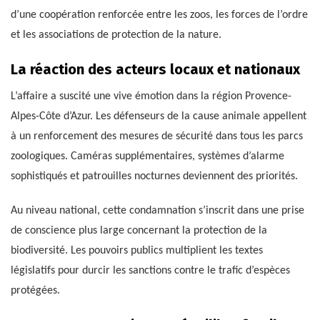
d’une coopération renforcée entre les zoos, les forces de l’ordre
et les associations de protection de la nature.
La réaction des acteurs locaux et nationaux
L’affaire a suscité une vive émotion dans la région Provence-
Alpes-Côte d’Azur. Les défenseurs de la cause animale appellent
à un renforcement des mesures de sécurité dans tous les parcs
zoologiques. Caméras supplémentaires, systèmes d’alarme
sophistiqués et patrouilles nocturnes deviennent des priorités.
Au niveau national, cette condamnation s’inscrit dans une prise
de conscience plus large concernant la protection de la
biodiversité. Les pouvoirs publics multiplient les textes
législatifs pour durcir les sanctions contre le trafic d’espèces
protégées.