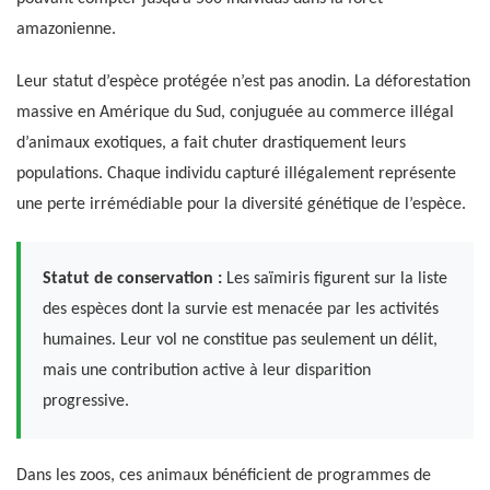
amazonienne.
Leur statut d’espèce protégée n’est pas anodin. La déforestation
massive en Amérique du Sud, conjuguée au commerce illégal
d’animaux exotiques, a fait chuter drastiquement leurs
populations. Chaque individu capturé illégalement représente
une perte irrémédiable pour la diversité génétique de l’espèce.
Statut de conservation :
Les saïmiris figurent sur la liste
des espèces dont la survie est menacée par les activités
humaines. Leur vol ne constitue pas seulement un délit,
mais une contribution active à leur disparition
progressive.
Dans les zoos, ces animaux bénéficient de programmes de