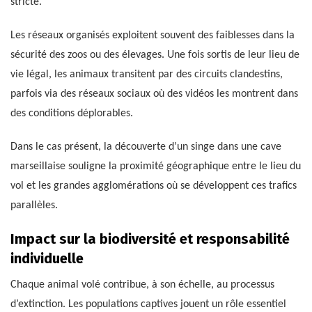
stricte.
Les réseaux organisés exploitent souvent des faiblesses dans la
sécurité des zoos ou des élevages. Une fois sortis de leur lieu de
vie légal, les animaux transitent par des circuits clandestins,
parfois via des réseaux sociaux où des vidéos les montrent dans
des conditions déplorables.
Dans le cas présent, la découverte d’un singe dans une cave
marseillaise souligne la proximité géographique entre le lieu du
vol et les grandes agglomérations où se développent ces trafics
parallèles.
Impact sur la biodiversité et responsabilité
individuelle
Chaque animal volé contribue, à son échelle, au processus
d’extinction. Les populations captives jouent un rôle essentiel