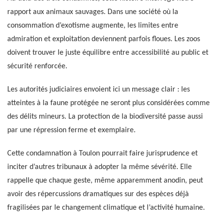
rapport aux animaux sauvages. Dans une société où la
consommation d’exotisme augmente, les limites entre
admiration et exploitation deviennent parfois floues. Les zoos
doivent trouver le juste équilibre entre accessibilité au public et
sécurité renforcée.
Les autorités judiciaires envoient ici un message clair : les
atteintes à la faune protégée ne seront plus considérées comme
des délits mineurs. La protection de la biodiversité passe aussi
par une répression ferme et exemplaire.
Cette condamnation à Toulon pourrait faire jurisprudence et
inciter d’autres tribunaux à adopter la même sévérité. Elle
rappelle que chaque geste, même apparemment anodin, peut
avoir des répercussions dramatiques sur des espèces déjà
fragilisées par le changement climatique et l’activité humaine.