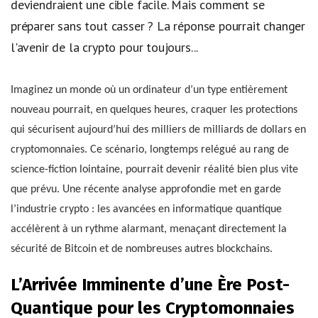
deviendraient une cible facile. Mais comment se
préparer sans tout casser ? La réponse pourrait changer
l'avenir de la crypto pour toujours...
Imaginez un monde où un ordinateur d’un type entièrement
nouveau pourrait, en quelques heures, craquer les protections
qui sécurisent aujourd’hui des milliers de milliards de dollars en
cryptomonnaies. Ce scénario, longtemps relégué au rang de
science-fiction lointaine, pourrait devenir réalité bien plus vite
que prévu. Une récente analyse approfondie met en garde
l’industrie crypto : les avancées en informatique quantique
accélèrent à un rythme alarmant, menaçant directement la
sécurité de Bitcoin et de nombreuses autres blockchains.
L’Arrivée Imminente d’une Ère Post-
Quantique pour les Cryptomonnaies