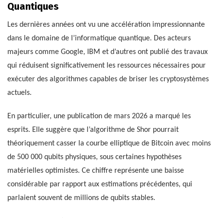
Quantiques
Les dernières années ont vu une accélération impressionnante
dans le domaine de l’informatique quantique. Des acteurs
majeurs comme Google, IBM et d’autres ont publié des travaux
qui réduisent significativement les ressources nécessaires pour
exécuter des algorithmes capables de briser les cryptosystèmes
actuels.
En particulier, une publication de mars 2026 a marqué les
esprits. Elle suggère que l’algorithme de Shor pourrait
théoriquement casser la courbe elliptique de Bitcoin avec moins
de 500 000 qubits physiques, sous certaines hypothèses
matérielles optimistes. Ce chiffre représente une baisse
considérable par rapport aux estimations précédentes, qui
parlaient souvent de millions de qubits stables.