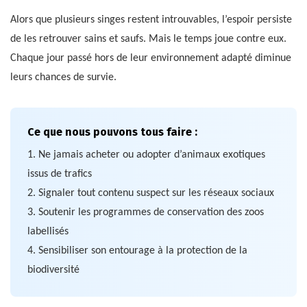
Alors que plusieurs singes restent introuvables, l’espoir persiste
de les retrouver sains et saufs. Mais le temps joue contre eux.
Chaque jour passé hors de leur environnement adapté diminue
leurs chances de survie.
Ce que nous pouvons tous faire :
1. Ne jamais acheter ou adopter d’animaux exotiques
issus de trafics
2. Signaler tout contenu suspect sur les réseaux sociaux
3. Soutenir les programmes de conservation des zoos
labellisés
4. Sensibiliser son entourage à la protection de la
biodiversité