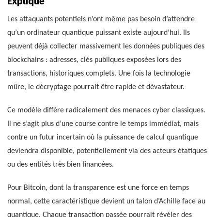
Expliqué
Les attaquants potentiels n’ont même pas besoin d’attendre
qu’un ordinateur quantique puissant existe aujourd’hui. Ils
peuvent déjà collecter massivement les données publiques des
blockchains : adresses, clés publiques exposées lors des
transactions, historiques complets. Une fois la technologie
mûre, le décryptage pourrait être rapide et dévastateur.
Ce modèle diffère radicalement des menaces cyber classiques.
Il ne s’agit plus d’une course contre le temps immédiat, mais
contre un futur incertain où la puissance de calcul quantique
deviendra disponible, potentiellement via des acteurs étatiques
ou des entités très bien financées.
Pour Bitcoin, dont la transparence est une force en temps
normal, cette caractéristique devient un talon d’Achille face au
quantique. Chaque transaction passée pourrait révéler des