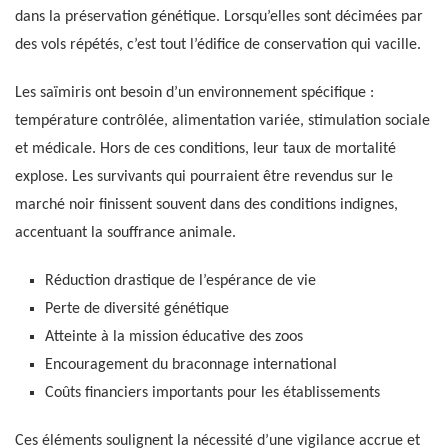
dans la préservation génétique. Lorsqu’elles sont décimées par
des vols répétés, c’est tout l’édifice de conservation qui vacille.
Les saïmiris ont besoin d’un environnement spécifique :
température contrôlée, alimentation variée, stimulation sociale
et médicale. Hors de ces conditions, leur taux de mortalité
explose. Les survivants qui pourraient être revendus sur le
marché noir finissent souvent dans des conditions indignes,
accentuant la souffrance animale.
Réduction drastique de l’espérance de vie
Perte de diversité génétique
Atteinte à la mission éducative des zoos
Encouragement du braconnage international
Coûts financiers importants pour les établissements
Ces éléments soulignent la nécessité d’une vigilance accrue et