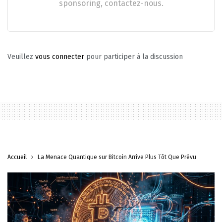
sponsoring, contactez-nous.
Veuillez
vous connecter
pour participer à la discussion
Accueil
La Menace Quantique sur Bitcoin Arrive Plus Tôt Que Prévu