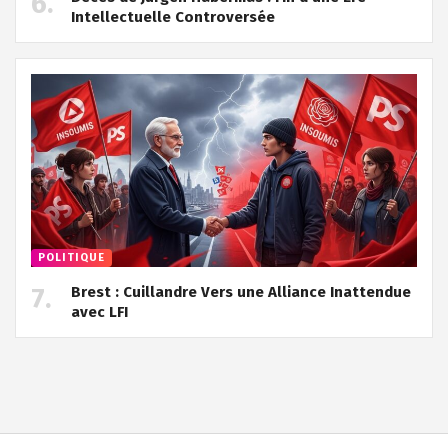
Intellectuelle Controversée
POLITIQUE
Brest : Cuillandre Vers une Alliance Inattendue
avec LFI