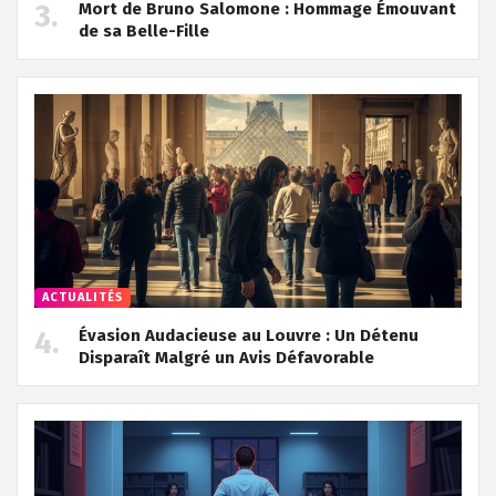
Mort de Bruno Salomone : Hommage Émouvant
de sa Belle-Fille
ACTUALITÉS
Évasion Audacieuse au Louvre : Un Détenu
Disparaît Malgré un Avis Défavorable