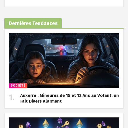
Dernières Tendances
SOCIÉTÉ
Auxerre : Mineures de 15 et 12 Ans au Volant, un
Fait Divers Alarmant