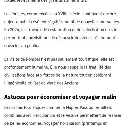
luxueuses et même des graffitis sur les murs.
Les fouilles, commencées au XVIIIe siècle, continuent encore
aujourd’hui et révèlent régulièrement de nouvelles merveilles.
En 2026, les travaux de restauration et de valorisation du site
permettent aux visiteurs de découvrir des zones récemment
ouvertes au public.
La visite de Pompéi n’est pas seulement touristique, elle est
profondément humaine. Elle nous rappelle la fragilité des
civilisations face aux forces de la nature tout en célébrant
l’ingéniosité et l’art de vivre des Anciens.
Astuces pour économiser et voyager malin
Les cartes touristiques comme la Naples Pass ou les billets
combinés avec Herculanum et le Vésuve permettent de réaliser
de belles économies. Voyager hors saison (printemps et