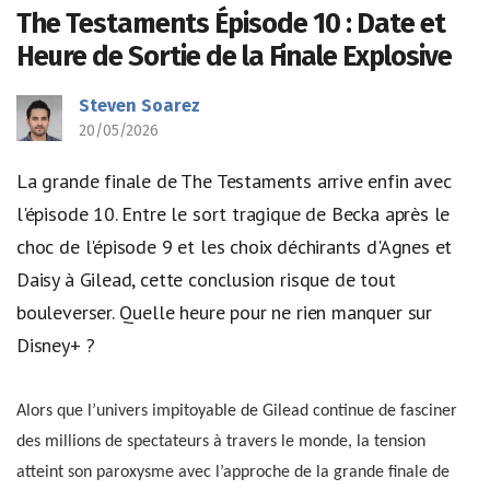
The Testaments Épisode 10 : Date et
Heure de Sortie de la Finale Explosive
Steven Soarez
20/05/2026
La grande finale de The Testaments arrive enfin avec
l'épisode 10. Entre le sort tragique de Becka après le
choc de l'épisode 9 et les choix déchirants d'Agnes et
Daisy à Gilead, cette conclusion risque de tout
bouleverser. Quelle heure pour ne rien manquer sur
Disney+ ?
Alors que l’univers impitoyable de Gilead continue de fasciner
des millions de spectateurs à travers le monde, la tension
atteint son paroxysme avec l’approche de la grande finale de