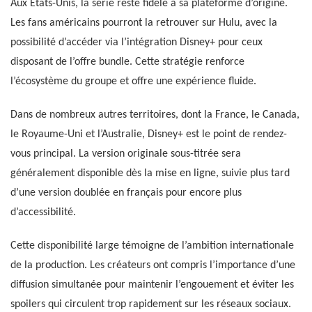
Aux États-Unis, la série reste fidèle à sa plateforme d’origine.
Les fans américains pourront la retrouver sur Hulu, avec la
possibilité d’accéder via l’intégration Disney+ pour ceux
disposant de l’offre bundle. Cette stratégie renforce
l’écosystème du groupe et offre une expérience fluide.
Dans de nombreux autres territoires, dont la France, le Canada,
le Royaume-Uni et l’Australie, Disney+ est le point de rendez-
vous principal. La version originale sous-titrée sera
généralement disponible dès la mise en ligne, suivie plus tard
d’une version doublée en français pour encore plus
d’accessibilité.
Cette disponibilité large témoigne de l’ambition internationale
de la production. Les créateurs ont compris l’importance d’une
diffusion simultanée pour maintenir l’engouement et éviter les
spoilers qui circulent trop rapidement sur les réseaux sociaux.