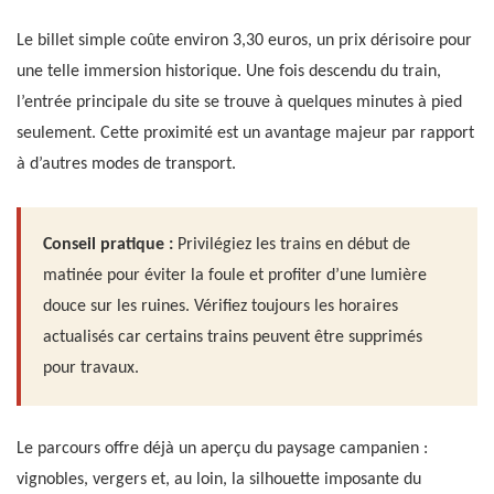
Le billet simple coûte environ 3,30 euros, un prix dérisoire pour
une telle immersion historique. Une fois descendu du train,
l’entrée principale du site se trouve à quelques minutes à pied
seulement. Cette proximité est un avantage majeur par rapport
à d’autres modes de transport.
Conseil pratique :
Privilégiez les trains en début de
matinée pour éviter la foule et profiter d’une lumière
douce sur les ruines. Vérifiez toujours les horaires
actualisés car certains trains peuvent être supprimés
pour travaux.
Le parcours offre déjà un aperçu du paysage campanien :
vignobles, vergers et, au loin, la silhouette imposante du