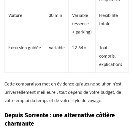
Voiture
30 min
Variable
Flexibilité
(essence
totale
+ parking)
Excursion guidée
Variable
22-64 €
Tout
compris,
explications
Cette comparaison met en évidence qu’aucune solution n’est
universellement meilleure : tout dépend de votre budget, de
votre emploi du temps et de votre style de voyage.
Depuis Sorrente : une alternative côtière
charmante