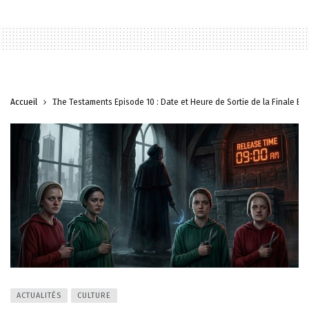
Accueil
The Testaments Épisode 10 : Date et Heure de Sortie de la Finale Ex
ACTUALITÉS
CULTURE