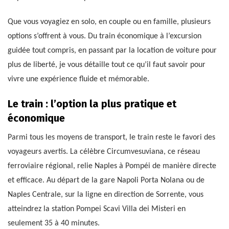
Que vous voyagiez en solo, en couple ou en famille, plusieurs
options s’offrent à vous. Du train économique à l’excursion
guidée tout compris, en passant par la location de voiture pour
plus de liberté, je vous détaille tout ce qu’il faut savoir pour
vivre une expérience fluide et mémorable.
Le train : l’option la plus pratique et
économique
Parmi tous les moyens de transport, le train reste le favori des
voyageurs avertis. La célèbre Circumvesuviana, ce réseau
ferroviaire régional, relie Naples à Pompéi de manière directe
et efficace. Au départ de la gare Napoli Porta Nolana ou de
Naples Centrale, sur la ligne en direction de Sorrente, vous
atteindrez la station Pompei Scavi Villa dei Misteri en
seulement 35 à 40 minutes.