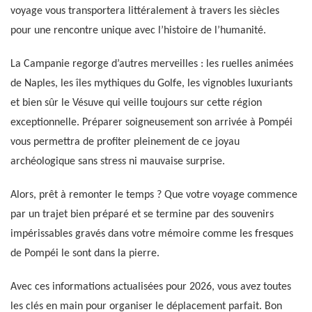
voyage vous transportera littéralement à travers les siècles
pour une rencontre unique avec l’histoire de l’humanité.
La Campanie regorge d’autres merveilles : les ruelles animées
de Naples, les îles mythiques du Golfe, les vignobles luxuriants
et bien sûr le Vésuve qui veille toujours sur cette région
exceptionnelle. Préparer soigneusement son arrivée à Pompéi
vous permettra de profiter pleinement de ce joyau
archéologique sans stress ni mauvaise surprise.
Alors, prêt à remonter le temps ? Que votre voyage commence
par un trajet bien préparé et se termine par des souvenirs
impérissables gravés dans votre mémoire comme les fresques
de Pompéi le sont dans la pierre.
Avec ces informations actualisées pour 2026, vous avez toutes
les clés en main pour organiser le déplacement parfait. Bon