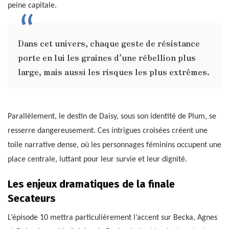
peine capitale.
Dans cet univers, chaque geste de résistance
porte en lui les graines d’une rébellion plus
large, mais aussi les risques les plus extrêmes.
Parallèlement, le destin de Daisy, sous son identité de Plum, se
resserre dangereusement. Ces intrigues croisées créent une
toile narrative dense, où les personnages féminins occupent une
place centrale, luttant pour leur survie et leur dignité.
Les enjeux dramatiques de la finale
Secateurs
L’épisode 10 mettra particulièrement l’accent sur Becka, Agnes