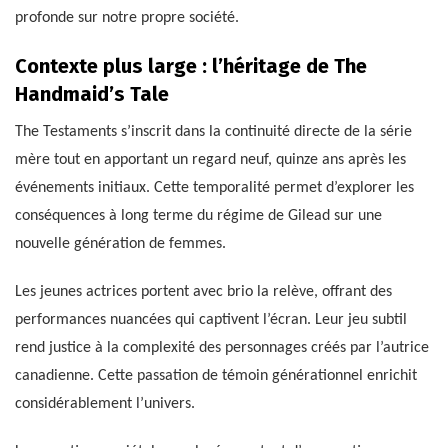
profonde sur notre propre société.
Contexte plus large : l’héritage de The
Handmaid’s Tale
The Testaments s’inscrit dans la continuité directe de la série
mère tout en apportant un regard neuf, quinze ans après les
événements initiaux. Cette temporalité permet d’explorer les
conséquences à long terme du régime de Gilead sur une
nouvelle génération de femmes.
Les jeunes actrices portent avec brio la relève, offrant des
performances nuancées qui captivent l’écran. Leur jeu subtil
rend justice à la complexité des personnages créés par l’autrice
canadienne. Cette passation de témoin générationnel enrichit
considérablement l’univers.