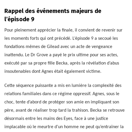
Rappel des événements majeurs de
l’épisode 9
Pour pleinement apprécier la finale, il convient de revenir sur
les moments forts qui ont précédé. L’épisode 9 a secoué les
fondations mêmes de Gilead avec un acte de vengeance
inattendu. Le Dr Grove a payé le prix ultime pour ses actes,
exécuté par sa propre fille Becka, après la révélation d’abus
insoutenables dont Agnes était également victime.
Cette séquence puissante a mis en lumière la complexité des
relations familiales dans ce régime oppressif. Agnes, sous le
choc, tente d’abord de protéger son amie en impliquant son
père, avant de réaliser trop tard la trahison. Becka se retrouve
désormais entre les mains des Eyes, face à une justice
implacable où le meurtre d’un homme ne peut qu’entraîner la