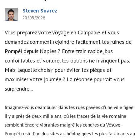
Steven Soarez
20/05/2026
Vous préparez votre voyage en Campanie et vous
demandez comment rejoindre facilement les ruines de
Pompéi depuis Naples ? Entre train rapide, bus
confortables et voiture, les options ne manquent pas.
Mais laquelle choisir pour éviter les pièges et
maximiser votre journée ? La réponse pourrait vous
surprendre...
Imaginez-vous déambuler dans les rues pavées d’une ville figée
il y a près de deux mille ans, où les traces de la vie romaine
semblent encore vibrantes malgré les cendres du Vésuve.
Pompéi reste l’un des sites archéologiques les plus fascinants au