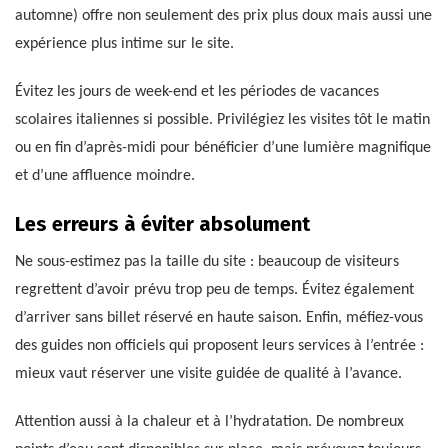
automne) offre non seulement des prix plus doux mais aussi une
expérience plus intime sur le site.
Évitez les jours de week-end et les périodes de vacances
scolaires italiennes si possible. Privilégiez les visites tôt le matin
ou en fin d’après-midi pour bénéficier d’une lumière magnifique
et d’une affluence moindre.
Les erreurs à éviter absolument
Ne sous-estimez pas la taille du site : beaucoup de visiteurs
regrettent d’avoir prévu trop peu de temps. Évitez également
d’arriver sans billet réservé en haute saison. Enfin, méfiez-vous
des guides non officiels qui proposent leurs services à l’entrée :
mieux vaut réserver une visite guidée de qualité à l’avance.
Attention aussi à la chaleur et à l’hydratation. De nombreux