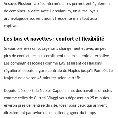
Vésuve. Plusieurs arrêts intermédiaires permettent également
de combiner la visite avec Herculanum, un autre joyau
archéologique souvent moins fréquenté mais tout aussi
captivant.
Les bus et navettes : confort et flexibilité
Si vous préférez un voyage sans changement et avec un peu
plus de confort, les bus constituent une excellente alternative.
Les compagnies locales comme EAV assurent des liaisons
régulières depuis la gare centrale de Naples jusqu’à Pompéi. Le
trajet dure environ 45 minutes selon le trafic.
Depuis l’aéroport de Naples-Capodichino, des navettes directes
comme celles de Curreri Viaggi vous déposent en 25 minutes
environ près de l’entrée du site. Idéal pour ceux qui arrivent
directement par avion et souhaitent gagner du temps.