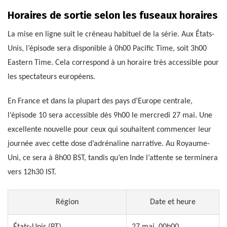
Horaires de sortie selon les fuseaux horaires
La mise en ligne suit le créneau habituel de la série. Aux États-
Unis, l’épisode sera disponible à 0h00 Pacific Time, soit 3h00
Eastern Time. Cela correspond à un horaire très accessible pour
les spectateurs européens.
En France et dans la plupart des pays d’Europe centrale,
l’épisode 10 sera accessible dès 9h00 le mercredi 27 mai. Une
excellente nouvelle pour ceux qui souhaitent commencer leur
journée avec cette dose d’adrénaline narrative. Au Royaume-
Uni, ce sera à 8h00 BST, tandis qu’en Inde l’attente se terminera
vers 12h30 IST.
Région
Date et heure