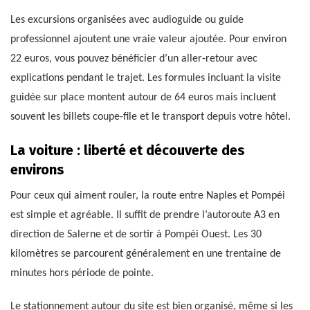
Les excursions organisées avec audioguide ou guide
professionnel ajoutent une vraie valeur ajoutée. Pour environ
22 euros, vous pouvez bénéficier d’un aller-retour avec
explications pendant le trajet. Les formules incluant la visite
guidée sur place montent autour de 64 euros mais incluent
souvent les billets coupe-file et le transport depuis votre hôtel.
La voiture : liberté et découverte des
environs
Pour ceux qui aiment rouler, la route entre Naples et Pompéi
est simple et agréable. Il suffit de prendre l’autoroute A3 en
direction de Salerne et de sortir à Pompéi Ouest. Les 30
kilomètres se parcourent généralement en une trentaine de
minutes hors période de pointe.
Le stationnement autour du site est bien organisé, même si les