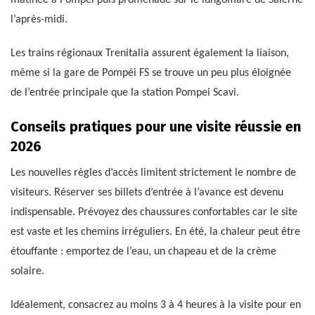
l’après-midi.
Les trains régionaux Trenitalia assurent également la liaison,
même si la gare de Pompéi FS se trouve un peu plus éloignée
de l’entrée principale que la station Pompei Scavi.
Conseils pratiques pour une visite réussie en
2026
Les nouvelles règles d’accès limitent strictement le nombre de
visiteurs. Réserver ses billets d’entrée à l’avance est devenu
indispensable. Prévoyez des chaussures confortables car le site
est vaste et les chemins irréguliers. En été, la chaleur peut être
étouffante : emportez de l’eau, un chapeau et de la crème
solaire.
Idéalement, consacrez au moins 3 à 4 heures à la visite pour en