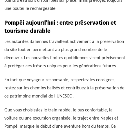
points d’eau sont disponibles sur place, mais prévoyez toujours
une bouteille rechargeable.
Pompéi aujourd’hui : entre préservation et
tourisme durable
Les autorités italiennes travaillent activement à la préservation
du site tout en permettant au plus grand nombre de le
découvrir. Les nouvelles limites quotidiennes visent précisément
à protéger ces trésors uniques pour les générations futures.
En tant que voyageur responsable, respectez les consignes,
restez sur les chemins balisés et contribuez à la préservation de
ce patrimoine mondial de l’UNESCO.
Que vous choisissiez le train rapide, le bus confortable, la
voiture ou une excursion organisée, le trajet entre Naples et
Pompéi marque le début d’une aventure hors du temps. Ce