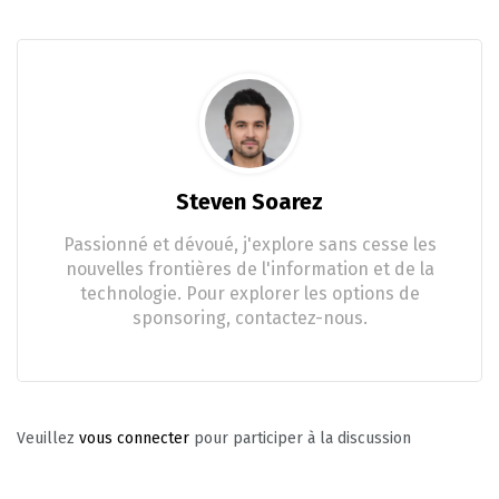
Steven Soarez
Passionné et dévoué, j'explore sans cesse les
nouvelles frontières de l'information et de la
technologie. Pour explorer les options de
sponsoring, contactez-nous.
Veuillez
vous connecter
pour participer à la discussion