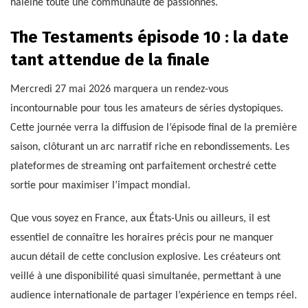
haleine toute une communauté de passionnés.
The Testaments épisode 10 : la date
tant attendue de la finale
Mercredi 27 mai 2026 marquera un rendez-vous
incontournable pour tous les amateurs de séries dystopiques.
Cette journée verra la diffusion de l’épisode final de la première
saison, clôturant un arc narratif riche en rebondissements. Les
plateformes de streaming ont parfaitement orchestré cette
sortie pour maximiser l’impact mondial.
Que vous soyez en France, aux États-Unis ou ailleurs, il est
essentiel de connaître les horaires précis pour ne manquer
aucun détail de cette conclusion explosive. Les créateurs ont
veillé à une disponibilité quasi simultanée, permettant à une
audience internationale de partager l’expérience en temps réel.