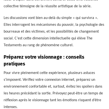
collective témoigne de la réussite artistique de la série.
Les discussions vont bien au-delà du simple « qui survivra ».
Elles interrogent les mécanismes du pouvoir, la psychologie des
bourreaux et des victimes, et les possibilités de changement
social. C’est cette dimension intellectuelle qui élève The
Testaments au rang de phénomène culturel.
Préparez votre visionnage : conseils
pratiques
Pour vivre pleinement cette expérience, plusieurs astuces
s’imposent. Vérifiez votre connexion internet, préparez un
environnement confortable et, surtout, évitez les spoilers dans
les heures précédant la sortie. Prévoyez peut-être un temps de
réflexion après le visionnage tant les émotions risquent d’être
intenses.