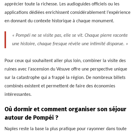
apprécier toute la richesse. Les audioguides officiels ou les
applications dédiées enrichissent considérablement l’expérience
en donnant du contexte historique à chaque monument.
« Pompéi ne se visite pas, elle se vit. Chaque pierre raconte
une histoire, chaque fresque révèle une intimité disparue. »
Pour ceux qui souhaitent aller plus loin, combiner la visite des
ruines avec l’ascension du Vésuve offre une perspective unique
sur la catastrophe qui a frappé la région. De nombreux billets
combinés existent et permettent de faire des économies
intéressantes.
Où dormir et comment organiser son séjour
autour de Pompéi ?
Naples reste la base la plus pratique pour rayonner dans toute