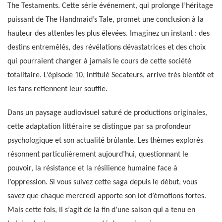
The Testaments. Cette série événement, qui prolonge l’héritage
puissant de The Handmaid’s Tale, promet une conclusion à la
hauteur des attentes les plus élevées. Imaginez un instant : des
destins entremêlés, des révélations dévastatrices et des choix
qui pourraient changer à jamais le cours de cette société
totalitaire. L’épisode 10, intitulé Secateurs, arrive très bientôt et
les fans retiennent leur souffle.
Dans un paysage audiovisuel saturé de productions originales,
cette adaptation littéraire se distingue par sa profondeur
psychologique et son actualité brûlante. Les thèmes explorés
résonnent particulièrement aujourd’hui, questionnant le
pouvoir, la résistance et la résilience humaine face à
l’oppression. Si vous suivez cette saga depuis le début, vous
savez que chaque mercredi apporte son lot d’émotions fortes.
Mais cette fois, il s’agit de la fin d’une saison qui a tenu en