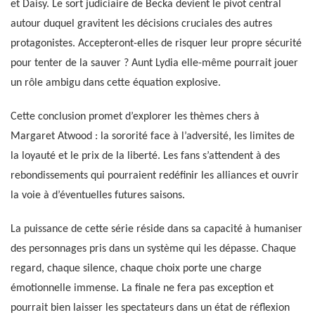
et Daisy. Le sort judiciaire de Becka devient le pivot central
autour duquel gravitent les décisions cruciales des autres
protagonistes. Accepteront-elles de risquer leur propre sécurité
pour tenter de la sauver ? Aunt Lydia elle-même pourrait jouer
un rôle ambigu dans cette équation explosive.
Cette conclusion promet d’explorer les thèmes chers à
Margaret Atwood : la sororité face à l’adversité, les limites de
la loyauté et le prix de la liberté. Les fans s’attendent à des
rebondissements qui pourraient redéfinir les alliances et ouvrir
la voie à d’éventuelles futures saisons.
La puissance de cette série réside dans sa capacité à humaniser
des personnages pris dans un système qui les dépasse. Chaque
regard, chaque silence, chaque choix porte une charge
émotionnelle immense. La finale ne fera pas exception et
pourrait bien laisser les spectateurs dans un état de réflexion