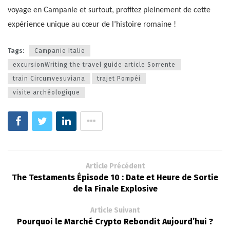
voyage en Campanie et surtout, profitez pleinement de cette
expérience unique au cœur de l’histoire romaine !
Tags:
Campanie Italie
excursionWriting the travel guide article Sorrente
train Circumvesuviana
trajet Pompéi
visite archéologique
Article Précédent
The Testaments Épisode 10 : Date et Heure de Sortie
de la Finale Explosive
Article Suivant
Pourquoi le Marché Crypto Rebondit Aujourd’hui ?