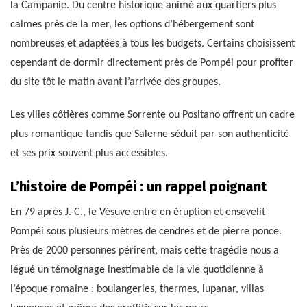
la Campanie. Du centre historique animé aux quartiers plus
calmes près de la mer, les options d’hébergement sont
nombreuses et adaptées à tous les budgets. Certains choisissent
cependant de dormir directement près de Pompéi pour profiter
du site tôt le matin avant l’arrivée des groupes.
Les villes côtières comme Sorrente ou Positano offrent un cadre
plus romantique tandis que Salerne séduit par son authenticité
et ses prix souvent plus accessibles.
L’histoire de Pompéi : un rappel poignant
En 79 après J.-C., le Vésuve entre en éruption et ensevelit
Pompéi sous plusieurs mètres de cendres et de pierre ponce.
Près de 2000 personnes périrent, mais cette tragédie nous a
légué un témoignage inestimable de la vie quotidienne à
l’époque romaine : boulangeries, thermes, lupanar, villas