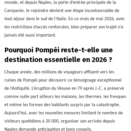
monde, et depuis Naples, la porte d’entrée principale de la
Campanie, le rejoindre devient une étape incontournable de
tout séjour dans le sud de l’Italie. En ce mois de mai 2026, avec
les restrictions d’accès renforcées, bien préparer son trajet n’a
jamais été aussi important.
Pourquoi Pompéi reste-t-elle une
destination essentielle en 2026 ?
Chaque année, des millions de voyageurs affluent vers les
ruines de Pompéi pour découvrir ce témoignage exceptionnel
de l’Antiquité. L’éruption du Vésuve en 79 après J.-C. a préservé
comme nulle part ailleurs les maisons, les thermes, les fresques
et même les formes des habitants surpris par la catastrophe.
Aujourd’hui, avec les nouvelles mesures limitant le nombre de
visiteurs quotidiens à 20 000, organiser son arrivée depuis
Naples demande anticipation et bons conseils.