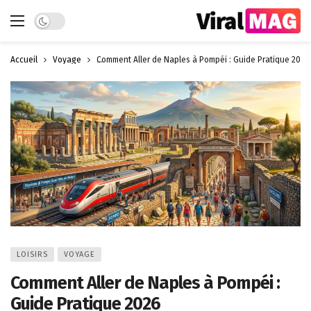
Dark mode
Accueil
Voyage
Comment Aller de Naples à Pompéi : Guide Pratique 2026
LOISIRS
VOYAGE
Comment Aller de Naples à Pompéi :
Guide Pratique 2026