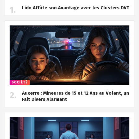
Lido Affûte son Avantage avec les Clusters DVT
SOCIÉTÉ
Auxerre : Mineures de 15 et 12 Ans au Volant, un
Fait Divers Alarmant