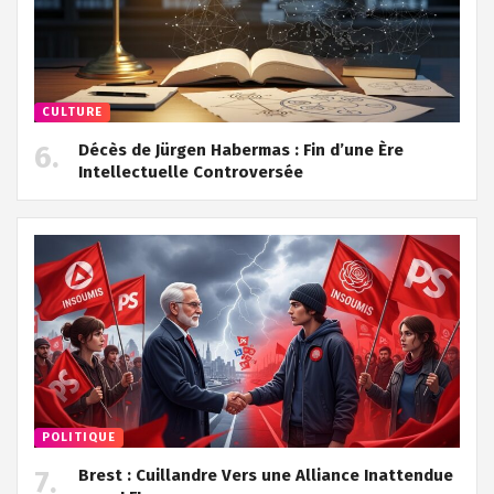
CULTURE
Décès de Jürgen Habermas : Fin d’une Ère
Intellectuelle Controversée
POLITIQUE
Brest : Cuillandre Vers une Alliance Inattendue