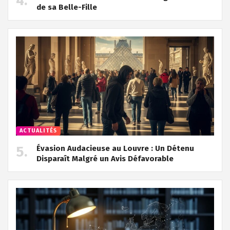
de sa Belle-Fille
ACTUALITÉS
Évasion Audacieuse au Louvre : Un Détenu
Disparaît Malgré un Avis Défavorable