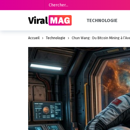
TECHNOLOGIE
Accueil
Technologie
Chun Wang : Du Bitcoin Mining à l’A