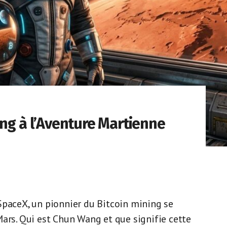
ing à l’Aventure Martienne
SpaceX, un pionnier du Bitcoin mining se
Mars. Qui est Chun Wang et que signifie cette