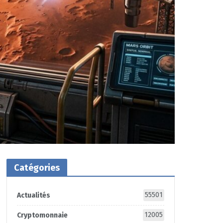
Catégories
55501
Actualités
12005
Cryptomonnaie