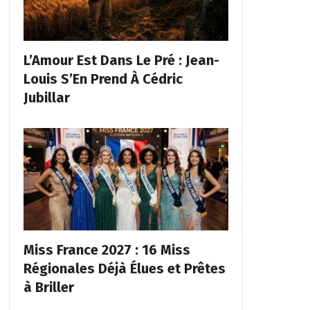
L’Amour Est Dans Le Pré : Jean-
Louis S’En Prend À Cédric
Jubillar
Miss France 2027 : 16 Miss
Régionales Déjà Élues et Prêtes
à Briller