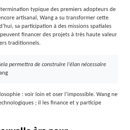
détermination typique des premiers adopteurs de
encore artisanal, Wang a su transformer cette
d’hui, sa participation à des missions spatiales
peuvent financer des projets à très haute valeur
rs traditionnels.
ela permettra de construire l’élan nécessaire
ang
osophie : voir loin et oser l’impossible. Wang ne
hnologiques ; il les finance et y participe