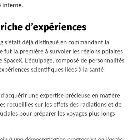
e interne.
 riche d’expériences
 s’était déjà distingué en commandant la
 fut la première à survoler les régions polaires
de SpaceX. L’équipage, composé de personnalités
xpériences scientifiques liées à la santé
d’acquérir une expertise précieuse en matière
s recueillies sur les effets des radiations et de
uciales pour préparer les voyages plus longs