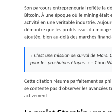
Son parcours entrepreneurial reflète la 
Bitcoin. À une époque où le mining était 
activité en une véritable industrie. Aujour
démontre que les profits issus du minage 
ajoutée, bien au-delà des marchés financie
« C’est une mission de survol de Mars. C
pour les prochaines étapes. »
– Chun W
Cette citation résume parfaitement sa phil
se contente pas d’observer les avancées tec
activement.