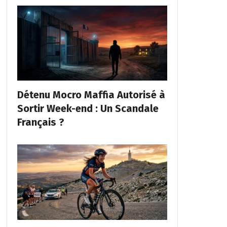
Détenu Mocro Maffia Autorisé à
Sortir Week-end : Un Scandale
Français ?