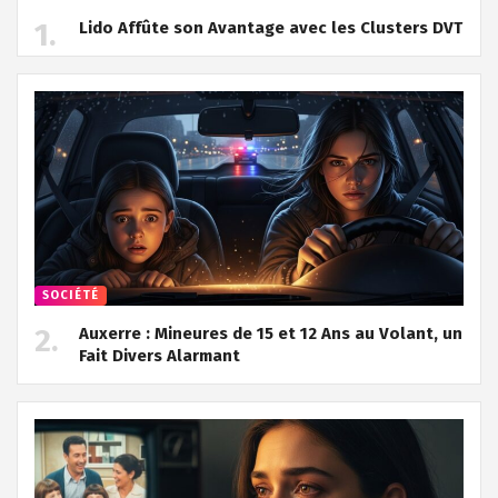
Lido Affûte son Avantage avec les Clusters DVT
SOCIÉTÉ
Auxerre : Mineures de 15 et 12 Ans au Volant, un
Fait Divers Alarmant