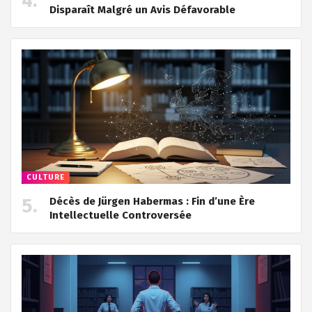
Disparaît Malgré un Avis Défavorable
CULTURE
Décès de Jürgen Habermas : Fin d’une Ère
Intellectuelle Controversée