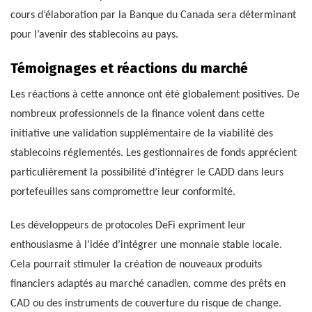
cours d’élaboration par la Banque du Canada sera déterminant
pour l’avenir des stablecoins au pays.
Témoignages et réactions du marché
Les réactions à cette annonce ont été globalement positives. De
nombreux professionnels de la finance voient dans cette
initiative une validation supplémentaire de la viabilité des
stablecoins réglementés. Les gestionnaires de fonds apprécient
particulièrement la possibilité d’intégrer le CADD dans leurs
portefeuilles sans compromettre leur conformité.
Les développeurs de protocoles DeFi expriment leur
enthousiasme à l’idée d’intégrer une monnaie stable locale.
Cela pourrait stimuler la création de nouveaux produits
financiers adaptés au marché canadien, comme des prêts en
CAD ou des instruments de couverture du risque de change.