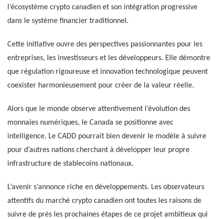
l’écosystème crypto canadien et son intégration progressive
dans le système financier traditionnel.
Cette initiative ouvre des perspectives passionnantes pour les
entreprises, les investisseurs et les développeurs. Elle démontre
que régulation rigoureuse et innovation technologique peuvent
coexister harmonieusement pour créer de la valeur réelle.
Alors que le monde observe attentivement l’évolution des
monnaies numériques, le Canada se positionne avec
intelligence. Le CADD pourrait bien devenir le modèle à suivre
pour d’autres nations cherchant à développer leur propre
infrastructure de stablecoins nationaux.
L’avenir s’annonce riche en développements. Les observateurs
attentifs du marché crypto canadien ont toutes les raisons de
suivre de près les prochaines étapes de ce projet ambitieux qui