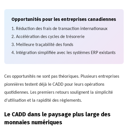
Opportunités pour les entreprises canadiennes
1. Réduction des frais de transaction internationaux
2. Accélération des cycles de trésorerie
3. Meilleure traçabilité des fonds
4. Intégration simplifiée avec les systèmes ERP existants
Ces opportunités ne sont pas théoriques. Plusieurs entreprises
pionnières testent déjà le CADD pour leurs opérations
quotidiennes. Les premiers retours soulignent la simplicité
d’utilisation et la rapidité des règlements.
Le CADD dans le paysage plus large des
monnaies numériques