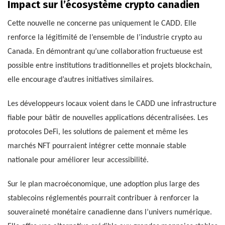
Impact sur l’écosystème crypto canadien
Cette nouvelle ne concerne pas uniquement le CADD. Elle
renforce la légitimité de l’ensemble de l’industrie crypto au
Canada. En démontrant qu’une collaboration fructueuse est
possible entre institutions traditionnelles et projets blockchain,
elle encourage d’autres initiatives similaires.
Les développeurs locaux voient dans le CADD une infrastructure
fiable pour bâtir de nouvelles applications décentralisées. Les
protocoles DeFi, les solutions de paiement et même les
marchés NFT pourraient intégrer cette monnaie stable
nationale pour améliorer leur accessibilité.
Sur le plan macroéconomique, une adoption plus large des
stablecoins réglementés pourrait contribuer à renforcer la
souveraineté monétaire canadienne dans l’univers numérique.