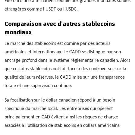
Elle offre une alternative crédible aux grandes monnaies stables
étrangères comme l’USDT ou l’USDC.
Comparaison avec d’autres stablecoins
mondiaux
Le marché des stablecoins est dominé par des acteurs
américains et internationaux. Le CADD se distingue par son
ancrage profond dans le système réglementaire canadien. Alors
que certains stablecoins ont fait face à des controverses sur la
qualité de leurs réserves, le CADD mise sur une transparence
totale et une supervision continue.
Sa focalisation sur le dollar canadien répond à un besoin
spécifique du marché local. Les entreprises qui opèrent
principalement en CAD évitent ainsi les risques de change
associés à l’utilisation de stablecoins en dollars américains.