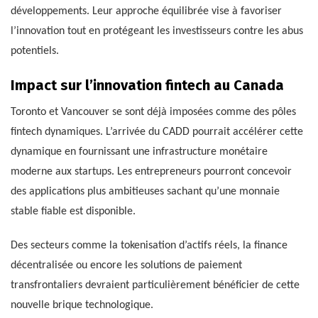
développements. Leur approche équilibrée vise à favoriser
l’innovation tout en protégeant les investisseurs contre les abus
potentiels.
Impact sur l’innovation fintech au Canada
Toronto et Vancouver se sont déjà imposées comme des pôles
fintech dynamiques. L’arrivée du CADD pourrait accélérer cette
dynamique en fournissant une infrastructure monétaire
moderne aux startups. Les entrepreneurs pourront concevoir
des applications plus ambitieuses sachant qu’une monnaie
stable fiable est disponible.
Des secteurs comme la tokenisation d’actifs réels, la finance
décentralisée ou encore les solutions de paiement
transfrontaliers devraient particulièrement bénéficier de cette
nouvelle brique technologique.