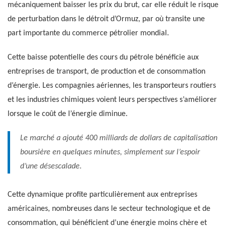
mécaniquement baisser les prix du brut, car elle réduit le risque
de perturbation dans le détroit d’Ormuz, par où transite une
part importante du commerce pétrolier mondial.
Cette baisse potentielle des cours du pétrole bénéficie aux
entreprises de transport, de production et de consommation
d’énergie. Les compagnies aériennes, les transporteurs routiers
et les industries chimiques voient leurs perspectives s’améliorer
lorsque le coût de l’énergie diminue.
Le marché a ajouté 400 milliards de dollars de capitalisation
boursière en quelques minutes, simplement sur l’espoir
d’une désescalade.
Cette dynamique profite particulièrement aux entreprises
américaines, nombreuses dans le secteur technologique et de
consommation, qui bénéficient d’une énergie moins chère et