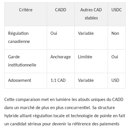
Critère
CADD
Autres CAD
USDC
stables
Régulation
Oui
Variable
Non
canadienne
Garde
Anchorage
Limitée
Oui
institutionnelle
Adossement
1:1 CAD
Variable
USD
Cette comparaison met en lumière les atouts uniques du CADD
dans un marché de plus en plus concurrentiel. Sa structure
hybride alliant régulation locale et technologie de pointe en fait
un candidat sérieux pour devenir la référence des paiements