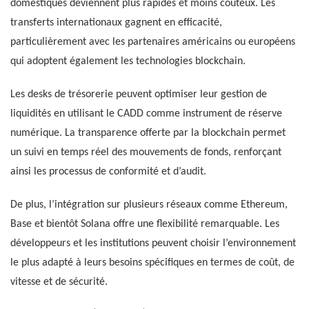
domestiques deviennent plus rapides et moins coûteux. Les
transferts internationaux gagnent en efficacité,
particulièrement avec les partenaires américains ou européens
qui adoptent également les technologies blockchain.
Les desks de trésorerie peuvent optimiser leur gestion de
liquidités en utilisant le CADD comme instrument de réserve
numérique. La transparence offerte par la blockchain permet
un suivi en temps réel des mouvements de fonds, renforçant
ainsi les processus de conformité et d’audit.
De plus, l’intégration sur plusieurs réseaux comme Ethereum,
Base et bientôt Solana offre une flexibilité remarquable. Les
développeurs et les institutions peuvent choisir l’environnement
le plus adapté à leurs besoins spécifiques en termes de coût, de
vitesse et de sécurité.