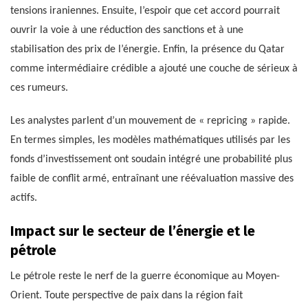
tensions iraniennes. Ensuite, l’espoir que cet accord pourrait
ouvrir la voie à une réduction des sanctions et à une
stabilisation des prix de l’énergie. Enfin, la présence du Qatar
comme intermédiaire crédible a ajouté une couche de sérieux à
ces rumeurs.
Les analystes parlent d’un mouvement de « repricing » rapide.
En termes simples, les modèles mathématiques utilisés par les
fonds d’investissement ont soudain intégré une probabilité plus
faible de conflit armé, entraînant une réévaluation massive des
actifs.
Impact sur le secteur de l’énergie et le
pétrole
Le pétrole reste le nerf de la guerre économique au Moyen-
Orient. Toute perspective de paix dans la région fait