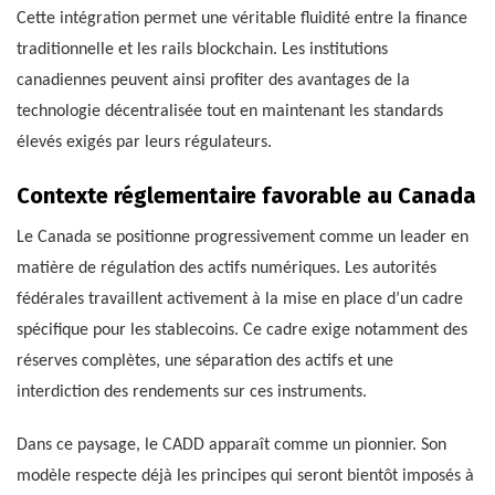
Cette intégration permet une véritable fluidité entre la finance
traditionnelle et les rails blockchain. Les institutions
canadiennes peuvent ainsi profiter des avantages de la
technologie décentralisée tout en maintenant les standards
élevés exigés par leurs régulateurs.
Contexte réglementaire favorable au Canada
Le Canada se positionne progressivement comme un leader en
matière de régulation des actifs numériques. Les autorités
fédérales travaillent activement à la mise en place d’un cadre
spécifique pour les stablecoins. Ce cadre exige notamment des
réserves complètes, une séparation des actifs et une
interdiction des rendements sur ces instruments.
Dans ce paysage, le CADD apparaît comme un pionnier. Son
modèle respecte déjà les principes qui seront bientôt imposés à