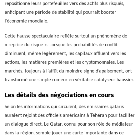
repositionné leurs portefeuilles vers des actifs plus risqués,
anticipant une période de stabilité qui pourrait booster
l’économie mondiale.
Cette hausse spectaculaire reflète surtout un phénomène de
« reprice du risque ». Lorsque les probabilités de conflit
diminuent, même légèrement, les capitaux affluent vers les
actions, les matières premières et les cryptomonnaies. Les
marchés, toujours à l’affût du moindre signe d’apaisement, ont
transformé une simple rumeur en véritable catalyseur haussier.
Les détails des négociations en cours
Selon les informations qui circulent, des émissaires qataris
auraient rejoint des officiels américains à Téhéran pour faciliter
un dialogue direct. Le Qatar, connu pour son rôle de médiateur
dans la région, semble jouer une carte importante dans ce