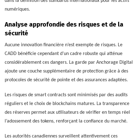
dans la définition des standards internationaux pour les actifs
numériques.
Analyse approfondie des risques et de la
sécurité
Aucune innovation financière n’est exempte de risques. Le
CADD bénéficie cependant d’un cadre robuste qui atténue
considérablement ces dangers. La garde par Anchorage Digital
ajoute une couche supplémentaire de protection grâce à des
protocoles de sécurité de pointe et des assurances adaptées.
Les risques de smart contracts sont minimisés par des audits
réguliers et le choix de blockchains matures. La transparence
des réserves permet aux utilisateurs de vérifier en temps réel
l’adossement des tokens, renforçant la confiance du marché.
Les autorités canadiennes surveillent attentivement ces