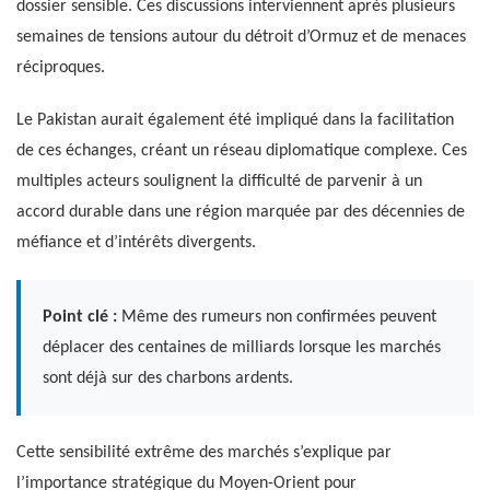
dossier sensible. Ces discussions interviennent après plusieurs
semaines de tensions autour du détroit d’Ormuz et de menaces
réciproques.
Le Pakistan aurait également été impliqué dans la facilitation
de ces échanges, créant un réseau diplomatique complexe. Ces
multiples acteurs soulignent la difficulté de parvenir à un
accord durable dans une région marquée par des décennies de
méfiance et d’intérêts divergents.
Point clé :
Même des rumeurs non confirmées peuvent
déplacer des centaines de milliards lorsque les marchés
sont déjà sur des charbons ardents.
Cette sensibilité extrême des marchés s’explique par
l’importance stratégique du Moyen-Orient pour