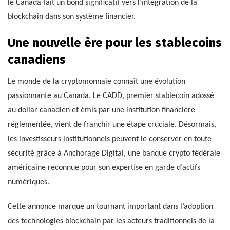
le Canada fait un bond significatif vers l’intégration de la
blockchain dans son système financier.
Une nouvelle ère pour les stablecoins
canadiens
Le monde de la cryptomonnaie connaît une évolution
passionnante au Canada. Le CADD, premier stablecoin adossé
au dollar canadien et émis par une institution financière
réglementée, vient de franchir une étape cruciale. Désormais,
les investisseurs institutionnels peuvent le conserver en toute
sécurité grâce à Anchorage Digital, une banque crypto fédérale
américaine reconnue pour son expertise en garde d’actifs
numériques.
Cette annonce marque un tournant important dans l’adoption
des technologies blockchain par les acteurs traditionnels de la