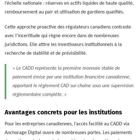
l’échelle nationale : réserves en actifs liquides de haute qualité,
remboursement au pair et utilisation de gardiens qualifiés.
Cette approche proactive des régulateurs canadiens contraste
avec l’incertitude qui règne encore dans de nombreuses
juridictions. Elle attire les investisseurs institutionnels à la
recherche de stabilité et de prévisibilité.
« Le CADD représente la première monnaie stable de
paiement émise par une institution financière canadienne,
apportant le règlement CAD sur chaîne sous une supervision
réglementaire complète. »
Avantages concrets pour les institutions
Pour les entreprises canadiennes, l’accès facilité au CADD via
Anchorage Digital ouvre de nombreuses portes. Les paiements