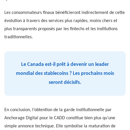
Les consommateurs finaux bénéficieront indirectement de cette
évolution à travers des services plus rapides, moins chers et
plus transparents proposés par les fintechs et les institutions
traditionnelles.
Le Canada est-il prêt à devenir un leader
mondial des stablecoins ? Les prochains mois
seront décisifs.
En conclusion, l’obtention de la garde institutionnelle par
Anchorage Digital pour le CADD constitue bien plus qu’une
simple annonce technique. Elle symbolise la maturation de