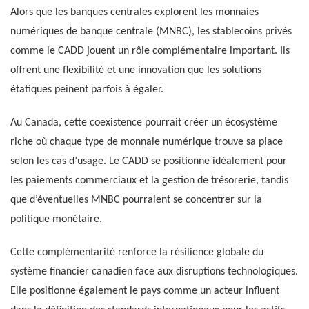
Alors que les banques centrales explorent les monnaies
numériques de banque centrale (MNBC), les stablecoins privés
comme le CADD jouent un rôle complémentaire important. Ils
offrent une flexibilité et une innovation que les solutions
étatiques peinent parfois à égaler.
Au Canada, cette coexistence pourrait créer un écosystème
riche où chaque type de monnaie numérique trouve sa place
selon les cas d’usage. Le CADD se positionne idéalement pour
les paiements commerciaux et la gestion de trésorerie, tandis
que d’éventuelles MNBC pourraient se concentrer sur la
politique monétaire.
Cette complémentarité renforce la résilience globale du
système financier canadien face aux disruptions technologiques.
Elle positionne également le pays comme un acteur influent