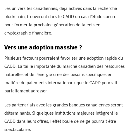
Les universités canadiennes, déjà actives dans la recherche
blockchain, trouveront dans le CADD un cas d’étude concret
pour former la prochaine génération de talents en
cryptographie financière.
Vers une adoption massive ?
Plusieurs facteurs pourraient favoriser une adoption rapide du
CADD. La taille importante du marché canadien des ressources
naturelles et de l’énergie crée des besoins spécifiques en
matière de paiements internationaux que le CADD pourrait
parfaitement adresser.
Les partenariats avec les grandes banques canadiennes seront
déterminants. Si quelques institutions majeures intègrent le
CADD dans leurs offres, l’effet boule de neige pourrait être
spectaculaire.