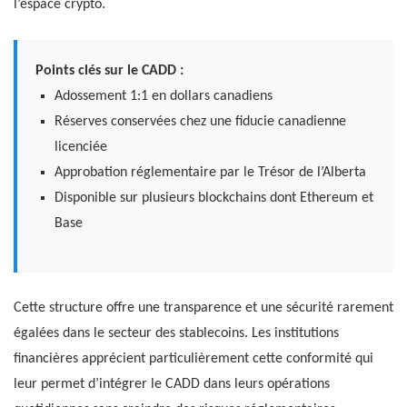
l’espace crypto.
Points clés sur le CADD :
Adossement 1:1 en dollars canadiens
Réserves conservées chez une fiducie canadienne
licenciée
Approbation réglementaire par le Trésor de l’Alberta
Disponible sur plusieurs blockchains dont Ethereum et
Base
Cette structure offre une transparence et une sécurité rarement
égalées dans le secteur des stablecoins. Les institutions
financières apprécient particulièrement cette conformité qui
leur permet d’intégrer le CADD dans leurs opérations