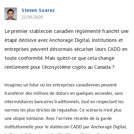
Steven Soarez
22/05/2026
Le premier stablecoin canadien réglementé franchit une
étape décisive avec Anchorage Digital. Institutions et
entreprises peuvent désormais sécuriser leurs CADD en
toute conformité. Mais qu'est-ce que cela change
réellement pour l'écosystème crypto au Canada ?
Imaginez un futur où les entreprises canadiennes peuvent
transférer des millions de dollars en quelques secondes, sans
intermédiaires bancaires traditionnels, tout en respectant les
normes les plus strictes de régulation. Ce scénario n’est plus
une utopie lointaine. Avec l’arrivée récente de la garde
institutionnelle pour le stablecoin CADD par Anchorage Digital,