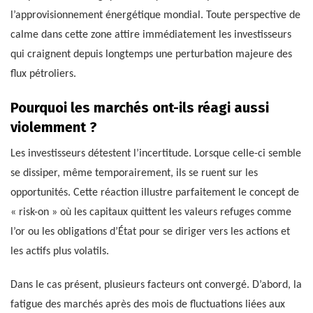
l’approvisionnement énergétique mondial. Toute perspective de
calme dans cette zone attire immédiatement les investisseurs
qui craignent depuis longtemps une perturbation majeure des
flux pétroliers.
Pourquoi les marchés ont-ils réagi aussi
violemment ?
Les investisseurs détestent l’incertitude. Lorsque celle-ci semble
se dissiper, même temporairement, ils se ruent sur les
opportunités. Cette réaction illustre parfaitement le concept de
« risk-on » où les capitaux quittent les valeurs refuges comme
l’or ou les obligations d’État pour se diriger vers les actions et
les actifs plus volatils.
Dans le cas présent, plusieurs facteurs ont convergé. D’abord, la
fatigue des marchés après des mois de fluctuations liées aux