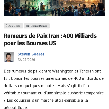
ÉCONOMIE
INTERNATIONAL
Rumeurs de Paix Iran : 400 Milliards
pour les Bourses US
Steven Soarez
22/05/2026
Des rumeurs de paix entre Washington et Téhéran ont
fait bondir les bourses américaines de 400 milliards de
dollars en quelques minutes. Mais s'agit-il d'un
véritable tournant ou d'une simple euphorie temporaire
? Les coulisses d'un marché ultra-sensible à la
géopolitique.