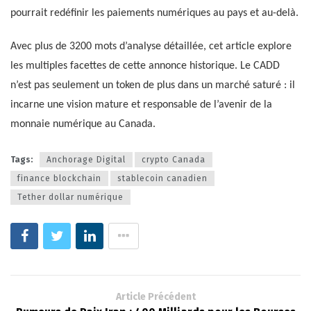
pourrait redéfinir les paiements numériques au pays et au-delà.
Avec plus de 3200 mots d’analyse détaillée, cet article explore
les multiples facettes de cette annonce historique. Le CADD
n’est pas seulement un token de plus dans un marché saturé : il
incarne une vision mature et responsable de l’avenir de la
monnaie numérique au Canada.
Tags:
Anchorage Digital
crypto Canada
finance blockchain
stablecoin canadien
Tether dollar numérique
Article Précédent