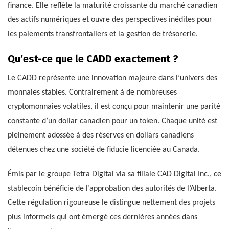
finance. Elle reflète la maturité croissante du marché canadien
des actifs numériques et ouvre des perspectives inédites pour
les paiements transfrontaliers et la gestion de trésorerie.
Qu’est-ce que le CADD exactement ?
Le CADD représente une innovation majeure dans l’univers des
monnaies stables. Contrairement à de nombreuses
cryptomonnaies volatiles, il est conçu pour maintenir une parité
constante d’un dollar canadien pour un token. Chaque unité est
pleinement adossée à des réserves en dollars canadiens
détenues chez une société de fiducie licenciée au Canada.
Émis par le groupe Tetra Digital via sa filiale CAD Digital Inc., ce
stablecoin bénéficie de l’approbation des autorités de l’Alberta.
Cette régulation rigoureuse le distingue nettement des projets
plus informels qui ont émergé ces dernières années dans