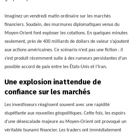
Imaginez un vendredi matin ordinaire sur les marchés
financiers. Soudain, des murmures diplomatiques venus du
Moyen-Orient font exploser les cotations. En quelques minutes
seulement, près de 400 milliards de dollars de valeur s’ajoutent
aux actions américaines. Ce scénario n’est pas une fiction : il
s’est produit récemment suite à des rumeurs persistantes d’un
possible accord de paix entre les États-Unis et l’Iran.
Une explosion inattendue de
confiance sur les marchés
Les investisseurs réagissent souvent avec une rapidité
stupéfiante aux nouvelles géopolitiques. Cette fois, les espoirs
d’une désescalade majeure au Moyen-Orient ont provoqué un
véritable tsunami financier. Les traders ont immédiatement