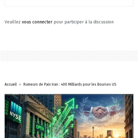
Veuillez
vous connecter
pour participer à la discussion
Accueil
Rumeurs de Paix Iran : 400 Milliards pour les Bourses US