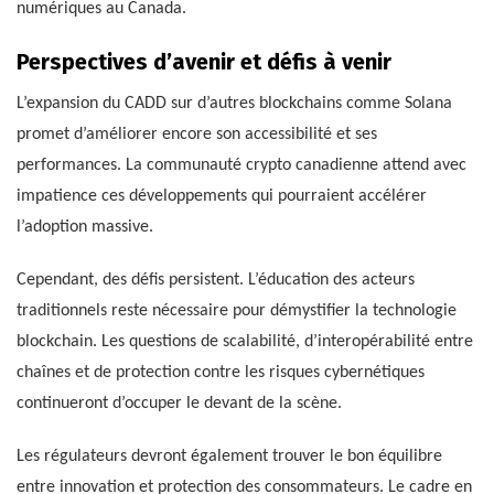
numériques au Canada.
Perspectives d’avenir et défis à venir
L’expansion du CADD sur d’autres blockchains comme Solana
promet d’améliorer encore son accessibilité et ses
performances. La communauté crypto canadienne attend avec
impatience ces développements qui pourraient accélérer
l’adoption massive.
Cependant, des défis persistent. L’éducation des acteurs
traditionnels reste nécessaire pour démystifier la technologie
blockchain. Les questions de scalabilité, d’interopérabilité entre
chaînes et de protection contre les risques cybernétiques
continueront d’occuper le devant de la scène.
Les régulateurs devront également trouver le bon équilibre
entre innovation et protection des consommateurs. Le cadre en