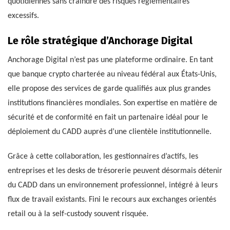
quotidiennes sans craindre des risques réglementaires
excessifs.
Le rôle stratégique d’Anchorage Digital
Anchorage Digital n’est pas une plateforme ordinaire. En tant
que banque crypto charterée au niveau fédéral aux États-Unis,
elle propose des services de garde qualifiés aux plus grandes
institutions financières mondiales. Son expertise en matière de
sécurité et de conformité en fait un partenaire idéal pour le
déploiement du CADD auprès d’une clientèle institutionnelle.
Grâce à cette collaboration, les gestionnaires d’actifs, les
entreprises et les desks de trésorerie peuvent désormais détenir
du CADD dans un environnement professionnel, intégré à leurs
flux de travail existants. Fini le recours aux exchanges orientés
retail ou à la self-custody souvent risquée.