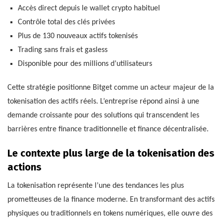
Accès direct depuis le wallet crypto habituel
Contrôle total des clés privées
Plus de 130 nouveaux actifs tokenisés
Trading sans frais et gasless
Disponible pour des millions d’utilisateurs
Cette stratégie positionne Bitget comme un acteur majeur de la
tokenisation des actifs réels. L’entreprise répond ainsi à une
demande croissante pour des solutions qui transcendent les
barrières entre finance traditionnelle et finance décentralisée.
Le contexte plus large de la tokenisation des
actions
La tokenisation représente l’une des tendances les plus
prometteuses de la finance moderne. En transformant des actifs
physiques ou traditionnels en tokens numériques, elle ouvre des