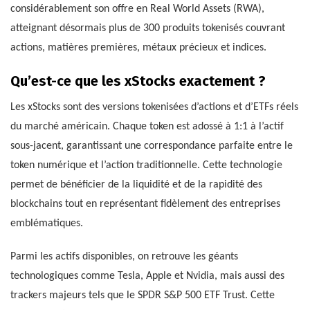
considérablement son offre en Real World Assets (RWA),
atteignant désormais plus de 300 produits tokenisés couvrant
actions, matières premières, métaux précieux et indices.
Qu’est-ce que les xStocks exactement ?
Les xStocks sont des versions tokenisées d’actions et d’ETFs réels
du marché américain. Chaque token est adossé à 1:1 à l’actif
sous-jacent, garantissant une correspondance parfaite entre le
token numérique et l’action traditionnelle. Cette technologie
permet de bénéficier de la liquidité et de la rapidité des
blockchains tout en représentant fidèlement des entreprises
emblématiques.
Parmi les actifs disponibles, on retrouve les géants
technologiques comme Tesla, Apple et Nvidia, mais aussi des
trackers majeurs tels que le SPDR S&P 500 ETF Trust. Cette