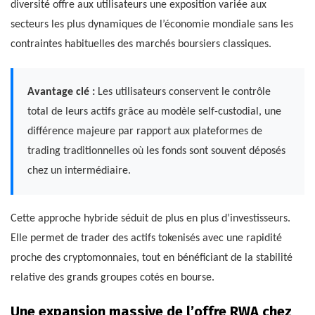
diversité offre aux utilisateurs une exposition variée aux
secteurs les plus dynamiques de l’économie mondiale sans les
contraintes habituelles des marchés boursiers classiques.
Avantage clé :
Les utilisateurs conservent le contrôle
total de leurs actifs grâce au modèle self-custodial, une
différence majeure par rapport aux plateformes de
trading traditionnelles où les fonds sont souvent déposés
chez un intermédiaire.
Cette approche hybride séduit de plus en plus d’investisseurs.
Elle permet de trader des actifs tokenisés avec une rapidité
proche des cryptomonnaies, tout en bénéficiant de la stabilité
relative des grands groupes cotés en bourse.
Une expansion massive de l’offre RWA chez