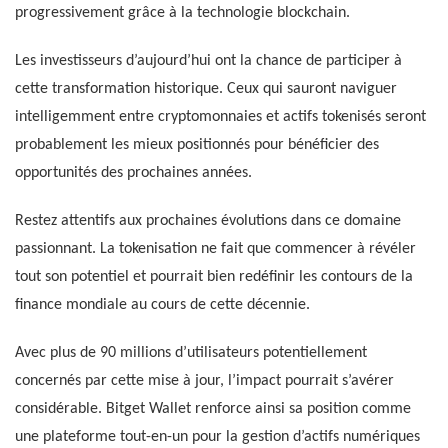
progressivement grâce à la technologie blockchain.
Les investisseurs d’aujourd’hui ont la chance de participer à
cette transformation historique. Ceux qui sauront naviguer
intelligemment entre cryptomonnaies et actifs tokenisés seront
probablement les mieux positionnés pour bénéficier des
opportunités des prochaines années.
Restez attentifs aux prochaines évolutions dans ce domaine
passionnant. La tokenisation ne fait que commencer à révéler
tout son potentiel et pourrait bien redéfinir les contours de la
finance mondiale au cours de cette décennie.
Avec plus de 90 millions d’utilisateurs potentiellement
concernés par cette mise à jour, l’impact pourrait s’avérer
considérable. Bitget Wallet renforce ainsi sa position comme
une plateforme tout-en-un pour la gestion d’actifs numériques