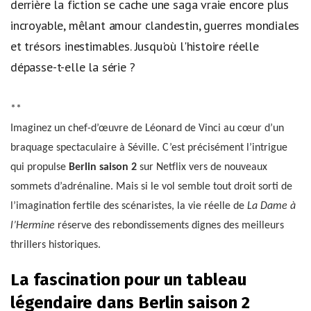
derrière la fiction se cache une saga vraie encore plus
incroyable, mêlant amour clandestin, guerres mondiales
et trésors inestimables. Jusqu'où l'histoire réelle
dépasse-t-elle la série ?
**
Imaginez un chef-d’œuvre de Léonard de Vinci au cœur d’un
braquage spectaculaire à Séville. C’est précisément l’intrigue
qui propulse
Berlin saison 2
sur Netflix vers de nouveaux
sommets d’adrénaline. Mais si le vol semble tout droit sorti de
l’imagination fertile des scénaristes, la vie réelle de
La Dame à
l’Hermine
réserve des rebondissements dignes des meilleurs
thrillers historiques.
La fascination pour un tableau
légendaire dans Berlin saison 2