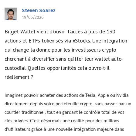
Steven Soarez
19/05/2026
Bitget Wallet vient d'ouvrir l'accès à plus de 130
actions et ETFs tokenisés via xStocks. Une intégration
qui change la donne pour les investisseurs crypto
cherchant à diversifier sans quitter leur wallet auto-
custodial. Quelles opportunités cela ouvre-t-il
réellement ?
Imaginez pouvoir acheter des actions de Tesla, Apple ou Nvidia
directement depuis votre portefeuille crypto, sans passer par un
courtier traditionnel, tout en gardant le contrôle total de vos
clés privées. C’est désormais une réalité pour des millions
d’utilisateurs grâce à une nouvelle intégration majeure dans