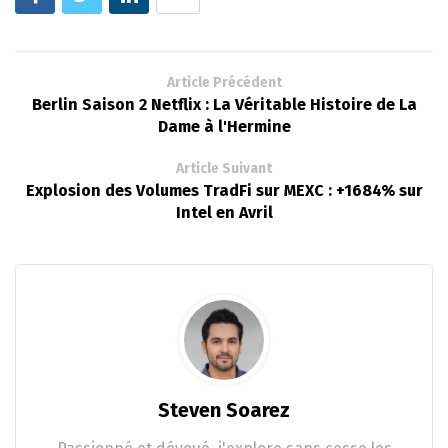
Article Précédent
Berlin Saison 2 Netflix : La Véritable Histoire de La
Dame à l'Hermine
Article Suivant
Explosion des Volumes TradFi sur MEXC : +1684% sur
Intel en Avril
Steven Soarez