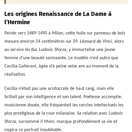
Les origines Renaissance de La Dame à
l’Hermine
Peinte vers 1489-1490 à Milan, cette huile sur panneau de bois
mesure environ 54 centimètres sur 39. Léonard de Vinci, alors
au service du duc Ludovic Sforza, y immortalise une jeune
femme d’une beauté saisissante. Le modèle n’est autre que
Cecilia Gallerani, âgée d’à peine seize ans au moment de la
réalisation.
Cecilia n’était pas une aristocrate de haut rang, mais elle
brillait par son intelligence et son talent. Poétesse accomplie,
musicienne douée, elle fréquentait les cercles intellectuels les
plus prestigieux de la cour milanaise. Sa relation avec Ludovic
Sforza, surnommé
il Moro
, marqua profondément sa vie et
inspira ce portrait inoubliable.