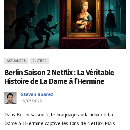
ACTUALITÉS
CULTURE
Berlin Saison 2 Netflix : La Véritable
Histoire de La Dame à l’Hermine
Steven Soarez
19/05/2026
Dans Berlin saison 2, le braquage audacieux de La
Dame à l'Hermine captive les fans de Netflix. Mais