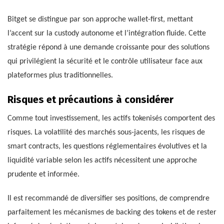
Bitget se distingue par son approche wallet-first, mettant
l’accent sur la custody autonome et l’intégration fluide. Cette
stratégie répond à une demande croissante pour des solutions
qui privilégient la sécurité et le contrôle utilisateur face aux
plateformes plus traditionnelles.
Risques et précautions à considérer
Comme tout investissement, les actifs tokenisés comportent des
risques. La volatilité des marchés sous-jacents, les risques de
smart contracts, les questions réglementaires évolutives et la
liquidité variable selon les actifs nécessitent une approche
prudente et informée.
Il est recommandé de diversifier ses positions, de comprendre
parfaitement les mécanismes de backing des tokens et de rester