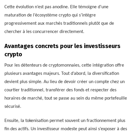
Cette évolution n’est pas anodine. Elle témoigne d’une
maturation de l’écosystème crypto qui s’intègre
progressivement aux marchés traditionnels plutôt que de
chercher à les concurrencer directement.
Avantages concrets pour les investisseurs
crypto
Pour les détenteurs de cryptomonnaies, cette intégration offre
plusieurs avantages majeurs. Tout d’abord, la diversification
devient plus simple. Au lieu de devoir créer un compte chez un
courtier traditionnel, transférer des fonds et respecter des
horaires de marché, tout se passe au sein du même portefeuille
sécurisé.
Ensuite, la tokenisation permet souvent un fractionnement plus
fin des actifs. Un investisseur modeste peut ainsi s’exposer à des