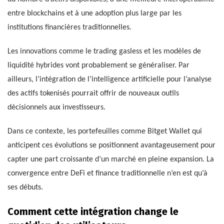
entre blockchains et à une adoption plus large par les
institutions financières traditionnelles.
Les innovations comme le trading gasless et les modèles de
liquidité hybrides vont probablement se généraliser. Par
ailleurs, l’intégration de l’intelligence artificielle pour l’analyse
des actifs tokenisés pourrait offrir de nouveaux outils
décisionnels aux investisseurs.
Dans ce contexte, les portefeuilles comme Bitget Wallet qui
anticipent ces évolutions se positionnent avantageusement pour
capter une part croissante d’un marché en pleine expansion. La
convergence entre DeFi et finance traditionnelle n’en est qu’à
ses débuts.
Comment cette intégration change le