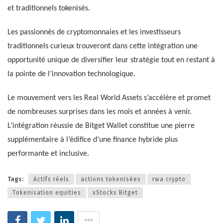
et traditionnels tokenisés.
Les passionnés de cryptomonnaies et les investisseurs
traditionnels curieux trouveront dans cette intégration une
opportunité unique de diversifier leur stratégie tout en restant à
la pointe de l’innovation technologique.
Le mouvement vers les Real World Assets s’accélère et promet
de nombreuses surprises dans les mois et années à venir.
L’intégration réussie de Bitget Wallet constitue une pierre
supplémentaire à l’édifice d’une finance hybride plus
performante et inclusive.
Tags:
Actifs réels
actions tokenisées
rwa crypto
Tokenisation equities
xStocks Bitget