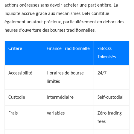
actions onéreuses sans devoir acheter une part entière. La
liquidité accrue grâce aux mécanismes DeFi constitue
également un atout précieux, particulièrement en dehors des
heures d’ouverture des bourses traditionnelles.
Critère
Finance Traditionnelle
xStocks
Tokenisés
Accessibilité
Horaires de bourse
24/7
limités
Custodie
Intermédiaire
Self-custodial
Frais
Variables
Zéro trading
fees