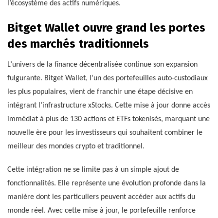
l’écosystème des actifs numériques.
Bitget Wallet ouvre grand les portes
des marchés traditionnels
L’univers de la finance décentralisée continue son expansion
fulgurante. Bitget Wallet, l’un des portefeuilles auto-custodiaux
les plus populaires, vient de franchir une étape décisive en
intégrant l’infrastructure xStocks. Cette mise à jour donne accès
immédiat à plus de 130 actions et ETFs tokenisés, marquant une
nouvelle ère pour les investisseurs qui souhaitent combiner le
meilleur des mondes crypto et traditionnel.
Cette intégration ne se limite pas à un simple ajout de
fonctionnalités. Elle représente une évolution profonde dans la
manière dont les particuliers peuvent accéder aux actifs du
monde réel. Avec cette mise à jour, le portefeuille renforce