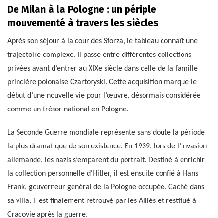
De Milan à la Pologne : un périple
mouvementé à travers les siècles
Après son séjour à la cour des Sforza, le tableau connaît une
trajectoire complexe. Il passe entre différentes collections
privées avant d’entrer au XIXe siècle dans celle de la famille
princière polonaise Czartoryski. Cette acquisition marque le
début d’une nouvelle vie pour l’œuvre, désormais considérée
comme un trésor national en Pologne.
La Seconde Guerre mondiale représente sans doute la période
la plus dramatique de son existence. En 1939, lors de l’invasion
allemande, les nazis s’emparent du portrait. Destiné à enrichir
la collection personnelle d’Hitler, il est ensuite confié à Hans
Frank, gouverneur général de la Pologne occupée. Caché dans
sa villa, il est finalement retrouvé par les Alliés et restitué à
Cracovie après la guerre.