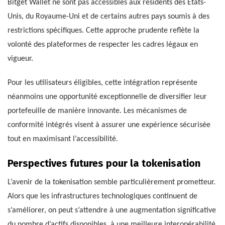
Bitget Wallet ne sont pas accessibles aux résidents des États-
Unis, du Royaume-Uni et de certains autres pays soumis à des
restrictions spécifiques. Cette approche prudente reflète la
volonté des plateformes de respecter les cadres légaux en
vigueur.
Pour les utilisateurs éligibles, cette intégration représente
néanmoins une opportunité exceptionnelle de diversifier leur
portefeuille de manière innovante. Les mécanismes de
conformité intégrés visent à assurer une expérience sécurisée
tout en maximisant l’accessibilité.
Perspectives futures pour la tokenisation
L’avenir de la tokenisation semble particulièrement prometteur.
Alors que les infrastructures technologiques continuent de
s’améliorer, on peut s’attendre à une augmentation significative
du nombre d’actifs disponibles, à une meilleure interopérabilité