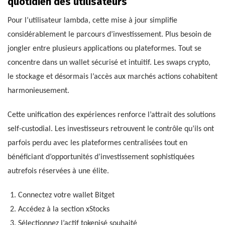
quotidien des utilisateurs
Pour l’utilisateur lambda, cette mise à jour simplifie
considérablement le parcours d’investissement. Plus besoin de
jongler entre plusieurs applications ou plateformes. Tout se
concentre dans un wallet sécurisé et intuitif. Les swaps crypto,
le stockage et désormais l’accès aux marchés actions cohabitent
harmonieusement.
Cette unification des expériences renforce l’attrait des solutions
self-custodial. Les investisseurs retrouvent le contrôle qu’ils ont
parfois perdu avec les plateformes centralisées tout en
bénéficiant d’opportunités d’investissement sophistiquées
autrefois réservées à une élite.
Connectez votre wallet Bitget
Accédez à la section xStocks
Sélectionnez l’actif tokenisé souhaité