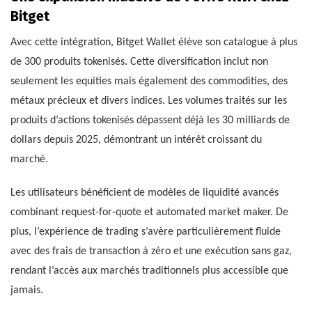
Bitget
Avec cette intégration, Bitget Wallet élève son catalogue à plus
de 300 produits tokenisés. Cette diversification inclut non
seulement les equities mais également des commodities, des
métaux précieux et divers indices. Les volumes traités sur les
produits d’actions tokenisés dépassent déjà les 30 milliards de
dollars depuis 2025, démontrant un intérêt croissant du
marché.
Les utilisateurs bénéficient de modèles de liquidité avancés
combinant request-for-quote et automated market maker. De
plus, l’expérience de trading s’avère particulièrement fluide
avec des frais de transaction à zéro et une exécution sans gaz,
rendant l’accès aux marchés traditionnels plus accessible que
jamais.