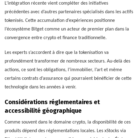
L’intégration récente vient compléter des initiatives
précédentes avec d’autres partenaires spécialisés dans les actifs
tokenisés. Cette accumulation d’expériences positionne
l’écosystème Bitget comme un acteur de premier plan dans la
convergence entre crypto et finance traditionnelle.
Les experts s’accordent à dire que la tokenisation va
profondément transformer de nombreux secteurs. Au-delà des
actions, ce sont les obligations, l’immobilier, l’art et même
certains contrats d’assurance qui pourraient bénéficier de cette
technologie dans les années à venir.
Considérations réglementaires et
accessibilité géographique
Comme souvent dans le domaine crypto, la disponibilité de ces
produits dépend des réglementations locales. Les xStocks via