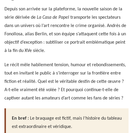
Depuis son arrivée sur la plateforme, la nouvelle saison de la
série dérivée de
La Casa de Papel
transporte les spectateurs
dans un univers où l’art rencontre le crime organisé. Andrés de
Fonollosa, alias Berlin, et son équipe s’attaquent cette fois à un
objectif d’exception : subtiliser ce portrait emblématique peint
à la fin du XVe siècle.
Le récit mêle habilement tension, humour et rebondissements,
tout en invitant le public à s’interroger sur la frontière entre
fiction et réalité. Quel est le véritable destin de cette œuvre ?
A-t-elle vraiment été volée ? Et pourquoi continue-t-elle de
captiver autant les amateurs d’art comme les fans de séries ?
En bref :
Le braquage est fictif, mais l’histoire du tableau
est extraordinaire et véridique.