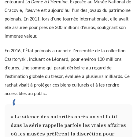
entourant
La Dame à l’Hermine
. Exposée au Musée National de
Cracovie, l’œuvre est aujourd’hui l’un des joyaux du patrimoine
polonais. En 2011, lors d’une tournée internationale, elle avait
été assurée pour près de 300 millions d’euros, soulignant son
immense valeur.
En 2016, l’État polonais a racheté l’ensemble de la collection
Czartoryski, incluant ce Léonard, pour environ 100 millions
d’euros. Une somme qui paraît dérisoire au regard de
l’estimation globale du trésor, évaluée à plusieurs milliards. Ce
rachat visait à protéger ces biens culturels et à les rendre
accessibles au public.
« Le silence des autorités après un vol fictif
dans la série rappelle parfois les vraies affaires
où les musées préfèrent la discrétion pour