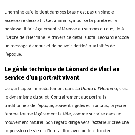
L’hermine qu’elle tient dans ses bras n’est pas un simple
accessoire décoratif. Cet animal symbolise la pureté et la
noblesse. Il fait également référence au surnom du duc, lié à
l’Ordre de l’Hermine. À travers ce détail subtil, Léonard encode
un message d’amour et de pouvoir destiné aux initiés de
l’époque.
Le génie technique de Léonard de Vinci au
service d’un portrait vivant
Ce qui frappe immédiatement dans
La Dame à l’Hermine
, c’est
le dynamisme du sujet. Contrairement aux portraits
traditionnels de l’époque, souvent rigides et frontaux, la jeune
femme tourne légèrement la tête, comme surprise dans un
mouvement naturel. Son regard dirigé vers l’extérieur crée une
impression de vie et d’interaction avec un interlocuteur