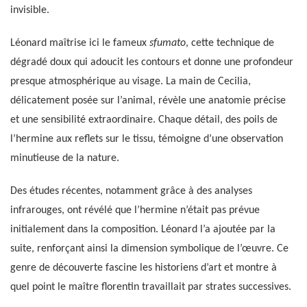
invisible.
Léonard maîtrise ici le fameux
sfumato
, cette technique de
dégradé doux qui adoucit les contours et donne une profondeur
presque atmosphérique au visage. La main de Cecilia,
délicatement posée sur l’animal, révèle une anatomie précise
et une sensibilité extraordinaire. Chaque détail, des poils de
l’hermine aux reflets sur le tissu, témoigne d’une observation
minutieuse de la nature.
Des études récentes, notamment grâce à des analyses
infrarouges, ont révélé que l’hermine n’était pas prévue
initialement dans la composition. Léonard l’a ajoutée par la
suite, renforçant ainsi la dimension symbolique de l’œuvre. Ce
genre de découverte fascine les historiens d’art et montre à
quel point le maître florentin travaillait par strates successives.