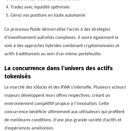
Tradez avec liquidité optimisée
Gérez vos positions en toute autonomie
Ce processus fluide démocratise l’accès à des stratégies
d’investissement autrefois complexes. Il ouvre également la
voie à des approches hybrides combinant cryptomonnaies et
actifs traditionnels au sein d’un même portefeuille.
La concurrence dans l’univers des actifs
tokenisés
Le marché des xStocks et des RWA s’intensifie. Plusieurs acteurs
majeurs développent leurs offres respectives, créant un
environnement compétitif propice à l’innovation. Cette
concurrence bénéficie ultimement aux utilisateurs qui profitent
de meilleures conditions, d’une plus grande variété d’actifs et
d’expériences améliorées.