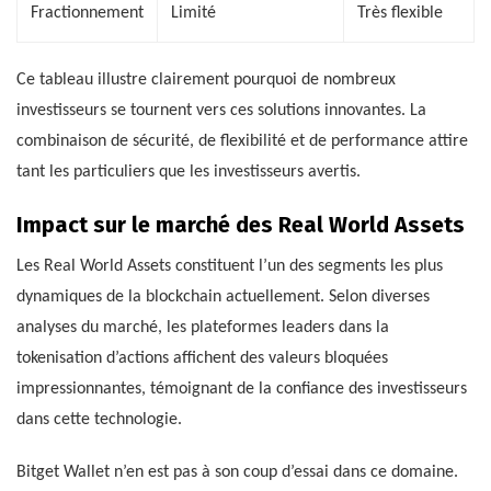
Fractionnement
Limité
Très flexible
Ce tableau illustre clairement pourquoi de nombreux
investisseurs se tournent vers ces solutions innovantes. La
combinaison de sécurité, de flexibilité et de performance attire
tant les particuliers que les investisseurs avertis.
Impact sur le marché des Real World Assets
Les Real World Assets constituent l’un des segments les plus
dynamiques de la blockchain actuellement. Selon diverses
analyses du marché, les plateformes leaders dans la
tokenisation d’actions affichent des valeurs bloquées
impressionnantes, témoignant de la confiance des investisseurs
dans cette technologie.
Bitget Wallet n’en est pas à son coup d’essai dans ce domaine.