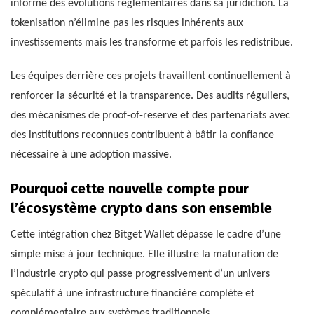
informé des évolutions réglementaires dans sa juridiction. La
tokenisation n’élimine pas les risques inhérents aux
investissements mais les transforme et parfois les redistribue.
Les équipes derrière ces projets travaillent continuellement à
renforcer la sécurité et la transparence. Des audits réguliers,
des mécanismes de proof-of-reserve et des partenariats avec
des institutions reconnues contribuent à bâtir la confiance
nécessaire à une adoption massive.
Pourquoi cette nouvelle compte pour
l’écosystème crypto dans son ensemble
Cette intégration chez Bitget Wallet dépasse le cadre d’une
simple mise à jour technique. Elle illustre la maturation de
l’industrie crypto qui passe progressivement d’un univers
spéculatif à une infrastructure financière complète et
complémentaire aux systèmes traditionnels.