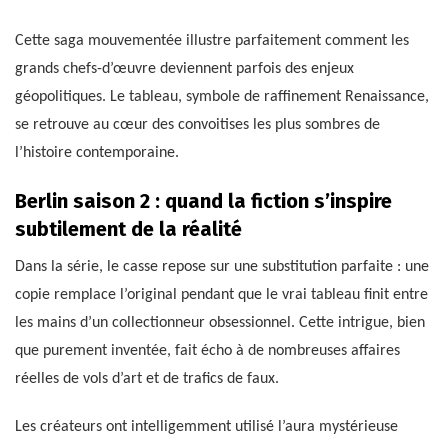
Cette saga mouvementée illustre parfaitement comment les
grands chefs-d’œuvre deviennent parfois des enjeux
géopolitiques. Le tableau, symbole de raffinement Renaissance,
se retrouve au cœur des convoitises les plus sombres de
l’histoire contemporaine.
Berlin saison 2 : quand la fiction s’inspire
subtilement de la réalité
Dans la série, le casse repose sur une substitution parfaite : une
copie remplace l’original pendant que le vrai tableau finit entre
les mains d’un collectionneur obsessionnel. Cette intrigue, bien
que purement inventée, fait écho à de nombreuses affaires
réelles de vols d’art et de trafics de faux.
Les créateurs ont intelligemment utilisé l’aura mystérieuse