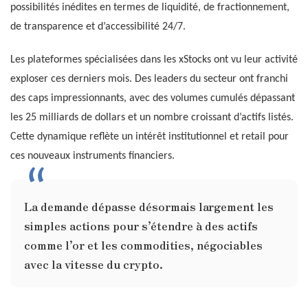
possibilités inédites en termes de liquidité, de fractionnement,
de transparence et d’accessibilité 24/7.
Les plateformes spécialisées dans les xStocks ont vu leur activité
exploser ces derniers mois. Des leaders du secteur ont franchi
des caps impressionnants, avec des volumes cumulés dépassant
les 25 milliards de dollars et un nombre croissant d’actifs listés.
Cette dynamique reflète un intérêt institutionnel et retail pour
ces nouveaux instruments financiers.
La demande dépasse désormais largement les
simples actions pour s’étendre à des actifs
comme l’or et les commodities, négociables
avec la vitesse du crypto.