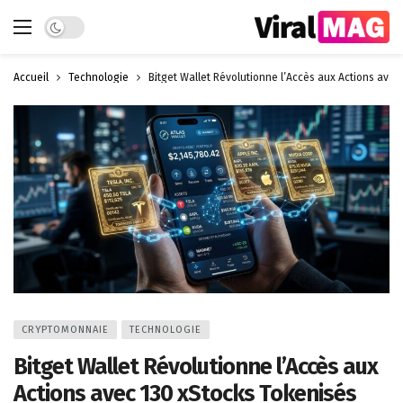
Dark mode
Accueil
Technologie
Bitget Wallet Révolutionne l’Accès aux Actions avec
CRYPTOMONNAIE
TECHNOLOGIE
Bitget Wallet Révolutionne l’Accès aux
Actions avec 130 xStocks Tokenisés