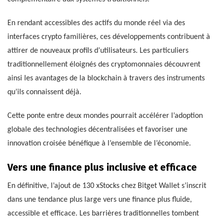
En rendant accessibles des actifs du monde réel via des
interfaces crypto familières, ces développements contribuent à
attirer de nouveaux profils d’utilisateurs. Les particuliers
traditionnellement éloignés des cryptomonnaies découvrent
ainsi les avantages de la blockchain à travers des instruments
qu’ils connaissent déjà.
Cette ponte entre deux mondes pourrait accélérer l’adoption
globale des technologies décentralisées et favoriser une
innovation croisée bénéfique à l’ensemble de l’économie.
Vers une finance plus inclusive et efficace
En définitive, l’ajout de 130 xStocks chez Bitget Wallet s’inscrit
dans une tendance plus large vers une finance plus fluide,
accessible et efficace. Les barrières traditionnelles tombent