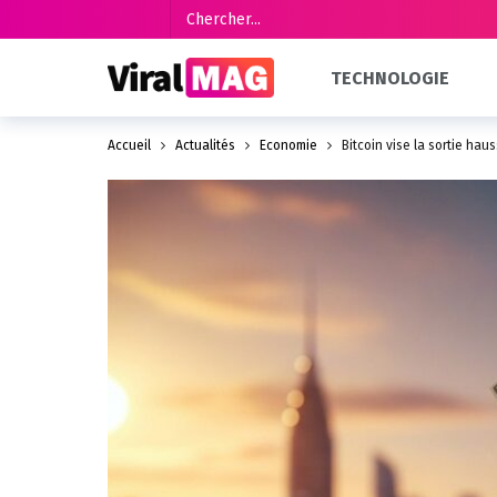
TECHNOLOGIE
Accueil
Actualités
Économie
Bitcoin vise la sortie haus