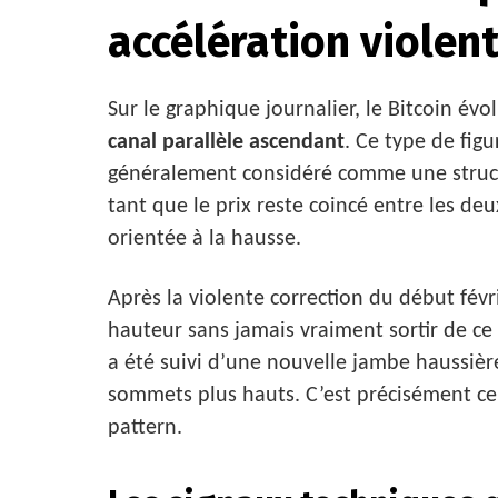
accélération violen
Sur le graphique journalier, le Bitcoin évo
canal parallèle ascendant
. Ce type de fig
généralement considéré comme une struct
tant que le prix reste coincé entre les deu
orientée à la hausse.
Après la violente correction du début févr
hauteur sans jamais vraiment sortir de ce
a été suivi d’une nouvelle jambe haussièr
sommets plus hauts. C’est précisément ce
pattern.