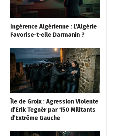
Ingérence Algérienne : L’Algérie
Favorise-t-elle Darmanin ?
Île de Groix : Agression Violente
d’Erik Tegnér par 150 Militants
d’Extrême Gauche