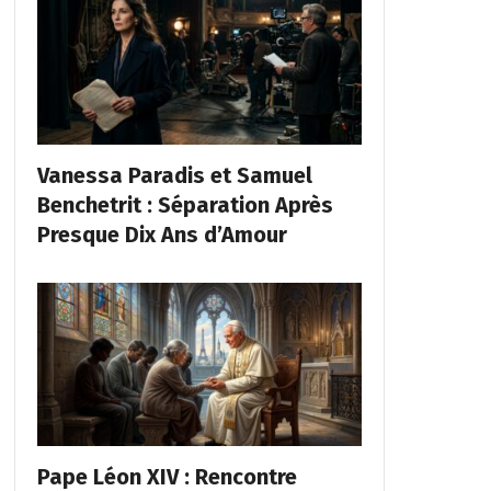
Vanessa Paradis et Samuel
Benchetrit : Séparation Après
Presque Dix Ans d’Amour
Pape Léon XIV : Rencontre