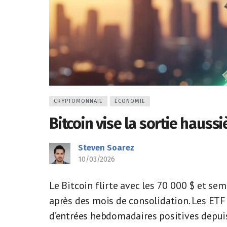
CRYPTOMONNAIE
ÉCONOMIE
Bitcoin vise la sortie haussi
Steven Soarez
10/03/2026
Le Bitcoin flirte avec les 70 000 $ et se
après des mois de consolidation. Les ETF 
d’entrées hebdomadaires positives depuis 