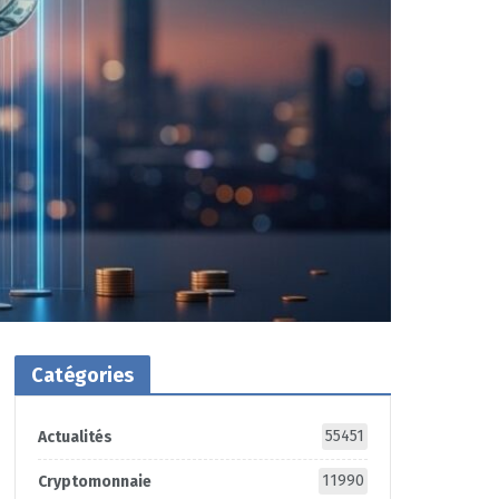
Catégories
55451
Actualités
11990
Cryptomonnaie