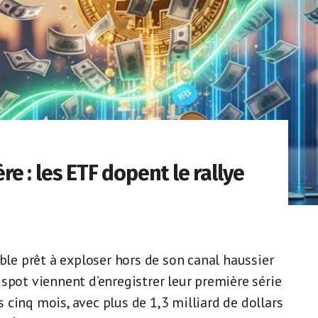
ère : les ETF dopent le rallye
mble prêt à exploser hors de son canal haussier
spot viennent d’enregistrer leur première série
cinq mois, avec plus de 1,3 milliard de dollars