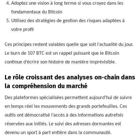
Adoptez une vision à long terme si vous croyez dans les
fondamentaux du Bitcoin
Utilisez des stratégies de gestion des risques adaptées à
votre profil
Ces principes restent valables quelle que soit l’actualité du jour.
Le burn de 107 BTC est un rappel puissant que le Bitcoin
continue d’écrire son histoire de manière imprévisible.
Le rôle croissant des analyses on-chain dans
la compréhension du marché
Des plateformes spécialisées permettent aujourd’hui de suivre
en temps réel les mouvements des grands portefeuilles. Ces
outils ont démocratisé l’accès à des informations autrefois
réservées aux initiés. Le suivi des adresses dormantes est
devenu un sport à part entière dans la communauté.