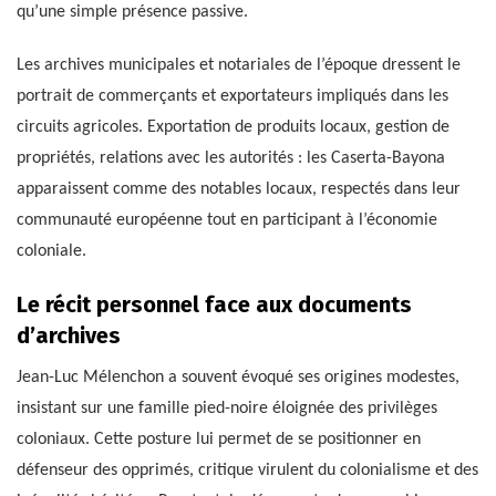
qu’une simple présence passive.
Les archives municipales et notariales de l’époque dressent le
portrait de commerçants et exportateurs impliqués dans les
circuits agricoles. Exportation de produits locaux, gestion de
propriétés, relations avec les autorités : les Caserta-Bayona
apparaissent comme des notables locaux, respectés dans leur
communauté européenne tout en participant à l’économie
coloniale.
Le récit personnel face aux documents
d’archives
Jean-Luc Mélenchon a souvent évoqué ses origines modestes,
insistant sur une famille pied-noire éloignée des privilèges
coloniaux. Cette posture lui permet de se positionner en
défenseur des opprimés, critique virulent du colonialisme et des