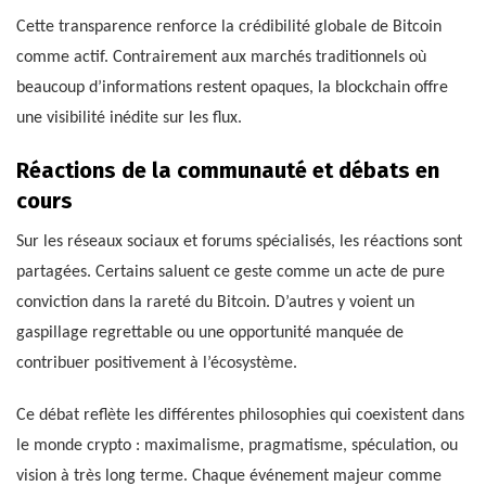
Cette transparence renforce la crédibilité globale de Bitcoin
comme actif. Contrairement aux marchés traditionnels où
beaucoup d’informations restent opaques, la blockchain offre
une visibilité inédite sur les flux.
Réactions de la communauté et débats en
cours
Sur les réseaux sociaux et forums spécialisés, les réactions sont
partagées. Certains saluent ce geste comme un acte de pure
conviction dans la rareté du Bitcoin. D’autres y voient un
gaspillage regrettable ou une opportunité manquée de
contribuer positivement à l’écosystème.
Ce débat reflète les différentes philosophies qui coexistent dans
le monde crypto : maximalisme, pragmatisme, spéculation, ou
vision à très long terme. Chaque événement majeur comme