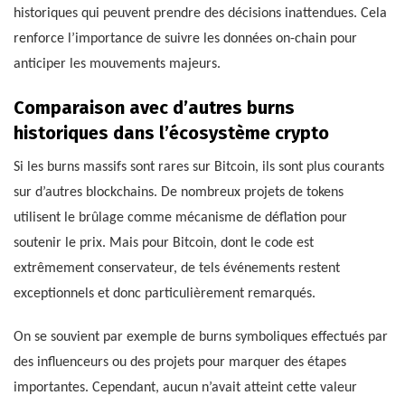
historiques qui peuvent prendre des décisions inattendues. Cela
renforce l’importance de suivre les données on-chain pour
anticiper les mouvements majeurs.
Comparaison avec d’autres burns
historiques dans l’écosystème crypto
Si les burns massifs sont rares sur Bitcoin, ils sont plus courants
sur d’autres blockchains. De nombreux projets de tokens
utilisent le brûlage comme mécanisme de déflation pour
soutenir le prix. Mais pour Bitcoin, dont le code est
extrêmement conservateur, de tels événements restent
exceptionnels et donc particulièrement remarqués.
On se souvient par exemple de burns symboliques effectués par
des influenceurs ou des projets pour marquer des étapes
importantes. Cependant, aucun n’avait atteint cette valeur