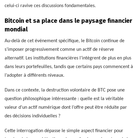
celui-ci ravive ces discussions fondamentales.
Bitcoin et sa place dans le paysage financier
mondial
Au-delà de cet événement spécifique, le Bitcoin continue de
s’imposer progressivement comme un actif de réserve
alternatif. Les institutions financières l’intègrent de plus en plus
dans leurs portefeuilles, tandis que certains pays commencent à
l’adopter à différents niveaux.
Dans ce contexte, la destruction volontaire de BTC pose une
question philosophique intéressante : quelle est la véritable
valeur d’un actif numérique dont l’offre peut être réduite par
des décisions individuelles ?
Cette interrogation dépasse le simple aspect financier pour