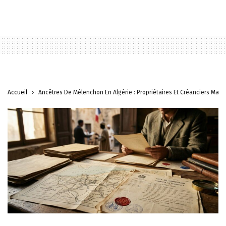
Accueil
Ancêtres De Mélenchon En Algérie : Propriétaires Et Créanciers Malg