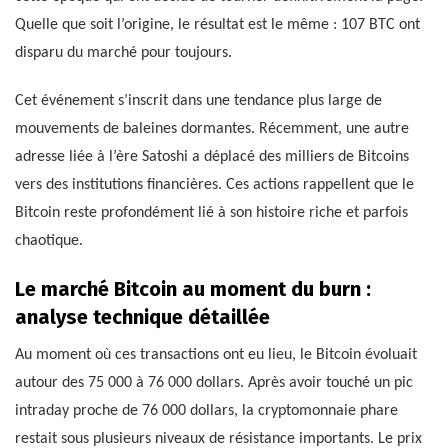
Quelle que soit l’origine, le résultat est le même : 107 BTC ont
disparu du marché pour toujours.
Cet événement s’inscrit dans une tendance plus large de
mouvements de baleines dormantes. Récemment, une autre
adresse liée à l’ère Satoshi a déplacé des milliers de Bitcoins
vers des institutions financières. Ces actions rappellent que le
Bitcoin reste profondément lié à son histoire riche et parfois
chaotique.
Le marché Bitcoin au moment du burn :
analyse technique détaillée
Au moment où ces transactions ont eu lieu, le Bitcoin évoluait
autour des 75 000 à 76 000 dollars. Après avoir touché un pic
intraday proche de 76 000 dollars, la cryptomonnaie phare
restait sous plusieurs niveaux de résistance importants. Le prix