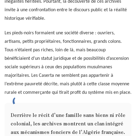
inégalités héritées. Pourtant, la découverte de ces archives
invite à une confrontation entre le discours public et la réalité
historique vérifiable.
Les pieds-noirs formaient une société diverse : ouvriers,
artisans, petits propriétaires, fonctionnaires, grands colons.
Tous n’étaient pas riches, loin de là, mais beaucoup
bénéficiaient d’un statut juridique et de possibilités d’ascension
sociale supérieurs à ceux des populations musulmanes
majoritaires. Les Caserta ne semblent pas appartenir à
l’extrême pauvreté décrite, mais plutôt à cette classe moyenne
rurale et commerçante qui tirait profit du système mis en place.
Derrière le récit d’une famille sans biens ni rôle
colonial, les archives montrent un clan intégré
aux mécanismes fonciers de l’Algérie française.