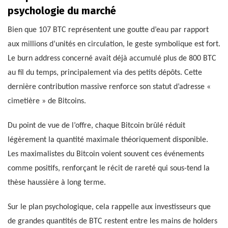
psychologie du marché
Bien que 107 BTC représentent une goutte d’eau par rapport
aux millions d’unités en circulation, le geste symbolique est fort.
Le burn address concerné avait déjà accumulé plus de 800 BTC
au fil du temps, principalement via des petits dépôts. Cette
dernière contribution massive renforce son statut d’adresse «
cimetière » de Bitcoins.
Du point de vue de l’offre, chaque Bitcoin brûlé réduit
légèrement la quantité maximale théoriquement disponible.
Les maximalistes du Bitcoin voient souvent ces événements
comme positifs, renforçant le récit de rareté qui sous-tend la
thèse haussière à long terme.
Sur le plan psychologique, cela rappelle aux investisseurs que
de grandes quantités de BTC restent entre les mains de holders