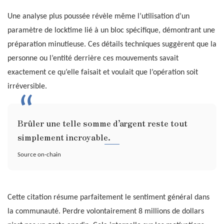
Une analyse plus poussée révèle même l’utilisation d’un
paramètre de locktime lié à un bloc spécifique, démontrant une
préparation minutieuse. Ces détails techniques suggèrent que la
personne ou l’entité derrière ces mouvements savait
exactement ce qu’elle faisait et voulait que l’opération soit
irréversible.
Brûler une telle somme d’argent reste tout
simplement incroyable.
Source on-chain
Cette citation résume parfaitement le sentiment général dans
la communauté. Perdre volontairement 8 millions de dollars