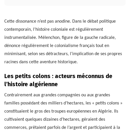
Cette dissonance n’est pas anodine. Dans le débat politique
contemporain, l’histoire coloniale est régulièrement
instrumentalisée. Mélenchon, figure de la gauche radicale,
dénonce régulièrement le colonialisme français tout en
minimisant, selon ses détracteurs, l’implication de ses propres
racines dans cette aventure historique.
Les petits colons : acteurs méconnus de
l’histoire algérienne
Contrairement aux grandes compagnies ou aux grandes
familles possédant des milliers d’hectares, les « petits colons »
constituaient le gros des troupes européennes en Algérie. Ils
cultivaient quelques dizaines d’hectares, géraient des
commerces, prêtaient parfois de l’argent et participaient à la