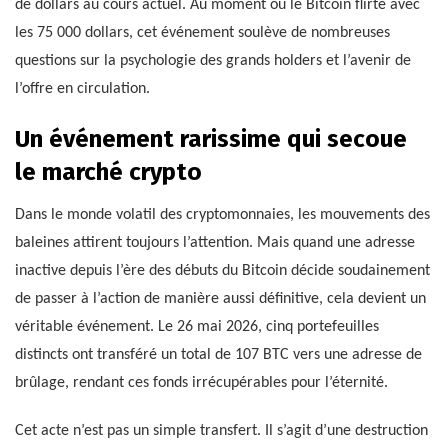
de dollars au cours actuel. Au moment où le Bitcoin flirte avec
les 75 000 dollars, cet événement soulève de nombreuses
questions sur la psychologie des grands holders et l’avenir de
l’offre en circulation.
Un événement rarissime qui secoue
le marché crypto
Dans le monde volatil des cryptomonnaies, les mouvements des
baleines attirent toujours l’attention. Mais quand une adresse
inactive depuis l’ère des débuts du Bitcoin décide soudainement
de passer à l’action de manière aussi définitive, cela devient un
véritable événement. Le 26 mai 2026, cinq portefeuilles
distincts ont transféré un total de 107 BTC vers une adresse de
brûlage, rendant ces fonds irrécupérables pour l’éternité.
Cet acte n’est pas un simple transfert. Il s’agit d’une destruction