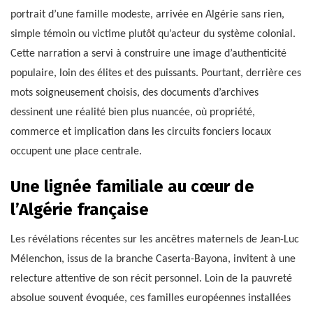
portrait d’une famille modeste, arrivée en Algérie sans rien,
simple témoin ou victime plutôt qu’acteur du système colonial.
Cette narration a servi à construire une image d’authenticité
populaire, loin des élites et des puissants. Pourtant, derrière ces
mots soigneusement choisis, des documents d’archives
dessinent une réalité bien plus nuancée, où propriété,
commerce et implication dans les circuits fonciers locaux
occupent une place centrale.
Une lignée familiale au cœur de
l’Algérie française
Les révélations récentes sur les ancêtres maternels de Jean-Luc
Mélenchon, issus de la branche Caserta-Bayona, invitent à une
relecture attentive de son récit personnel. Loin de la pauvreté
absolue souvent évoquée, ces familles européennes installées