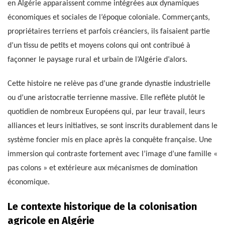
en Algérie apparaissent comme intégrées aux dynamiques
économiques et sociales de l’époque coloniale. Commerçants,
propriétaires terriens et parfois créanciers, ils faisaient partie
d’un tissu de petits et moyens colons qui ont contribué à
façonner le paysage rural et urbain de l’Algérie d’alors.
Cette histoire ne relève pas d’une grande dynastie industrielle
ou d’une aristocratie terrienne massive. Elle reflète plutôt le
quotidien de nombreux Européens qui, par leur travail, leurs
alliances et leurs initiatives, se sont inscrits durablement dans le
système foncier mis en place après la conquête française. Une
immersion qui contraste fortement avec l’image d’une famille «
pas colons » et extérieure aux mécanismes de domination
économique.
Le contexte historique de la colonisation
agricole en Algérie