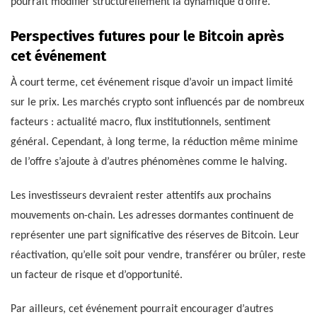
pourrait modifier structurellement la dynamique d’offre.
Perspectives futures pour le Bitcoin après
cet événement
À court terme, cet événement risque d’avoir un impact limité
sur le prix. Les marchés crypto sont influencés par de nombreux
facteurs : actualité macro, flux institutionnels, sentiment
général. Cependant, à long terme, la réduction même minime
de l’offre s’ajoute à d’autres phénomènes comme le halving.
Les investisseurs devraient rester attentifs aux prochains
mouvements on-chain. Les adresses dormantes continuent de
représenter une part significative des réserves de Bitcoin. Leur
réactivation, qu’elle soit pour vendre, transférer ou brûler, reste
un facteur de risque et d’opportunité.
Par ailleurs, cet événement pourrait encourager d’autres