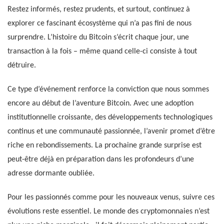
Restez informés, restez prudents, et surtout, continuez à
explorer ce fascinant écosystème qui n’a pas fini de nous
surprendre. L’histoire du Bitcoin s’écrit chaque jour, une
transaction à la fois – même quand celle-ci consiste à tout
détruire.
Ce type d’événement renforce la conviction que nous sommes
encore au début de l’aventure Bitcoin. Avec une adoption
institutionnelle croissante, des développements technologiques
continus et une communauté passionnée, l’avenir promet d’être
riche en rebondissements. La prochaine grande surprise est
peut-être déjà en préparation dans les profondeurs d’une
adresse dormante oubliée.
Pour les passionnés comme pour les nouveaux venus, suivre ces
évolutions reste essentiel. Le monde des cryptomonnaies n’est