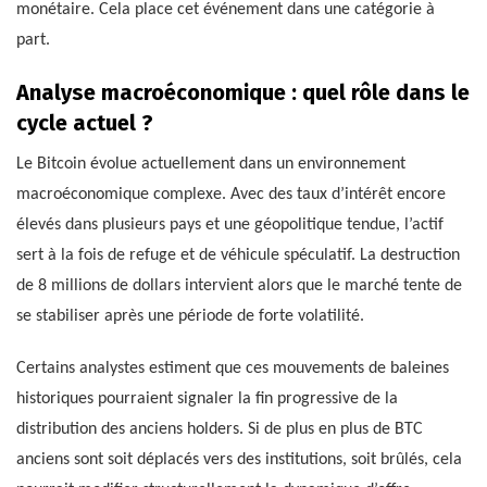
monétaire. Cela place cet événement dans une catégorie à
part.
Analyse macroéconomique : quel rôle dans le
cycle actuel ?
Le Bitcoin évolue actuellement dans un environnement
macroéconomique complexe. Avec des taux d’intérêt encore
élevés dans plusieurs pays et une géopolitique tendue, l’actif
sert à la fois de refuge et de véhicule spéculatif. La destruction
de 8 millions de dollars intervient alors que le marché tente de
se stabiliser après une période de forte volatilité.
Certains analystes estiment que ces mouvements de baleines
historiques pourraient signaler la fin progressive de la
distribution des anciens holders. Si de plus en plus de BTC
anciens sont soit déplacés vers des institutions, soit brûlés, cela