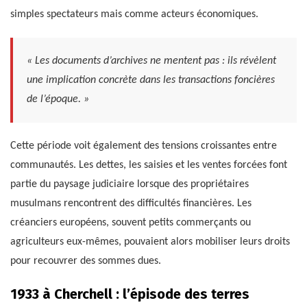
simples spectateurs mais comme acteurs économiques.
« Les documents d’archives ne mentent pas : ils révèlent
une implication concrète dans les transactions foncières
de l’époque. »
Cette période voit également des tensions croissantes entre
communautés. Les dettes, les saisies et les ventes forcées font
partie du paysage judiciaire lorsque des propriétaires
musulmans rencontrent des difficultés financières. Les
créanciers européens, souvent petits commerçants ou
agriculteurs eux-mêmes, pouvaient alors mobiliser leurs droits
pour recouvrer des sommes dues.
1933 à Cherchell : l’épisode des terres