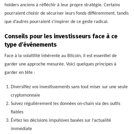
holders anciens à réfléchir à leur propre stratégie. Certains
pourraient choisir de sécuriser leurs fonds différemment, tandis
que d’autres pourraient s’inspirer de ce geste radical.
Conseils pour les investisseurs face à ce
type d’événements
Face à la volatilité inhérente au Bitcoin, il est essentiel de
garder une approche mesurée. Voici quelques principes à
garder en tête :
Diversifiez vos investissements sans tout miser sur une seule
cryptomonnaie
Suivez régulièrement les données on-chain via des outils
fiables
Évitez les décisions impulsives basées sur l’actualité
immédiate