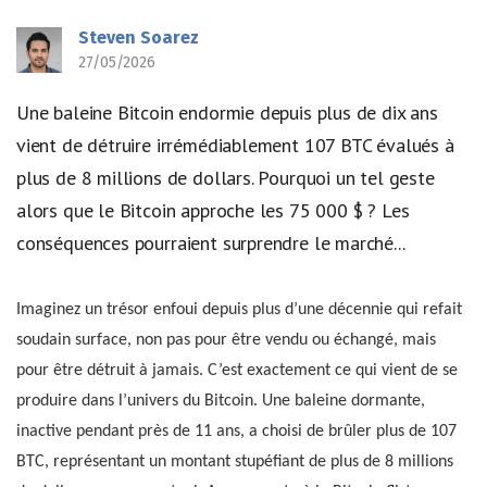
Steven Soarez
27/05/2026
Une baleine Bitcoin endormie depuis plus de dix ans
vient de détruire irrémédiablement 107 BTC évalués à
plus de 8 millions de dollars. Pourquoi un tel geste
alors que le Bitcoin approche les 75 000 $ ? Les
conséquences pourraient surprendre le marché...
Imaginez un trésor enfoui depuis plus d’une décennie qui refait
soudain surface, non pas pour être vendu ou échangé, mais
pour être détruit à jamais. C’est exactement ce qui vient de se
produire dans l’univers du Bitcoin. Une baleine dormante,
inactive pendant près de 11 ans, a choisi de brûler plus de 107
BTC, représentant un montant stupéfiant de plus de 8 millions