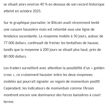
se situait alors environ 40 % en dessous de son record historique
atteint en octobre 2025.
Sur le graphique journalier, le Bitcoin avait récemment tenté
une cassure haussière mais est retombé sous une ligne de
tendance ascendante. La moyenne mobile à 50 jours, autour de
77 000 dollars, continuait de freiner les tentatives de hausse,
tandis que la moyenne à 200 jours se situait plus haut, près de
80 000 dollars.
Les traders surveillent avec attention la possibilité d’un « golden
cross », ce croisement haussier entre les deux moyennes
mobiles qui pourrait signaler un regain de momentum positif.
Cependant, les indicateurs de momentum comme l’Aroon
montrent encore une dominance des forces baissières à court
terme.