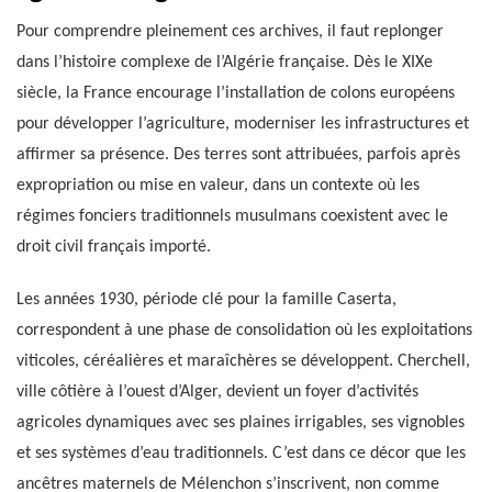
Pour comprendre pleinement ces archives, il faut replonger
dans l’histoire complexe de l’Algérie française. Dès le XIXe
siècle, la France encourage l’installation de colons européens
pour développer l’agriculture, moderniser les infrastructures et
affirmer sa présence. Des terres sont attribuées, parfois après
expropriation ou mise en valeur, dans un contexte où les
régimes fonciers traditionnels musulmans coexistent avec le
droit civil français importé.
Les années 1930, période clé pour la famille Caserta,
correspondent à une phase de consolidation où les exploitations
viticoles, céréalières et maraîchères se développent. Cherchell,
ville côtière à l’ouest d’Alger, devient un foyer d’activités
agricoles dynamiques avec ses plaines irrigables, ses vignobles
et ses systèmes d’eau traditionnels. C’est dans ce décor que les
ancêtres maternels de Mélenchon s’inscrivent, non comme