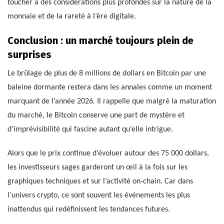
toucher à des considérations plus profondes sur la nature de la
monnaie et de la rareté à l’ère digitale.
Conclusion : un marché toujours plein de
surprises
Le brûlage de plus de 8 millions de dollars en Bitcoin par une
baleine dormante restera dans les annales comme un moment
marquant de l’année 2026. Il rappelle que malgré la maturation
du marché, le Bitcoin conserve une part de mystère et
d’imprévisibilité qui fascine autant qu’elle intrigue.
Alors que le prix continue d’évoluer autour des 75 000 dollars,
les investisseurs sages garderont un œil à la fois sur les
graphiques techniques et sur l’activité on-chain. Car dans
l’univers crypto, ce sont souvent les événements les plus
inattendus qui redéfinissent les tendances futures.