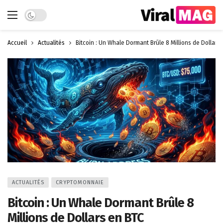
Dark mode
Accueil
Actualités
Bitcoin : Un Whale Dormant Brûle 8 Millions de Dollars
ACTUALITÉS
CRYPTOMONNAIE
Bitcoin : Un Whale Dormant Brûle 8
Millions de Dollars en BTC