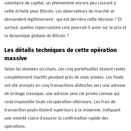
volontaire de capital, un phénomène encore peu courant à
cette échelle pour Bitcoin. Les observateurs du marché se
demandent légitimement : qui est derrière cette décision ? Et
surtout, quelles répercussions cela pourrait-il avoir sur le prix et
la dynamique globale du Bitcoin ?
Les détails techniques de cette opération
massive
Selon les données on-chain, ces cinq portefeuilles étaient restés
complètement inactifs pendant près de onze années. Les fonds
ont été envoyés en cinq transactions distinctes vers une adresse
de brûlage classique, une adresse sans clé privée connue qui
rend impossible toute récupération ultérieure. Les frais de
transaction payés étaient supérieurs à la moyenne, indiquant
une volonté claire d’assurer la confirmation rapide des
opérations.