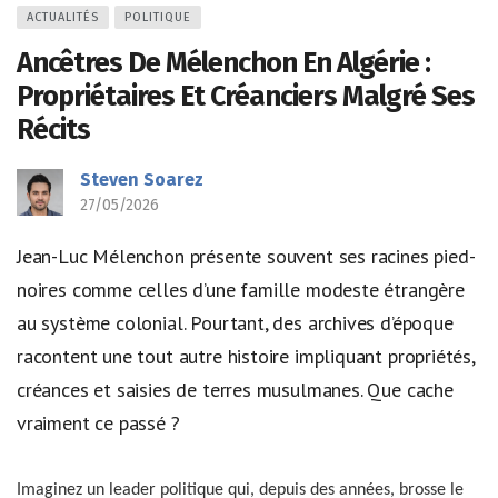
ACTUALITÉS
POLITIQUE
Ancêtres De Mélenchon En Algérie :
Propriétaires Et Créanciers Malgré Ses
Récits
Steven Soarez
27/05/2026
Jean-Luc Mélenchon présente souvent ses racines pied-
noires comme celles d’une famille modeste étrangère
au système colonial. Pourtant, des archives d’époque
racontent une tout autre histoire impliquant propriétés,
créances et saisies de terres musulmanes. Que cache
vraiment ce passé ?
Imaginez un leader politique qui, depuis des années, brosse le