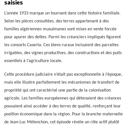
saisies
L’année 1933 marque un tournant dans cette histoire familiale.
Selon les pièces consultées, des terres appartenant à des
familles algériennes musulmanes sont mises en vente forcée
pour apurer des dettes. Parmi les créanciers impliqués figurent
les consorts Caserta. Ces biens ruraux incluaient des parcelles
irrigables, des vignes productives, des constructions et des puits
essentiels à l’agriculture locale.
Cette procédure judiciaire n’était pas exceptionnelle à l’époque,
mais elle illustre parfaitement les mécanismes de transfert de
propriété qui ont caractérisé une partie de la colonisation
agricole. Les familles européennes qui détenaient des créances
pouvaient ainsi accéder à des terres de qualité, renforçant leur
position économique dans la région. Pour la branche maternelle
de Jean-Luc Mélenchon, cet épisode révèle un rôle actif plutôt