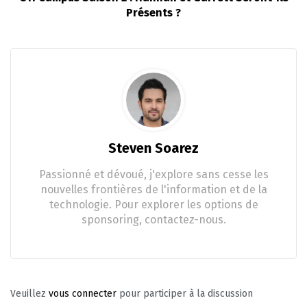
Présents ?
Steven Soarez
Passionné et dévoué, j'explore sans cesse les
nouvelles frontières de l'information et de la
technologie. Pour explorer les options de
sponsoring, contactez-nous.
Veuillez
vous connecter
pour participer à la discussion