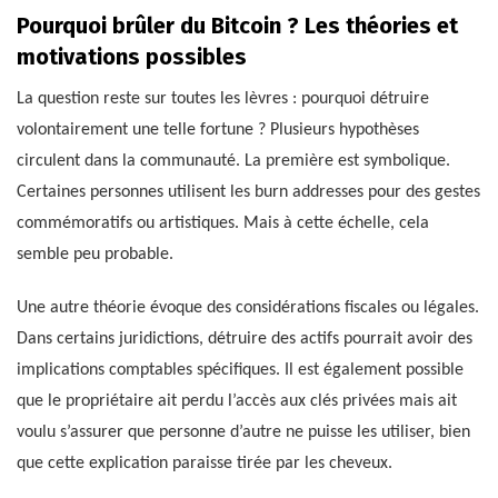
Pourquoi brûler du Bitcoin ? Les théories et
motivations possibles
La question reste sur toutes les lèvres : pourquoi détruire
volontairement une telle fortune ? Plusieurs hypothèses
circulent dans la communauté. La première est symbolique.
Certaines personnes utilisent les burn addresses pour des gestes
commémoratifs ou artistiques. Mais à cette échelle, cela
semble peu probable.
Une autre théorie évoque des considérations fiscales ou légales.
Dans certains juridictions, détruire des actifs pourrait avoir des
implications comptables spécifiques. Il est également possible
que le propriétaire ait perdu l’accès aux clés privées mais ait
voulu s’assurer que personne d’autre ne puisse les utiliser, bien
que cette explication paraisse tirée par les cheveux.