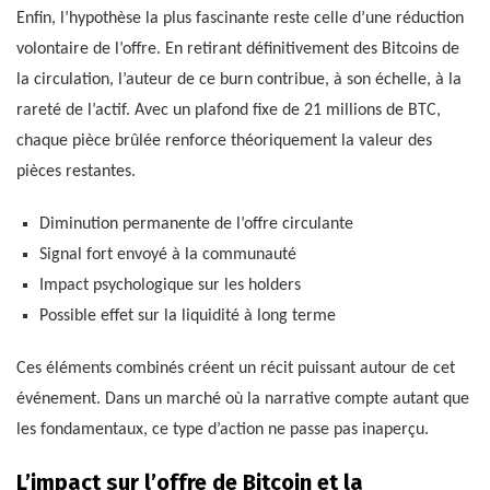
Enfin, l’hypothèse la plus fascinante reste celle d’une réduction
volontaire de l’offre. En retirant définitivement des Bitcoins de
la circulation, l’auteur de ce burn contribue, à son échelle, à la
rareté de l’actif. Avec un plafond fixe de 21 millions de BTC,
chaque pièce brûlée renforce théoriquement la valeur des
pièces restantes.
Diminution permanente de l’offre circulante
Signal fort envoyé à la communauté
Impact psychologique sur les holders
Possible effet sur la liquidité à long terme
Ces éléments combinés créent un récit puissant autour de cet
événement. Dans un marché où la narrative compte autant que
les fondamentaux, ce type d’action ne passe pas inaperçu.
L’impact sur l’offre de Bitcoin et la