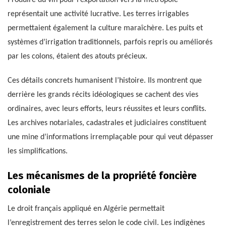
représentait une activité lucrative. Les terres irrigables
permettaient également la culture maraîchère. Les puits et
systèmes d’irrigation traditionnels, parfois repris ou améliorés
par les colons, étaient des atouts précieux.
Ces détails concrets humanisent l’histoire. Ils montrent que
derrière les grands récits idéologiques se cachent des vies
ordinaires, avec leurs efforts, leurs réussites et leurs conflits.
Les archives notariales, cadastrales et judiciaires constituent
une mine d’informations irremplaçable pour qui veut dépasser
les simplifications.
Les mécanismes de la propriété foncière
coloniale
Le droit français appliqué en Algérie permettait
l’enregistrement des terres selon le code civil. Les indigènes