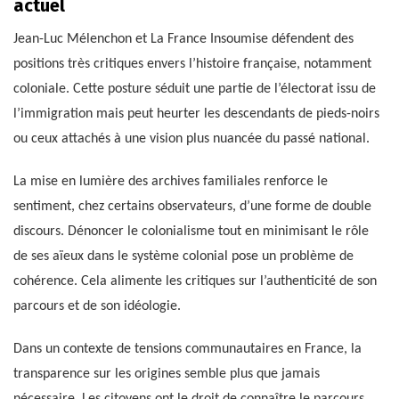
actuel
Jean-Luc Mélenchon et La France Insoumise défendent des
positions très critiques envers l’histoire française, notamment
coloniale. Cette posture séduit une partie de l’électorat issu de
l’immigration mais peut heurter les descendants de pieds-noirs
ou ceux attachés à une vision plus nuancée du passé national.
La mise en lumière des archives familiales renforce le
sentiment, chez certains observateurs, d’une forme de double
discours. Dénoncer le colonialisme tout en minimisant le rôle
de ses aïeux dans le système colonial pose un problème de
cohérence. Cela alimente les critiques sur l’authenticité de son
parcours et de son idéologie.
Dans un contexte de tensions communautaires en France, la
transparence sur les origines semble plus que jamais
nécessaire. Les citoyens ont le droit de connaître le parcours