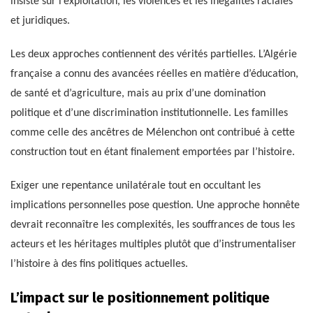
insiste sur l’exploitation, les violences et les inégalités raciales
et juridiques.
Les deux approches contiennent des vérités partielles. L’Algérie
française a connu des avancées réelles en matière d’éducation,
de santé et d’agriculture, mais au prix d’une domination
politique et d’une discrimination institutionnelle. Les familles
comme celle des ancêtres de Mélenchon ont contribué à cette
construction tout en étant finalement emportées par l’histoire.
Exiger une repentance unilatérale tout en occultant les
implications personnelles pose question. Une approche honnête
devrait reconnaître les complexités, les souffrances de tous les
acteurs et les héritages multiples plutôt que d’instrumentaliser
l’histoire à des fins politiques actuelles.
L’impact sur le positionnement politique