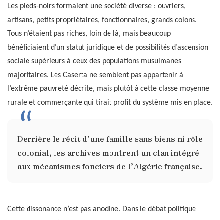
Les pieds-noirs formaient une société diverse : ouvriers,
artisans, petits propriétaires, fonctionnaires, grands colons.
Tous n’étaient pas riches, loin de là, mais beaucoup
bénéficiaient d’un statut juridique et de possibilités d’ascension
sociale supérieurs à ceux des populations musulmanes
majoritaires. Les Caserta ne semblent pas appartenir à
l’extrême pauvreté décrite, mais plutôt à cette classe moyenne
rurale et commerçante qui tirait profit du système mis en place.
Derrière le récit d’une famille sans biens ni rôle
colonial, les archives montrent un clan intégré
aux mécanismes fonciers de l’Algérie française.
Cette dissonance n’est pas anodine. Dans le débat politique