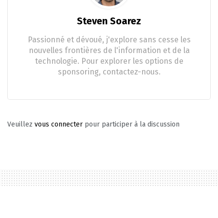
Steven Soarez
Passionné et dévoué, j'explore sans cesse les
nouvelles frontières de l'information et de la
technologie. Pour explorer les options de
sponsoring, contactez-nous.
Veuillez
vous connecter
pour participer à la discussion