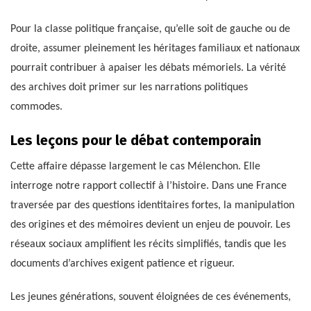
Pour la classe politique française, qu’elle soit de gauche ou de
droite, assumer pleinement les héritages familiaux et nationaux
pourrait contribuer à apaiser les débats mémoriels. La vérité
des archives doit primer sur les narrations politiques
commodes.
Les leçons pour le débat contemporain
Cette affaire dépasse largement le cas Mélenchon. Elle
interroge notre rapport collectif à l’histoire. Dans une France
traversée par des questions identitaires fortes, la manipulation
des origines et des mémoires devient un enjeu de pouvoir. Les
réseaux sociaux amplifient les récits simplifiés, tandis que les
documents d’archives exigent patience et rigueur.
Les jeunes générations, souvent éloignées de ces événements,