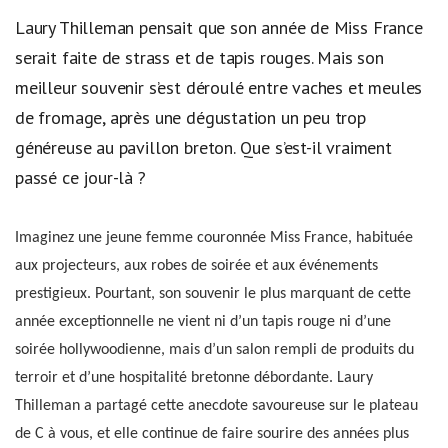
Laury Thilleman pensait que son année de Miss France
serait faite de strass et de tapis rouges. Mais son
meilleur souvenir s’est déroulé entre vaches et meules
de fromage, après une dégustation un peu trop
généreuse au pavillon breton. Que s’est-il vraiment
passé ce jour-là ?
Imaginez une jeune femme couronnée Miss France, habituée
aux projecteurs, aux robes de soirée et aux événements
prestigieux. Pourtant, son souvenir le plus marquant de cette
année exceptionnelle ne vient ni d’un tapis rouge ni d’une
soirée hollywoodienne, mais d’un salon rempli de produits du
terroir et d’une hospitalité bretonne débordante. Laury
Thilleman a partagé cette anecdote savoureuse sur le plateau
de C à vous, et elle continue de faire sourire des années plus