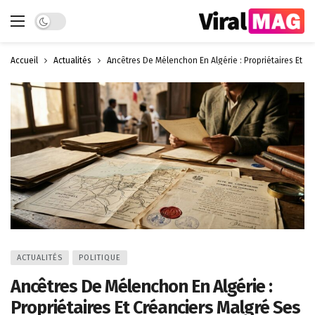
Dark mode
Accueil
Actualités
Ancêtres De Mélenchon En Algérie : Propriétaires Et Cr
ACTUALITÉS
POLITIQUE
Ancêtres De Mélenchon En Algérie :
Propriétaires Et Créanciers Malgré Ses