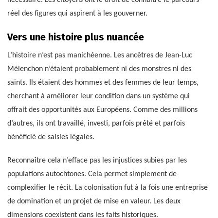
réel des figures qui aspirent à les gouverner.
Vers une histoire plus nuancée
L’histoire n’est pas manichéenne. Les ancêtres de Jean-Luc
Mélenchon n’étaient probablement ni des monstres ni des
saints. Ils étaient des hommes et des femmes de leur temps,
cherchant à améliorer leur condition dans un système qui
offrait des opportunités aux Européens. Comme des millions
d’autres, ils ont travaillé, investi, parfois prêté et parfois
bénéficié de saisies légales.
Reconnaître cela n’efface pas les injustices subies par les
populations autochtones. Cela permet simplement de
complexifier le récit. La colonisation fut à la fois une entreprise
de domination et un projet de mise en valeur. Les deux
dimensions coexistent dans les faits historiques.