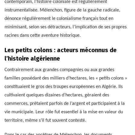
contemporain, l’histoire coloniale est régulièrement
instrumentalisée. Mélenchon, figure de la gauche radicale,
dénonce régulièrement le colonialisme français tout en
minimisant, selon ses détracteurs, l’implication de ses propres
racines dans cette aventure historique.
Les petits colons : acteurs méconnus de
l’histoire algérienne
Contrairement aux grandes compagnies ou aux grandes
familles possédant des milliers d’hectares, les « petits colons »
constituaient le gros des troupes européennes en Algérie. Ils
cultivaient quelques dizaines d’hectares, géraient des
commerces, prêtaient parfois de l’argent et participaient à la
vie municipale. Leur rôle fut essentiel à la mise en valeur du
territoire, même s’il fut souvent contesté.
Dans le cas des ancêtres de Mélenchon, les documents