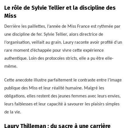
Le rôle de Sylvie Tellier et la discipline des
Miss
Derrière les paillettes, l’année de Miss France est rythmée par
une discipline de fer. Sylvie Tellier, alors directrice de
l’organisation, veillait au grain. Laury raconte avoir profité d’un
rare moment d’échappée pour vivre cette expérience
authentique. Loin des protocoles stricts, elle a pu être elle-
même.
Cette anecdote illustre parfaitement le contraste entre l’image
publique des Miss et leur réalité humaine. Malgré les
obligations, elles restent des jeunes femmes avec leurs envies,
leurs faiblesses et leur capacité à savourer les plaisirs simples
de la vie.
Laury Thilleman : du sacre à une carrière