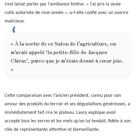
s’est laissé porter par l’ambiance festive. « J’ai pris la seule
cuite autorisée de mon année », a-t-elle confié avec un sourire
malicieux.
« À la sortie de ce Salon de l’agriculture, on
m’avait appelé ‘la petite-fille de Jacques
Chirac’, parce que je m’étais donné à cœur joie.
»
Cette comparaison avec l’ancien président, connu pour son
amour des produits du terroir et ses dégustations généreuses, a
immédiatement fait rire le plateau. Laury explique avoir
accepté tous les verres et les mets qu’on lui tendait, fidèle à son
rôle de représentante attentive et bienveillante.