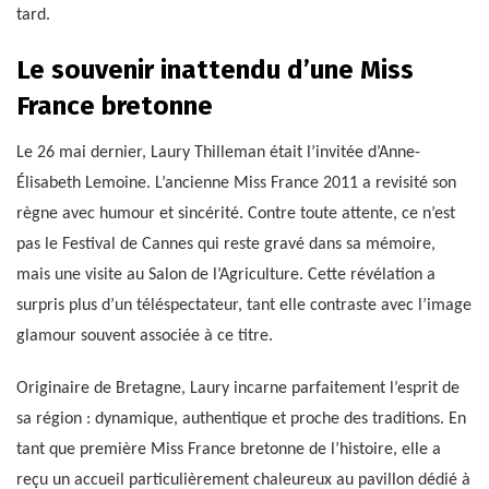
tard.
Le souvenir inattendu d’une Miss
France bretonne
Le 26 mai dernier, Laury Thilleman était l’invitée d’Anne-
Élisabeth Lemoine. L’ancienne Miss France 2011 a revisité son
règne avec humour et sincérité. Contre toute attente, ce n’est
pas le Festival de Cannes qui reste gravé dans sa mémoire,
mais une visite au Salon de l’Agriculture. Cette révélation a
surpris plus d’un téléspectateur, tant elle contraste avec l’image
glamour souvent associée à ce titre.
Originaire de Bretagne, Laury incarne parfaitement l’esprit de
sa région : dynamique, authentique et proche des traditions. En
tant que première Miss France bretonne de l’histoire, elle a
reçu un accueil particulièrement chaleureux au pavillon dédié à