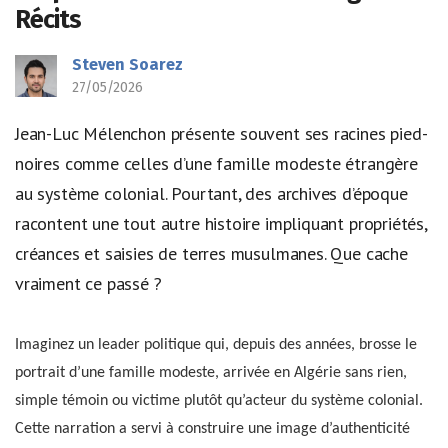
Récits
Steven Soarez
27/05/2026
Jean-Luc Mélenchon présente souvent ses racines pied-
noires comme celles d’une famille modeste étrangère
au système colonial. Pourtant, des archives d’époque
racontent une tout autre histoire impliquant propriétés,
créances et saisies de terres musulmanes. Que cache
vraiment ce passé ?
Imaginez un leader politique qui, depuis des années, brosse le
portrait d’une famille modeste, arrivée en Algérie sans rien,
simple témoin ou victime plutôt qu’acteur du système colonial.
Cette narration a servi à construire une image d’authenticité