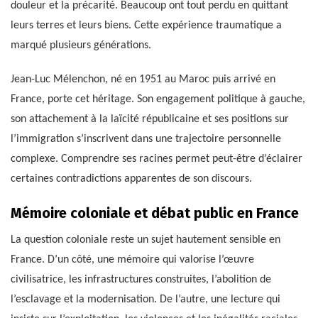
douleur et la précarité. Beaucoup ont tout perdu en quittant
leurs terres et leurs biens. Cette expérience traumatique a
marqué plusieurs générations.
Jean-Luc Mélenchon, né en 1951 au Maroc puis arrivé en
France, porte cet héritage. Son engagement politique à gauche,
son attachement à la laïcité républicaine et ses positions sur
l’immigration s’inscrivent dans une trajectoire personnelle
complexe. Comprendre ses racines permet peut-être d’éclairer
certaines contradictions apparentes de son discours.
Mémoire coloniale et débat public en France
La question coloniale reste un sujet hautement sensible en
France. D’un côté, une mémoire qui valorise l’œuvre
civilisatrice, les infrastructures construites, l’abolition de
l’esclavage et la modernisation. De l’autre, une lecture qui