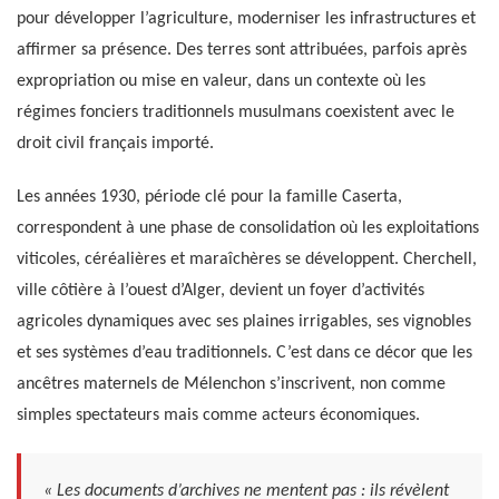
pour développer l’agriculture, moderniser les infrastructures et
affirmer sa présence. Des terres sont attribuées, parfois après
expropriation ou mise en valeur, dans un contexte où les
régimes fonciers traditionnels musulmans coexistent avec le
droit civil français importé.
Les années 1930, période clé pour la famille Caserta,
correspondent à une phase de consolidation où les exploitations
viticoles, céréalières et maraîchères se développent. Cherchell,
ville côtière à l’ouest d’Alger, devient un foyer d’activités
agricoles dynamiques avec ses plaines irrigables, ses vignobles
et ses systèmes d’eau traditionnels. C’est dans ce décor que les
ancêtres maternels de Mélenchon s’inscrivent, non comme
simples spectateurs mais comme acteurs économiques.
« Les documents d’archives ne mentent pas : ils révèlent