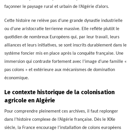
façonner le paysage rural et urbain de l’Algérie d’alors.
Cette histoire ne relève pas d’une grande dynastie industrielle
ou d’une aristocratie terrienne massive. Elle reflète plutôt le
quotidien de nombreux Européens qui, par leur travail, leurs
alliances et leurs initiatives, se sont inscrits durablement dans le
système foncier mis en place après la conquête française. Une
immersion qui contraste fortement avec l’image d’une famille «
pas colons » et extérieure aux mécanismes de domination
économique.
Le contexte historique de la colonisation
agricole en Algérie
Pour comprendre pleinement ces archives, il faut replonger
dans l’histoire complexe de l’Algérie française. Dès le XIXe
siècle, la France encourage l’installation de colons européens