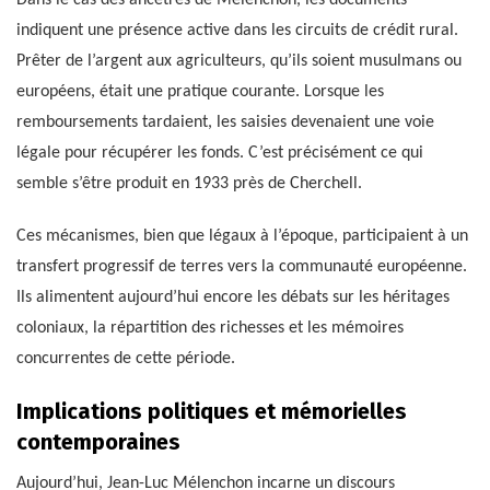
indiquent une présence active dans les circuits de crédit rural.
Prêter de l’argent aux agriculteurs, qu’ils soient musulmans ou
européens, était une pratique courante. Lorsque les
remboursements tardaient, les saisies devenaient une voie
légale pour récupérer les fonds. C’est précisément ce qui
semble s’être produit en 1933 près de Cherchell.
Ces mécanismes, bien que légaux à l’époque, participaient à un
transfert progressif de terres vers la communauté européenne.
Ils alimentent aujourd’hui encore les débats sur les héritages
coloniaux, la répartition des richesses et les mémoires
concurrentes de cette période.
Implications politiques et mémorielles
contemporaines
Aujourd’hui, Jean-Luc Mélenchon incarne un discours