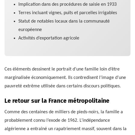
Implication dans des procédures de saisie en 1933
Terres incluant vignes, puits et parcelles irrigables
Statut de notables locaux dans la communauté
européenne
Activités d’exportation agricole
Ces éléments dessinent le portrait d’une famille loin d’être
marginalisée économiquement. Ils contredisent l’image d’une
pauvreté extrême utilisée dans certains discours politiques.
Le retour sur la France métropolitaine
Comme des centaines de milliers de pieds-noirs, la famille a
probablement connu l’exode de 1962. L’indépendance
algérienne a entraîné un rapatriement massif, souvent dans la