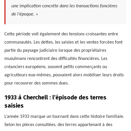
une implication concrète dans les transactions foncières
de l’époque. »
Cette période voit également des tensions croissantes entre
communautés. Les dettes, les saisies et les ventes forcées font
partie du paysage judiciaire lorsque des propriétaires
musulmans rencontrent des difficultés financières. Les
créanciers européens, souvent petits commerçants ou
agriculteurs eux-mêmes, pouvaient alors mobiliser leurs droits
pour recouvrer des sommes dues.
1933 à Cherchell : l’épisode des terres
saisies
L’année 1933 marque un tournant dans cette histoire familiale.
Selon les pièces consultées, des terres appartenant à des