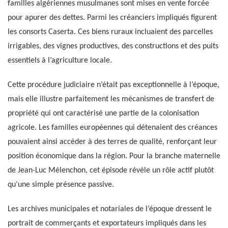
familles algériennes musulmanes sont mises en vente forcée
pour apurer des dettes. Parmi les créanciers impliqués figurent
les consorts Caserta. Ces biens ruraux incluaient des parcelles
irrigables, des vignes productives, des constructions et des puits
essentiels à l’agriculture locale.
Cette procédure judiciaire n’était pas exceptionnelle à l’époque,
mais elle illustre parfaitement les mécanismes de transfert de
propriété qui ont caractérisé une partie de la colonisation
agricole. Les familles européennes qui détenaient des créances
pouvaient ainsi accéder à des terres de qualité, renforçant leur
position économique dans la région. Pour la branche maternelle
de Jean-Luc Mélenchon, cet épisode révèle un rôle actif plutôt
qu’une simple présence passive.
Les archives municipales et notariales de l’époque dressent le
portrait de commerçants et exportateurs impliqués dans les