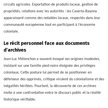
circuits agricoles. Exportation de produits locaux, gestion de
propriétés, relations avec les autorités : les Caserta-Bayona
apparaissent comme des notables locaux, respectés dans leur
communauté européenne tout en participant à l’économie
coloniale.
Le récit personnel face aux documents
d’archives
Jean-Luc Mélenchon a souvent évoqué ses origines modestes,
insistant sur une famille pied-noire éloignée des privilèges
coloniaux. Cette posture lui permet de se positionner en
défenseur des opprimés, critique virulent du colonialisme et des
inégalités héritées. Pourtant, la découverte de ces archives
invite à une confrontation entre le discours public et la réalité
historique vérifiable.