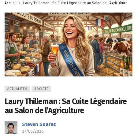
Accueil
Laury Thilleman : Sa Cuite Légendaire au Salon de l’Agriculture
ACTUALITÉS
SOCIÉTÉ
Laury Thilleman : Sa Cuite Légendaire
au Salon de l’Agriculture
Steven Soarez
27/05/2026