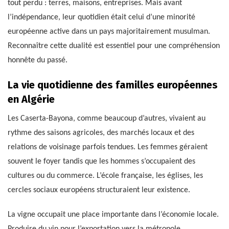
tout perdu : terres, maisons, entreprises. Mais avant
l’indépendance, leur quotidien était celui d’une minorité
européenne active dans un pays majoritairement musulman.
Reconnaître cette dualité est essentiel pour une compréhension
honnête du passé.
La vie quotidienne des familles européennes
en Algérie
Les Caserta-Bayona, comme beaucoup d’autres, vivaient au
rythme des saisons agricoles, des marchés locaux et des
relations de voisinage parfois tendues. Les femmes géraient
souvent le foyer tandis que les hommes s’occupaient des
cultures ou du commerce. L’école française, les églises, les
cercles sociaux européens structuraient leur existence.
La vigne occupait une place importante dans l’économie locale.
Produire du vin pour l’exportation vers la métropole