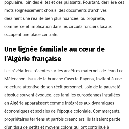
populaire, loin des élites et des puissants. Pourtant, derrière ces
mots soigneusement choisis, des documents d’archives
dessinent une réalité bien plus nuancée, où propriété,
commerce et implication dans les circuits fonciers locaux
occupent une place centrale.
Une lignée familiale au cœur de
l’Algérie française
Les révélations récentes sur les ancêtres maternels de Jean-Luc
Mélenchon, issus de la branche Caserta-Bayona, invitent à une
relecture attentive de son récit personnel. Loin de la pauvreté
absolue souvent évoquée, ces familles européennes installées
en Algérie apparaissent comme intégrées aux dynamiques
économiques et sociales de l’époque coloniale. Commerçants,
propriétaires terriens et parfois créanciers, ils faisaient partie
d’un tissu de petits et moyens colons qui ont contribué à