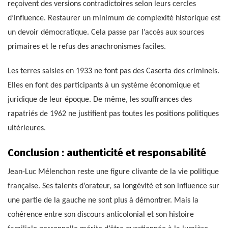
reçoivent des versions contradictoires selon leurs cercles
d’influence. Restaurer un minimum de complexité historique est
un devoir démocratique. Cela passe par l’accès aux sources
primaires et le refus des anachronismes faciles.
Les terres saisies en 1933 ne font pas des Caserta des criminels.
Elles en font des participants à un système économique et
juridique de leur époque. De même, les souffrances des
rapatriés de 1962 ne justifient pas toutes les positions politiques
ultérieures.
Conclusion : authenticité et responsabilité
Jean-Luc Mélenchon reste une figure clivante de la vie politique
française. Ses talents d’orateur, sa longévité et son influence sur
une partie de la gauche ne sont plus à démontrer. Mais la
cohérence entre son discours anticolonial et son histoire