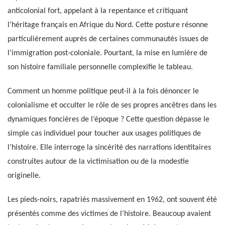
anticolonial fort, appelant à la repentance et critiquant
l’héritage français en Afrique du Nord. Cette posture résonne
particulièrement auprès de certaines communautés issues de
l’immigration post-coloniale. Pourtant, la mise en lumière de
son histoire familiale personnelle complexifie le tableau.
Comment un homme politique peut-il à la fois dénoncer le
colonialisme et occulter le rôle de ses propres ancêtres dans les
dynamiques foncières de l’époque ? Cette question dépasse le
simple cas individuel pour toucher aux usages politiques de
l’histoire. Elle interroge la sincérité des narrations identitaires
construites autour de la victimisation ou de la modestie
originelle.
Les pieds-noirs, rapatriés massivement en 1962, ont souvent été
présentés comme des victimes de l’histoire. Beaucoup avaient