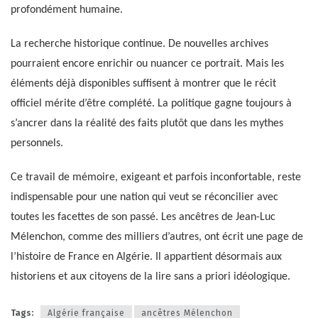
profondément humaine.
La recherche historique continue. De nouvelles archives
pourraient encore enrichir ou nuancer ce portrait. Mais les
éléments déjà disponibles suffisent à montrer que le récit
officiel mérite d’être complété. La politique gagne toujours à
s’ancrer dans la réalité des faits plutôt que dans les mythes
personnels.
Ce travail de mémoire, exigeant et parfois inconfortable, reste
indispensable pour une nation qui veut se réconcilier avec
toutes les facettes de son passé. Les ancêtres de Jean-Luc
Mélenchon, comme des milliers d’autres, ont écrit une page de
l’histoire de France en Algérie. Il appartient désormais aux
historiens et aux citoyens de la lire sans a priori idéologique.
Tags:
Algérie française
ancêtres Mélenchon