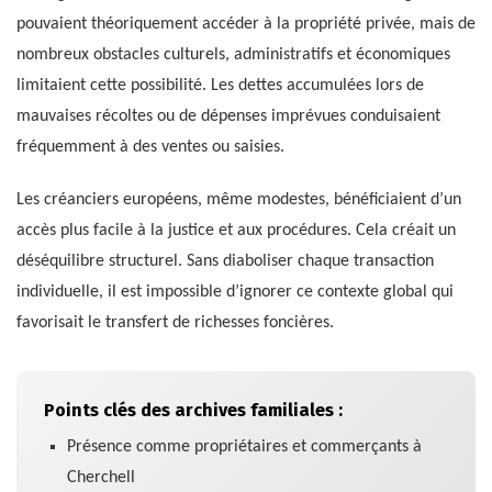
pouvaient théoriquement accéder à la propriété privée, mais de
nombreux obstacles culturels, administratifs et économiques
limitaient cette possibilité. Les dettes accumulées lors de
mauvaises récoltes ou de dépenses imprévues conduisaient
fréquemment à des ventes ou saisies.
Les créanciers européens, même modestes, bénéficiaient d’un
accès plus facile à la justice et aux procédures. Cela créait un
déséquilibre structurel. Sans diaboliser chaque transaction
individuelle, il est impossible d’ignorer ce contexte global qui
favorisait le transfert de richesses foncières.
Points clés des archives familiales :
Présence comme propriétaires et commerçants à
Cherchell