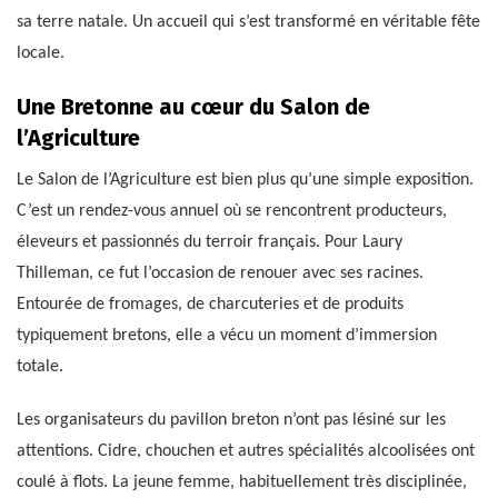
sa terre natale. Un accueil qui s’est transformé en véritable fête
locale.
Une Bretonne au cœur du Salon de
l’Agriculture
Le Salon de l’Agriculture est bien plus qu’une simple exposition.
C’est un rendez-vous annuel où se rencontrent producteurs,
éleveurs et passionnés du terroir français. Pour Laury
Thilleman, ce fut l’occasion de renouer avec ses racines.
Entourée de fromages, de charcuteries et de produits
typiquement bretons, elle a vécu un moment d’immersion
totale.
Les organisateurs du pavillon breton n’ont pas lésiné sur les
attentions. Cidre, chouchen et autres spécialités alcoolisées ont
coulé à flots. La jeune femme, habituellement très disciplinée,