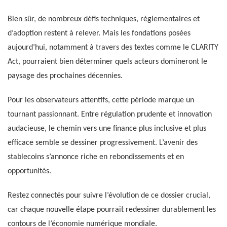
Bien sûr, de nombreux défis techniques, réglementaires et
d’adoption restent à relever. Mais les fondations posées
aujourd’hui, notamment à travers des textes comme le CLARITY
Act, pourraient bien déterminer quels acteurs domineront le
paysage des prochaines décennies.
Pour les observateurs attentifs, cette période marque un
tournant passionnant. Entre régulation prudente et innovation
audacieuse, le chemin vers une finance plus inclusive et plus
efficace semble se dessiner progressivement. L’avenir des
stablecoins s’annonce riche en rebondissements et en
opportunités.
Restez connectés pour suivre l’évolution de ce dossier crucial,
car chaque nouvelle étape pourrait redessiner durablement les
contours de l’économie numérique mondiale.