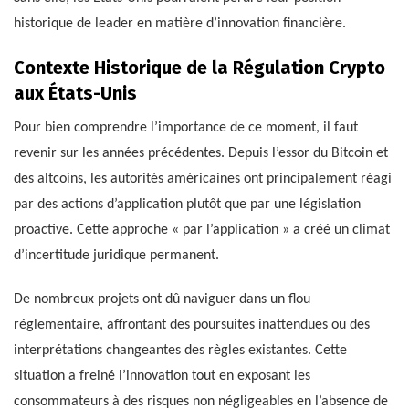
historique de leader en matière d’innovation financière.
Contexte Historique de la Régulation Crypto
aux États-Unis
Pour bien comprendre l’importance de ce moment, il faut
revenir sur les années précédentes. Depuis l’essor du Bitcoin et
des altcoins, les autorités américaines ont principalement réagi
par des actions d’application plutôt que par une législation
proactive. Cette approche « par l’application » a créé un climat
d’incertitude juridique permanent.
De nombreux projets ont dû naviguer dans un flou
réglementaire, affrontant des poursuites inattendues ou des
interprétations changeantes des règles existantes. Cette
situation a freiné l’innovation tout en exposant les
consommateurs à des risques non négligeables en l’absence de