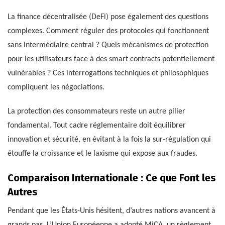
La finance décentralisée (DeFi) pose également des questions
complexes. Comment réguler des protocoles qui fonctionnent
sans intermédiaire central ? Quels mécanismes de protection
pour les utilisateurs face à des smart contracts potentiellement
vulnérables ? Ces interrogations techniques et philosophiques
compliquent les négociations.
La protection des consommateurs reste un autre pilier
fondamental. Tout cadre réglementaire doit équilibrer
innovation et sécurité, en évitant à la fois la sur-régulation qui
étouffe la croissance et le laxisme qui expose aux fraudes.
Comparaison Internationale : Ce que Font les
Autres
Pendant que les États-Unis hésitent, d’autres nations avancent à