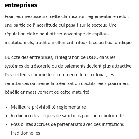
entreprises
Pour les investisseurs, cette clarification réglementaire réduit
une partie de l’incertitude qui pesait sur le secteur. Une
régulation claire peut attirer davantage de capitaux
institutionnels, traditionnellement frileux face au flou juridique.
Du côté des entreprises, l’intégration de USDC dans les
systèmes de trésorerie ou de paiements devient plus attractive.
Des secteurs comme le e-commerce international, les
remittances ou même la tokenisation d’actifs réels pourraient
bénéficier massivement de cette maturité.
Meilleure prévisibilité réglementaire
Réduction des risques de sanctions pour non-conformité
Possibilités accrues de partenariats avec des institutions
traditionnelles