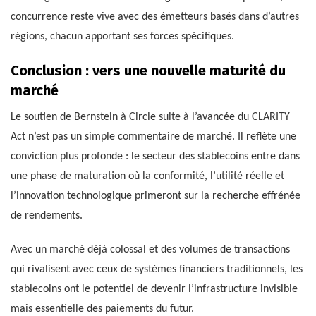
concurrence reste vive avec des émetteurs basés dans d’autres
régions, chacun apportant ses forces spécifiques.
Conclusion : vers une nouvelle maturité du
marché
Le soutien de Bernstein à Circle suite à l’avancée du CLARITY
Act n’est pas un simple commentaire de marché. Il reflète une
conviction plus profonde : le secteur des stablecoins entre dans
une phase de maturation où la conformité, l’utilité réelle et
l’innovation technologique primeront sur la recherche effrénée
de rendements.
Avec un marché déjà colossal et des volumes de transactions
qui rivalisent avec ceux de systèmes financiers traditionnels, les
stablecoins ont le potentiel de devenir l’infrastructure invisible
mais essentielle des paiements du futur.