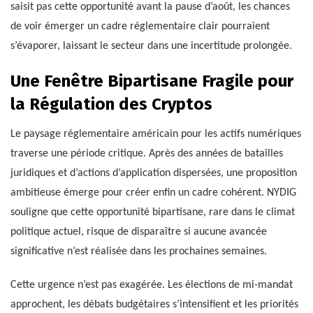
saisit pas cette opportunité avant la pause d’août, les chances
de voir émerger un cadre réglementaire clair pourraient
s’évaporer, laissant le secteur dans une incertitude prolongée.
Une Fenêtre Bipartisane Fragile pour
la Régulation des Cryptos
Le paysage réglementaire américain pour les actifs numériques
traverse une période critique. Après des années de batailles
juridiques et d’actions d’application dispersées, une proposition
ambitieuse émerge pour créer enfin un cadre cohérent. NYDIG
souligne que cette opportunité bipartisane, rare dans le climat
politique actuel, risque de disparaître si aucune avancée
significative n’est réalisée dans les prochaines semaines.
Cette urgence n’est pas exagérée. Les élections de mi-mandat
approchent, les débats budgétaires s’intensifient et les priorités