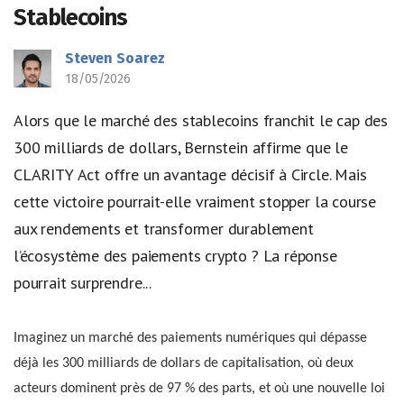
Stablecoins
Steven Soarez
18/05/2026
Alors que le marché des stablecoins franchit le cap des
300 milliards de dollars, Bernstein affirme que le
CLARITY Act offre un avantage décisif à Circle. Mais
cette victoire pourrait-elle vraiment stopper la course
aux rendements et transformer durablement
l’écosystème des paiements crypto ? La réponse
pourrait surprendre...
Imaginez un marché des paiements numériques qui dépasse
déjà les 300 milliards de dollars de capitalisation, où deux
acteurs dominent près de 97 % des parts, et où une nouvelle loi