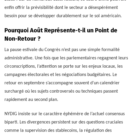
enfin offrir la prévisibilité dont le secteur a désespérément
besoin pour se développer durablement sur le sol américain.
Pourquoi Août Représente-t-il un Point de
Non-Retour ?
La pause estivale du Congrès n’est pas une simple formalité
administrative. Une fois que les parlementaires regagnent leurs
circonscriptions, l’attention se porte sur les enjeux locaux, les
campagnes électorales et les négociations budgétaires. Le
retour en septembre s’accompagne souvent d’un calendrier
surchargé où les sujets controversés ou techniques passent
rapidement au second plan.
NYDIG insiste sur le caractère éphémère de l’actuel consensus
biparti. Les divergences persistent sur des questions cruciales
comme la supervision des stablecoins, la régulation des