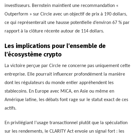
investisseurs. Bernstein maintient une recommandation «
Outperform » sur Circle avec un objectif de prix à 190 dollars,
ce qui représenterait une hausse potentielle d’environ 67 % par
rapport à la clôture récente autour de 114 dollars.
Les implications pour l’ensemble de
l’écosystème crypto
La victoire perçue par Circle ne concerne pas uniquement cette
entreprise. Elle pourrait influencer profondément la manière
dont les régulateurs du monde entier appréhendent les
stablecoins. En Europe avec MiCA, en Asie ou même en
Amérique latine, les débats font rage sur le statut exact de ces
actifs.
En privilégiant l’usage transactionnel plutôt que la spéculation
sur les rendements, le CLARITY Act envoie un signal fort : les