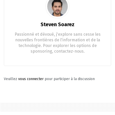
Steven Soarez
Passionné et dévoué, j'explore sans cesse les
nouvelles frontières de l'information et de la
technologie. Pour explorer les options de
sponsoring, contactez-nous.
Veuillez
vous connecter
pour participer à la discussion