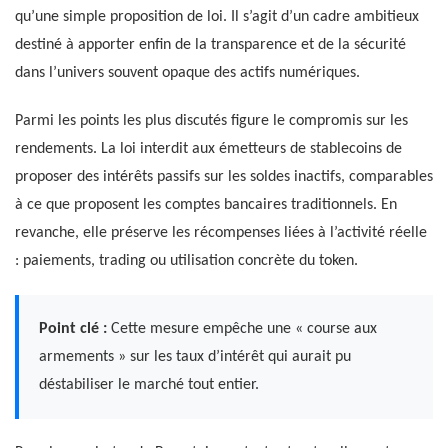
qu’une simple proposition de loi. Il s’agit d’un cadre ambitieux
destiné à apporter enfin de la transparence et de la sécurité
dans l’univers souvent opaque des actifs numériques.
Parmi les points les plus discutés figure le compromis sur les
rendements. La loi interdit aux émetteurs de stablecoins de
proposer des intérêts passifs sur les soldes inactifs, comparables
à ce que proposent les comptes bancaires traditionnels. En
revanche, elle préserve les récompenses liées à l’activité réelle
: paiements, trading ou utilisation concrète du token.
Point clé :
Cette mesure empêche une « course aux
armements » sur les taux d’intérêt qui aurait pu
déstabiliser le marché tout entier.