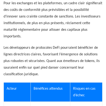
Pour les exchanges et les plateformes, un cadre clair signifierait
des coûts de conformité plus prévisibles et la possibilité
d’innover sans crainte constante de sanctions. Les investisseurs
institutionnels, de plus en plus présents, réclament cette
maturité réglementaire pour allouer des capitaux plus
importants.
Les développeurs de protocoles DeFi pourraient bénéficier de
lignes directrices claires, favorisant l’émergence de solutions
plus robustes et sécurisées. Quant aux émetteurs de tokens, ils
sauraient enfin sur quel pied danser concernant leur
classification juridique.
Acteur
Bénéfices attendus
Risques en cas
d’échec