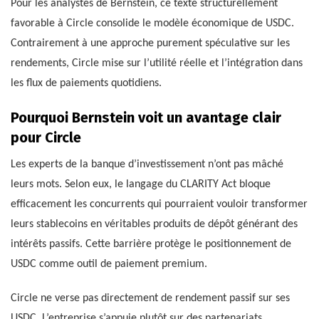
Pour les analystes de Bernstein, ce texte structurellement
favorable à Circle consolide le modèle économique de USDC.
Contrairement à une approche purement spéculative sur les
rendements, Circle mise sur l’utilité réelle et l’intégration dans
les flux de paiements quotidiens.
Pourquoi Bernstein voit un avantage clair
pour Circle
Les experts de la banque d’investissement n’ont pas mâché
leurs mots. Selon eux, le langage du CLARITY Act bloque
efficacement les concurrents qui pourraient vouloir transformer
leurs stablecoins en véritables produits de dépôt générant des
intérêts passifs. Cette barrière protège le positionnement de
USDC comme outil de paiement premium.
Circle ne verse pas directement de rendement passif sur ses
USDC. L’entreprise s’appuie plutôt sur des partenariats