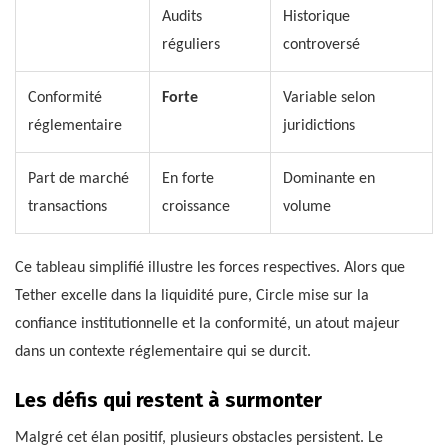
Audits
Historique
réguliers
controversé
Conformité
Forte
Variable selon
réglementaire
juridictions
Part de marché
En forte
Dominante en
transactions
croissance
volume
Ce tableau simplifié illustre les forces respectives. Alors que
Tether excelle dans la liquidité pure, Circle mise sur la
confiance institutionnelle et la conformité, un atout majeur
dans un contexte réglementaire qui se durcit.
Les défis qui restent à surmonter
Malgré cet élan positif, plusieurs obstacles persistent. Le