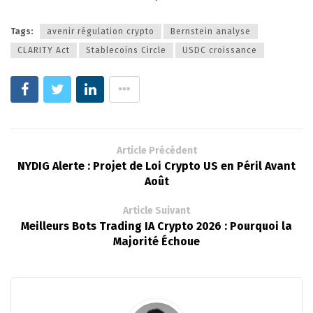
Tags:
avenir régulation crypto
Bernstein analyse
CLARITY Act
Stablecoins Circle
USDC croissance
Article Précédent
NYDIG Alerte : Projet de Loi Crypto US en Péril Avant
Août
Article Suivant
Meilleurs Bots Trading IA Crypto 2026 : Pourquoi la
Majorité Échoue