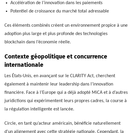
Accélération de l’innovation dans les paiements
Potentiel de croissance du marché total adressable
Ces éléments combinés créent un environnement propice à une
adoption plus large et plus profonde des technologies
blockchain dans l’économie réelle.
Contexte géopolitique et concurrence
internationale
Les États-Unis, en avançant sur le CLARITY Act, cherchent
également à maintenir leur leadership dans l’innovation
financière. Face à l’Europe qui a déjà adopté MiCA et à d’autres
juridictions qui expérimentent leurs propres cadres, la course à
la régulation intelligente est lancée.
Circle, en tant qu’acteur américain, bénéficie naturellement
d’un alignement avec cette stratégie nationale. Cependant, la