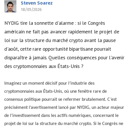
Steven Soarez
18/05/2026
NYDIG tire la sonnette d'alarme : si le Congrès
américain ne fait pas avancer rapidement le projet de
loi sur la structure du marché crypto avant la pause
d'août, cette rare opportunité bipartisane pourrait
disparaître à jamais. Quelles conséquences pour l'avenir
des cryptomonnaies aux États-Unis ?
Imaginez un moment décisif pour l’industrie des
cryptomonnaies aux États-Unis, où une fenêtre rare de
consensus politique pourrait se refermer brutalement. C’est
précisément l’avertissement lancé par NYDIG, un acteur majeur
de l’investissement dans les actifs numériques, concernant le
projet de loi sur la structure du marché crypto. Si le Congrès ne