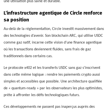
une utilisation plus saine et durable.
L’infrastructure agentique de Circle renforce
sa position
Au-delà de la réglementation, Circle investit massivement dans
des technologies d’avenir. Son blockchain ARC, qui utilise USDC
comme gaz natif, incarne cette vision d’une finance agentique
où les transactions deviennent fluides, sans frais de gaz
traditionnels dans certains cas.
Le protocole x402 et les transferts USDC sans gaz s’inscrivent
dans cette même logique : rendre les paiements crypto aussi
simples et accessibles que possible. Une architecture qualifiée
de « quantum-ready » par les observateurs les plus optimistes,
prête à affronter les défis technologiques futurs.
Ces développements ne passent pas inaperçus auprès des