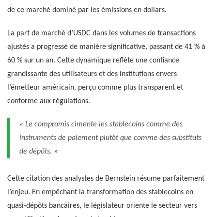
de ce marché dominé par les émissions en dollars.
La part de marché d’USDC dans les volumes de transactions
ajustés a progressé de manière significative, passant de 41 % à
60 % sur un an. Cette dynamique reflète une confiance
grandissante des utilisateurs et des institutions envers
l’émetteur américain, perçu comme plus transparent et
conforme aux régulations.
« Le compromis cimente les stablecoins comme des
instruments de paiement plutôt que comme des substituts
de dépôts. »
Cette citation des analystes de Bernstein résume parfaitement
l’enjeu. En empêchant la transformation des stablecoins en
quasi-dépôts bancaires, le législateur oriente le secteur vers