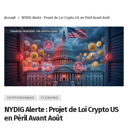
Accueil
NYDIG Alerte : Projet de Loi Crypto US en Péril Avant Août
CRYPTOMONNAIE
ÉCONOMIE
NYDIG Alerte : Projet de Loi Crypto US
en Péril Avant Août