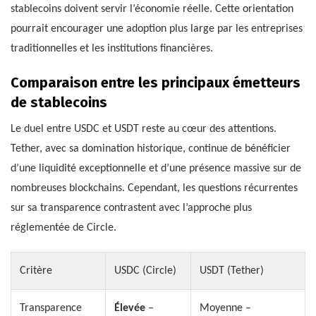
stablecoins doivent servir l’économie réelle. Cette orientation
pourrait encourager une adoption plus large par les entreprises
traditionnelles et les institutions financières.
Comparaison entre les principaux émetteurs
de stablecoins
Le duel entre USDC et USDT reste au cœur des attentions.
Tether, avec sa domination historique, continue de bénéficier
d’une liquidité exceptionnelle et d’une présence massive sur de
nombreuses blockchains. Cependant, les questions récurrentes
sur sa transparence contrastent avec l’approche plus
réglementée de Circle.
Critère
USDC (Circle)
USDT (Tether)
Transparence
Élevée
–
Moyenne –