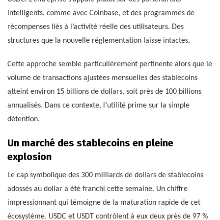
intelligents, comme avec Coinbase, et des programmes de
récompenses liés à l’activité réelle des utilisateurs. Des
structures que la nouvelle réglementation laisse intactes.
Cette approche semble particulièrement pertinente alors que le
volume de transactions ajustées mensuelles des stablecoins
atteint environ 15 billions de dollars, soit près de 100 billions
annualisés. Dans ce contexte, l’utilité prime sur la simple
détention.
Un marché des stablecoins en pleine
explosion
Le cap symbolique des 300 milliards de dollars de stablecoins
adossés au dollar a été franchi cette semaine. Un chiffre
impressionnant qui témoigne de la maturation rapide de cet
écosystème. USDC et USDT contrôlent à eux deux près de 97 %