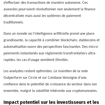
d’effectuer des transactions de manière autonome. Ces
avancées pourraient révolutionner non seulement la finance
décentralisée mais aussi les systèmes de paiement
traditionnels.
Dans un monde où l’intelligence artificielle prend une place
grandissante, la capacité à combiner blockchain, stablecoins et
automatisation ouvre des perspectives fascinantes. Des micro-
paiements instantanés aux règlements transfrontaliers ultra-
rapides, les cas d’usage semblent illimités.
Les analystes restent optimistes. Le maintien de la note
Outperform sur Circle et sur Coinbase témoigne d’une
confiance dans le potentiel de croissance du secteur dans son
ensemble, malgré la volatilité inhérente aux cryptomonnaies.
Impact potentiel sur les investisseurs et les