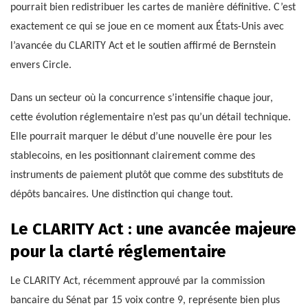
pourrait bien redistribuer les cartes de manière définitive. C’est
exactement ce qui se joue en ce moment aux États-Unis avec
l’avancée du CLARITY Act et le soutien affirmé de Bernstein
envers Circle.
Dans un secteur où la concurrence s’intensifie chaque jour,
cette évolution réglementaire n’est pas qu’un détail technique.
Elle pourrait marquer le début d’une nouvelle ère pour les
stablecoins, en les positionnant clairement comme des
instruments de paiement plutôt que comme des substituts de
dépôts bancaires. Une distinction qui change tout.
Le CLARITY Act : une avancée majeure
pour la clarté réglementaire
Le CLARITY Act, récemment approuvé par la commission
bancaire du Sénat par 15 voix contre 9, représente bien plus