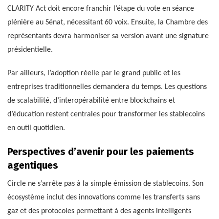
CLARITY Act doit encore franchir l’étape du vote en séance
plénière au Sénat, nécessitant 60 voix. Ensuite, la Chambre des
représentants devra harmoniser sa version avant une signature
présidentielle.
Par ailleurs, l’adoption réelle par le grand public et les
entreprises traditionnelles demandera du temps. Les questions
de scalabilité, d’interopérabilité entre blockchains et
d’éducation restent centrales pour transformer les stablecoins
en outil quotidien.
Perspectives d’avenir pour les paiements
agentiques
Circle ne s’arrête pas à la simple émission de stablecoins. Son
écosystème inclut des innovations comme les transferts sans
gaz et des protocoles permettant à des agents intelligents