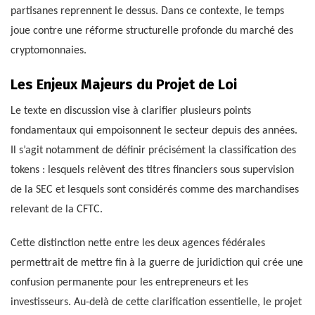
partisanes reprennent le dessus. Dans ce contexte, le temps
joue contre une réforme structurelle profonde du marché des
cryptomonnaies.
Les Enjeux Majeurs du Projet de Loi
Le texte en discussion vise à clarifier plusieurs points
fondamentaux qui empoisonnent le secteur depuis des années.
Il s’agit notamment de définir précisément la classification des
tokens : lesquels relèvent des titres financiers sous supervision
de la SEC et lesquels sont considérés comme des marchandises
relevant de la CFTC.
Cette distinction nette entre les deux agences fédérales
permettrait de mettre fin à la guerre de juridiction qui crée une
confusion permanente pour les entrepreneurs et les
investisseurs. Au-delà de cette clarification essentielle, le projet