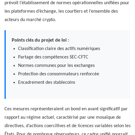
prévoit l’établissement de normes opérationnelles unifiées pour
les plateformes d’échange, les courtiers et l’ensemble des
acteurs du marché crypto.
Points clés du projet de loi :
Classification claire des actifs numériques
Partage des compétences SEC-CFTC
Normes communes pour les exchanges
Protection des consommateurs renforcée
Encadrement des stablecoins
Ces mesures représenteraient un bond en avant significatif par
rapport au régime actuel, caractérisé par une mosaïque de
directives, d’actions coercitives et de licences variables selon les
États. Pour de nombreux observateurs, ce cadre unifié pourrait