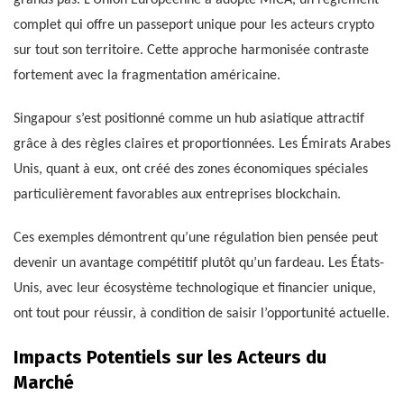
grands pas. L’Union Européenne a adopté MiCA, un règlement
complet qui offre un passeport unique pour les acteurs crypto
sur tout son territoire. Cette approche harmonisée contraste
fortement avec la fragmentation américaine.
Singapour s’est positionné comme un hub asiatique attractif
grâce à des règles claires et proportionnées. Les Émirats Arabes
Unis, quant à eux, ont créé des zones économiques spéciales
particulièrement favorables aux entreprises blockchain.
Ces exemples démontrent qu’une régulation bien pensée peut
devenir un avantage compétitif plutôt qu’un fardeau. Les États-
Unis, avec leur écosystème technologique et financier unique,
ont tout pour réussir, à condition de saisir l’opportunité actuelle.
Impacts Potentiels sur les Acteurs du
Marché