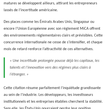
matures se développent ailleurs, attirant les entrepreneurs
lassés de l’incertitude américaine.
Des places comme les Émirats Arabes Unis, Singapour ou
encore l’Union Européenne avec son règlement MiCA offrent
des environnements réglementaires clairs et prévisibles. Cette
concurrence internationale ne cesse de s’intensifier, et chaque
mois de retard renforce l’attractivité de ces alternatives.
« Une incertitude prolongée pousse déjà les capitaux, les
talents et l’innovation vers des régimes plus clairs à
l’étranger. »
Cette citation résume parfaitement l’inquiétude grandissante
au sein de l’industrie. Les développeurs, les investisseurs
institutionnels et les entreprises établies cherchent la stabilité.
Sans elle, les États-Unis pourraient perdre leur position