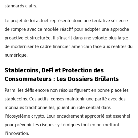
standards clairs.
Le projet de loi actuel représente donc une tentative sérieuse
de rompre avec ce modèle réactif pour adopter une approche
proactive et structurée. Il s’inscrit dans une volonté plus large
de moderniser le cadre financier américain face aux réalités du
numérique.
Stablecoins, DeFi et Protection des
Consommateurs : Les Dossiers Brûlants
Parmi les défis encore non résolus figurent en bonne place les
stablecoins. Ces actifs, censés maintenir une parité avec des
monnaies traditionnelles, jouent un rôle central dans
l’écosystème crypto. Leur encadrement approprié est essentiel
pour prévenir les risques systémiques tout en permettant
l’innovation.