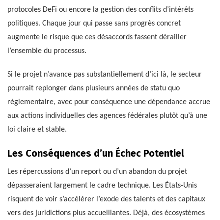
protocoles DeFi ou encore la gestion des conflits d’intérêts
politiques. Chaque jour qui passe sans progrès concret
augmente le risque que ces désaccords fassent dérailler
l’ensemble du processus.
Si le projet n’avance pas substantiellement d’ici là, le secteur
pourrait replonger dans plusieurs années de statu quo
réglementaire, avec pour conséquence une dépendance accrue
aux actions individuelles des agences fédérales plutôt qu’à une
loi claire et stable.
Les Conséquences d’un Échec Potentiel
Les répercussions d’un report ou d’un abandon du projet
dépasseraient largement le cadre technique. Les États-Unis
risquent de voir s’accélérer l’exode des talents et des capitaux
vers des juridictions plus accueillantes. Déjà, des écosystèmes