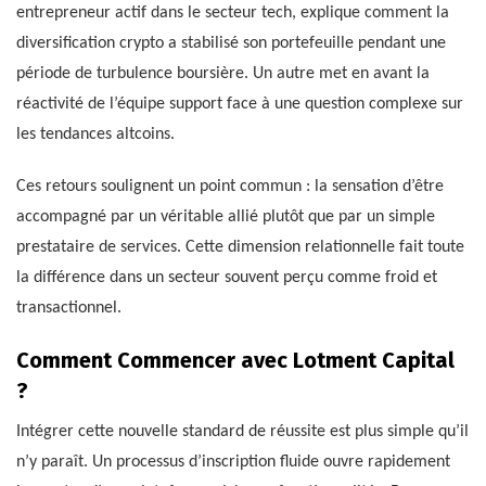
entrepreneur actif dans le secteur tech, explique comment la
diversification crypto a stabilisé son portefeuille pendant une
période de turbulence boursière. Un autre met en avant la
réactivité de l’équipe support face à une question complexe sur
les tendances altcoins.
Ces retours soulignent un point commun : la sensation d’être
accompagné par un véritable allié plutôt que par un simple
prestataire de services. Cette dimension relationnelle fait toute
la différence dans un secteur souvent perçu comme froid et
transactionnel.
Comment Commencer avec Lotment Capital
?
Intégrer cette nouvelle standard de réussite est plus simple qu’il
n’y paraît. Un processus d’inscription fluide ouvre rapidement