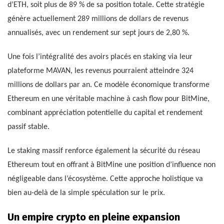
d’ETH, soit plus de 89 % de sa position totale. Cette stratégie
génère actuellement 289 millions de dollars de revenus
annualisés, avec un rendement sur sept jours de 2,80 %.
Une fois l’intégralité des avoirs placés en staking via leur
plateforme MAVAN, les revenus pourraient atteindre 324
millions de dollars par an. Ce modèle économique transforme
Ethereum en une véritable machine à cash flow pour BitMine,
combinant appréciation potentielle du capital et rendement
passif stable.
Le staking massif renforce également la sécurité du réseau
Ethereum tout en offrant à BitMine une position d’influence non
négligeable dans l’écosystème. Cette approche holistique va
bien au-delà de la simple spéculation sur le prix.
Un empire crypto en pleine expansion