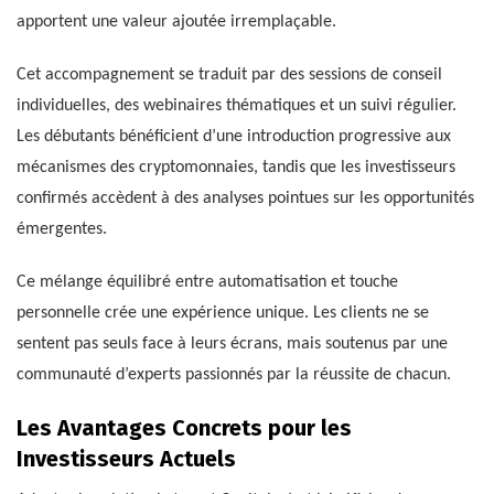
apportent une valeur ajoutée irremplaçable.
Cet accompagnement se traduit par des sessions de conseil
individuelles, des webinaires thématiques et un suivi régulier.
Les débutants bénéficient d’une introduction progressive aux
mécanismes des cryptomonnaies, tandis que les investisseurs
confirmés accèdent à des analyses pointues sur les opportunités
émergentes.
Ce mélange équilibré entre automatisation et touche
personnelle crée une expérience unique. Les clients ne se
sentent pas seuls face à leurs écrans, mais soutenus par une
communauté d’experts passionnés par la réussite de chacun.
Les Avantages Concrets pour les
Investisseurs Actuels