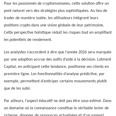
Pour les passionnés de cryptomonnaies, cette solution offre un
pont naturel vers des stratégies plus sophistiquées. Au lieu de
trader de manière isolée, les utilisateurs intègrent leurs
positions crypto dans une vision globale de leur patrimoine.
Cette perspective holistique réduit les risques tout en amplifiant
les potentiels de rendement.
Les analystes s’accordent à dire que l’année 2026 sera marquée
par une adoption accrue des outils d’aide à la décision. Lotment
Capital, en anticipant cette tendance, positionne ses clients en
première ligne. Les fonctionnalités d’analyse prédictive, par
exemple, permettent d’anticiper certains mouvements plutôt
que de les subir.
Par ailleurs, l’aspect éducatif ne doit pas être sous-estimé. Dans
un domaine où la connaissance constitue le véritable levier de
richesse, disposer de ressources actualisées et d’un support