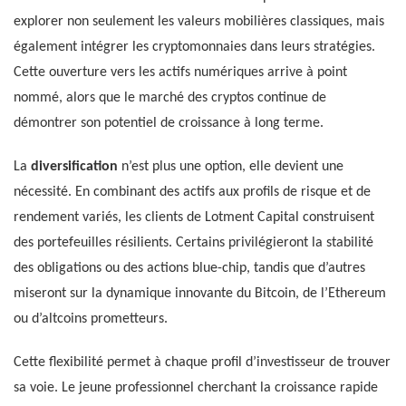
explorer non seulement les valeurs mobilières classiques, mais
également intégrer les cryptomonnaies dans leurs stratégies.
Cette ouverture vers les actifs numériques arrive à point
nommé, alors que le marché des cryptos continue de
démontrer son potentiel de croissance à long terme.
La
diversification
n’est plus une option, elle devient une
nécessité. En combinant des actifs aux profils de risque et de
rendement variés, les clients de Lotment Capital construisent
des portefeuilles résilients. Certains privilégieront la stabilité
des obligations ou des actions blue-chip, tandis que d’autres
miseront sur la dynamique innovante du Bitcoin, de l’Ethereum
ou d’altcoins prometteurs.
Cette flexibilité permet à chaque profil d’investisseur de trouver
sa voie. Le jeune professionnel cherchant la croissance rapide