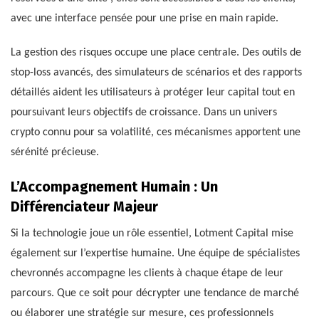
avec une interface pensée pour une prise en main rapide.
La gestion des risques occupe une place centrale. Des outils de
stop-loss avancés, des simulateurs de scénarios et des rapports
détaillés aident les utilisateurs à protéger leur capital tout en
poursuivant leurs objectifs de croissance. Dans un univers
crypto connu pour sa volatilité, ces mécanismes apportent une
sérénité précieuse.
L’Accompagnement Humain : Un
Différenciateur Majeur
Si la technologie joue un rôle essentiel, Lotment Capital mise
également sur l’expertise humaine. Une équipe de spécialistes
chevronnés accompagne les clients à chaque étape de leur
parcours. Que ce soit pour décrypter une tendance de marché
ou élaborer une stratégie sur mesure, ces professionnels