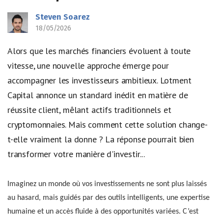
Steven Soarez
18/05/2026
Alors que les marchés financiers évoluent à toute
vitesse, une nouvelle approche émerge pour
accompagner les investisseurs ambitieux. Lotment
Capital annonce un standard inédit en matière de
réussite client, mêlant actifs traditionnels et
cryptomonnaies. Mais comment cette solution change-
t-elle vraiment la donne ? La réponse pourrait bien
transformer votre manière d'investir...
Imaginez un monde où vos investissements ne sont plus laissés
au hasard, mais guidés par des outils intelligents, une expertise
humaine et un accès fluide à des opportunités variées. C’est