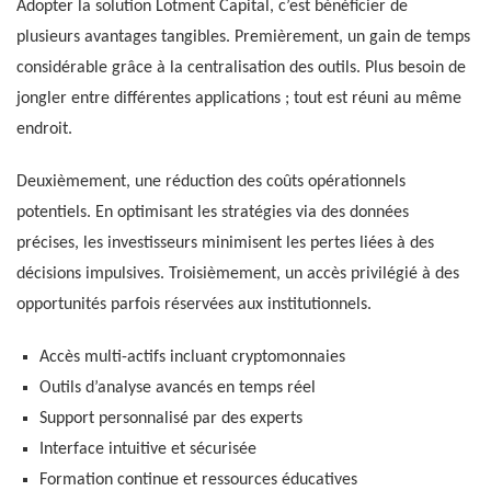
Adopter la solution Lotment Capital, c’est bénéficier de
plusieurs avantages tangibles. Premièrement, un gain de temps
considérable grâce à la centralisation des outils. Plus besoin de
jongler entre différentes applications ; tout est réuni au même
endroit.
Deuxièmement, une réduction des coûts opérationnels
potentiels. En optimisant les stratégies via des données
précises, les investisseurs minimisent les pertes liées à des
décisions impulsives. Troisièmement, un accès privilégié à des
opportunités parfois réservées aux institutionnels.
Accès multi-actifs incluant cryptomonnaies
Outils d’analyse avancés en temps réel
Support personnalisé par des experts
Interface intuitive et sécurisée
Formation continue et ressources éducatives