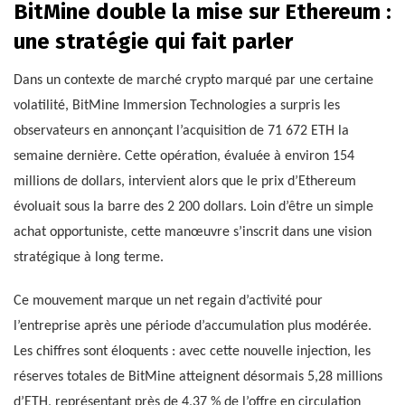
BitMine double la mise sur Ethereum :
une stratégie qui fait parler
Dans un contexte de marché crypto marqué par une certaine
volatilité, BitMine Immersion Technologies a surpris les
observateurs en annonçant l’acquisition de 71 672 ETH la
semaine dernière. Cette opération, évaluée à environ 154
millions de dollars, intervient alors que le prix d’Ethereum
évoluait sous la barre des 2 200 dollars. Loin d’être un simple
achat opportuniste, cette manœuvre s’inscrit dans une vision
stratégique à long terme.
Ce mouvement marque un net regain d’activité pour
l’entreprise après une période d’accumulation plus modérée.
Les chiffres sont éloquents : avec cette nouvelle injection, les
réserves totales de BitMine atteignent désormais 5,28 millions
d’ETH, représentant près de 4,37 % de l’offre en circulation