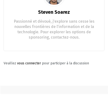
Steven Soarez
Passionné et dévoué, j'explore sans cesse les
nouvelles frontières de l'information et de la
technologie. Pour explorer les options de
sponsoring, contactez-nous.
Veuillez
vous connecter
pour participer à la discussion