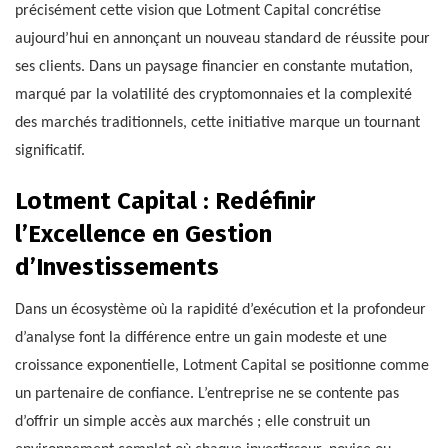
précisément cette vision que Lotment Capital concrétise
aujourd’hui en annonçant un nouveau standard de réussite pour
ses clients. Dans un paysage financier en constante mutation,
marqué par la volatilité des cryptomonnaies et la complexité
des marchés traditionnels, cette initiative marque un tournant
significatif.
Lotment Capital : Redéfinir
l’Excellence en Gestion
d’Investissements
Dans un écosystème où la rapidité d’exécution et la profondeur
d’analyse font la différence entre un gain modeste et une
croissance exponentielle, Lotment Capital se positionne comme
un partenaire de confiance. L’entreprise ne se contente pas
d’offrir un simple accès aux marchés ; elle construit un