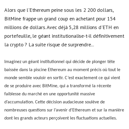
Alors que l'Ethereum peine sous les 2 200 dollars,
BitMine frappe un grand coup en achetant pour 154
millions de dollars. Avec déjà 5,28 millions d'ETH en
portefeuille, le géant institutionalise-t-il définitivement
la crypto ? La suite risque de surprendre...
Imaginez un géant institutionnel qui décide de plonger tête
baissée dans la piscine Ethereum au moment précis où tout le
monde semble vouloir en sortir. C’est exactement ce qui vient
de se produire avec BitMine, qui a transformé la récente
faiblesse du marché en une opportunité massive
d’accumulation. Cette décision audacieuse soulève de
nombreuses questions sur l’avenir d’Ethereum et sur la manière
dont les grands acteurs perçoivent les fluctuations actuelles.