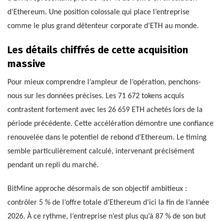
d’Ethereum. Une position colossale qui place l’entreprise
comme le plus grand détenteur corporate d’ETH au monde.
Les détails chiffrés de cette acquisition
massive
Pour mieux comprendre l’ampleur de l’opération, penchons-
nous sur les données précises. Les 71 672 tokens acquis
contrastent fortement avec les 26 659 ETH achetés lors de la
période précédente. Cette accélération démontre une confiance
renouvelée dans le potentiel de rebond d’Ethereum. Le timing
semble particulièrement calculé, intervenant précisément
pendant un repli du marché.
BitMine approche désormais de son objectif ambitieux :
contrôler 5 % de l’offre totale d’Ethereum d’ici la fin de l’année
2026. À ce rythme, l’entreprise n’est plus qu’à 87 % de son but