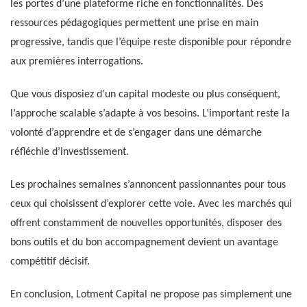
les portes d’une plateforme riche en fonctionnalités. Des
ressources pédagogiques permettent une prise en main
progressive, tandis que l’équipe reste disponible pour répondre
aux premières interrogations.
Que vous disposiez d’un capital modeste ou plus conséquent,
l’approche scalable s’adapte à vos besoins. L’important reste la
volonté d’apprendre et de s’engager dans une démarche
réfléchie d’investissement.
Les prochaines semaines s’annoncent passionnantes pour tous
ceux qui choisissent d’explorer cette voie. Avec les marchés qui
offrent constamment de nouvelles opportunités, disposer des
bons outils et du bon accompagnement devient un avantage
compétitif décisif.
En conclusion, Lotment Capital ne propose pas simplement une