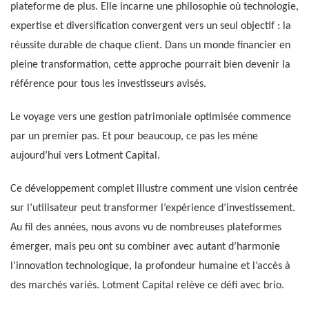
plateforme de plus. Elle incarne une philosophie où technologie,
expertise et diversification convergent vers un seul objectif : la
réussite durable de chaque client. Dans un monde financier en
pleine transformation, cette approche pourrait bien devenir la
référence pour tous les investisseurs avisés.
Le voyage vers une gestion patrimoniale optimisée commence
par un premier pas. Et pour beaucoup, ce pas les mène
aujourd’hui vers Lotment Capital.
Ce développement complet illustre comment une vision centrée
sur l’utilisateur peut transformer l’expérience d’investissement.
Au fil des années, nous avons vu de nombreuses plateformes
émerger, mais peu ont su combiner avec autant d’harmonie
l’innovation technologique, la profondeur humaine et l’accès à
des marchés variés. Lotment Capital relève ce défi avec brio.