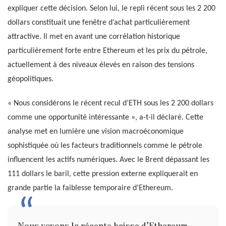
expliquer cette décision. Selon lui, le repli récent sous les 2 200
dollars constituait une fenêtre d’achat particulièrement
attractive. Il met en avant une corrélation historique
particulièrement forte entre Ethereum et les prix du pétrole,
actuellement à des niveaux élevés en raison des tensions
géopolitiques.
« Nous considérons le récent recul d’ETH sous les 2 200 dollars
comme une opportunité intéressante », a-t-il déclaré. Cette
analyse met en lumière une vision macroéconomique
sophistiquée où les facteurs traditionnels comme le pétrole
influencent les actifs numériques. Avec le Brent dépassant les
111 dollars le baril, cette pression externe expliquerait en
grande partie la faiblesse temporaire d’Ethereum.
Nous voyons la récente baisse d’Ethereum