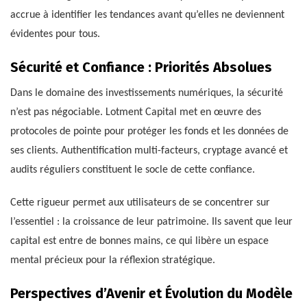
accrue à identifier les tendances avant qu’elles ne deviennent
évidentes pour tous.
Sécurité et Confiance : Priorités Absolues
Dans le domaine des investissements numériques, la sécurité
n’est pas négociable. Lotment Capital met en œuvre des
protocoles de pointe pour protéger les fonds et les données de
ses clients. Authentification multi-facteurs, cryptage avancé et
audits réguliers constituent le socle de cette confiance.
Cette rigueur permet aux utilisateurs de se concentrer sur
l’essentiel : la croissance de leur patrimoine. Ils savent que leur
capital est entre de bonnes mains, ce qui libère un espace
mental précieux pour la réflexion stratégique.
Perspectives d’Avenir et Évolution du Modèle