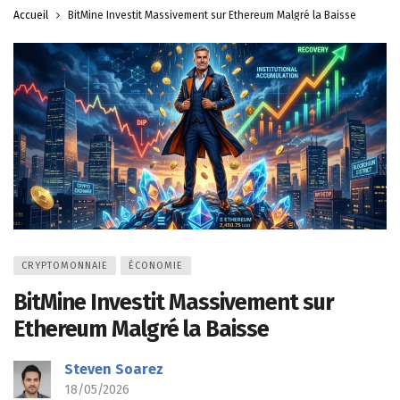
Accueil
BitMine Investit Massivement sur Ethereum Malgré la Baisse
CRYPTOMONNAIE
ÉCONOMIE
BitMine Investit Massivement sur
Ethereum Malgré la Baisse
Steven Soarez
18/05/2026