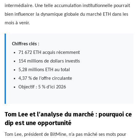
intermédiaire. Une telle accumulation institutionnelle pourrait
bien influencer la dynamique globale du marché ETH dans les
mois à venir.
Chiffres clés :
71 672 ETH acquis récemment
154 millions de dollars investis
5,28 millions ETH au total
4,37 % de l’offre circulante
Objectif : 5 % d’ici 2026
Tom Lee et l’analyse du marché : pourquoi ce
dip est une opportunité
Tom Lee, président de BitMine, n’a pas mâché ses mots pour