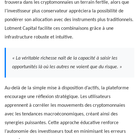
trouvera dans les cryptomonnaies un terrain fertile, alors que
l’investisseur plus conservateur appréciera la possibilité de
pondérer son allocation avec des instruments plus traditionnels.
Lotment Capital facilite ces combinaisons grâce à une
infrastructure robuste et intuitive.
« La véritable richesse naît de la capacité à saisir les
opportunités là où les autres ne voient que du risque. »
Au-delà de la simple mise à disposition d’actifs, la plateforme
encourage une réflexion stratégique. Les utilisateurs
apprennent à corréler les mouvements des cryptomonnaies
avec les tendances macroéconomiques, créant ainsi des
synergies puissantes. Cette approche éducative renforce
l’autonomie des investisseurs tout en minimisant les erreurs