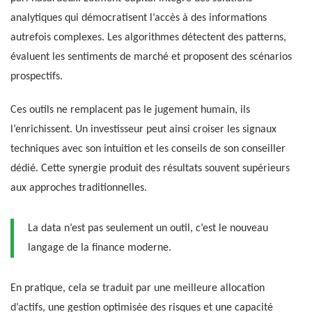
analytiques qui démocratisent l’accès à des informations
autrefois complexes. Les algorithmes détectent des patterns,
évaluent les sentiments de marché et proposent des scénarios
prospectifs.
Ces outils ne remplacent pas le jugement humain, ils
l’enrichissent. Un investisseur peut ainsi croiser les signaux
techniques avec son intuition et les conseils de son conseiller
dédié. Cette synergie produit des résultats souvent supérieurs
aux approches traditionnelles.
La data n’est pas seulement un outil, c’est le nouveau
langage de la finance moderne.
En pratique, cela se traduit par une meilleure allocation
d’actifs, une gestion optimisée des risques et une capacité