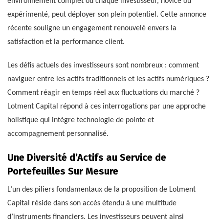
environnement complet où chaque investisseur, novice ou
expérimenté, peut déployer son plein potentiel. Cette annonce
récente souligne un engagement renouvelé envers la
satisfaction et la performance client.
Les défis actuels des investisseurs sont nombreux : comment
naviguer entre les actifs traditionnels et les actifs numériques ?
Comment réagir en temps réel aux fluctuations du marché ?
Lotment Capital répond à ces interrogations par une approche
holistique qui intègre technologie de pointe et
accompagnement personnalisé.
Une Diversité d’Actifs au Service de
Portefeuilles Sur Mesure
L’un des piliers fondamentaux de la proposition de Lotment
Capital réside dans son accès étendu à une multitude
d’instruments financiers. Les investisseurs peuvent ainsi