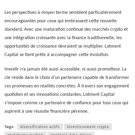
Les perspectives à moyen terme semblent particulièrement
encourageantes pour ceux qui embrassent cette nouvelle
standard. Avec une maturation continue des marchés crypto et
une intégration croissante avec la finance traditionnelle, les
opportunités de croissance devraient se multiplier. Lotment
Capital se tient prête à accompagner cette évolution.
Investir n’a jamais été aussi accessible, ni aussi prometteur. La
clé réside dans le choix d’un partenaire capable de transformer
ces promesses en réalités concrètes. À travers son engagement
quotidien et ses innovations constantes, Lotment Capital
s’impose comme ce partenaire de confiance pour tous ceux qui
aspirent à une réussite financière pérenne.
Tags:
diversification actifs
investissement crypto
plateforme trading
stratégie data-driven