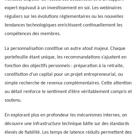
expert équivaut à un investissement en soi. Les webinaires
réguliers sur les évolutions réglementaires ou les nouvelles
tendances technologiques enrichissent continuellement les
compétences des membres.
La personnalisation constitue un autre atout majeur. Chaque
portefeuille étant unique, les recommandations s’ajustent en
fonction des objectifs personnels : préparation à la retraite,
constitution d’un capital pour un projet entrepreneurial, ou
simple recherche de revenus complémentaires. Cette attention
au détail renforce le sentiment d’être véritablement compris et
soutenu.
En explorant plus en profondeur les mécanismes internes, on
découvre une infrastructure technique bâtie sur des standards
élevés de fiabilité. Les temps de latence réduits permettent des