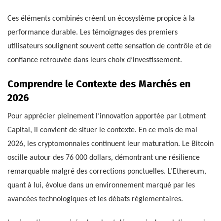
Ces éléments combinés créent un écosystème propice à la
performance durable. Les témoignages des premiers
utilisateurs soulignent souvent cette sensation de contrôle et de
confiance retrouvée dans leurs choix d’investissement.
Comprendre le Contexte des Marchés en
2026
Pour apprécier pleinement l’innovation apportée par Lotment
Capital, il convient de situer le contexte. En ce mois de mai
2026, les cryptomonnaies continuent leur maturation. Le Bitcoin
oscille autour des 76 000 dollars, démontrant une résilience
remarquable malgré des corrections ponctuelles. L’Ethereum,
quant à lui, évolue dans un environnement marqué par les
avancées technologiques et les débats réglementaires.