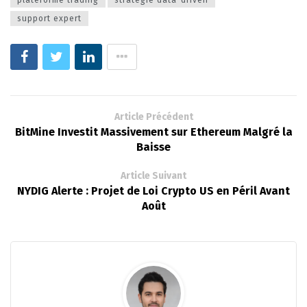
support expert
Article Précédent
BitMine Investit Massivement sur Ethereum Malgré la
Baisse
Article Suivant
NYDIG Alerte : Projet de Loi Crypto US en Péril Avant
Août