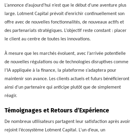
L’annonce d’aujourd’hui n’est que le début d’une aventure plus
large. Lotment Capital prévoit d’enrichir continuellement son
offre avec de nouvelles fonctionnalités, de nouveaux actifs et
des partenariats stratégiques. L’objectif reste constant : placer
le client au centre de toutes les innovations.
À mesure que les marchés évoluent, avec l’arrivée potentielle
de nouvelles régulations ou de technologies disruptives comme
l’IA appliquée à la finance, la plateforme s’adaptera pour
maintenir son avance. Les clients actuels et futurs bénéficieront
ainsi d’un partenaire qui anticipe plutôt que de simplement
réagir.
Témoignages et Retours d’Expérience
De nombreux utilisateurs partagent leur satisfaction après avoir
rejoint l’écosystème Lotment Capital. L’un d’eux, un