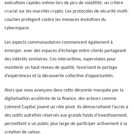
exécutions rapides même lors de pics de volatilité, un critère
crucial sur les marchés crypto. Les protocoles de sécurité multi-
couches protègent contre les menaces évolutives du
cyberespace.
Les aspects communautaires commencent également à
émerger, avec des espaces d’échange entre clients partageant
des intérêts similaires. Ces interactions, supervisées pour
maintenir un haut niveau de qualité, favorisent le partage
d’expériences et la découverte collective d’opportunités.
Alors que nous avançons dans cette décennie marquée par la
digitalisation accélérée de la finance, des acteurs comme
Lotment Capital jouent un rôle pivot. Ils démocratisent l’accès à
des outils autrefois réservés aux grands fonds d’investissement,
permettant à un public plus large de participer activement à la
création de valeur.