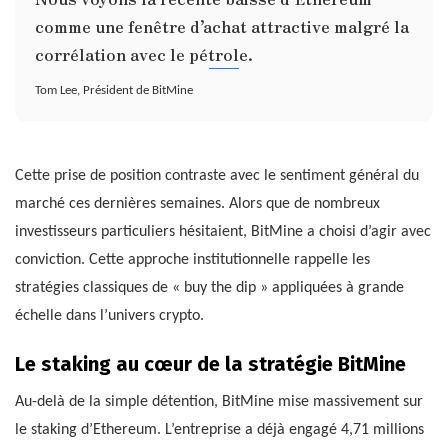
comme une fenêtre d’achat attractive malgré la
corrélation avec le pétrole.
Tom Lee, Président de BitMine
Cette prise de position contraste avec le sentiment général du
marché ces dernières semaines. Alors que de nombreux
investisseurs particuliers hésitaient, BitMine a choisi d’agir avec
conviction. Cette approche institutionnelle rappelle les
stratégies classiques de « buy the dip » appliquées à grande
échelle dans l’univers crypto.
Le staking au cœur de la stratégie BitMine
Au-delà de la simple détention, BitMine mise massivement sur
le staking d’Ethereum. L’entreprise a déjà engagé 4,71 millions