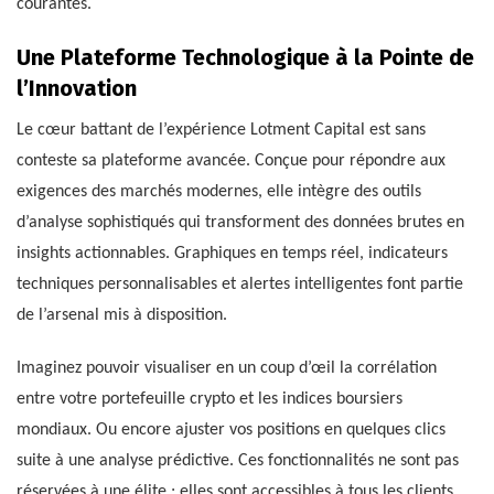
courantes.
Une Plateforme Technologique à la Pointe de
l’Innovation
Le cœur battant de l’expérience Lotment Capital est sans
conteste sa plateforme avancée. Conçue pour répondre aux
exigences des marchés modernes, elle intègre des outils
d’analyse sophistiqués qui transforment des données brutes en
insights actionnables. Graphiques en temps réel, indicateurs
techniques personnalisables et alertes intelligentes font partie
de l’arsenal mis à disposition.
Imaginez pouvoir visualiser en un coup d’œil la corrélation
entre votre portefeuille crypto et les indices boursiers
mondiaux. Ou encore ajuster vos positions en quelques clics
suite à une analyse prédictive. Ces fonctionnalités ne sont pas
réservées à une élite ; elles sont accessibles à tous les clients,