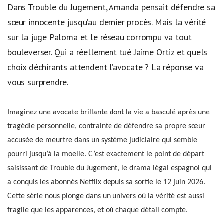
Dans Trouble du Jugement, Amanda pensait défendre sa
sœur innocente jusqu’au dernier procès. Mais la vérité
sur la juge Paloma et le réseau corrompu va tout
bouleverser. Qui a réellement tué Jaime Ortiz et quels
choix déchirants attendent l’avocate ? La réponse va
vous surprendre.
Imaginez une avocate brillante dont la vie a basculé après une
tragédie personnelle, contrainte de défendre sa propre sœur
accusée de meurtre dans un système judiciaire qui semble
pourri jusqu’à la moelle. C’est exactement le point de départ
saisissant de Trouble du Jugement, le drama légal espagnol qui
a conquis les abonnés Netflix depuis sa sortie le 12 juin 2026.
Cette série nous plonge dans un univers où la vérité est aussi
fragile que les apparences, et où chaque détail compte.