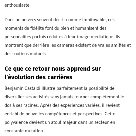
enthousiaste.
Dans un univers souvent décrit comme impitoyable, ces
moments de fidélité font du bien et humanisent des
personnalités parfois réduites à leur image médiatique. Ils
montrent que derrière les caméras existent de vraies amitiés et
des soutiens mutuels.
Ce que ce retour nous apprend sur
l’évolution des carrières
Benjamin Castaldi illustre parfaitement la possibilité de
diversifier ses activités sans jamais tourner complètement le
dos à ses racines. Après des expériences variées, il revient
enrichi de nouvelles compétences et perspectives. Cette
polyvalence devient un atout majeur dans un secteur en
constante mutation.