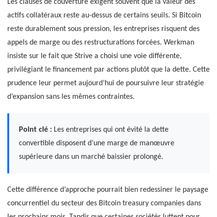
Les clauses de couverture exigent souvent que la valeur des
actifs collatéraux reste au-dessus de certains seuils. Si Bitcoin
reste durablement sous pression, les entreprises risquent des
appels de marge ou des restructurations forcées. Werkman
insiste sur le fait que Strive a choisi une voie différente,
privilégiant le financement par actions plutôt que la dette. Cette
prudence leur permet aujourd’hui de poursuivre leur stratégie
d’expansion sans les mêmes contraintes.
Point clé :
Les entreprises qui ont évité la dette
convertible disposent d’une marge de manœuvre
supérieure dans un marché baissier prolongé.
Cette différence d’approche pourrait bien redessiner le paysage
concurrentiel du secteur des Bitcoin treasury companies dans