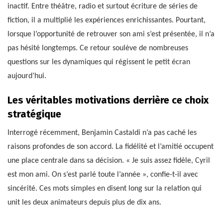
inactif. Entre théâtre, radio et surtout écriture de séries de
fiction, il a multiplié les expériences enrichissantes. Pourtant,
lorsque l’opportunité de retrouver son ami s’est présentée, il n’a
pas hésité longtemps. Ce retour soulève de nombreuses
questions sur les dynamiques qui régissent le petit écran
aujourd’hui.
Les véritables motivations derrière ce choix
stratégique
Interrogé récemment, Benjamin Castaldi n’a pas caché les
raisons profondes de son accord. La fidélité et l’amitié occupent
une place centrale dans sa décision. « Je suis assez fidèle, Cyril
est mon ami. On s’est parlé toute l’année », confie-t-il avec
sincérité. Ces mots simples en disent long sur la relation qui
unit les deux animateurs depuis plus de dix ans.