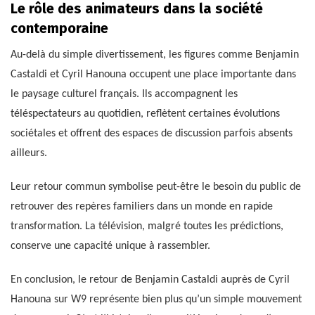
Le rôle des animateurs dans la société
contemporaine
Au-delà du simple divertissement, les figures comme Benjamin
Castaldi et Cyril Hanouna occupent une place importante dans
le paysage culturel français. Ils accompagnent les
téléspectateurs au quotidien, reflètent certaines évolutions
sociétales et offrent des espaces de discussion parfois absents
ailleurs.
Leur retour commun symbolise peut-être le besoin du public de
retrouver des repères familiers dans un monde en rapide
transformation. La télévision, malgré toutes les prédictions,
conserve une capacité unique à rassembler.
En conclusion, le retour de Benjamin Castaldi auprès de Cyril
Hanouna sur W9 représente bien plus qu’un simple mouvement