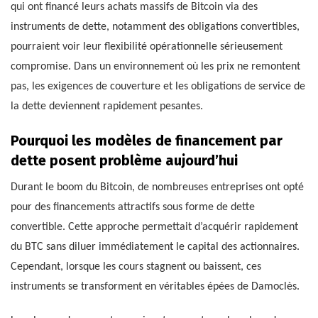
qui ont financé leurs achats massifs de Bitcoin via des
instruments de dette, notamment des obligations convertibles,
pourraient voir leur flexibilité opérationnelle sérieusement
compromise. Dans un environnement où les prix ne remontent
pas, les exigences de couverture et les obligations de service de
la dette deviennent rapidement pesantes.
Pourquoi les modèles de financement par
dette posent problème aujourd’hui
Durant le boom du Bitcoin, de nombreuses entreprises ont opté
pour des financements attractifs sous forme de dette
convertible. Cette approche permettait d’acquérir rapidement
du BTC sans diluer immédiatement le capital des actionnaires.
Cependant, lorsque les cours stagnent ou baissent, ces
instruments se transforment en véritables épées de Damoclès.