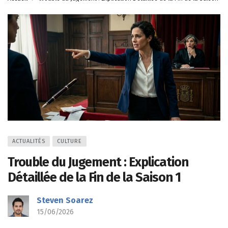
ACTUALITÉS
CULTURE
Trouble du Jugement : Explication
Détaillée de la Fin de la Saison 1
Steven Soarez
15/06/2026