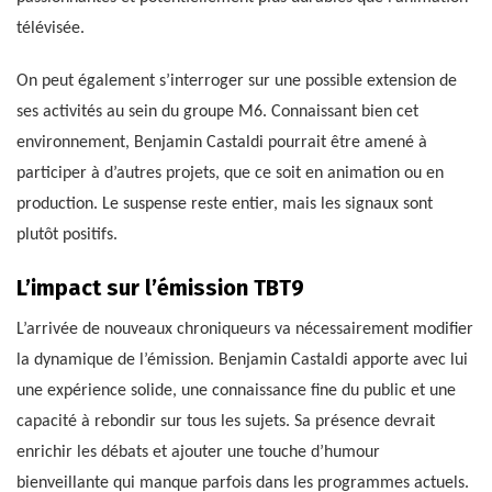
télévisée.
On peut également s’interroger sur une possible extension de
ses activités au sein du groupe M6. Connaissant bien cet
environnement, Benjamin Castaldi pourrait être amené à
participer à d’autres projets, que ce soit en animation ou en
production. Le suspense reste entier, mais les signaux sont
plutôt positifs.
L’impact sur l’émission TBT9
L’arrivée de nouveaux chroniqueurs va nécessairement modifier
la dynamique de l’émission. Benjamin Castaldi apporte avec lui
une expérience solide, une connaissance fine du public et une
capacité à rebondir sur tous les sujets. Sa présence devrait
enrichir les débats et ajouter une touche d’humour
bienveillante qui manque parfois dans les programmes actuels.