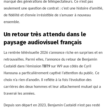
marqué des générations de téléspectateurs. Ce n’est pas
seulement une question de contrat : c’est une histoire d’amitié,
de fidélité et d’envie irrésistible de s’amuser à nouveau
ensemble.
Un retour très attendu dans le
paysage audiovisuel français
La rentrée télévisuelle 2026 s’annonce riche en surprises et en
retrouvailles. Parmi elles, l’annonce du retour de Benjamin
Castaldi dans l’émission
TBT9
sur W9 aux côtés de Cyril
Hanouna a particulièrement captivé l’attention du public. Ce
choix n’a rien d’anodin. Il reflète à la fois l’évolution des
carrières des deux hommes et leur attachement mutuel qui a
traversé les années.
Depuis son départ en 2023, Benjamin Castaldi n’est pas resté