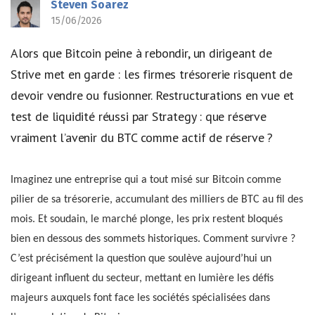
Steven Soarez
15/06/2026
Alors que Bitcoin peine à rebondir, un dirigeant de
Strive met en garde : les firmes trésorerie risquent de
devoir vendre ou fusionner. Restructurations en vue et
test de liquidité réussi par Strategy : que réserve
vraiment l’avenir du BTC comme actif de réserve ?
Imaginez une entreprise qui a tout misé sur Bitcoin comme
pilier de sa trésorerie, accumulant des milliers de BTC au fil des
mois. Et soudain, le marché plonge, les prix restent bloqués
bien en dessous des sommets historiques. Comment survivre ?
C’est précisément la question que soulève aujourd’hui un
dirigeant influent du secteur, mettant en lumière les défis
majeurs auxquels font face les sociétés spécialisées dans