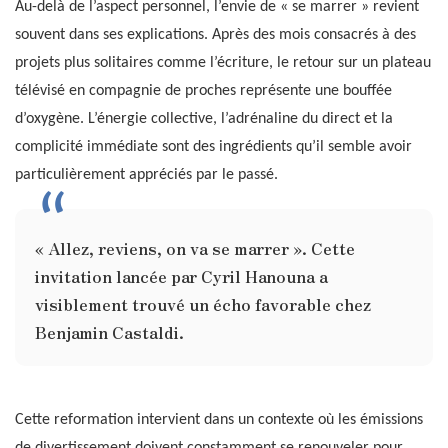
Au-delà de l’aspect personnel, l’envie de « se marrer » revient
souvent dans ses explications. Après des mois consacrés à des
projets plus solitaires comme l’écriture, le retour sur un plateau
télévisé en compagnie de proches représente une bouffée
d’oxygène. L’énergie collective, l’adrénaline du direct et la
complicité immédiate sont des ingrédients qu’il semble avoir
particulièrement appréciés par le passé.
« Allez, reviens, on va se marrer ». Cette
invitation lancée par Cyril Hanouna a
visiblement trouvé un écho favorable chez
Benjamin Castaldi.
Cette reformation intervient dans un contexte où les émissions
de divertissement doivent constamment se renouveler pour