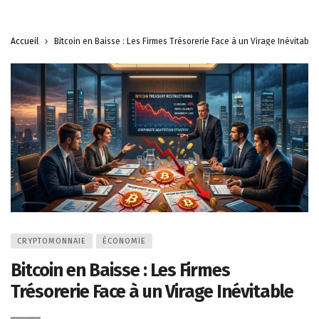
Accueil
Bitcoin en Baisse : Les Firmes Trésorerie Face à un Virage Inévitable
CRYPTOMONNAIE
ÉCONOMIE
Bitcoin en Baisse : Les Firmes
Trésorerie Face à un Virage Inévitable