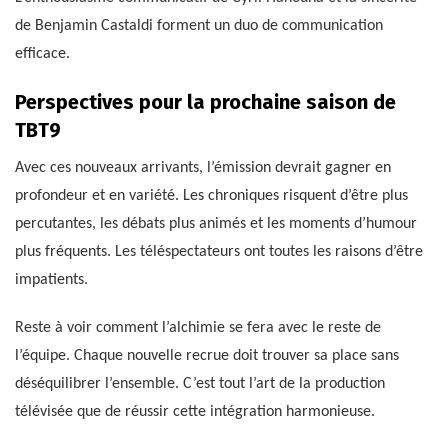
de Benjamin Castaldi forment un duo de communication
efficace.
Perspectives pour la prochaine saison de
TBT9
Avec ces nouveaux arrivants, l’émission devrait gagner en
profondeur et en variété. Les chroniques risquent d’être plus
percutantes, les débats plus animés et les moments d’humour
plus fréquents. Les téléspectateurs ont toutes les raisons d’être
impatients.
Reste à voir comment l’alchimie se fera avec le reste de
l’équipe. Chaque nouvelle recrue doit trouver sa place sans
déséquilibrer l’ensemble. C’est tout l’art de la production
télévisée que de réussir cette intégration harmonieuse.