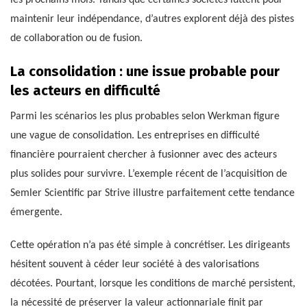
les prochains mois. Tandis que certaines sociétés luttent pour
maintenir leur indépendance, d’autres explorent déjà des pistes
de collaboration ou de fusion.
La consolidation : une issue probable pour
les acteurs en difficulté
Parmi les scénarios les plus probables selon Werkman figure
une vague de consolidation. Les entreprises en difficulté
financière pourraient chercher à fusionner avec des acteurs
plus solides pour survivre. L’exemple récent de l’acquisition de
Semler Scientific par Strive illustre parfaitement cette tendance
émergente.
Cette opération n’a pas été simple à concrétiser. Les dirigeants
hésitent souvent à céder leur société à des valorisations
décotées. Pourtant, lorsque les conditions de marché persistent,
la nécessité de préserver la valeur actionnariale finit par