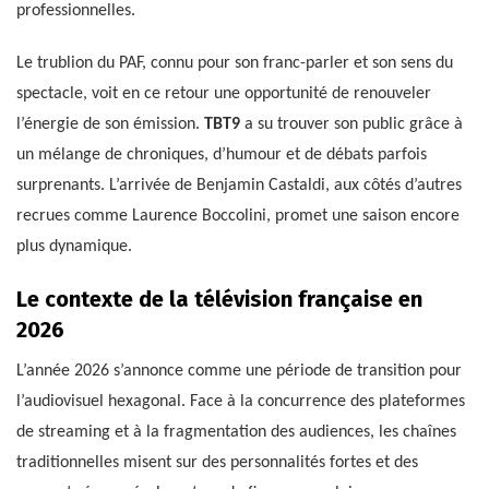
professionnelles.
Le trublion du PAF, connu pour son franc-parler et son sens du
spectacle, voit en ce retour une opportunité de renouveler
l’énergie de son émission.
TBT9
a su trouver son public grâce à
un mélange de chroniques, d’humour et de débats parfois
surprenants. L’arrivée de Benjamin Castaldi, aux côtés d’autres
recrues comme Laurence Boccolini, promet une saison encore
plus dynamique.
Le contexte de la télévision française en
2026
L’année 2026 s’annonce comme une période de transition pour
l’audiovisuel hexagonal. Face à la concurrence des plateformes
de streaming et à la fragmentation des audiences, les chaînes
traditionnelles misent sur des personnalités fortes et des