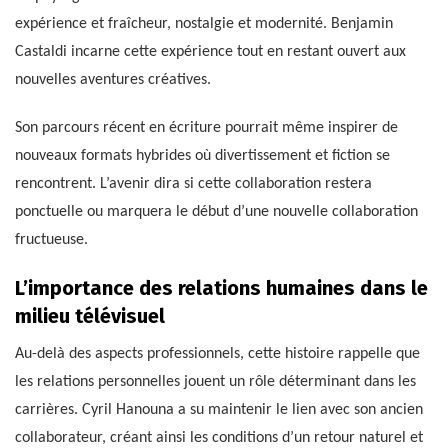
expérience et fraîcheur, nostalgie et modernité. Benjamin
Castaldi incarne cette expérience tout en restant ouvert aux
nouvelles aventures créatives.
Son parcours récent en écriture pourrait même inspirer de
nouveaux formats hybrides où divertissement et fiction se
rencontrent. L’avenir dira si cette collaboration restera
ponctuelle ou marquera le début d’une nouvelle collaboration
fructueuse.
L’importance des relations humaines dans le
milieu télévisuel
Au-delà des aspects professionnels, cette histoire rappelle que
les relations personnelles jouent un rôle déterminant dans les
carrières. Cyril Hanouna a su maintenir le lien avec son ancien
collaborateur, créant ainsi les conditions d’un retour naturel et