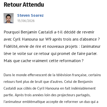
Retour Attendu
Steven Soarez
15/06/2026
Pourquoi Benjamin Castaldi a-t-il décidé de revenir
avec Cyril Hanouna sur W9 après trois ans d’absence ?
Fidélité, envie de rire et nouveaux projets : l’animateur
lève le voile sur ce retour qui promet de faire parler.
Mais que cache vraiment cette reformation ?
Dans le monde effervescent de la télévision française, certains
retours font plus de bruit que d’autres. Celui de Benjamin
Castaldi aux côtés de Cyril Hanouna en fait indéniablement
partie. Après trois années loin des projecteurs partagés,
l’animateur emblématique accepte de reformer un duo qui a