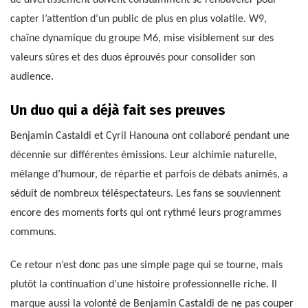
capter l’attention d’un public de plus en plus volatile. W9,
chaîne dynamique du groupe M6, mise visiblement sur des
valeurs sûres et des duos éprouvés pour consolider son
audience.
Un duo qui a déjà fait ses preuves
Benjamin Castaldi et Cyril Hanouna ont collaboré pendant une
décennie sur différentes émissions. Leur alchimie naturelle,
mélange d’humour, de répartie et parfois de débats animés, a
séduit de nombreux téléspectateurs. Les fans se souviennent
encore des moments forts qui ont rythmé leurs programmes
communs.
Ce retour n’est donc pas une simple page qui se tourne, mais
plutôt la continuation d’une histoire professionnelle riche. Il
marque aussi la volonté de Benjamin Castaldi de ne pas couper