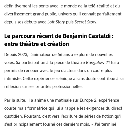
définitivement les ponts avec le monde de la télé-réalité et du
divertissement grand public, univers qu’il connaît parfaitement
depuis ses débuts avec
Loft Story
puis
Secret Story
.
Le parcours récent de Benjamin Castaldi :
entre théâtre et création
Depuis 2023, l’animateur de 56 ans a exploré de nouvelles
voies. Sa participation à la pièce de théâtre
Bungalow 21
lui a
permis de renouer avec le jeu d’acteur dans un cadre plus
intimiste. Cette expérience scénique a sans doute contribué à sa
réflexion sur ses priorités professionnelles.
Par la suite, il a animé une matinale sur Europe 2, expérience
courte mais formatrice qui lui a rappelé les exigences du direct
quotidien. Pourtant, c’est vers l’écriture de séries de fiction qu’il
s’est principalement tourné ces derniers mois. « J’ai terminé