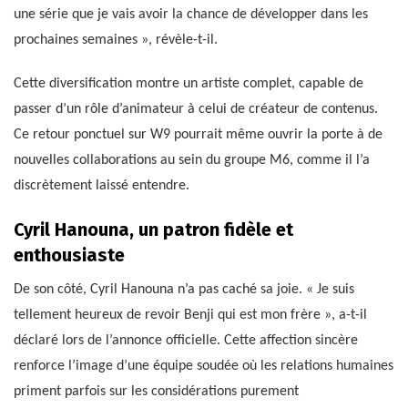
une série que je vais avoir la chance de développer dans les
prochaines semaines », révèle-t-il.
Cette diversification montre un artiste complet, capable de
passer d’un rôle d’animateur à celui de créateur de contenus.
Ce retour ponctuel sur W9 pourrait même ouvrir la porte à de
nouvelles collaborations au sein du groupe M6, comme il l’a
discrètement laissé entendre.
Cyril Hanouna, un patron fidèle et
enthousiaste
De son côté, Cyril Hanouna n’a pas caché sa joie. « Je suis
tellement heureux de revoir Benji qui est mon frère », a-t-il
déclaré lors de l’annonce officielle. Cette affection sincère
renforce l’image d’une équipe soudée où les relations humaines
priment parfois sur les considérations purement