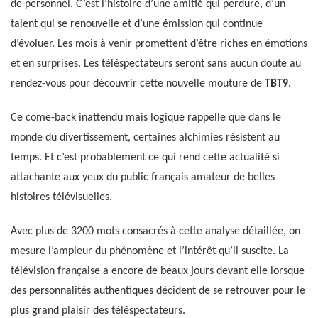
de personnel. C’est l’histoire d’une amitié qui perdure, d’un
talent qui se renouvelle et d’une émission qui continue
d’évoluer. Les mois à venir promettent d’être riches en émotions
et en surprises. Les téléspectateurs seront sans aucun doute au
rendez-vous pour découvrir cette nouvelle mouture de
TBT9
.
Ce come-back inattendu mais logique rappelle que dans le
monde du divertissement, certaines alchimies résistent au
temps. Et c’est probablement ce qui rend cette actualité si
attachante aux yeux du public français amateur de belles
histoires télévisuelles.
Avec plus de 3200 mots consacrés à cette analyse détaillée, on
mesure l’ampleur du phénomène et l’intérêt qu’il suscite. La
télévision française a encore de beaux jours devant elle lorsque
des personnalités authentiques décident de se retrouver pour le
plus grand plaisir des téléspectateurs.