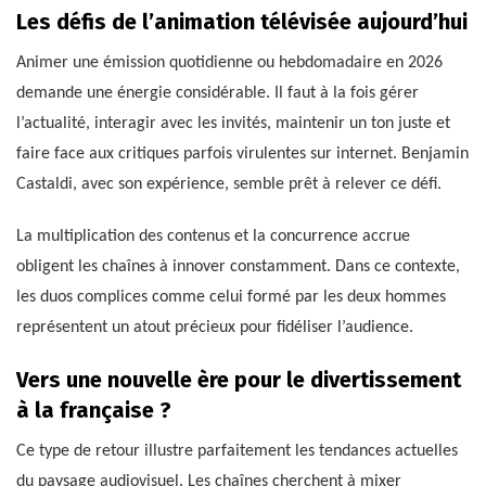
Les défis de l’animation télévisée aujourd’hui
Animer une émission quotidienne ou hebdomadaire en 2026
demande une énergie considérable. Il faut à la fois gérer
l’actualité, interagir avec les invités, maintenir un ton juste et
faire face aux critiques parfois virulentes sur internet. Benjamin
Castaldi, avec son expérience, semble prêt à relever ce défi.
La multiplication des contenus et la concurrence accrue
obligent les chaînes à innover constamment. Dans ce contexte,
les duos complices comme celui formé par les deux hommes
représentent un atout précieux pour fidéliser l’audience.
Vers une nouvelle ère pour le divertissement
à la française ?
Ce type de retour illustre parfaitement les tendances actuelles
du paysage audiovisuel. Les chaînes cherchent à mixer