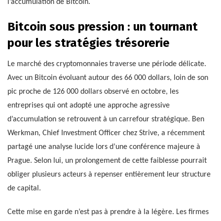
l’accumulation de Bitcoin.
Bitcoin sous pression : un tournant
pour les stratégies trésorerie
Le marché des cryptomonnaies traverse une période délicate.
Avec un Bitcoin évoluant autour des 66 000 dollars, loin de son
pic proche de 126 000 dollars observé en octobre, les
entreprises qui ont adopté une approche agressive
d’accumulation se retrouvent à un carrefour stratégique. Ben
Werkman, Chief Investment Officer chez Strive, a récemment
partagé une analyse lucide lors d’une conférence majeure à
Prague. Selon lui, un prolongement de cette faiblesse pourrait
obliger plusieurs acteurs à repenser entièrement leur structure
de capital.
Cette mise en garde n’est pas à prendre à la légère. Les firmes