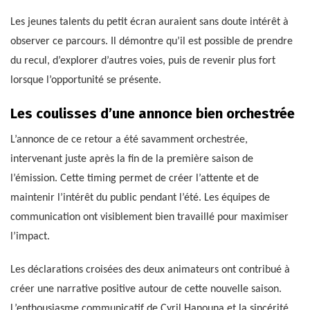
Les jeunes talents du petit écran auraient sans doute intérêt à
observer ce parcours. Il démontre qu’il est possible de prendre
du recul, d’explorer d’autres voies, puis de revenir plus fort
lorsque l’opportunité se présente.
Les coulisses d’une annonce bien orchestrée
L’annonce de ce retour a été savamment orchestrée,
intervenant juste après la fin de la première saison de
l’émission. Cette timing permet de créer l’attente et de
maintenir l’intérêt du public pendant l’été. Les équipes de
communication ont visiblement bien travaillé pour maximiser
l’impact.
Les déclarations croisées des deux animateurs ont contribué à
créer une narrative positive autour de cette nouvelle saison.
L’enthousiasme communicatif de Cyril Hanouna et la sincérité