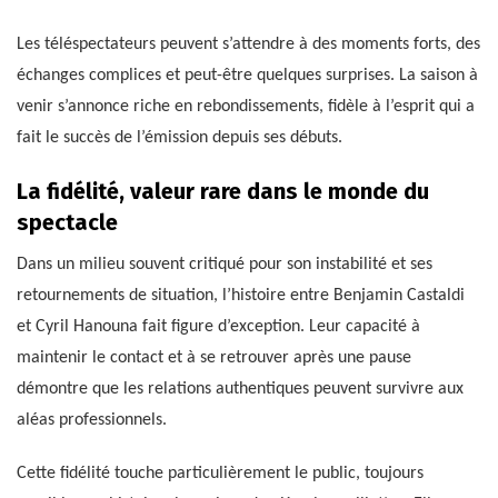
Les téléspectateurs peuvent s’attendre à des moments forts, des
échanges complices et peut-être quelques surprises. La saison à
venir s’annonce riche en rebondissements, fidèle à l’esprit qui a
fait le succès de l’émission depuis ses débuts.
La fidélité, valeur rare dans le monde du
spectacle
Dans un milieu souvent critiqué pour son instabilité et ses
retournements de situation, l’histoire entre Benjamin Castaldi
et Cyril Hanouna fait figure d’exception. Leur capacité à
maintenir le contact et à se retrouver après une pause
démontre que les relations authentiques peuvent survivre aux
aléas professionnels.
Cette fidélité touche particulièrement le public, toujours