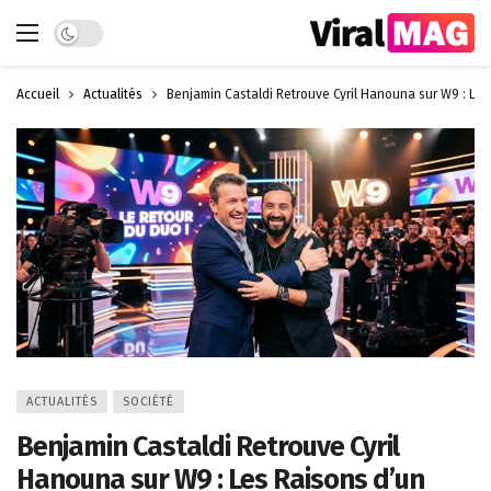
Dark mode
Accueil
Actualités
Benjamin Castaldi Retrouve Cyril Hanouna sur W9 : Le
ACTUALITÉS
SOCIÉTÉ
Benjamin Castaldi Retrouve Cyril
Hanouna sur W9 : Les Raisons d’un