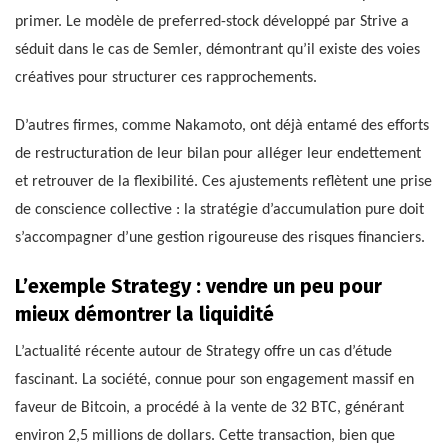
primer. Le modèle de preferred-stock développé par Strive a
séduit dans le cas de Semler, démontrant qu’il existe des voies
créatives pour structurer ces rapprochements.
D’autres firmes, comme Nakamoto, ont déjà entamé des efforts
de restructuration de leur bilan pour alléger leur endettement
et retrouver de la flexibilité. Ces ajustements reflètent une prise
de conscience collective : la stratégie d’accumulation pure doit
s’accompagner d’une gestion rigoureuse des risques financiers.
L’exemple Strategy : vendre un peu pour
mieux démontrer la liquidité
L’actualité récente autour de Strategy offre un cas d’étude
fascinant. La société, connue pour son engagement massif en
faveur de Bitcoin, a procédé à la vente de 32 BTC, générant
environ 2,5 millions de dollars. Cette transaction, bien que