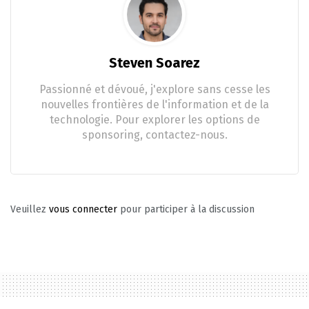
Steven Soarez
Passionné et dévoué, j'explore sans cesse les
nouvelles frontières de l'information et de la
technologie. Pour explorer les options de
sponsoring, contactez-nous.
Veuillez
vous connecter
pour participer à la discussion