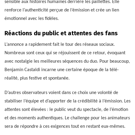
sensible aux histoires humaines derrière les paillettes. Elle
renforce l’authenticité perçue de l’émission et crée un lien
émotionnel avec les fidèles.
Réactions du public et attentes des fans
L’annonce a rapidement fait le tour des réseaux sociaux.
Nombreux sont ceux qui se réjouissent de ce retour, évoquant
avec nostalgie les meilleures séquences du duo. Pour beaucoup,
Benjamin Castaldi incarne une certaine époque de la télé-
réalité, plus festive et spontanée.
D’autres observateurs voient dans ce choix une volonté de
stabiliser l’équipe et d’apporter de la crédibilité à l’émission. Les
attentes sont élevées : le public veut du spectacle, de l’émotion
et des moments authentiques. Le challenge pour les animateurs
sera de répondre à ces exigences tout en restant eux-mêmes.