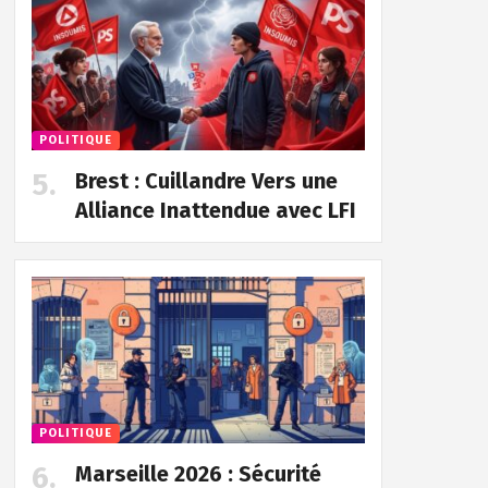
POLITIQUE
Brest : Cuillandre Vers une
Alliance Inattendue avec LFI
POLITIQUE
Marseille 2026 : Sécurité