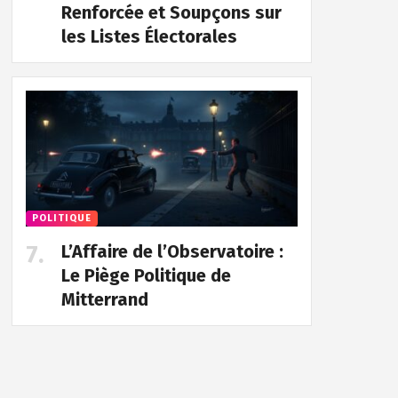
Renforcée et Soupçons sur
les Listes Électorales
POLITIQUE
L’Affaire de l’Observatoire :
Le Piège Politique de
Mitterrand