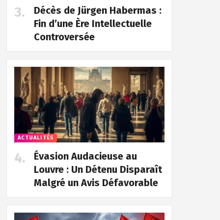
Décès de Jürgen Habermas :
Fin d’une Ère Intellectuelle
Controversée
ACTUALITÉS
Évasion Audacieuse au
Louvre : Un Détenu Disparaît
Malgré un Avis Défavorable