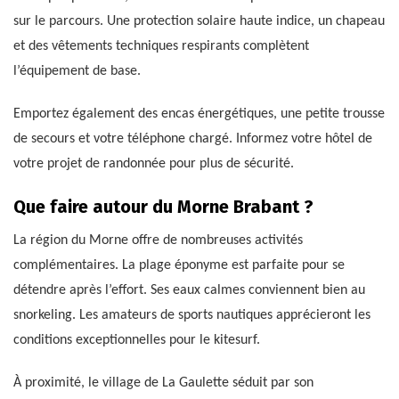
sur le parcours. Une protection solaire haute indice, un chapeau
et des vêtements techniques respirants complètent
l’équipement de base.
Emportez également des encas énergétiques, une petite trousse
de secours et votre téléphone chargé. Informez votre hôtel de
votre projet de randonnée pour plus de sécurité.
Que faire autour du Morne Brabant ?
La région du Morne offre de nombreuses activités
complémentaires. La plage éponyme est parfaite pour se
détendre après l’effort. Ses eaux calmes conviennent bien au
snorkeling. Les amateurs de sports nautiques apprécieront les
conditions exceptionnelles pour le kitesurf.
À proximité, le village de La Gaulette séduit par son