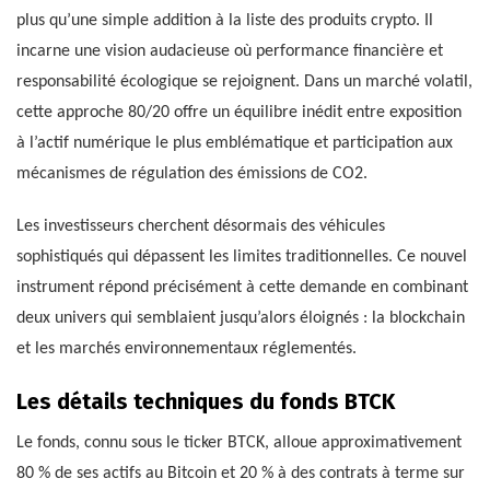
plus qu’une simple addition à la liste des produits crypto. Il
incarne une vision audacieuse où performance financière et
responsabilité écologique se rejoignent. Dans un marché volatil,
cette approche 80/20 offre un équilibre inédit entre exposition
à l’actif numérique le plus emblématique et participation aux
mécanismes de régulation des émissions de CO2.
Les investisseurs cherchent désormais des véhicules
sophistiqués qui dépassent les limites traditionnelles. Ce nouvel
instrument répond précisément à cette demande en combinant
deux univers qui semblaient jusqu’alors éloignés : la blockchain
et les marchés environnementaux réglementés.
Les détails techniques du fonds BTCK
Le fonds, connu sous le ticker BTCK, alloue approximativement
80 % de ses actifs au Bitcoin et 20 % à des contrats à terme sur