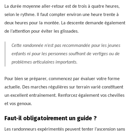
La durée moyenne aller-retour est de trois à quatre heures,
selon le rythme. Il faut compter environ une heure trente à
deux heures pour la montée. La descente demande également
de l’attention pour éviter les glissades.
Cette randonnée n’est pas recommandée pour les jeunes
enfants ni pour les personnes souffrant de vertiges ou de
problèmes articulaires importants.
Pour bien se préparer, commencez par évaluer votre forme
actuelle. Des marches régulières sur terrain varié constituent
un excellent entraînement. Renforcez également vos chevilles
et vos genoux.
Faut-il obligatoirement un guide ?
Les randonneurs expérimentés peuvent tenter l’ascension sans