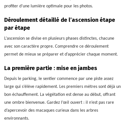
profiter d’une lumière optimale pour les photos.
Déroulement détaillé de l’ascension étape
par étape
L’ascension se divise en plusieurs phases distinctes, chacune
avec son caractère propre. Comprendre ce déroulement
permet de mieux se préparer et d’apprécier chaque moment.
La première partie : mise en jambes
Depuis le parking, le sentier commence par une piste assez
large qui s’élève rapidement. Les premiers mètres sont déjà un
bon échauffement. La végétation est dense au début, offrant
une ombre bienvenue. Gardez l’œil ouvert : il n’est pas rare
d’apercevoir des macaques curieux dans les arbres
environnants.