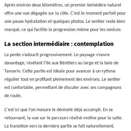
Après environ deux kilomètres, un premier belvédère naturel
offre une vue dégagée sur la côte. C’est le moment parfait pour
une pause hydratation et quelques photos. Le sentier reste bien
marqué, ce qui facilite la progression même pour les novices.
La section intermédiaire : contemplation
La pente s’adoucit progressivement. Le paysage s’ouvre
davantage, révélant l’île aux Bénitiers au large et la baie de
Tamarin. Cette partie est idéale pour avancer à un rythme
régulier tout en profitant pleinement des environs. Le sentier
est confortable, permettant de discuter avec ses compagnons
de route.
C’est ici que l’on mesure le dénivelé déjà accompli. En se
retournant, la vue sur le parcours réalisé motive pour la suite.
La transition vers la dernière partie se fait naturellement,