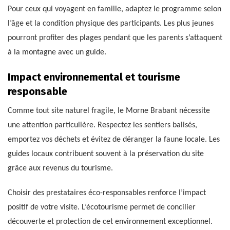
Pour ceux qui voyagent en famille, adaptez le programme selon
l’âge et la condition physique des participants. Les plus jeunes
pourront profiter des plages pendant que les parents s’attaquent
à la montagne avec un guide.
Impact environnemental et tourisme
responsable
Comme tout site naturel fragile, le Morne Brabant nécessite
une attention particulière. Respectez les sentiers balisés,
emportez vos déchets et évitez de déranger la faune locale. Les
guides locaux contribuent souvent à la préservation du site
grâce aux revenus du tourisme.
Choisir des prestataires éco-responsables renforce l’impact
positif de votre visite. L’écotourisme permet de concilier
découverte et protection de cet environnement exceptionnel.