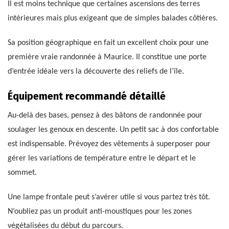
Il est moins technique que certaines ascensions des terres
intérieures mais plus exigeant que de simples balades côtières.
Sa position géographique en fait un excellent choix pour une
première vraie randonnée à Maurice. Il constitue une porte
d’entrée idéale vers la découverte des reliefs de l’île.
Équipement recommandé détaillé
Au-delà des bases, pensez à des bâtons de randonnée pour
soulager les genoux en descente. Un petit sac à dos confortable
est indispensable. Prévoyez des vêtements à superposer pour
gérer les variations de température entre le départ et le
sommet.
Une lampe frontale peut s’avérer utile si vous partez très tôt.
N’oubliez pas un produit anti-moustiques pour les zones
végétalisées du début du parcours.