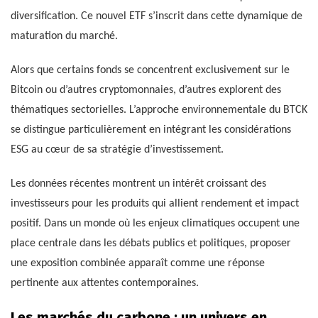
diversification. Ce nouvel ETF s’inscrit dans cette dynamique de
maturation du marché.
Alors que certains fonds se concentrent exclusivement sur le
Bitcoin ou d’autres cryptomonnaies, d’autres explorent des
thématiques sectorielles. L’approche environnementale du BTCK
se distingue particulièrement en intégrant les considérations
ESG au cœur de sa stratégie d’investissement.
Les données récentes montrent un intérêt croissant des
investisseurs pour les produits qui allient rendement et impact
positif. Dans un monde où les enjeux climatiques occupent une
place centrale dans les débats publics et politiques, proposer
une exposition combinée apparaît comme une réponse
pertinente aux attentes contemporaines.
Les marchés du carbone : un univers en