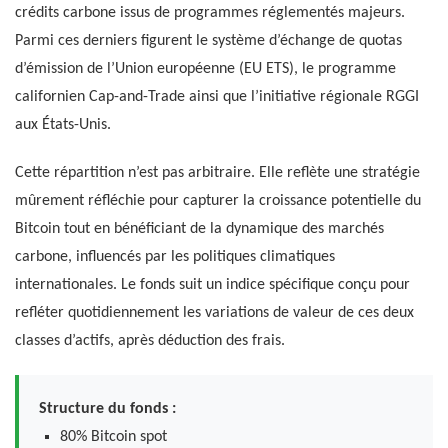
crédits carbone issus de programmes réglementés majeurs.
Parmi ces derniers figurent le système d’échange de quotas
d’émission de l’Union européenne (EU ETS), le programme
californien Cap-and-Trade ainsi que l’initiative régionale RGGI
aux États-Unis.
Cette répartition n’est pas arbitraire. Elle reflète une stratégie
mûrement réfléchie pour capturer la croissance potentielle du
Bitcoin tout en bénéficiant de la dynamique des marchés
carbone, influencés par les politiques climatiques
internationales. Le fonds suit un indice spécifique conçu pour
refléter quotidiennement les variations de valeur de ces deux
classes d’actifs, après déduction des frais.
Structure du fonds :
80% Bitcoin spot