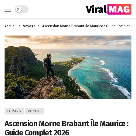
Dark mode
Accueil
Voyage
Ascension Morne Brabant Île Maurice : Guide Complet 20
LOISIRS
VOYAGE
Ascension Morne Brabant Île Maurice :
Guide Complet 2026