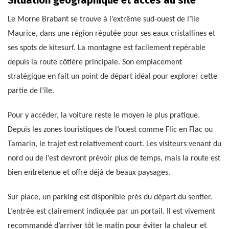
Le Morne Brabant se trouve à l’extrême sud-ouest de l’île
Maurice, dans une région réputée pour ses eaux cristallines et
ses spots de kitesurf. La montagne est facilement repérable
depuis la route côtière principale. Son emplacement
stratégique en fait un point de départ idéal pour explorer cette
partie de l’île.
Pour y accéder, la voiture reste le moyen le plus pratique.
Depuis les zones touristiques de l’ouest comme Flic en Flac ou
Tamarin, le trajet est relativement court. Les visiteurs venant du
nord ou de l’est devront prévoir plus de temps, mais la route est
bien entretenue et offre déjà de beaux paysages.
Sur place, un parking est disponible près du départ du sentier.
L’entrée est clairement indiquée par un portail. Il est vivement
recommandé d’arriver tôt le matin pour éviter la chaleur et