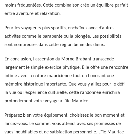
moins fréquentées. Cette combinaison crée un équilibre parfait
entre aventure et relaxation.
Pour les voyageurs plus sportifs, enchaînez avec d’autres
activités comme le parapente ou la plongée. Les possibilités
sont nombreuses dans cette région bénie des dieux.
En conclusion, l’ascension du Morne Brabant transcende
largement le simple exercice physique. Elle offre une rencontre
intime avec la nature mauricienne tout en honorant une
mémoire historique importante. Que vous y alliez pour le défi,
la vue ou l’expérience culturelle, cette randonnée enrichira
profondément votre voyage à l’île Maurice.
Préparez bien votre équipement, choisissez le bon moment et
lancez-vous. Le sommet vous attend, avec ses promesses de
vues inoubliables et de satisfaction personnelle. L’île Maurice