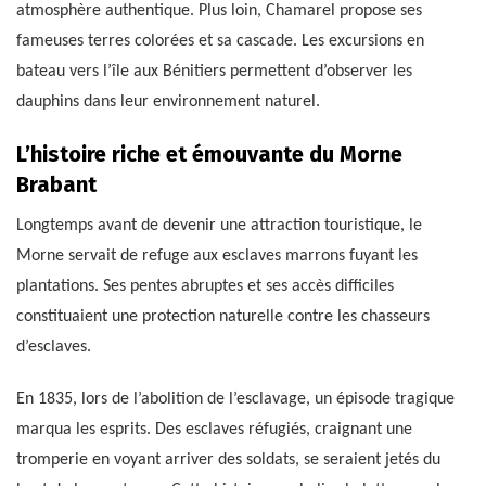
atmosphère authentique. Plus loin, Chamarel propose ses
fameuses terres colorées et sa cascade. Les excursions en
bateau vers l’île aux Bénitiers permettent d’observer les
dauphins dans leur environnement naturel.
L’histoire riche et émouvante du Morne
Brabant
Longtemps avant de devenir une attraction touristique, le
Morne servait de refuge aux esclaves marrons fuyant les
plantations. Ses pentes abruptes et ses accès difficiles
constituaient une protection naturelle contre les chasseurs
d’esclaves.
En 1835, lors de l’abolition de l’esclavage, un épisode tragique
marqua les esprits. Des esclaves réfugiés, craignant une
tromperie en voyant arriver des soldats, se seraient jetés du