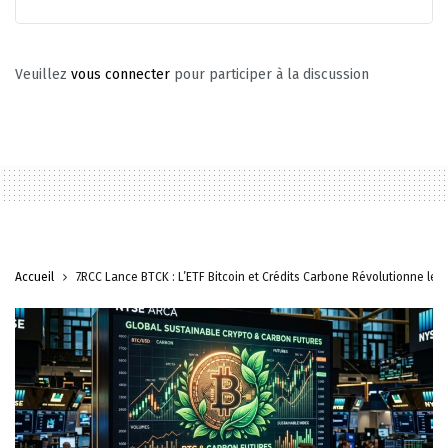
Veuillez
vous connecter
pour participer à la discussion
Accueil
7RCC Lance BTCK : L’ETF Bitcoin et Crédits Carbone Révolutionne les