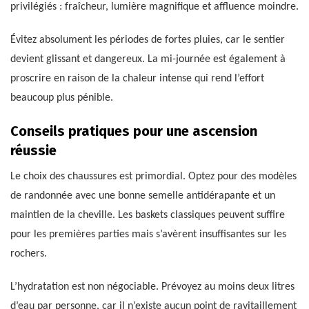
privilégiés : fraîcheur, lumière magnifique et affluence moindre.
Évitez absolument les périodes de fortes pluies, car le sentier
devient glissant et dangereux. La mi-journée est également à
proscrire en raison de la chaleur intense qui rend l’effort
beaucoup plus pénible.
Conseils pratiques pour une ascension
réussie
Le choix des chaussures est primordial. Optez pour des modèles
de randonnée avec une bonne semelle antidérapante et un
maintien de la cheville. Les baskets classiques peuvent suffire
pour les premières parties mais s’avèrent insuffisantes sur les
rochers.
L’hydratation est non négociable. Prévoyez au moins deux litres
d’eau par personne, car il n’existe aucun point de ravitaillement