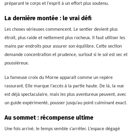
préparant le corps et l’esprit à un effort plus soutenu.
La dernière montée : le vrai défi
Les choses sérieuses commencent. Le sentier devient plus
étroit, plus raide et nettement plus rocheux. Il faut utiliser les
mains par endroits pour assurer son équilibre. Cette section
demande concentration et prudence, surtout si le sol est sec et
poussiéreux.
La fameuse croix du Morne apparaît comme un repère
rassurant. Elle marque l’accès à la partie haute. De là, la vue
est déjà spectaculaire, mais les plus aventureux peuvent, avec
un guide expérimenté, pousser jusqu’au point culminant exact.
Au sommet : récompense ultime
Une fois arrivé, le temps semble s’arrêter. L’espace dégagé