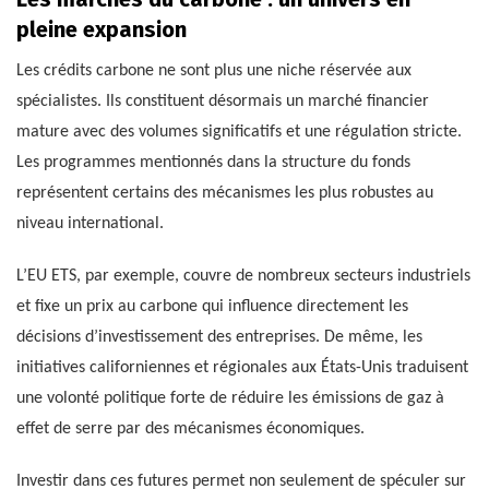
pleine expansion
Les crédits carbone ne sont plus une niche réservée aux
spécialistes. Ils constituent désormais un marché financier
mature avec des volumes significatifs et une régulation stricte.
Les programmes mentionnés dans la structure du fonds
représentent certains des mécanismes les plus robustes au
niveau international.
L’EU ETS, par exemple, couvre de nombreux secteurs industriels
et fixe un prix au carbone qui influence directement les
décisions d’investissement des entreprises. De même, les
initiatives californiennes et régionales aux États-Unis traduisent
une volonté politique forte de réduire les émissions de gaz à
effet de serre par des mécanismes économiques.
Investir dans ces futures permet non seulement de spéculer sur