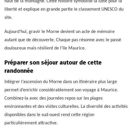
haut de la montagne. Cette histoire symbolise la lutte pour la
liberté et explique en grande partie le classement UNESCO du
site.
Aujourd’hui, gravir le Morne devient un acte de mémoire
autant que de découverte. Chaque pas résonne avec le passé
douloureux mais résilient de l’île Maurice.
Préparer son séjour autour de cette
randonnée
Intégrer l’ascension du Morne dans un itinéraire plus large
permet d’enrichir considérablement son voyage à Maurice.
Combinez-la avec des journées repos sur les plages
environnantes et des visites culturelles. La diversité des activités
disponibles dans le sud-ouest rend cette région
particulièrement attractive.