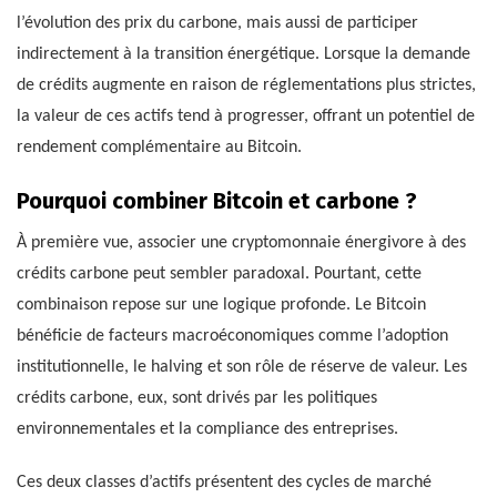
l’évolution des prix du carbone, mais aussi de participer
indirectement à la transition énergétique. Lorsque la demande
de crédits augmente en raison de réglementations plus strictes,
la valeur de ces actifs tend à progresser, offrant un potentiel de
rendement complémentaire au Bitcoin.
Pourquoi combiner Bitcoin et carbone ?
À première vue, associer une cryptomonnaie énergivore à des
crédits carbone peut sembler paradoxal. Pourtant, cette
combinaison repose sur une logique profonde. Le Bitcoin
bénéficie de facteurs macroéconomiques comme l’adoption
institutionnelle, le halving et son rôle de réserve de valeur. Les
crédits carbone, eux, sont drivés par les politiques
environnementales et la compliance des entreprises.
Ces deux classes d’actifs présentent des cycles de marché