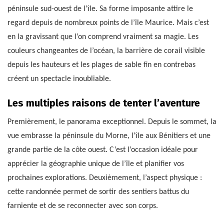
péninsule sud-ouest de l’île. Sa forme imposante attire le
regard depuis de nombreux points de l’île Maurice. Mais c’est
en la gravissant que l’on comprend vraiment sa magie. Les
couleurs changeantes de l’océan, la barrière de corail visible
depuis les hauteurs et les plages de sable fin en contrebas
créent un spectacle inoubliable.
Les multiples raisons de tenter l’aventure
Premièrement, le panorama exceptionnel. Depuis le sommet, la
vue embrasse la péninsule du Morne, l’île aux Bénitiers et une
grande partie de la côte ouest. C’est l’occasion idéale pour
apprécier la géographie unique de l’île et planifier vos
prochaines explorations. Deuxièmement, l’aspect physique :
cette randonnée permet de sortir des sentiers battus du
farniente et de se reconnecter avec son corps.