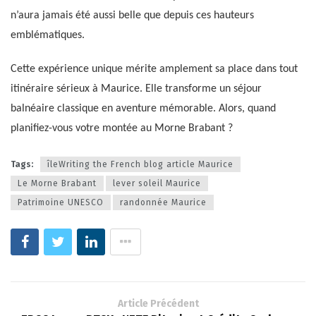
n’aura jamais été aussi belle que depuis ces hauteurs
emblématiques.
Cette expérience unique mérite amplement sa place dans tout
itinéraire sérieux à Maurice. Elle transforme un séjour
balnéaire classique en aventure mémorable. Alors, quand
planifiez-vous votre montée au Morne Brabant ?
Tags:
îleWriting the French blog article Maurice
Le Morne Brabant
lever soleil Maurice
Patrimoine UNESCO
randonnée Maurice
Article Précédent