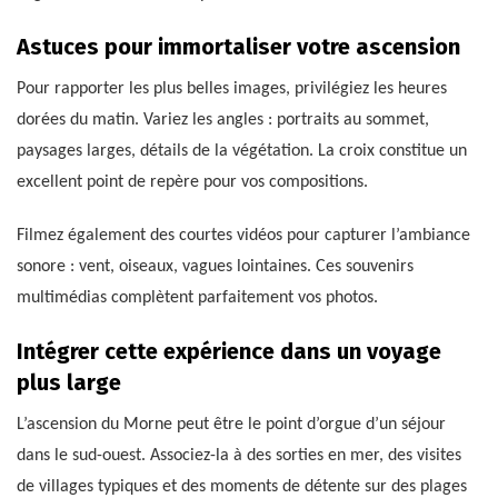
Astuces pour immortaliser votre ascension
Pour rapporter les plus belles images, privilégiez les heures
dorées du matin. Variez les angles : portraits au sommet,
paysages larges, détails de la végétation. La croix constitue un
excellent point de repère pour vos compositions.
Filmez également des courtes vidéos pour capturer l’ambiance
sonore : vent, oiseaux, vagues lointaines. Ces souvenirs
multimédias complètent parfaitement vos photos.
Intégrer cette expérience dans un voyage
plus large
L’ascension du Morne peut être le point d’orgue d’un séjour
dans le sud-ouest. Associez-la à des sorties en mer, des visites
de villages typiques et des moments de détente sur des plages