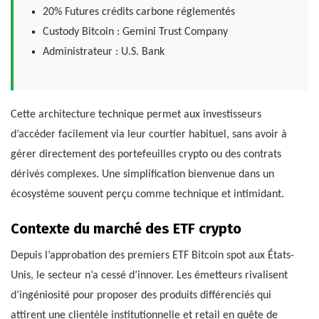
20% Futures crédits carbone réglementés
Custody Bitcoin : Gemini Trust Company
Administrateur : U.S. Bank
Cette architecture technique permet aux investisseurs
d’accéder facilement via leur courtier habituel, sans avoir à
gérer directement des portefeuilles crypto ou des contrats
dérivés complexes. Une simplification bienvenue dans un
écosystème souvent perçu comme technique et intimidant.
Contexte du marché des ETF crypto
Depuis l’approbation des premiers ETF Bitcoin spot aux États-
Unis, le secteur n’a cessé d’innover. Les émetteurs rivalisent
d’ingéniosité pour proposer des produits différenciés qui
attirent une clientèle institutionnelle et retail en quête de