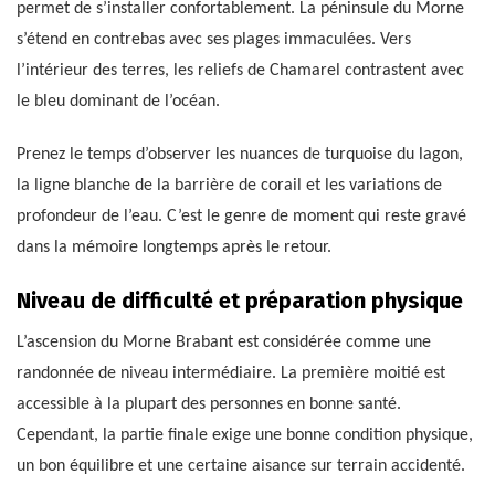
permet de s’installer confortablement. La péninsule du Morne
s’étend en contrebas avec ses plages immaculées. Vers
l’intérieur des terres, les reliefs de Chamarel contrastent avec
le bleu dominant de l’océan.
Prenez le temps d’observer les nuances de turquoise du lagon,
la ligne blanche de la barrière de corail et les variations de
profondeur de l’eau. C’est le genre de moment qui reste gravé
dans la mémoire longtemps après le retour.
Niveau de difficulté et préparation physique
L’ascension du Morne Brabant est considérée comme une
randonnée de niveau intermédiaire. La première moitié est
accessible à la plupart des personnes en bonne santé.
Cependant, la partie finale exige une bonne condition physique,
un bon équilibre et une certaine aisance sur terrain accidenté.