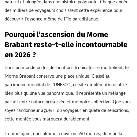
naturel et plongée dans une histoire poignante. Chaque année,
des milliers de voyageurs choisissent cette expérience pour
découvrir l’essence même de l’île paradisiaque.
Pourquoi l’ascension du Morne
Brabant reste-t-elle incontournable
en 2026 ?
Dans un monde où les destinations tropicales se multiplient, le
Morne Brabant conserve une place unique. Classé au
patrimoine mondial de l’UNESCO, ce site emblématique offre
bien plus qu’une vue panoramique. Il représente un mélange
parfait entre nature préservée et mémoire collective. Que vous
soyez randonneur aguerri ou voyageur en quête de sensations,
cette montée vous marquera durablement.
La montagne, qui culmine à environ 550 mètres, domine la