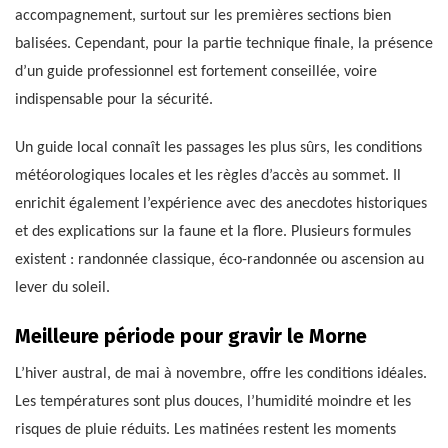
accompagnement, surtout sur les premières sections bien
balisées. Cependant, pour la partie technique finale, la présence
d’un guide professionnel est fortement conseillée, voire
indispensable pour la sécurité.
Un guide local connaît les passages les plus sûrs, les conditions
météorologiques locales et les règles d’accès au sommet. Il
enrichit également l’expérience avec des anecdotes historiques
et des explications sur la faune et la flore. Plusieurs formules
existent : randonnée classique, éco-randonnée ou ascension au
lever du soleil.
Meilleure période pour gravir le Morne
L’hiver austral, de mai à novembre, offre les conditions idéales.
Les températures sont plus douces, l’humidité moindre et les
risques de pluie réduits. Les matinées restent les moments