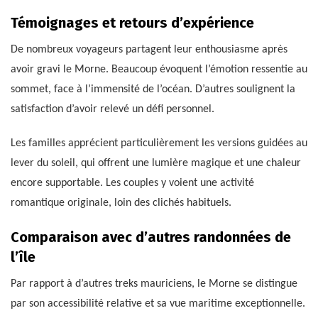
Témoignages et retours d’expérience
De nombreux voyageurs partagent leur enthousiasme après
avoir gravi le Morne. Beaucoup évoquent l’émotion ressentie au
sommet, face à l’immensité de l’océan. D’autres soulignent la
satisfaction d’avoir relevé un défi personnel.
Les familles apprécient particulièrement les versions guidées au
lever du soleil, qui offrent une lumière magique et une chaleur
encore supportable. Les couples y voient une activité
romantique originale, loin des clichés habituels.
Comparaison avec d’autres randonnées de
l’île
Par rapport à d’autres treks mauriciens, le Morne se distingue
par son accessibilité relative et sa vue maritime exceptionnelle.