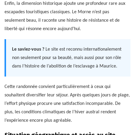
Enfin, la dimension historique ajoute une profondeur rare aux
escapades touristiques classiques. Le Morne n’est pas
seulement beau, il raconte une histoire de résistance et de
liberté qui résonne encore aujourd’hui.
Le saviez-vous ?
Le site est reconnu internationalement
non seulement pour sa beauté, mais aussi pour son rôle
dans l’histoire de l’abolition de l’esclavage à Maurice.
Cette randonnée convient particulièrement à ceux qui
souhaitent diversifier leur séjour. Après quelques jours de plage,
l’effort physique procure une satisfaction incomparable. De
plus, les conditions climatiques de l’hiver austral rendent
l’expérience encore plus agréable.
Situation géographique et accès au site