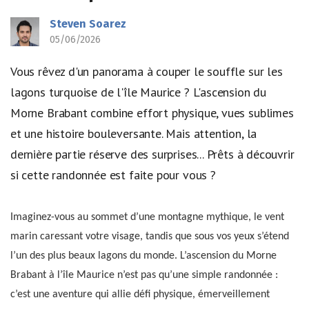
Steven Soarez
05/06/2026
Vous rêvez d'un panorama à couper le souffle sur les
lagons turquoise de l'île Maurice ? L'ascension du
Morne Brabant combine effort physique, vues sublimes
et une histoire bouleversante. Mais attention, la
dernière partie réserve des surprises... Prêts à découvrir
si cette randonnée est faite pour vous ?
Imaginez-vous au sommet d’une montagne mythique, le vent
marin caressant votre visage, tandis que sous vos yeux s’étend
l’un des plus beaux lagons du monde. L’ascension du Morne
Brabant à l’île Maurice n’est pas qu’une simple randonnée :
c’est une aventure qui allie défi physique, émerveillement