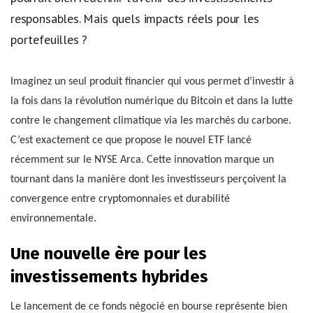
responsables. Mais quels impacts réels pour les
portefeuilles ?
Imaginez un seul produit financier qui vous permet d’investir à
la fois dans la révolution numérique du Bitcoin et dans la lutte
contre le changement climatique via les marchés du carbone.
C’est exactement ce que propose le nouvel ETF lancé
récemment sur le NYSE Arca. Cette innovation marque un
tournant dans la manière dont les investisseurs perçoivent la
convergence entre cryptomonnaies et durabilité
environnementale.
Une nouvelle ère pour les
investissements hybrides
Le lancement de ce fonds négocié en bourse représente bien