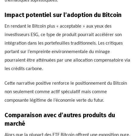
thématiques sophistiquées.
Impact potentiel sur l’adoption du Bitcoin
En rendant le Bitcoin plus « acceptable » aux yeux des
investisseurs ESG, ce type de produit pourrait accélérer son
intégration dans les portefeuilles traditionnels. Les critiques
portant sur l’empreinte environnementale du minage
pourraient être atténuées par une allocation compensatoire via
les crédits carbone.
Cette narrative positive renforce le positionnement du Bitcoin
non seulement comme actif spéculatif mais comme
composante légitime de l’économie verte du futur.
Comparaison avec d’autres produits du
marché
Alors que la plupart des ETF Bitcoin offrent une exposition pure,