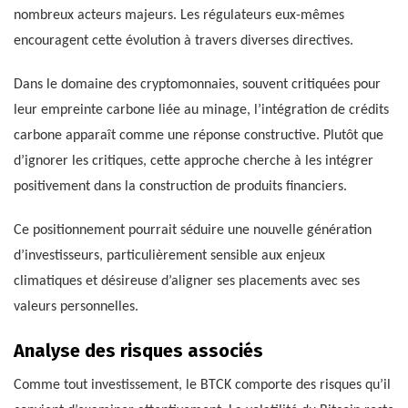
nombreux acteurs majeurs. Les régulateurs eux-mêmes
encouragent cette évolution à travers diverses directives.
Dans le domaine des cryptomonnaies, souvent critiquées pour
leur empreinte carbone liée au minage, l’intégration de crédits
carbone apparaît comme une réponse constructive. Plutôt que
d’ignorer les critiques, cette approche cherche à les intégrer
positivement dans la construction de produits financiers.
Ce positionnement pourrait séduire une nouvelle génération
d’investisseurs, particulièrement sensible aux enjeux
climatiques et désireuse d’aligner ses placements avec ses
valeurs personnelles.
Analyse des risques associés
Comme tout investissement, le BTCK comporte des risques qu’il