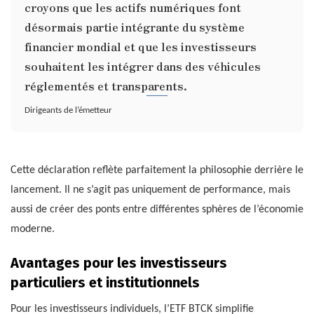
croyons que les actifs numériques font
désormais partie intégrante du système
financier mondial et que les investisseurs
souhaitent les intégrer dans des véhicules
réglementés et transparents.
Dirigeants de l’émetteur
Cette déclaration reflète parfaitement la philosophie derrière le
lancement. Il ne s’agit pas uniquement de performance, mais
aussi de créer des ponts entre différentes sphères de l’économie
moderne.
Avantages pour les investisseurs
particuliers et institutionnels
Pour les investisseurs individuels, l’ETF BTCK simplifie