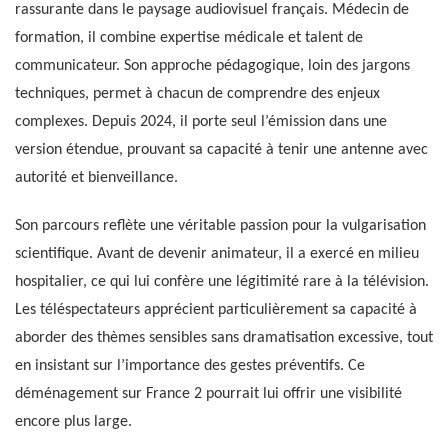
rassurante dans le paysage audiovisuel français. Médecin de
formation, il combine expertise médicale et talent de
communicateur. Son approche pédagogique, loin des jargons
techniques, permet à chacun de comprendre des enjeux
complexes. Depuis 2024, il porte seul l’émission dans une
version étendue, prouvant sa capacité à tenir une antenne avec
autorité et bienveillance.
Son parcours reflète une véritable passion pour la vulgarisation
scientifique. Avant de devenir animateur, il a exercé en milieu
hospitalier, ce qui lui confère une légitimité rare à la télévision.
Les téléspectateurs apprécient particulièrement sa capacité à
aborder des thèmes sensibles sans dramatisation excessive, tout
en insistant sur l’importance des gestes préventifs. Ce
déménagement sur France 2 pourrait lui offrir une visibilité
encore plus large.