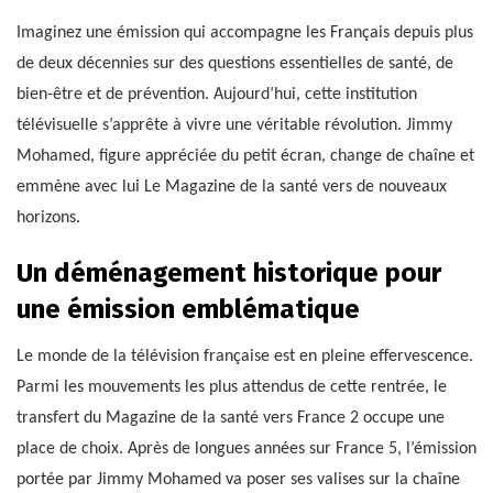
Imaginez une émission qui accompagne les Français depuis plus
de deux décennies sur des questions essentielles de santé, de
bien-être et de prévention. Aujourd’hui, cette institution
télévisuelle s’apprête à vivre une véritable révolution. Jimmy
Mohamed, figure appréciée du petit écran, change de chaîne et
emmène avec lui Le Magazine de la santé vers de nouveaux
horizons.
Un déménagement historique pour
une émission emblématique
Le monde de la télévision française est en pleine effervescence.
Parmi les mouvements les plus attendus de cette rentrée, le
transfert du Magazine de la santé vers France 2 occupe une
place de choix. Après de longues années sur France 5, l’émission
portée par Jimmy Mohamed va poser ses valises sur la chaîne