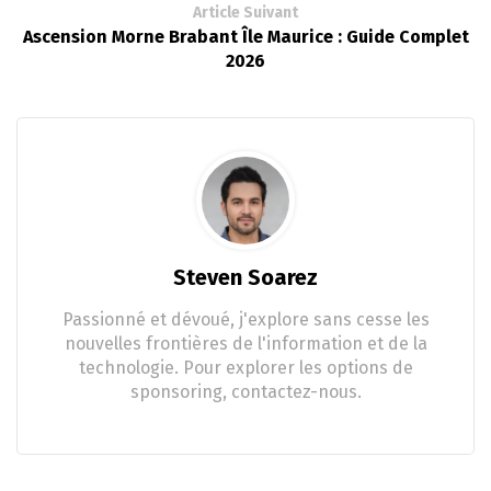
Article Suivant
Ascension Morne Brabant Île Maurice : Guide Complet
2026
Steven Soarez
Passionné et dévoué, j'explore sans cesse les
nouvelles frontières de l'information et de la
technologie. Pour explorer les options de
sponsoring, contactez-nous.