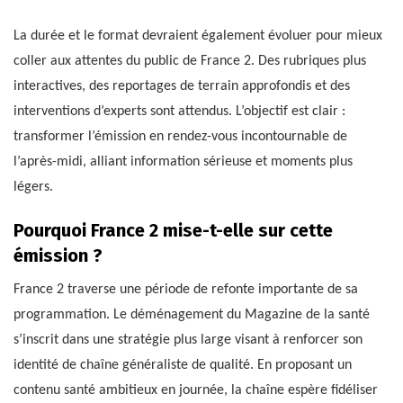
La durée et le format devraient également évoluer pour mieux
coller aux attentes du public de France 2. Des rubriques plus
interactives, des reportages de terrain approfondis et des
interventions d’experts sont attendus. L’objectif est clair :
transformer l’émission en rendez-vous incontournable de
l’après-midi, alliant information sérieuse et moments plus
légers.
Pourquoi France 2 mise-t-elle sur cette
émission ?
France 2 traverse une période de refonte importante de sa
programmation. Le déménagement du Magazine de la santé
s’inscrit dans une stratégie plus large visant à renforcer son
identité de chaîne généraliste de qualité. En proposant un
contenu santé ambitieux en journée, la chaîne espère fidéliser