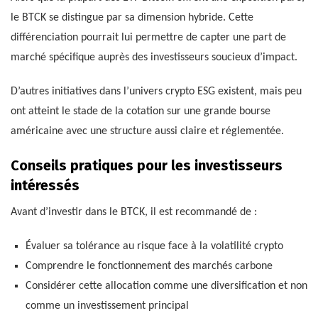
le BTCK se distingue par sa dimension hybride. Cette
différenciation pourrait lui permettre de capter une part de
marché spécifique auprès des investisseurs soucieux d’impact.
D’autres initiatives dans l’univers crypto ESG existent, mais peu
ont atteint le stade de la cotation sur une grande bourse
américaine avec une structure aussi claire et réglementée.
Conseils pratiques pour les investisseurs
intéressés
Avant d’investir dans le BTCK, il est recommandé de :
Évaluer sa tolérance au risque face à la volatilité crypto
Comprendre le fonctionnement des marchés carbone
Considérer cette allocation comme une diversification et non
comme un investissement principal