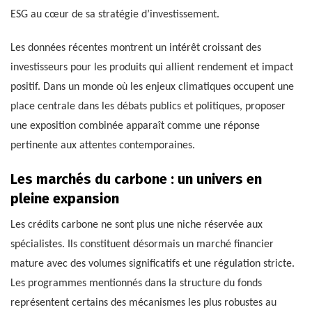
ESG au cœur de sa stratégie d’investissement.
Les données récentes montrent un intérêt croissant des
investisseurs pour les produits qui allient rendement et impact
positif. Dans un monde où les enjeux climatiques occupent une
place centrale dans les débats publics et politiques, proposer
une exposition combinée apparaît comme une réponse
pertinente aux attentes contemporaines.
Les marchés du carbone : un univers en
pleine expansion
Les crédits carbone ne sont plus une niche réservée aux
spécialistes. Ils constituent désormais un marché financier
mature avec des volumes significatifs et une régulation stricte.
Les programmes mentionnés dans la structure du fonds
représentent certains des mécanismes les plus robustes au