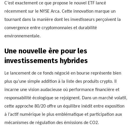
C’est exactement ce que propose le nouvel ETF lancé
récemment sur le NYSE Arca. Cette innovation marque un
tournant dans la manière dont les investisseurs perçoivent la
convergence entre cryptomonnaies et durabilité
environnementale.
Une nouvelle ère pour les
investissements hybrides
Le lancement de ce fonds négocié en bourse représente bien
plus qu’une simple addition à la liste des produits crypto. Il
incarne une vision audacieuse où performance financière et
responsabilité écologique se rejoignent. Dans un marché volatil,
cette approche 80/20 offre un équilibre inédit entre exposition
à l’actif numérique le plus emblématique et participation aux
mécanismes de régulation des émissions de CO2.