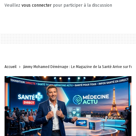
Veuillez
vous connecter
pour participer à la discussion
Accueil
Jimmy Mohamed Déménage : Le Magazine de la Santé Arrive sur Fran