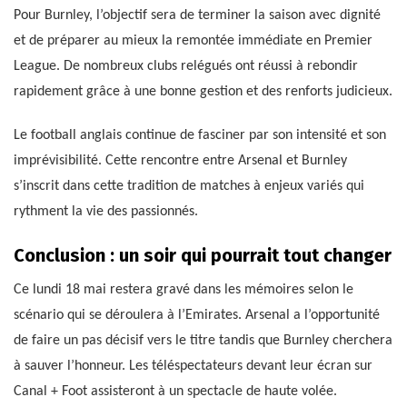
Pour Burnley, l’objectif sera de terminer la saison avec dignité
et de préparer au mieux la remontée immédiate en Premier
League. De nombreux clubs relégués ont réussi à rebondir
rapidement grâce à une bonne gestion et des renforts judicieux.
Le football anglais continue de fasciner par son intensité et son
imprévisibilité. Cette rencontre entre Arsenal et Burnley
s’inscrit dans cette tradition de matches à enjeux variés qui
rythment la vie des passionnés.
Conclusion : un soir qui pourrait tout changer
Ce lundi 18 mai restera gravé dans les mémoires selon le
scénario qui se déroulera à l’Emirates. Arsenal a l’opportunité
de faire un pas décisif vers le titre tandis que Burnley cherchera
à sauver l’honneur. Les téléspectateurs devant leur écran sur
Canal + Foot assisteront à un spectacle de haute volée.