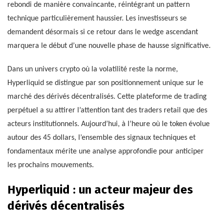
rebondi de manière convaincante, réintégrant un pattern
technique particulièrement haussier. Les investisseurs se
demandent désormais si ce retour dans le wedge ascendant
marquera le début d’une nouvelle phase de hausse significative.
Dans un univers crypto où la volatilité reste la norme,
Hyperliquid se distingue par son positionnement unique sur le
marché des dérivés décentralisés. Cette plateforme de trading
perpétuel a su attirer l’attention tant des traders retail que des
acteurs institutionnels. Aujourd’hui, à l’heure où le token évolue
autour des 45 dollars, l’ensemble des signaux techniques et
fondamentaux mérite une analyse approfondie pour anticiper
les prochains mouvements.
Hyperliquid : un acteur majeur des
dérivés décentralisés