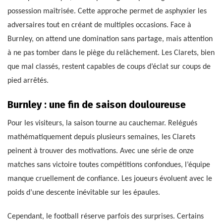
possession maîtrisée. Cette approche permet de asphyxier les
adversaires tout en créant de multiples occasions. Face à
Burnley, on attend une domination sans partage, mais attention
à ne pas tomber dans le piège du relâchement. Les Clarets, bien
que mal classés, restent capables de coups d’éclat sur coups de
pied arrêtés.
Burnley : une fin de saison douloureuse
Pour les visiteurs, la saison tourne au cauchemar. Relégués
mathématiquement depuis plusieurs semaines, les Clarets
peinent à trouver des motivations. Avec une série de onze
matches sans victoire toutes compétitions confondues, l’équipe
manque cruellement de confiance. Les joueurs évoluent avec le
poids d’une descente inévitable sur les épaules.
Cependant, le football réserve parfois des surprises. Certains