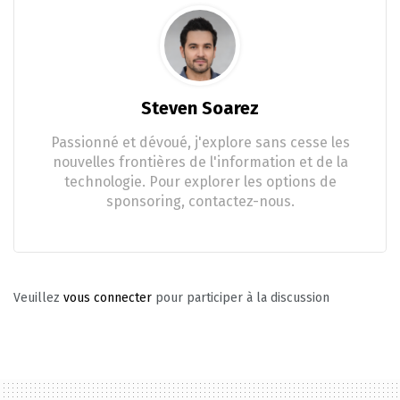
Steven Soarez
Passionné et dévoué, j'explore sans cesse les
nouvelles frontières de l'information et de la
technologie. Pour explorer les options de
sponsoring, contactez-nous.
Veuillez
vous connecter
pour participer à la discussion