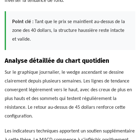
inverser la tendance de fond.
Point clé :
Tant que le prix se maintient au-dessus de la
zone des 40 dollars, la structure haussière reste intacte
et valide.
Analyse détaillée du chart quotidien
Sur le graphique journalier, le wedge ascendant se dessine
clairement depuis plusieurs semaines. Les lignes de tendance
convergent légèrement vers le haut, avec des creux de plus en
plus hauts et des sommets qui testent régulièrement la
résistance. Le retour au-dessus de 45 dollars renforce cette
configuration.
Les indicateurs techniques apportent un soutien supplémentaire