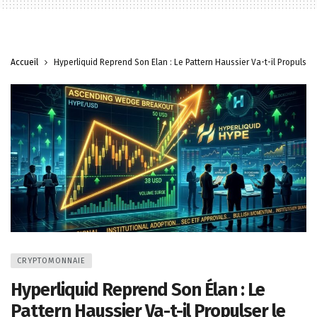
Accueil
Hyperliquid Reprend Son Élan : Le Pattern Haussier Va-t-il Propulser
CRYPTOMONNAIE
Hyperliquid Reprend Son Élan : Le
Pattern Haussier Va-t-il Propulser le