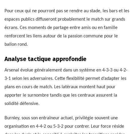
Pour ceux qui ne pourront pas se rendre au stade, les bars et les
espaces publics diffuseront probablement le match sur grands
écrans. Ces moments de partage entre amis ou en famille
renforcent les liens autour de la passion commune pour le
ballon rond.
Analyse tactique approfondie
Arsenal évolue généralement dans un système en 4-3-3 ou 4-2-
3-1 selon les adversaires. Cette flexibilité permet d’adapter les
plans en cours de match. Les latéraux montent haut pour
apporter le surnombre tandis que les centraux assurent la
solidité défensive.
Burnley, sous son entraîneur actuel, privilégie souvent une
organisation en 4-4-2 ou 5-3-2 pour contrer. Leur force réside