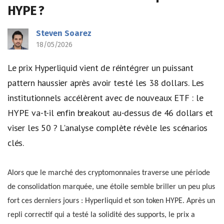
HYPE ?
Steven Soarez
18/05/2026
Le prix Hyperliquid vient de réintégrer un puissant
pattern haussier après avoir testé les 38 dollars. Les
institutionnels accélèrent avec de nouveaux ETF : le
HYPE va-t-il enfin breakout au-dessus de 46 dollars et
viser les 50 ? L'analyse complète révèle les scénarios
clés.
Alors que le marché des cryptomonnaies traverse une période
de consolidation marquée, une étoile semble briller un peu plus
fort ces derniers jours : Hyperliquid et son token HYPE. Après un
repli correctif qui a testé la solidité des supports, le prix a