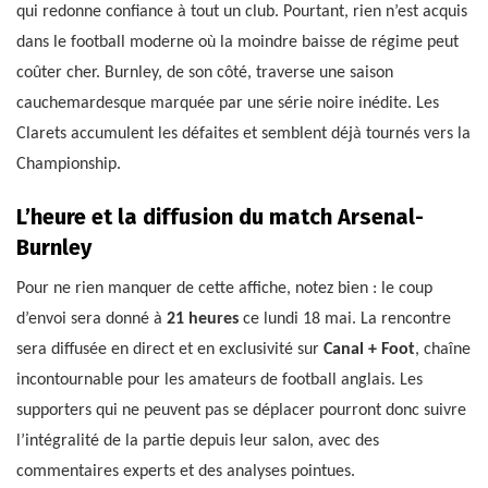
qui redonne confiance à tout un club. Pourtant, rien n’est acquis
dans le football moderne où la moindre baisse de régime peut
coûter cher. Burnley, de son côté, traverse une saison
cauchemardesque marquée par une série noire inédite. Les
Clarets accumulent les défaites et semblent déjà tournés vers la
Championship.
L’heure et la diffusion du match Arsenal-
Burnley
Pour ne rien manquer de cette affiche, notez bien : le coup
d’envoi sera donné à
21 heures
ce lundi 18 mai. La rencontre
sera diffusée en direct et en exclusivité sur
Canal + Foot
, chaîne
incontournable pour les amateurs de football anglais. Les
supporters qui ne peuvent pas se déplacer pourront donc suivre
l’intégralité de la partie depuis leur salon, avec des
commentaires experts et des analyses pointues.