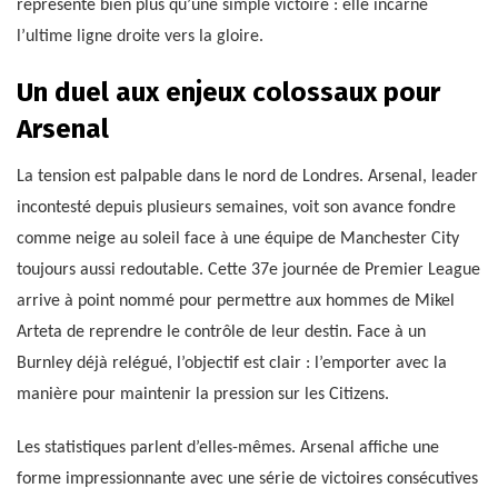
représente bien plus qu’une simple victoire : elle incarne
l’ultime ligne droite vers la gloire.
Un duel aux enjeux colossaux pour
Arsenal
La tension est palpable dans le nord de Londres. Arsenal, leader
incontesté depuis plusieurs semaines, voit son avance fondre
comme neige au soleil face à une équipe de Manchester City
toujours aussi redoutable. Cette 37e journée de Premier League
arrive à point nommé pour permettre aux hommes de Mikel
Arteta de reprendre le contrôle de leur destin. Face à un
Burnley déjà relégué, l’objectif est clair : l’emporter avec la
manière pour maintenir la pression sur les Citizens.
Les statistiques parlent d’elles-mêmes. Arsenal affiche une
forme impressionnante avec une série de victoires consécutives