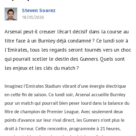
Steven Soarez
18/05/2026
Arsenal peut-il creuser l'écart décisif dans la course au
titre face à un Burnley déjà condamné ? Ce lundi soir à
l'Emirates, tous les regards seront tournés vers un choc
qui pourrait sceller le destin des Gunners. Quels sont
les enjeux et les clés du match ?
Imaginez l’Emirates Stadium vibrant d’une énergie électrique
en cette fin de saison. Ce lundi soir, Arsenal accueille Burnley
pour un match qui pourrait bien peser lourd dans la balance du
titre de champion de Premier League. Avec seulement deux
points d’avance sur leur rival direct, les Gunners n’ont plus le
droit à l’erreur. Cette rencontre, programmée à 21 heures,