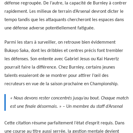
défense regroupée. De l’autre, la capacité de Burnley à contrer
rapidement. Les milieux de terrain d’Arsenal devront dicter le
tempo tandis que les attaquants chercheront les espaces dans
une défense adverse potentiellement fatiguée.
Parmi les stars à surveiller, on retrouve bien évidemment
Bukayo Saka, dont les dribbles et centres précis font trembler
les défenses. Son entente avec Gabriel Jesus ou Kai Havertz
pourrait faire la différence. Chez Burnley, certains jeunes
talents essaieront de se montrer pour attirer l’œil des
recruteurs en vue de la saison prochaine en Championship.
« Nous devons rester concentrés jusqu’au bout. Chaque match
est une finale désormais. » – Un membre du staff d’Arsenal
Cette citation résume parfaitement l’état d’esprit requis. Dans
une course au titre aussi serrée, la gestion mentale devient