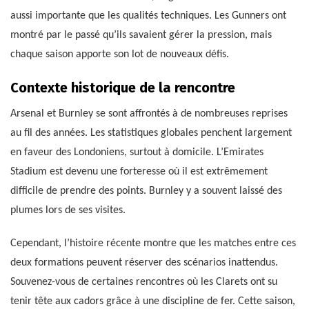
aussi importante que les qualités techniques. Les Gunners ont
montré par le passé qu’ils savaient gérer la pression, mais
chaque saison apporte son lot de nouveaux défis.
Contexte historique de la rencontre
Arsenal et Burnley se sont affrontés à de nombreuses reprises
au fil des années. Les statistiques globales penchent largement
en faveur des Londoniens, surtout à domicile. L’Emirates
Stadium est devenu une forteresse où il est extrêmement
difficile de prendre des points. Burnley y a souvent laissé des
plumes lors de ses visites.
Cependant, l’histoire récente montre que les matches entre ces
deux formations peuvent réserver des scénarios inattendus.
Souvenez-vous de certaines rencontres où les Clarets ont su
tenir tête aux cadors grâce à une discipline de fer. Cette saison,