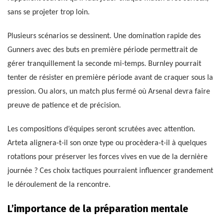
sans se projeter trop loin.
Plusieurs scénarios se dessinent. Une domination rapide des
Gunners avec des buts en première période permettrait de
gérer tranquillement la seconde mi-temps. Burnley pourrait
tenter de résister en première période avant de craquer sous la
pression. Ou alors, un match plus fermé où Arsenal devra faire
preuve de patience et de précision.
Les compositions d’équipes seront scrutées avec attention.
Arteta alignera-t-il son onze type ou procèdera-t-il à quelques
rotations pour préserver les forces vives en vue de la dernière
journée ? Ces choix tactiques pourraient influencer grandement
le déroulement de la rencontre.
L’importance de la préparation mentale