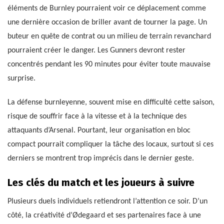
éléments de Burnley pourraient voir ce déplacement comme
une dernière occasion de briller avant de tourner la page. Un
buteur en quête de contrat ou un milieu de terrain revanchard
pourraient créer le danger. Les Gunners devront rester
concentrés pendant les 90 minutes pour éviter toute mauvaise
surprise.
La défense burnleyenne, souvent mise en difficulté cette saison,
risque de souffrir face à la vitesse et à la technique des
attaquants d’Arsenal. Pourtant, leur organisation en bloc
compact pourrait compliquer la tâche des locaux, surtout si ces
derniers se montrent trop imprécis dans le dernier geste.
Les clés du match et les joueurs à suivre
Plusieurs duels individuels retiendront l’attention ce soir. D’un
côté, la créativité d’Ødegaard et ses partenaires face à une