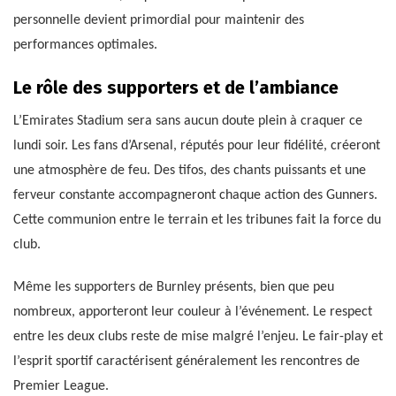
personnelle devient primordial pour maintenir des
performances optimales.
Le rôle des supporters et de l’ambiance
L’Emirates Stadium sera sans aucun doute plein à craquer ce
lundi soir. Les fans d’Arsenal, réputés pour leur fidélité, créeront
une atmosphère de feu. Des tifos, des chants puissants et une
ferveur constante accompagneront chaque action des Gunners.
Cette communion entre le terrain et les tribunes fait la force du
club.
Même les supporters de Burnley présents, bien que peu
nombreux, apporteront leur couleur à l’événement. Le respect
entre les deux clubs reste de mise malgré l’enjeu. Le fair-play et
l’esprit sportif caractérisent généralement les rencontres de
Premier League.