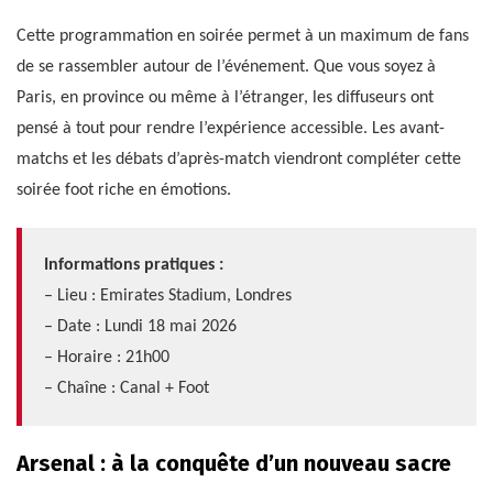
Cette programmation en soirée permet à un maximum de fans
de se rassembler autour de l’événement. Que vous soyez à
Paris, en province ou même à l’étranger, les diffuseurs ont
pensé à tout pour rendre l’expérience accessible. Les avant-
matchs et les débats d’après-match viendront compléter cette
soirée foot riche en émotions.
Informations pratiques :
– Lieu : Emirates Stadium, Londres
– Date : Lundi 18 mai 2026
– Horaire : 21h00
– Chaîne : Canal + Foot
Arsenal : à la conquête d’un nouveau sacre