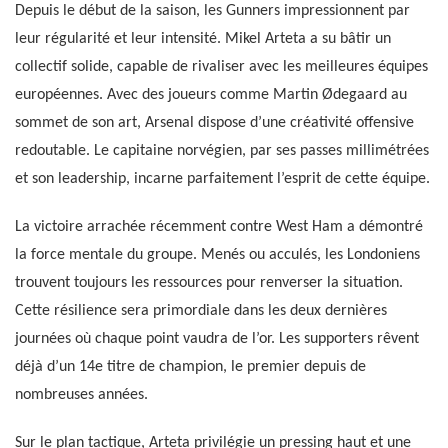
Depuis le début de la saison, les Gunners impressionnent par
leur régularité et leur intensité. Mikel Arteta a su bâtir un
collectif solide, capable de rivaliser avec les meilleures équipes
européennes. Avec des joueurs comme Martin Ødegaard au
sommet de son art, Arsenal dispose d’une créativité offensive
redoutable. Le capitaine norvégien, par ses passes millimétrées
et son leadership, incarne parfaitement l’esprit de cette équipe.
La victoire arrachée récemment contre West Ham a démontré
la force mentale du groupe. Menés ou acculés, les Londoniens
trouvent toujours les ressources pour renverser la situation.
Cette résilience sera primordiale dans les deux dernières
journées où chaque point vaudra de l’or. Les supporters rêvent
déjà d’un 14e titre de champion, le premier depuis de
nombreuses années.
Sur le plan tactique, Arteta privilégie un pressing haut et une