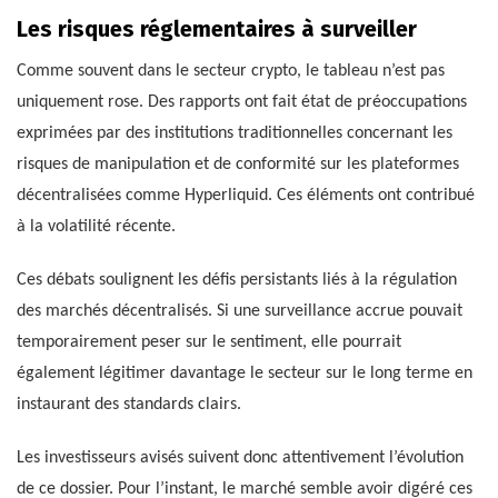
Les risques réglementaires à surveiller
Comme souvent dans le secteur crypto, le tableau n’est pas
uniquement rose. Des rapports ont fait état de préoccupations
exprimées par des institutions traditionnelles concernant les
risques de manipulation et de conformité sur les plateformes
décentralisées comme Hyperliquid. Ces éléments ont contribué
à la volatilité récente.
Ces débats soulignent les défis persistants liés à la régulation
des marchés décentralisés. Si une surveillance accrue pouvait
temporairement peser sur le sentiment, elle pourrait
également légitimer davantage le secteur sur le long terme en
instaurant des standards clairs.
Les investisseurs avisés suivent donc attentivement l’évolution
de ce dossier. Pour l’instant, le marché semble avoir digéré ces