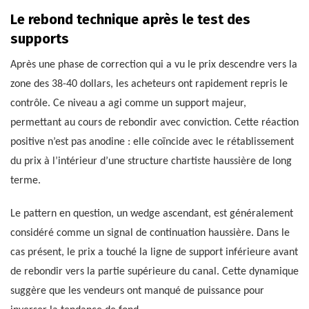
Le rebond technique après le test des
supports
Après une phase de correction qui a vu le prix descendre vers la
zone des 38-40 dollars, les acheteurs ont rapidement repris le
contrôle. Ce niveau a agi comme un support majeur,
permettant au cours de rebondir avec conviction. Cette réaction
positive n’est pas anodine : elle coïncide avec le rétablissement
du prix à l’intérieur d’une structure chartiste haussière de long
terme.
Le pattern en question, un wedge ascendant, est généralement
considéré comme un signal de continuation haussière. Dans le
cas présent, le prix a touché la ligne de support inférieure avant
de rebondir vers la partie supérieure du canal. Cette dynamique
suggère que les vendeurs ont manqué de puissance pour