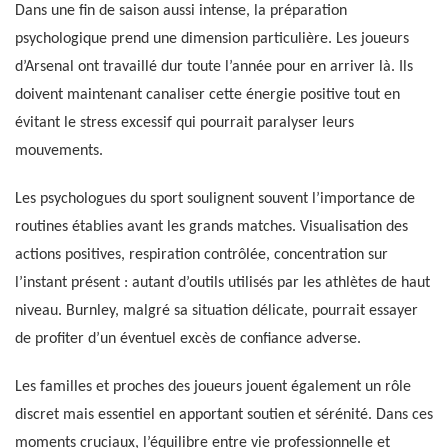
Dans une fin de saison aussi intense, la préparation
psychologique prend une dimension particulière. Les joueurs
d’Arsenal ont travaillé dur toute l’année pour en arriver là. Ils
doivent maintenant canaliser cette énergie positive tout en
évitant le stress excessif qui pourrait paralyser leurs
mouvements.
Les psychologues du sport soulignent souvent l’importance de
routines établies avant les grands matches. Visualisation des
actions positives, respiration contrôlée, concentration sur
l’instant présent : autant d’outils utilisés par les athlètes de haut
niveau. Burnley, malgré sa situation délicate, pourrait essayer
de profiter d’un éventuel excès de confiance adverse.
Les familles et proches des joueurs jouent également un rôle
discret mais essentiel en apportant soutien et sérénité. Dans ces
moments cruciaux, l’équilibre entre vie professionnelle et