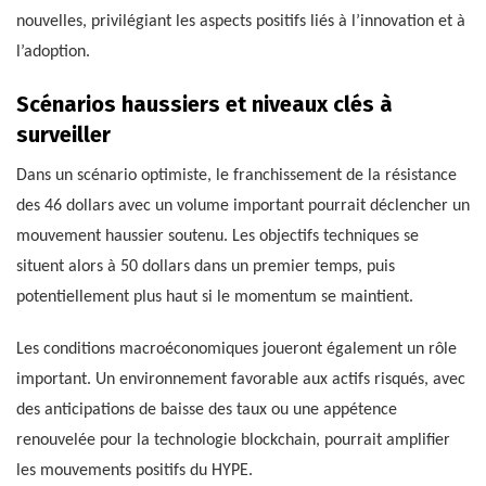
nouvelles, privilégiant les aspects positifs liés à l’innovation et à
l’adoption.
Scénarios haussiers et niveaux clés à
surveiller
Dans un scénario optimiste, le franchissement de la résistance
des 46 dollars avec un volume important pourrait déclencher un
mouvement haussier soutenu. Les objectifs techniques se
situent alors à 50 dollars dans un premier temps, puis
potentiellement plus haut si le momentum se maintient.
Les conditions macroéconomiques joueront également un rôle
important. Un environnement favorable aux actifs risqués, avec
des anticipations de baisse des taux ou une appétence
renouvelée pour la technologie blockchain, pourrait amplifier
les mouvements positifs du HYPE.