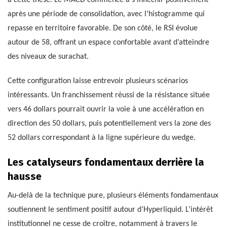
à cette thèse. Le MACD commence à s’infléchir positivement
après une période de consolidation, avec l’histogramme qui
repasse en territoire favorable. De son côté, le RSI évolue
autour de 58, offrant un espace confortable avant d’atteindre
des niveaux de surachat.
Cette configuration laisse entrevoir plusieurs scénarios
intéressants. Un franchissement réussi de la résistance située
vers 46 dollars pourrait ouvrir la voie à une accélération en
direction des 50 dollars, puis potentiellement vers la zone des
52 dollars correspondant à la ligne supérieure du wedge.
Les catalyseurs fondamentaux derrière la
hausse
Au-delà de la technique pure, plusieurs éléments fondamentaux
soutiennent le sentiment positif autour d’Hyperliquid. L’intérêt
institutionnel ne cesse de croître, notamment à travers le