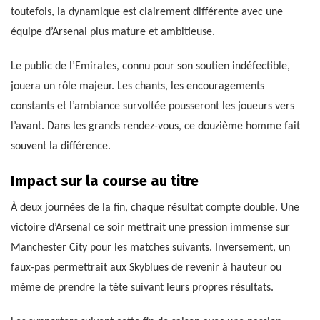
toutefois, la dynamique est clairement différente avec une
équipe d’Arsenal plus mature et ambitieuse.
Le public de l’Emirates, connu pour son soutien indéfectible,
jouera un rôle majeur. Les chants, les encouragements
constants et l’ambiance survoltée pousseront les joueurs vers
l’avant. Dans les grands rendez-vous, ce douzième homme fait
souvent la différence.
Impact sur la course au titre
À deux journées de la fin, chaque résultat compte double. Une
victoire d’Arsenal ce soir mettrait une pression immense sur
Manchester City pour les matches suivants. Inversement, un
faux-pas permettrait aux Skyblues de revenir à hauteur ou
même de prendre la tête suivant leurs propres résultats.