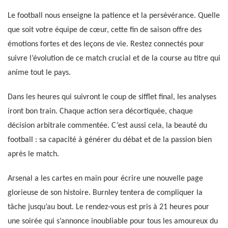
Le football nous enseigne la patience et la persévérance. Quelle
que soit votre équipe de cœur, cette fin de saison offre des
émotions fortes et des leçons de vie. Restez connectés pour
suivre l’évolution de ce match crucial et de la course au titre qui
anime tout le pays.
Dans les heures qui suivront le coup de sifflet final, les analyses
iront bon train. Chaque action sera décortiquée, chaque
décision arbitrale commentée. C’est aussi cela, la beauté du
football : sa capacité à générer du débat et de la passion bien
après le match.
Arsenal a les cartes en main pour écrire une nouvelle page
glorieuse de son histoire. Burnley tentera de compliquer la
tâche jusqu’au bout. Le rendez-vous est pris à 21 heures pour
une soirée qui s’annonce inoubliable pour tous les amoureux du