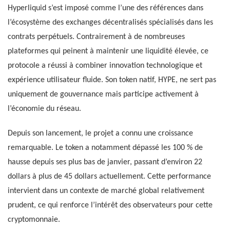
Hyperliquid s’est imposé comme l’une des références dans
l’écosystème des exchanges décentralisés spécialisés dans les
contrats perpétuels. Contrairement à de nombreuses
plateformes qui peinent à maintenir une liquidité élevée, ce
protocole a réussi à combiner innovation technologique et
expérience utilisateur fluide. Son token natif, HYPE, ne sert pas
uniquement de gouvernance mais participe activement à
l’économie du réseau.
Depuis son lancement, le projet a connu une croissance
remarquable. Le token a notamment dépassé les 100 % de
hausse depuis ses plus bas de janvier, passant d’environ 22
dollars à plus de 45 dollars actuellement. Cette performance
intervient dans un contexte de marché global relativement
prudent, ce qui renforce l’intérêt des observateurs pour cette
cryptomonnaie.