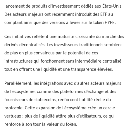
lancement de produits d’investissement dédiés aux États-Unis.
Des acteurs majeurs ont récemment introduit des ETF au
comptant ainsi que des versions à levier sur le token HYPE.
Ces initiatives reflètent une maturité croissante du marché des
dérivés décentralisés. Les investisseurs traditionnels semblent
de plus en plus convaincus par le potentiel de ces
infrastructures qui fonctionnent sans intermédiaire centralisé
tout en offrant une liquidité et une transparence élevées.
Parallèlement, les intégrations avec d’autres acteurs majeurs
de l’écosystème, comme des plateformes d’échange et des
fournisseurs de stablecoins, renforcent l’utilité réelle du
protocole. Cette expansion de l’écosystème crée un cercle
vertueux : plus de liquidité attire plus d’utilisateurs, ce qui
renforce à son tour la valeur du token.