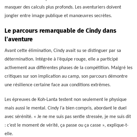
masquer des calculs plus profonds. Les aventuriers doivent
jongler entre image publique et manœuvres secrètes.
Le parcours remarquable de Cindy dans
l’aventure
Avant cette élimination, Cindy avait su se distinguer par sa
détermination. Intégrée à l’équipe rouge, elle a participé
activement aux différentes phases de la compétition. Malgré les
critiques sur son implication au camp, son parcours démontre
une résilience certaine face aux conditions extrêmes.
Les épreuves de Koh-Lanta testent non seulement le physique
mais aussi le mental. Cindy l’a bien compris, abordant le duel
avec sérénité. « Je ne me suis pas sentie stressée, je me suis dit
: c’est le moment de vérité, ça passe ou ça casse », explique-t-
elle.