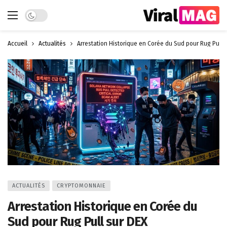
Dark mode
Accueil
Actualités
Arrestation Historique en Corée du Sud pour Rug Pull 
ACTUALITÉS
CRYPTOMONNAIE
Arrestation Historique en Corée du
Sud pour Rug Pull sur DEX