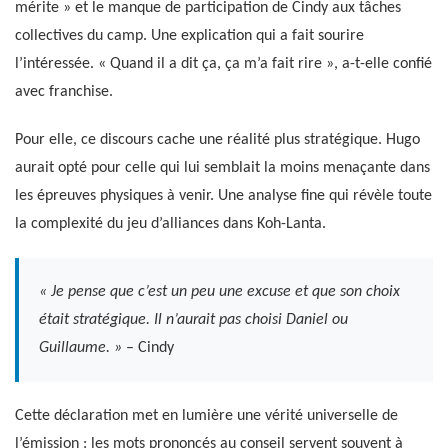
mérite » et le manque de participation de Cindy aux tâches
collectives du camp. Une explication qui a fait sourire
l’intéressée. « Quand il a dit ça, ça m’a fait rire », a-t-elle confié
avec franchise.
Pour elle, ce discours cache une réalité plus stratégique. Hugo
aurait opté pour celle qui lui semblait la moins menaçante dans
les épreuves physiques à venir. Une analyse fine qui révèle toute
la complexité du jeu d’alliances dans Koh-Lanta.
« Je pense que c’est un peu une excuse et que son choix
était stratégique. Il n’aurait pas choisi Daniel ou
Guillaume. »
– Cindy
Cette déclaration met en lumière une vérité universelle de
l’émission : les mots prononcés au conseil servent souvent à