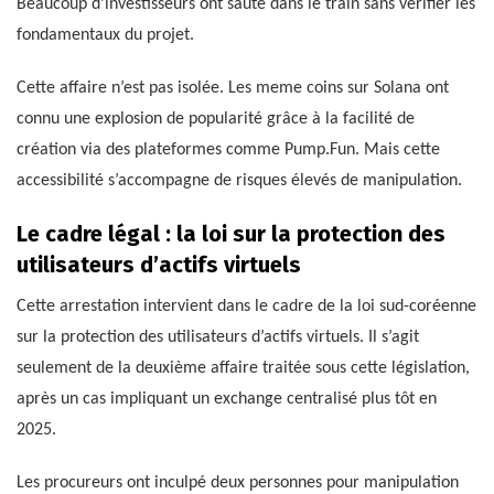
Beaucoup d’investisseurs ont sauté dans le train sans vérifier les
fondamentaux du projet.
Cette affaire n’est pas isolée. Les meme coins sur Solana ont
connu une explosion de popularité grâce à la facilité de
création via des plateformes comme Pump.Fun. Mais cette
accessibilité s’accompagne de risques élevés de manipulation.
Le cadre légal : la loi sur la protection des
utilisateurs d’actifs virtuels
Cette arrestation intervient dans le cadre de la loi sud-coréenne
sur la protection des utilisateurs d’actifs virtuels. Il s’agit
seulement de la deuxième affaire traitée sous cette législation,
après un cas impliquant un exchange centralisé plus tôt en
2025.
Les procureurs ont inculpé deux personnes pour manipulation