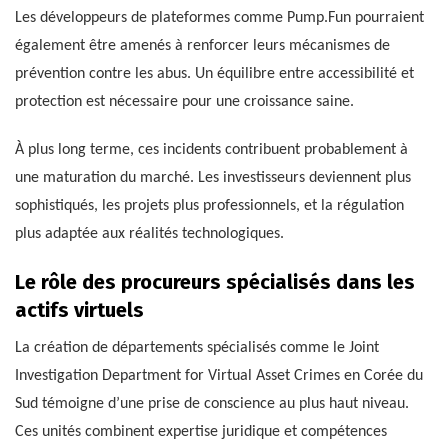
Les développeurs de plateformes comme Pump.Fun pourraient
également être amenés à renforcer leurs mécanismes de
prévention contre les abus. Un équilibre entre accessibilité et
protection est nécessaire pour une croissance saine.
À plus long terme, ces incidents contribuent probablement à
une maturation du marché. Les investisseurs deviennent plus
sophistiqués, les projets plus professionnels, et la régulation
plus adaptée aux réalités technologiques.
Le rôle des procureurs spécialisés dans les
actifs virtuels
La création de départements spécialisés comme le Joint
Investigation Department for Virtual Asset Crimes en Corée du
Sud témoigne d’une prise de conscience au plus haut niveau.
Ces unités combinent expertise juridique et compétences