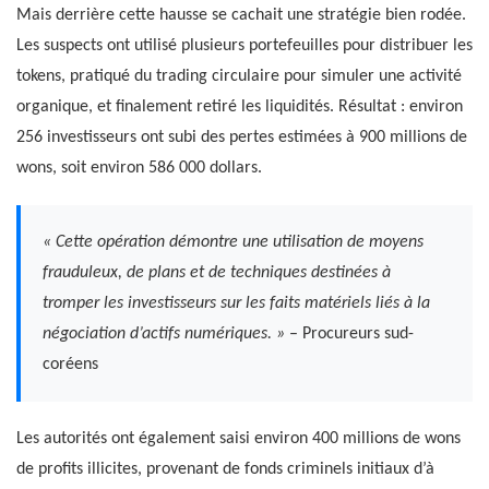
Mais derrière cette hausse se cachait une stratégie bien rodée.
Les suspects ont utilisé plusieurs portefeuilles pour distribuer les
tokens, pratiqué du trading circulaire pour simuler une activité
organique, et finalement retiré les liquidités. Résultat : environ
256 investisseurs ont subi des pertes estimées à 900 millions de
wons, soit environ 586 000 dollars.
« Cette opération démontre une utilisation de moyens
frauduleux, de plans et de techniques destinées à
tromper les investisseurs sur les faits matériels liés à la
négociation d’actifs numériques. »
– Procureurs sud-
coréens
Les autorités ont également saisi environ 400 millions de wons
de profits illicites, provenant de fonds criminels initiaux d’à