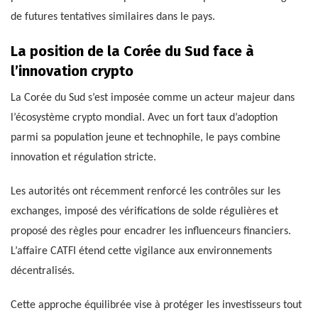
de futures tentatives similaires dans le pays.
La position de la Corée du Sud face à
l’innovation crypto
La Corée du Sud s’est imposée comme un acteur majeur dans
l’écosystème crypto mondial. Avec un fort taux d’adoption
parmi sa population jeune et technophile, le pays combine
innovation et régulation stricte.
Les autorités ont récemment renforcé les contrôles sur les
exchanges, imposé des vérifications de solde régulières et
proposé des règles pour encadrer les influenceurs financiers.
L’affaire CATFI étend cette vigilance aux environnements
décentralisés.
Cette approche équilibrée vise à protéger les investisseurs tout