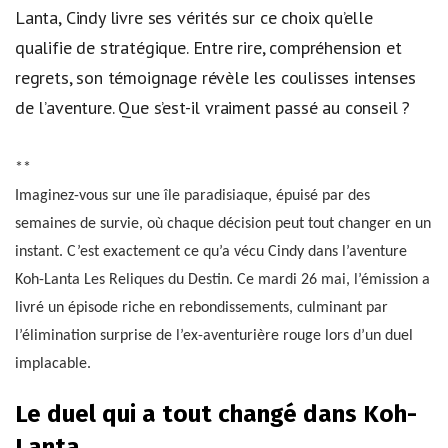
Lanta, Cindy livre ses vérités sur ce choix qu’elle
qualifie de stratégique. Entre rire, compréhension et
regrets, son témoignage révèle les coulisses intenses
de l’aventure. Que s’est-il vraiment passé au conseil ?
**
Imaginez-vous sur une île paradisiaque, épuisé par des
semaines de survie, où chaque décision peut tout changer en un
instant. C’est exactement ce qu’a vécu Cindy dans l’aventure
Koh-Lanta Les Reliques du Destin. Ce mardi 26 mai, l’émission a
livré un épisode riche en rebondissements, culminant par
l’élimination surprise de l’ex-aventurière rouge lors d’un duel
implacable.
Le duel qui a tout changé dans Koh-
Lanta