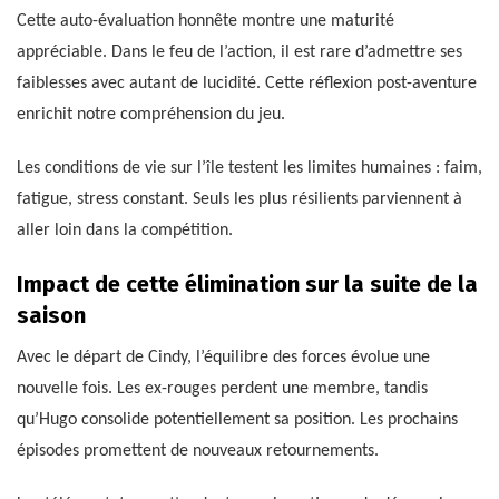
Cette auto-évaluation honnête montre une maturité
appréciable. Dans le feu de l’action, il est rare d’admettre ses
faiblesses avec autant de lucidité. Cette réflexion post-aventure
enrichit notre compréhension du jeu.
Les conditions de vie sur l’île testent les limites humaines : faim,
fatigue, stress constant. Seuls les plus résilients parviennent à
aller loin dans la compétition.
Impact de cette élimination sur la suite de la
saison
Avec le départ de Cindy, l’équilibre des forces évolue une
nouvelle fois. Les ex-rouges perdent une membre, tandis
qu’Hugo consolide potentiellement sa position. Les prochains
épisodes promettent de nouveaux retournements.