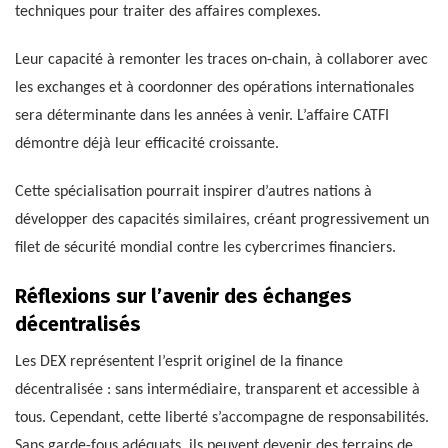
techniques pour traiter des affaires complexes.
Leur capacité à remonter les traces on-chain, à collaborer avec
les exchanges et à coordonner des opérations internationales
sera déterminante dans les années à venir. L’affaire CATFI
démontre déjà leur efficacité croissante.
Cette spécialisation pourrait inspirer d’autres nations à
développer des capacités similaires, créant progressivement un
filet de sécurité mondial contre les cybercrimes financiers.
Réflexions sur l’avenir des échanges
décentralisés
Les DEX représentent l’esprit originel de la finance
décentralisée : sans intermédiaire, transparent et accessible à
tous. Cependant, cette liberté s’accompagne de responsabilités.
Sans garde-fous adéquats, ils peuvent devenir des terrains de