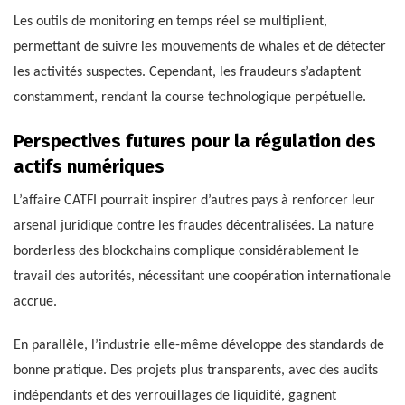
Les outils de monitoring en temps réel se multiplient,
permettant de suivre les mouvements de whales et de détecter
les activités suspectes. Cependant, les fraudeurs s’adaptent
constamment, rendant la course technologique perpétuelle.
Perspectives futures pour la régulation des
actifs numériques
L’affaire CATFI pourrait inspirer d’autres pays à renforcer leur
arsenal juridique contre les fraudes décentralisées. La nature
borderless des blockchains complique considérablement le
travail des autorités, nécessitant une coopération internationale
accrue.
En parallèle, l’industrie elle-même développe des standards de
bonne pratique. Des projets plus transparents, avec des audits
indépendants et des verrouillages de liquidité, gagnent