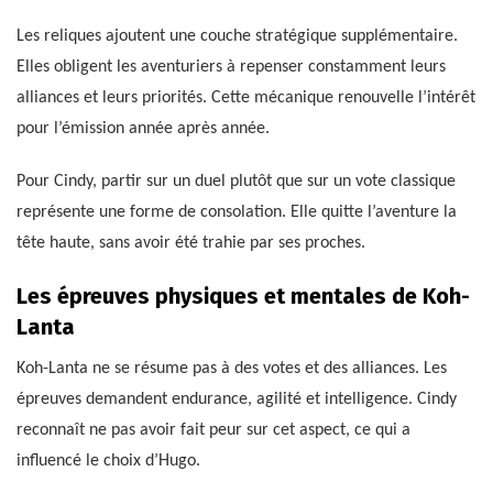
Les reliques ajoutent une couche stratégique supplémentaire.
Elles obligent les aventuriers à repenser constamment leurs
alliances et leurs priorités. Cette mécanique renouvelle l’intérêt
pour l’émission année après année.
Pour Cindy, partir sur un duel plutôt que sur un vote classique
représente une forme de consolation. Elle quitte l’aventure la
tête haute, sans avoir été trahie par ses proches.
Les épreuves physiques et mentales de Koh-
Lanta
Koh-Lanta ne se résume pas à des votes et des alliances. Les
épreuves demandent endurance, agilité et intelligence. Cindy
reconnaît ne pas avoir fait peur sur cet aspect, ce qui a
influencé le choix d’Hugo.