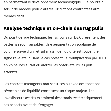
en permettant le développement technologique. Elle pourrait
servir de modèle pour d’autres juridictions confrontées aux
mêmes défis.
Analyse technique et on-chain des rug pulls
Du point de vue technique, les rug pulls sur DEX présentent des
patterns reconnaissables. Une augmentation soudaine de
volume suivie d’un retrait massif de liquidité est souvent le
signe révélateur. Dans le cas présent, la multiplication par 1001
en 26 heures aurait dû alerter les observateurs les plus
attentifs.
Les contrats intelligents mal sécurisés ou avec des fonctions
révocables de liquidité constituent un risque majeur. Les
investisseurs avertis examinent désormais systématiquement
ces aspects avant de s’engager.