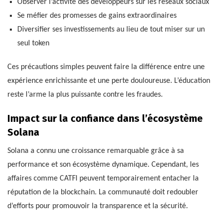
Observer l’activité des développeurs sur les réseaux sociaux
Se méfier des promesses de gains extraordinaires
Diversifier ses investissements au lieu de tout miser sur un
seul token
Ces précautions simples peuvent faire la différence entre une
expérience enrichissante et une perte douloureuse. L’éducation
reste l’arme la plus puissante contre les fraudes.
Impact sur la confiance dans l’écosystème
Solana
Solana a connu une croissance remarquable grâce à sa
performance et son écosystème dynamique. Cependant, les
affaires comme CATFI peuvent temporairement entacher la
réputation de la blockchain. La communauté doit redoubler
d’efforts pour promouvoir la transparence et la sécurité.