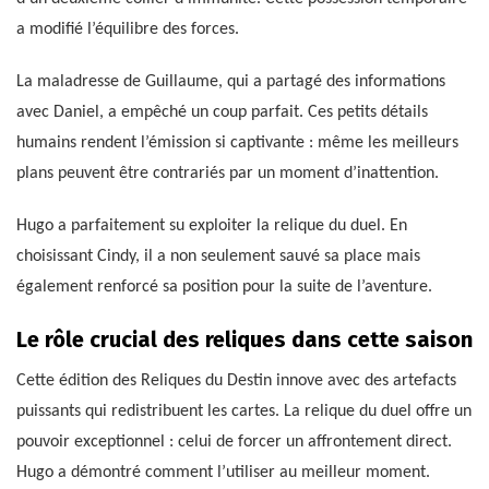
a modifié l’équilibre des forces.
La maladresse de Guillaume, qui a partagé des informations
avec Daniel, a empêché un coup parfait. Ces petits détails
humains rendent l’émission si captivante : même les meilleurs
plans peuvent être contrariés par un moment d’inattention.
Hugo a parfaitement su exploiter la relique du duel. En
choisissant Cindy, il a non seulement sauvé sa place mais
également renforcé sa position pour la suite de l’aventure.
Le rôle crucial des reliques dans cette saison
Cette édition des Reliques du Destin innove avec des artefacts
puissants qui redistribuent les cartes. La relique du duel offre un
pouvoir exceptionnel : celui de forcer un affrontement direct.
Hugo a démontré comment l’utiliser au meilleur moment.