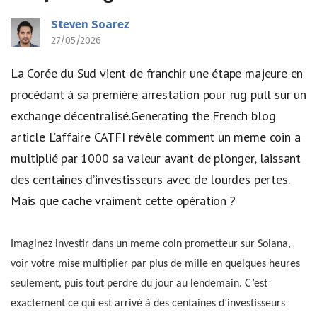
Steven Soarez
27/05/2026
La Corée du Sud vient de franchir une étape majeure en
procédant à sa première arrestation pour rug pull sur un
exchange décentralisé.Generating the French blog
article L’affaire CATFI révèle comment un meme coin a
multiplié par 1000 sa valeur avant de plonger, laissant
des centaines d’investisseurs avec de lourdes pertes.
Mais que cache vraiment cette opération ?
Imaginez investir dans un meme coin prometteur sur Solana,
voir votre mise multiplier par plus de mille en quelques heures
seulement, puis tout perdre du jour au lendemain. C’est
exactement ce qui est arrivé à des centaines d’investisseurs