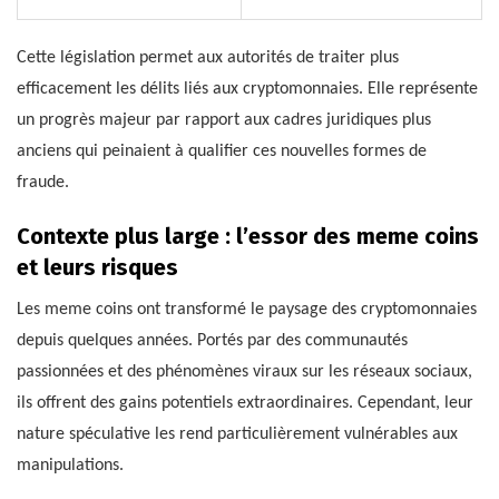
Cette législation permet aux autorités de traiter plus
efficacement les délits liés aux cryptomonnaies. Elle représente
un progrès majeur par rapport aux cadres juridiques plus
anciens qui peinaient à qualifier ces nouvelles formes de
fraude.
Contexte plus large : l’essor des meme coins
et leurs risques
Les meme coins ont transformé le paysage des cryptomonnaies
depuis quelques années. Portés par des communautés
passionnées et des phénomènes viraux sur les réseaux sociaux,
ils offrent des gains potentiels extraordinaires. Cependant, leur
nature spéculative les rend particulièrement vulnérables aux
manipulations.