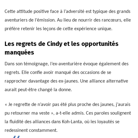
Cette attitude positive face à l’adversité est typique des grands
aventuriers de l’émission. Au lieu de nourrir des rancœurs, elle
préfère retenir les leçons de cette expérience unique.
Les regrets de Cindy et les opportunités
manquées
Dans son témoignage, l’ex-aventurière évoque également des
regrets. Elle confie avoir manqué des occasions de se
rapprocher davantage des ex-jaunes. Une alliance alternative
aurait peut-être changé la donne.
« Je regrette de n’avoir pas été plus proche des jaunes, j’aurais
pu retourner ma veste », a-t-elle admis. Ces paroles soulignent
la fluidité des alliances dans Koh-Lanta, où les loyautés se
redessinent constamment.