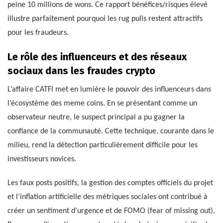
peine 10 millions de wons. Ce rapport bénéfices/risques élevé
illustre parfaitement pourquoi les rug pulls restent attractifs
pour les fraudeurs.
Le rôle des influenceurs et des réseaux
sociaux dans les fraudes crypto
L’affaire CATFI met en lumière le pouvoir des influenceurs dans
l’écosystème des meme coins. En se présentant comme un
observateur neutre, le suspect principal a pu gagner la
confiance de la communauté. Cette technique, courante dans le
milieu, rend la détection particulièrement difficile pour les
investisseurs novices.
Les faux posts positifs, la gestion des comptes officiels du projet
et l’inflation artificielle des métriques sociales ont contribué à
créer un sentiment d’urgence et de FOMO (fear of missing out).