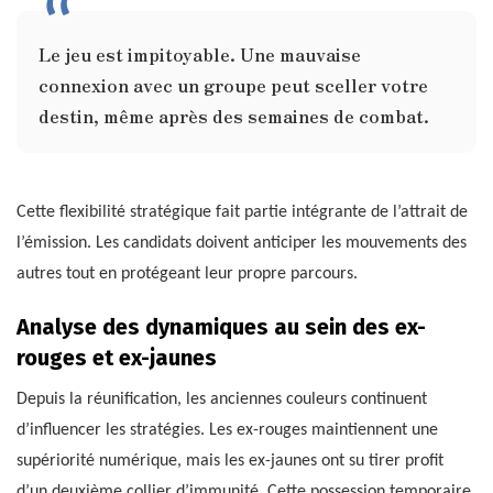
Le jeu est impitoyable. Une mauvaise
connexion avec un groupe peut sceller votre
destin, même après des semaines de combat.
Cette flexibilité stratégique fait partie intégrante de l’attrait de
l’émission. Les candidats doivent anticiper les mouvements des
autres tout en protégeant leur propre parcours.
Analyse des dynamiques au sein des ex-
rouges et ex-jaunes
Depuis la réunification, les anciennes couleurs continuent
d’influencer les stratégies. Les ex-rouges maintiennent une
supériorité numérique, mais les ex-jaunes ont su tirer profit
d’un deuxième collier d’immunité. Cette possession temporaire