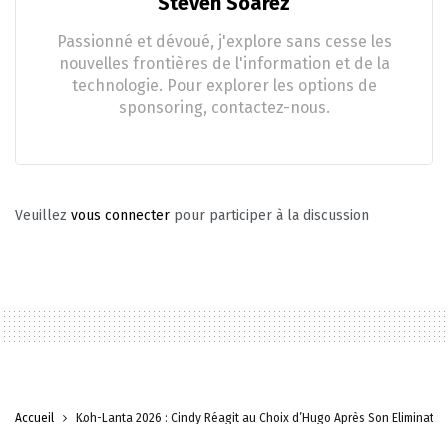
Steven Soarez
Passionné et dévoué, j'explore sans cesse les
nouvelles frontières de l'information et de la
technologie. Pour explorer les options de
sponsoring, contactez-nous.
Veuillez
vous connecter
pour participer à la discussion
Accueil
Koh-Lanta 2026 : Cindy Réagit au Choix d’Hugo Après Son Éliminatio