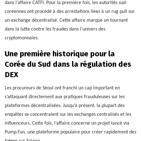
dans l’affaire CATFI. Pour la première fois, les autorités sud-
coréennes ont procédé à des arrestations liées à un rug pull sur
un exchange décentralisé. Cette affaire marque un tournant
dans la lutte contre les fraudes dans l’univers des
cryptomonnaies.
Une première historique pour la
Corée du Sud dans la régulation des
DEX
Les procureurs de Séoul ont franchi un cap important en
s’attaquant directement aux pratiques frauduleuses sur les
plateformes décentralisées. Jusqu’à présent, la plupart des
enquêtes se concentraient sur les exchanges centralisés et les
influenceurs. Cette fois, l’affaire concerne un projet lancé via
Pump.Fun, une plateforme populaire pour créer rapidement des
tokens sur Solana.