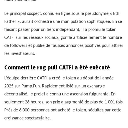
Le principal suspect, connu en ligne sous le pseudonyme « Eth
Father », aurait orchestré une manipulation sophistiquée. En se
faisant passer pour un tiers indépendant, il a promu le token
CATFI sur les réseaux sociaux, gonflé artificiellement le nombre
de followers et publié de fausses annonces positives pour attirer
les investisseurs.
Comment le rug pull CATFI a été exécuté
L’équipe derrière CATFI a créé le token au début de l’année
2025 sur Pump.Fun. Rapidement listé sur un exchange
décentralisé, le projet a connu une ascension fulgurante. En
seulement 26 heures, son prix a augmenté de plus de 1 001 fois.
Près de 6 000 personnes ont acheté le token, séduites par cette
croissance spectaculaire.