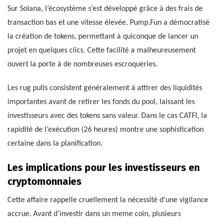
Sur Solana, l’écosystème s’est développé grâce à des frais de
transaction bas et une vitesse élevée. Pump.Fun a démocratisé
la création de tokens, permettant à quiconque de lancer un
projet en quelques clics. Cette facilité a malheureusement
ouvert la porte à de nombreuses escroqueries.
Les rug pulls consistent généralement à attirer des liquidités
importantes avant de retirer les fonds du pool, laissant les
investisseurs avec des tokens sans valeur. Dans le cas CATFI, la
rapidité de l’exécution (26 heures) montre une sophistication
certaine dans la planification.
Les implications pour les investisseurs en
cryptomonnaies
Cette affaire rappelle cruellement la nécessité d’une vigilance
accrue. Avant d’investir dans un meme coin, plusieurs