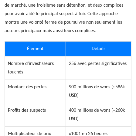
de marché, une troisième sans détention, et deux complices
pour avoir aidé le principal suspect à fuir. Cette approche
montre une volonté ferme de poursuivre non seulement les
auteurs principaux mais aussi leurs complices.
Élément
Détails
Nombre d’investisseurs
256 avec pertes significatives
touchés
Montant des pertes
900 millions de wons (~586k
USD)
Profits des suspects
400 millions de wons (~260k
USD)
Multiplicateur de prix
x1001 en 26 heures