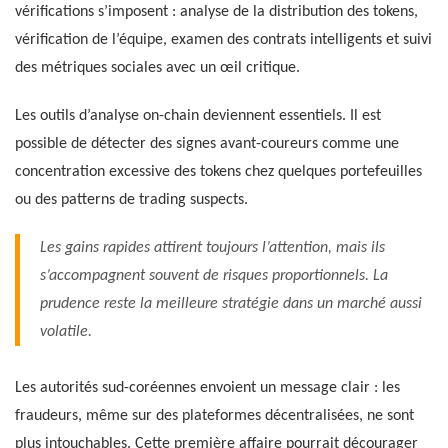
vérifications s’imposent : analyse de la distribution des tokens,
vérification de l’équipe, examen des contrats intelligents et suivi
des métriques sociales avec un œil critique.
Les outils d’analyse on-chain deviennent essentiels. Il est
possible de détecter des signes avant-coureurs comme une
concentration excessive des tokens chez quelques portefeuilles
ou des patterns de trading suspects.
Les gains rapides attirent toujours l’attention, mais ils
s’accompagnent souvent de risques proportionnels. La
prudence reste la meilleure stratégie dans un marché aussi
volatile.
Les autorités sud-coréennes envoient un message clair : les
fraudeurs, même sur des plateformes décentralisées, ne sont
plus intouchables. Cette première affaire pourrait décourager