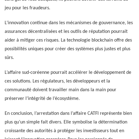
jeu pour les fraudeurs.
L’innovation continue dans les mécanismes de gouvernance, les
assurances décentralisées et les outils de réputation pourrait
aider à mitiger ces risques. La technologie blockchain offre des
possibilités uniques pour créer des systèmes plus justes et plus
sûrs.
L’affaire sud-coréenne pourrait accélérer le développement de
ces solutions. Les régulateurs, les développeurs et la
communauté doivent travailler main dans la main pour
préserver l’intégrité de l’écosystème.
En conclusion, l’arrestation dans l’affaire CATFI représente bien
plus qu’un simple fait divers. Elle symbolise la détermination
croissante des autorités à protéger les investisseurs tout en