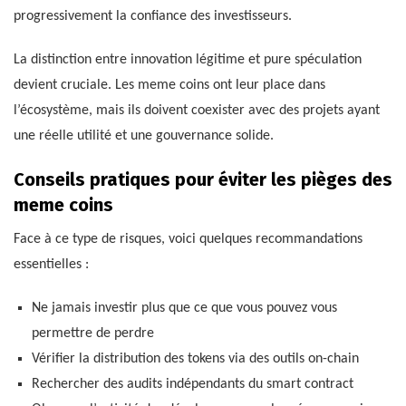
progressivement la confiance des investisseurs.
La distinction entre innovation légitime et pure spéculation
devient cruciale. Les meme coins ont leur place dans
l’écosystème, mais ils doivent coexister avec des projets ayant
une réelle utilité et une gouvernance solide.
Conseils pratiques pour éviter les pièges des
meme coins
Face à ce type de risques, voici quelques recommandations
essentielles :
Ne jamais investir plus que ce que vous pouvez vous
permettre de perdre
Vérifier la distribution des tokens via des outils on-chain
Rechercher des audits indépendants du smart contract