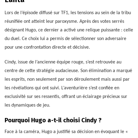
Lors de l’épisode diffusé sur TF1, les tensions au sein de la tribu
réunifiée ont atteint leur paroxysme. Après des votes serrés
désignant Hugo, ce dernier a activé une relique puissante : celle
du duel. Ce choix lui a permis de sélectionner son adversaire
pour une confrontation directe et décisive.
Cindy, issue de l’ancienne équipe rouge, s’est retrouvée au
centre de cette stratégie audacieuse. Son élimination a marqué
les esprits, non seulement par son déroulement mais aussi par
les révélations qui ont suivi. L’aventurière s’est confiée en
exclusivité sur ses ressentis, offrant un éclairage précieux sur
les dynamiques de jeu.
Pourquoi Hugo a-t-il choisi Cindy ?
Face à la caméra, Hugo a justifié sa décision en évoquant le «