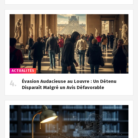
ACTUALITÉS
Évasion Audacieuse au Louvre : Un Détenu
Disparaît Malgré un Avis Défavorable