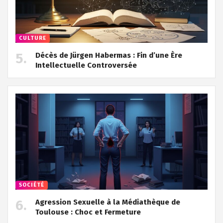
CULTURE
Décès de Jürgen Habermas : Fin d’une Ère
Intellectuelle Controversée
SOCIÉTÉ
Agression Sexuelle à la Médiathèque de
Toulouse : Choc et Fermeture