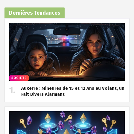
Dernières Tendances
SOCIÉTÉ
Auxerre : Mineures de 15 et 12 Ans au Volant, un
Fait Divers Alarmant