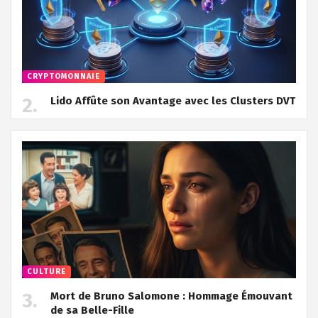
CRYPTOMONNAIE
Lido Affûte son Avantage avec les Clusters DVT
CULTURE
Mort de Bruno Salomone : Hommage Émouvant
de sa Belle-Fille