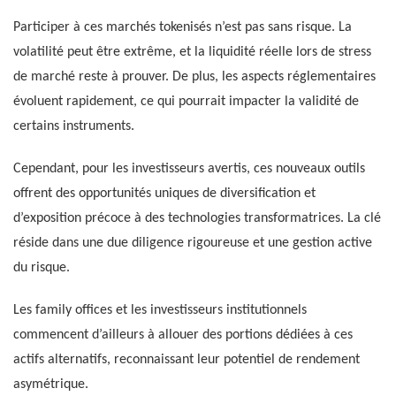
Participer à ces marchés tokenisés n’est pas sans risque. La
volatilité peut être extrême, et la liquidité réelle lors de stress
de marché reste à prouver. De plus, les aspects réglementaires
évoluent rapidement, ce qui pourrait impacter la validité de
certains instruments.
Cependant, pour les investisseurs avertis, ces nouveaux outils
offrent des opportunités uniques de diversification et
d’exposition précoce à des technologies transformatrices. La clé
réside dans une due diligence rigoureuse et une gestion active
du risque.
Les family offices et les investisseurs institutionnels
commencent d’ailleurs à allouer des portions dédiées à ces
actifs alternatifs, reconnaissant leur potentiel de rendement
asymétrique.