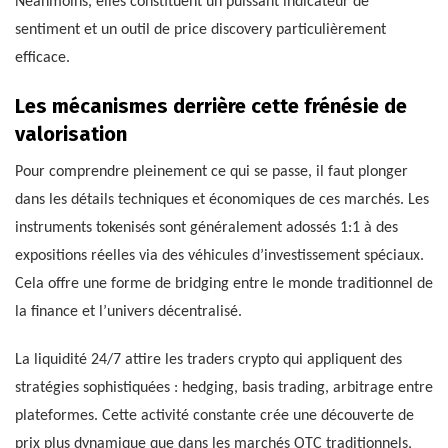
Néanmoins, elles constituent un puissant indicateur de
sentiment et un outil de price discovery particulièrement
efficace.
Les mécanismes derrière cette frénésie de
valorisation
Pour comprendre pleinement ce qui se passe, il faut plonger
dans les détails techniques et économiques de ces marchés. Les
instruments tokenisés sont généralement adossés 1:1 à des
expositions réelles via des véhicules d’investissement spéciaux.
Cela offre une forme de bridging entre le monde traditionnel de
la finance et l’univers décentralisé.
La liquidité 24/7 attire les traders crypto qui appliquent des
stratégies sophistiquées : hedging, basis trading, arbitrage entre
plateformes. Cette activité constante crée une découverte de
prix plus dynamique que dans les marchés OTC traditionnels,