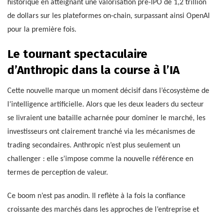
historique en atteignant une valorisation pré-IPO de 1,2 trillion
de dollars sur les plateformes on-chain, surpassant ainsi OpenAI
pour la première fois.
Le tournant spectaculaire
d’Anthropic dans la course à l’IA
Cette nouvelle marque un moment décisif dans l’écosystème de
l’intelligence artificielle. Alors que les deux leaders du secteur
se livraient une bataille acharnée pour dominer le marché, les
investisseurs ont clairement tranché via les mécanismes de
trading secondaires. Anthropic n’est plus seulement un
challenger : elle s’impose comme la nouvelle référence en
termes de perception de valeur.
Ce boom n’est pas anodin. Il reflète à la fois la confiance
croissante des marchés dans les approches de l’entreprise et