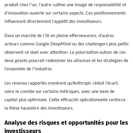
produit chez l’un, l’autre cultive une image de responsabilité et
d’innovation ouverte sur certains aspects. Ces positionnements
influencent directement l’appétit des investisseurs.
Dans un marché de l’IA en pleine effervescence, d’autres
acteurs comme Google DeepMind ou des challengers plus petits
observent ce duel avec attention. La polarisation autour de ces
deux géants pourrait redessiner les alliances et les stratégies de
l’ensemble de l’industrie.
Les revenus rapportés montrent qu’Anthropic réduit l’écart,
voire le comble sur certains métriques, avec une base de
capital plus optimisée. Cette efficacité opérationnelle renforce
la thèse haussière des investisseurs.
Analyse des risques et opportunités pour les
investisseurs