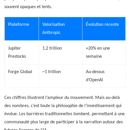
souvent opaques et lents.
Plateforme
Valorisation
Évolution récente
Anthropic
Jupiter
1,2 trillion
+20% en une
Prestocks
semaine
Forge Global
~1 trillion
Au-dessus
d’OpenAI
Ces chiffres illustrent l’ampleur du mouvement. Mais au-delà
des nombres, c’est toute la philosophie de l’investissement qui
évolue. Les barrières traditionnelles tombent, permettant à une
communauté plus large de participer à la narration autour des