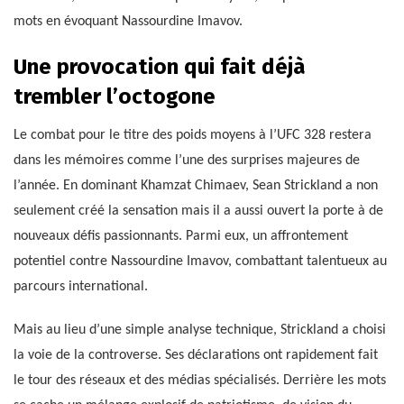
mots en évoquant Nassourdine Imavov.
Une provocation qui fait déjà
trembler l’octogone
Le combat pour le titre des poids moyens à l’UFC 328 restera
dans les mémoires comme l’une des surprises majeures de
l’année. En dominant Khamzat Chimaev, Sean Strickland a non
seulement créé la sensation mais il a aussi ouvert la porte à de
nouveaux défis passionnants. Parmi eux, un affrontement
potentiel contre Nassourdine Imavov, combattant talentueux au
parcours international.
Mais au lieu d’une simple analyse technique, Strickland a choisi
la voie de la controverse. Ses déclarations ont rapidement fait
le tour des réseaux et des médias spécialisés. Derrière les mots