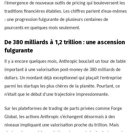
l’émergence de nouveaux outils de pricing qui bouleversent les
traditions financières établies. Les chiffres parlent d’eux-mêmes
: une progression fulgurante de plusieurs centaines de
pourcents en quelques mois seulement.
De 380 milliards à 1,2 trillion : une ascension
fulgurante
Il y a encore quelques mois, Anthropic bouclait un tour de table
important à une valorisation post-money de 380 milliards de
dollars. Un montant déjà exceptionnel qui plaçait l’entreprise
parmi les startups les plus chères de la planète. Pourtant, ce
n’était que le début d’une trajectoire impressionnante.
Sur les plateformes de trading de parts privées comme Forge
Global, les actions Anthropic s’échangent désormais à des
niveaux impliquant une valorisation proche du trillion. Mais