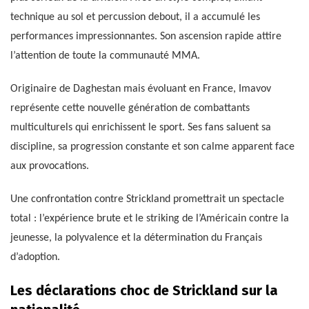
technique au sol et percussion debout, il a accumulé les
performances impressionnantes. Son ascension rapide attire
l’attention de toute la communauté MMA.
Originaire de Daghestan mais évoluant en France, Imavov
représente cette nouvelle génération de combattants
multiculturels qui enrichissent le sport. Ses fans saluent sa
discipline, sa progression constante et son calme apparent face
aux provocations.
Une confrontation contre Strickland promettrait un spectacle
total : l’expérience brute et le striking de l’Américain contre la
jeunesse, la polyvalence et la détermination du Français
d’adoption.
Les déclarations choc de Strickland sur la