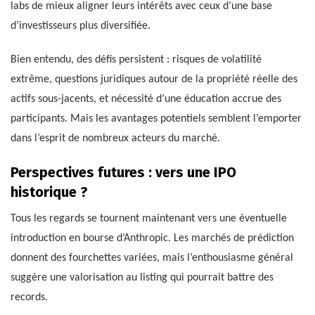
labs de mieux aligner leurs intérêts avec ceux d’une base
d’investisseurs plus diversifiée.
Bien entendu, des défis persistent : risques de volatilité
extrême, questions juridiques autour de la propriété réelle des
actifs sous-jacents, et nécessité d’une éducation accrue des
participants. Mais les avantages potentiels semblent l’emporter
dans l’esprit de nombreux acteurs du marché.
Perspectives futures : vers une IPO
historique ?
Tous les regards se tournent maintenant vers une éventuelle
introduction en bourse d’Anthropic. Les marchés de prédiction
donnent des fourchettes variées, mais l’enthousiasme général
suggère une valorisation au listing qui pourrait battre des
records.