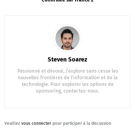
Steven Soarez
Passionné et dévoué, j'explore sans cesse les
nouvelles frontières de l'information et de la
technologie. Pour explorer les options de
sponsoring, contactez-nous.
Veuillez
vous connecter
pour participer à la discussion