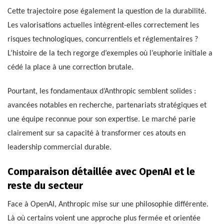
Cette trajectoire pose également la question de la durabilité.
Les valorisations actuelles intègrent-elles correctement les
risques technologiques, concurrentiels et réglementaires ?
L’histoire de la tech regorge d’exemples où l’euphorie initiale a
cédé la place à une correction brutale.
Pourtant, les fondamentaux d’Anthropic semblent solides :
avancées notables en recherche, partenariats stratégiques et
une équipe reconnue pour son expertise. Le marché parie
clairement sur sa capacité à transformer ces atouts en
leadership commercial durable.
Comparaison détaillée avec OpenAI et le
reste du secteur
Face à OpenAI, Anthropic mise sur une philosophie différente.
Là où certains voient une approche plus fermée et orientée