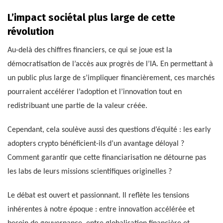
L’impact sociétal plus large de cette
révolution
Au-delà des chiffres financiers, ce qui se joue est la
démocratisation de l’accès aux progrès de l’IA. En permettant à
un public plus large de s’impliquer financièrement, ces marchés
pourraient accélérer l’adoption et l’innovation tout en
redistribuant une partie de la valeur créée.
Cependant, cela soulève aussi des questions d’équité : les early
adopters crypto bénéficient-ils d’un avantage déloyal ?
Comment garantir que cette financiarisation ne détourne pas
les labs de leurs missions scientifiques originelles ?
Le débat est ouvert et passionnant. Il reflète les tensions
inhérentes à notre époque : entre innovation accélérée et