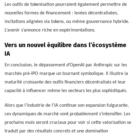
Les outils de tokenisation pourraient également permettre de
nouvelles formes de financement : levées décentralisées,
incitations alignées via tokens, ou même gouvernance hybride.
L’avenir s’annonce riche en expérimentations.
Vers un nouvel équilibre dans l’écosystème
IA
En conclusion, le dépassement d’OpenAI par Anthropic sur les
marchés pré-IPO marque un tournant symbolique. Il illustre la
maturité croissante des outils financiers décentralisés et leur
capacité à influencer même les secteurs les plus sophistiqués.
Alors que l’industrie de l’IA continue son expansion fulgurante,
ces dynamiques de marché vont probablement s’intensifier. Les
prochains mois seront cruciaux pour voir si cette valorisation se
traduit par des résultats concrets et une domination