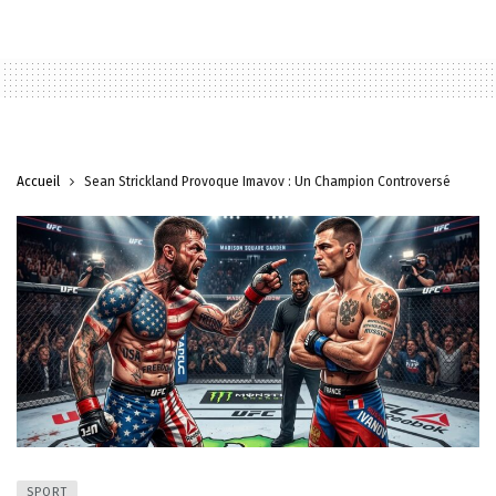
Accueil
Sean Strickland Provoque Imavov : Un Champion Controversé
SPORT