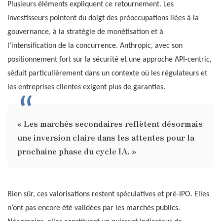
Plusieurs éléments expliquent ce retournement. Les
investisseurs pointent du doigt des préoccupations liées à la
gouvernance, à la stratégie de monétisation et à
l’intensification de la concurrence. Anthropic, avec son
positionnement fort sur la sécurité et une approche API-centric,
séduit particulièrement dans un contexte où les régulateurs et
les entreprises clientes exigent plus de garanties.
« Les marchés secondaires reflètent désormais
une inversion claire dans les attentes pour la
prochaine phase du cycle IA. »
Bien sûr, ces valorisations restent spéculatives et pré-IPO. Elles
n’ont pas encore été validées par les marchés publics.