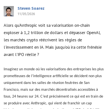
Steven Soarez
11/05/2026
Alors qu'Anthropic voit sa valorisation on-chain
exploser à 1,2 trillion de dollars et dépasser OpenAI,
les marchés crypto réécrivent les règles de
l'investissement en IA. Mais jusqu'où ira cette frénésie
avant l'IPO réelle ?
Imaginez un monde où les valorisations des entreprises les plus
prometteuses de l’intelligence artificielle se décident non plus
uniquement dans les salles de réunion feutrées de San
Francisco, mais sur des marchés décentralisés accessibles à
tous, 24 heures sur 24. C’est précisément ce qui est en train de
se produire avec Anthropic, qui vient de franchir un cap