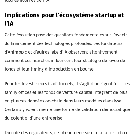
futures licornes de l’IA.
Implications pour l’écosystème startup et
l’IA
Cette évolution pose des questions fondamentales sur l’avenir
du financement des technologies profondes. Les fondateurs
d’Anthropic et d’autres labs d’IA observent attentivement
comment ces marchés influencent leur stratégie de levée de
fonds et leur timing d’introduction en bourse.
Pour les investisseurs traditionnels, il s’agit d’un signal fort. Les
family offices et les fonds de venture capital intègrent de plus
en plus ces données on-chain dans leurs modèles d’analyse.
Certains y voient même une forme de validation démocratique
du potentiel d’une entreprise.
Du côté des régulateurs, ce phénomène suscite à la fois intérêt