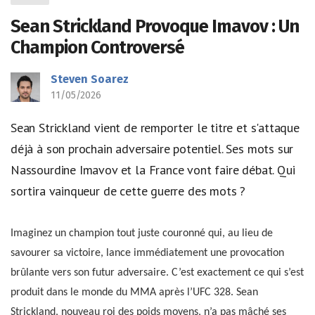
Sean Strickland Provoque Imavov : Un
Champion Controversé
Steven Soarez
11/05/2026
Sean Strickland vient de remporter le titre et s'attaque
déjà à son prochain adversaire potentiel. Ses mots sur
Nassourdine Imavov et la France vont faire débat. Qui
sortira vainqueur de cette guerre des mots ?
Imaginez un champion tout juste couronné qui, au lieu de
savourer sa victoire, lance immédiatement une provocation
brûlante vers son futur adversaire. C’est exactement ce qui s’est
produit dans le monde du MMA après l’UFC 328. Sean
Strickland, nouveau roi des poids moyens, n’a pas mâché ses