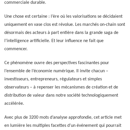
commerciale durable.
Une chose est certaine : l’ère où les valorisations se décidaient
uniquement en vase clos est révolue. Les marchés on-chain sont
désormais des acteurs à part entière dans la grande saga de
l’intelligence artificielle. Et leur influence ne fait que
commencer.
Ce phénomène ouvre des perspectives fascinantes pour
l’ensemble de l’économie numérique. Il invite chacun –
investisseurs, entrepreneurs, régulateurs et simples
observateurs – à repenser les mécanismes de création et de
distribution de valeur dans notre société technologiquement
accélérée.
Avec plus de 3200 mots d’analyse approfondie, cet article met
en lumière les multiples facettes d’un événement qui pourrait