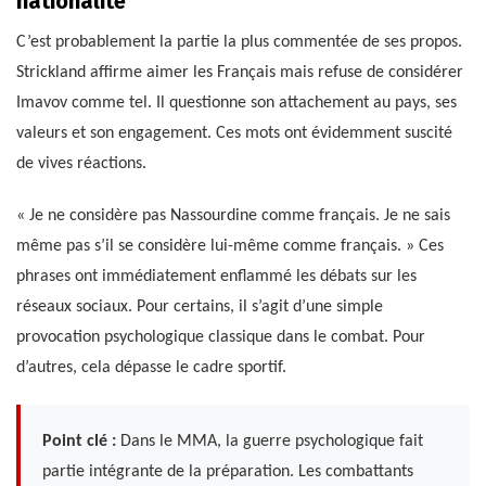
nationalité
C’est probablement la partie la plus commentée de ses propos.
Strickland affirme aimer les Français mais refuse de considérer
Imavov comme tel. Il questionne son attachement au pays, ses
valeurs et son engagement. Ces mots ont évidemment suscité
de vives réactions.
« Je ne considère pas Nassourdine comme français. Je ne sais
même pas s’il se considère lui-même comme français. » Ces
phrases ont immédiatement enflammé les débats sur les
réseaux sociaux. Pour certains, il s’agit d’une simple
provocation psychologique classique dans le combat. Pour
d’autres, cela dépasse le cadre sportif.
Point clé :
Dans le MMA, la guerre psychologique fait
partie intégrante de la préparation. Les combattants