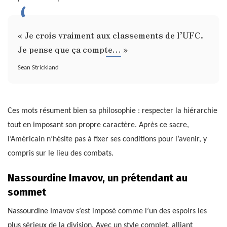
« Je crois vraiment aux classements de l’UFC.
Je pense que ça compte… »
Sean Strickland
Ces mots résument bien sa philosophie : respecter la hiérarchie
tout en imposant son propre caractère. Après ce sacre,
l’Américain n’hésite pas à fixer ses conditions pour l’avenir, y
compris sur le lieu des combats.
Nassourdine Imavov, un prétendant au
sommet
Nassourdine Imavov s’est imposé comme l’un des espoirs les
plus sérieux de la division. Avec un style complet, alliant