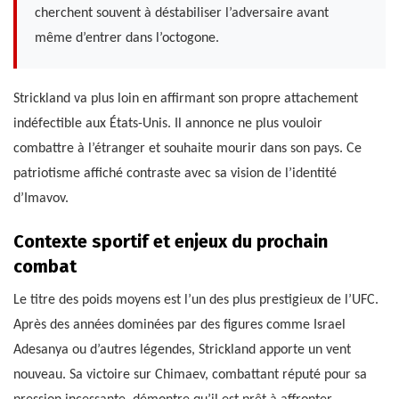
cherchent souvent à déstabiliser l’adversaire avant
même d’entrer dans l’octogone.
Strickland va plus loin en affirmant son propre attachement
indéfectible aux États-Unis. Il annonce ne plus vouloir
combattre à l’étranger et souhaite mourir dans son pays. Ce
patriotisme affiché contraste avec sa vision de l’identité
d’Imavov.
Contexte sportif et enjeux du prochain
combat
Le titre des poids moyens est l’un des plus prestigieux de l’UFC.
Après des années dominées par des figures comme Israel
Adesanya ou d’autres légendes, Strickland apporte un vent
nouveau. Sa victoire sur Chimaev, combattant réputé pour sa