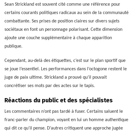
Sean Strickland est souvent cité comme une référence pour
certains courants politiques radicaux au sein de la communauté
combattante. Ses prises de position claires sur divers sujets
sociétaux en font un personnage polarisant. Cette dimension
ajoute une couche supplémentaire à chaque apparition
publique.
Cependant, au-delà des étiquettes, c’est sur le plan sportif que
se joue l’essentiel. Les performances dans l’octogone restent le
juge de paix ultime. Strickland a prouvé qu’il pouvait
concrétiser ses mots par des actes sur le tapis.
Réactions du public et des spécialistes
Les commentaires n’ont pas tardé à fuser. Certains saluent le
franc-parler du champion, voyant en lui un homme authentique
qui dit ce qu’il pense. D’autres critiquent une approche jugée