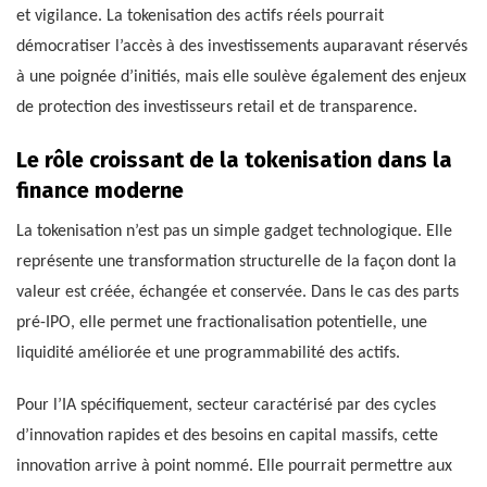
et vigilance. La tokenisation des actifs réels pourrait
démocratiser l’accès à des investissements auparavant réservés
à une poignée d’initiés, mais elle soulève également des enjeux
de protection des investisseurs retail et de transparence.
Le rôle croissant de la tokenisation dans la
finance moderne
La tokenisation n’est pas un simple gadget technologique. Elle
représente une transformation structurelle de la façon dont la
valeur est créée, échangée et conservée. Dans le cas des parts
pré-IPO, elle permet une fractionalisation potentielle, une
liquidité améliorée et une programmabilité des actifs.
Pour l’IA spécifiquement, secteur caractérisé par des cycles
d’innovation rapides et des besoins en capital massifs, cette
innovation arrive à point nommé. Elle pourrait permettre aux