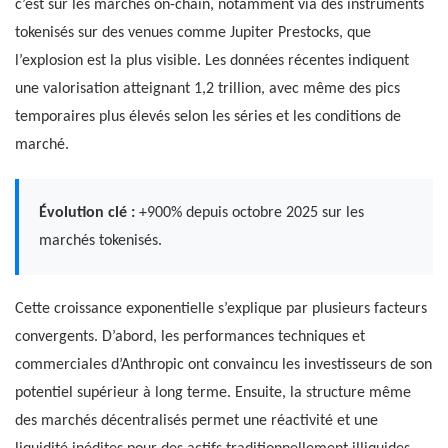
c’est sur les marchés on-chain, notamment via des instruments
tokenisés sur des venues comme Jupiter Prestocks, que
l’explosion est la plus visible. Les données récentes indiquent
une valorisation atteignant 1,2 trillion, avec même des pics
temporaires plus élevés selon les séries et les conditions de
marché.
Évolution clé :
+900% depuis octobre 2025 sur les
marchés tokenisés.
Cette croissance exponentielle s’explique par plusieurs facteurs
convergents. D’abord, les performances techniques et
commerciales d’Anthropic ont convaincu les investisseurs de son
potentiel supérieur à long terme. Ensuite, la structure même
des marchés décentralisés permet une réactivité et une