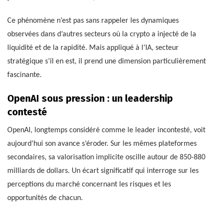
Ce phénomène n’est pas sans rappeler les dynamiques
observées dans d’autres secteurs où la crypto a injecté de la
liquidité et de la rapidité. Mais appliqué à l’IA, secteur
stratégique s’il en est, il prend une dimension particulièrement
fascinante.
OpenAI sous pression : un leadership
contesté
OpenAI, longtemps considéré comme le leader incontesté, voit
aujourd’hui son avance s’éroder. Sur les mêmes plateformes
secondaires, sa valorisation implicite oscille autour de 850-880
milliards de dollars. Un écart significatif qui interroge sur les
perceptions du marché concernant les risques et les
opportunités de chacun.