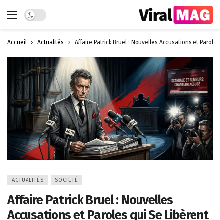
Dark mode
Accueil
Actualités
Affaire Patrick Bruel : Nouvelles Accusations et Paroles
ACTUALITÉS
SOCIÉTÉ
Affaire Patrick Bruel : Nouvelles
Accusations et Paroles qui Se Libèrent