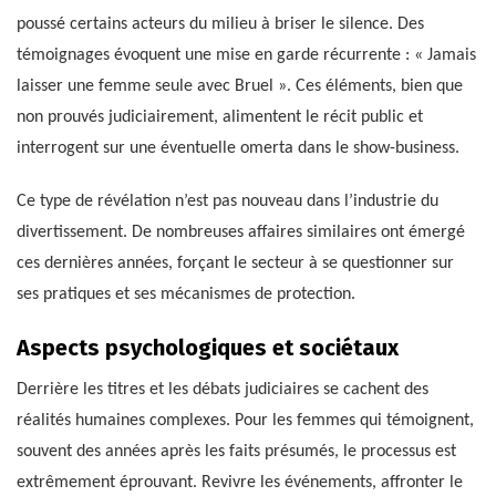
poussé certains acteurs du milieu à briser le silence. Des
témoignages évoquent une mise en garde récurrente : « Jamais
laisser une femme seule avec Bruel ». Ces éléments, bien que
non prouvés judiciairement, alimentent le récit public et
interrogent sur une éventuelle omerta dans le show-business.
Ce type de révélation n’est pas nouveau dans l’industrie du
divertissement. De nombreuses affaires similaires ont émergé
ces dernières années, forçant le secteur à se questionner sur
ses pratiques et ses mécanismes de protection.
Aspects psychologiques et sociétaux
Derrière les titres et les débats judiciaires se cachent des
réalités humaines complexes. Pour les femmes qui témoignent,
souvent des années après les faits présumés, le processus est
extrêmement éprouvant. Revivre les événements, affronter le