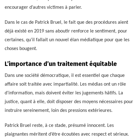
encourager d’autres victimes à parler.
Dans le cas de Patrick Bruel, le fait que des procédures aient
déjà existé en 2019 sans aboutir renforce le sentiment, pour
certaines, qu’il fallait un nouvel élan médiatique pour que les
choses bougent.
L’importance d’un traitement équitable
Dans une société démocratique, il est essentiel que chaque
affaire soit traitée avec impartialité. Les médias ont un rôle
d’information, mais doivent éviter les jugements hâtifs. La
justice, quant à elle, doit disposer des moyens nécessaires pour
instruire sereinement, loin des pressions extérieures.
Patrick Bruel reste, à ce stade, présumé innocent. Les
plaignantes méritent d’être écoutées avec respect et sérieux.