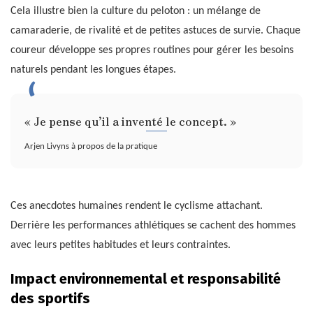
Cela illustre bien la culture du peloton : un mélange de
camaraderie, de rivalité et de petites astuces de survie. Chaque
coureur développe ses propres routines pour gérer les besoins
naturels pendant les longues étapes.
« Je pense qu’il a inventé le concept. »
Arjen Livyns à propos de la pratique
Ces anecdotes humaines rendent le cyclisme attachant.
Derrière les performances athlétiques se cachent des hommes
avec leurs petites habitudes et leurs contraintes.
Impact environnemental et responsabilité
des sportifs