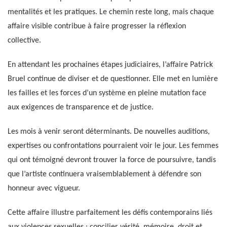
mentalités et les pratiques. Le chemin reste long, mais chaque
affaire visible contribue à faire progresser la réflexion
collective.
En attendant les prochaines étapes judiciaires, l’affaire Patrick
Bruel continue de diviser et de questionner. Elle met en lumière
les failles et les forces d’un système en pleine mutation face
aux exigences de transparence et de justice.
Les mois à venir seront déterminants. De nouvelles auditions,
expertises ou confrontations pourraient voir le jour. Les femmes
qui ont témoigné devront trouver la force de poursuivre, tandis
que l’artiste continuera vraisemblablement à défendre son
honneur avec vigueur.
Cette affaire illustre parfaitement les défis contemporains liés
aux violences sexuelles : concilier vérité, mémoire, droit et