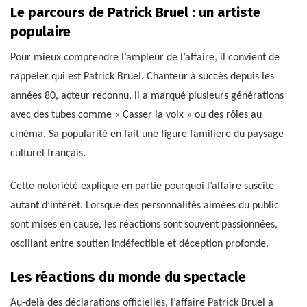
Le parcours de Patrick Bruel : un artiste
populaire
Pour mieux comprendre l’ampleur de l’affaire, il convient de
rappeler qui est Patrick Bruel. Chanteur à succès depuis les
années 80, acteur reconnu, il a marqué plusieurs générations
avec des tubes comme « Casser la voix » ou des rôles au
cinéma. Sa popularité en fait une figure familière du paysage
culturel français.
Cette notoriété explique en partie pourquoi l’affaire suscite
autant d’intérêt. Lorsque des personnalités aimées du public
sont mises en cause, les réactions sont souvent passionnées,
oscillant entre soutien indéfectible et déception profonde.
Les réactions du monde du spectacle
Au-delà des déclarations officielles, l’affaire Patrick Bruel a