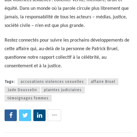
équité. Dans un monde où la parole circule plus librement que
jamais, la responsabilité de tous les acteurs – médias, justice,
société civile – n’en est que plus grande.
Restez connectés pour suivre les prochains développements de
cette affaire qui, au-delà de la personne de Patrick Bruel,
questionne notre rapport collectif à la célébrité, au
consentement et à la justice.
Tags:
accusations violences sexuelles
affaire Bruel
Jade Dousselin
plaintes judiciaires
témoignages femmes