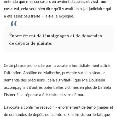
entendu que mes consœurs en avaient d’autres, et
c’est mon
cas aussi
, cela veut bien dire qu’il y avait un sujet judiciaire qui
a été assez peu traité », a-t-elle expliqué.
Énormément de témoignages et de demandes
de dépôts de plainte.
Cette phrase prononcée par l’avocate a immédiatement attiré
l’attention. Apolline de Malherbe, présente sur le plateau, a
demandé des précisions : cela signifiait-il que Me Dousselin
accompagnait d’autres potentielles victimes en plus de Daniela
Elstner ? La réponse a été claire et sans détour.
L’avocate a confirmé recevoir « énormément de témoignages et
de demandes de dépôts de plainte ». Elle insiste sur le fait que