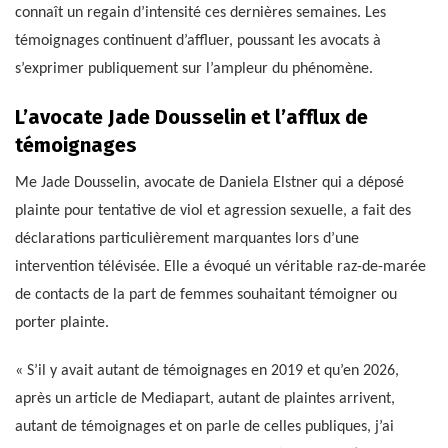
connaît un regain d’intensité ces dernières semaines. Les
témoignages continuent d’affluer, poussant les avocats à
s’exprimer publiquement sur l’ampleur du phénomène.
L’avocate Jade Dousselin et l’afflux de
témoignages
Me Jade Dousselin, avocate de Daniela Elstner qui a déposé
plainte pour tentative de viol et agression sexuelle, a fait des
déclarations particulièrement marquantes lors d’une
intervention télévisée. Elle a évoqué un véritable raz-de-marée
de contacts de la part de femmes souhaitant témoigner ou
porter plainte.
« S’il y avait autant de témoignages en 2019 et qu’en 2026,
après un article de Mediapart, autant de plaintes arrivent,
autant de témoignages et on parle de celles publiques, j’ai