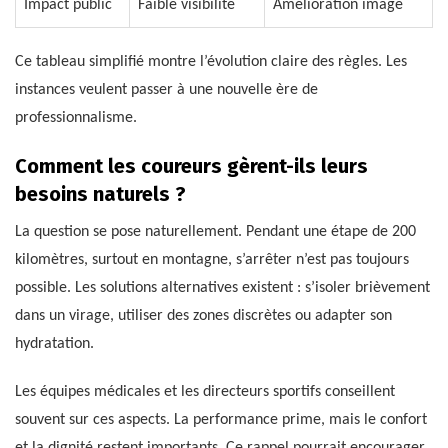
Impact public
Faible visibilité
Amélioration image
Ce tableau simplifié montre l’évolution claire des règles. Les
instances veulent passer à une nouvelle ère de
professionnalisme.
Comment les coureurs gèrent-ils leurs
besoins naturels ?
La question se pose naturellement. Pendant une étape de 200
kilomètres, surtout en montagne, s’arrêter n’est pas toujours
possible. Les solutions alternatives existent : s’isoler brièvement
dans un virage, utiliser des zones discrètes ou adapter son
hydratation.
Les équipes médicales et les directeurs sportifs conseillent
souvent sur ces aspects. La performance prime, mais le confort