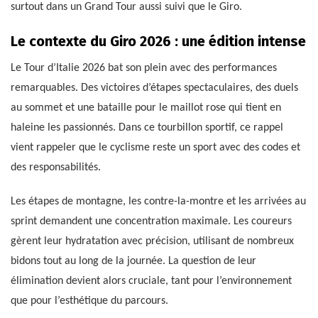
surtout dans un Grand Tour aussi suivi que le Giro.
Le contexte du Giro 2026 : une édition intense
Le Tour d’Italie 2026 bat son plein avec des performances
remarquables. Des victoires d’étapes spectaculaires, des duels
au sommet et une bataille pour le maillot rose qui tient en
haleine les passionnés. Dans ce tourbillon sportif, ce rappel
vient rappeler que le cyclisme reste un sport avec des codes et
des responsabilités.
Les étapes de montagne, les contre-la-montre et les arrivées au
sprint demandent une concentration maximale. Les coureurs
gèrent leur hydratation avec précision, utilisant de nombreux
bidons tout au long de la journée. La question de leur
élimination devient alors cruciale, tant pour l’environnement
que pour l’esthétique du parcours.