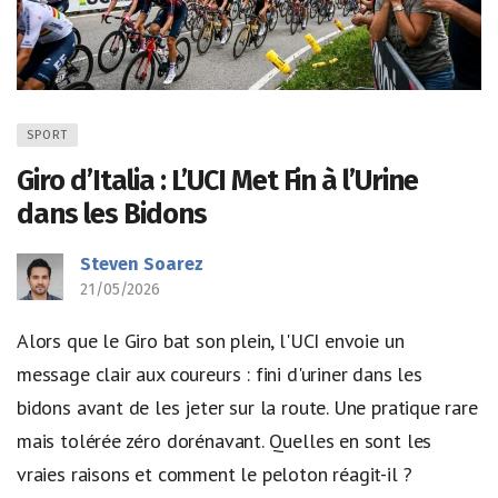
SPORT
Giro d’Italia : L’UCI Met Fin à l’Urine
dans les Bidons
Steven Soarez
21/05/2026
Alors que le Giro bat son plein, l'UCI envoie un
message clair aux coureurs : fini d'uriner dans les
bidons avant de les jeter sur la route. Une pratique rare
mais tolérée zéro dorénavant. Quelles en sont les
vraies raisons et comment le peloton réagit-il ?