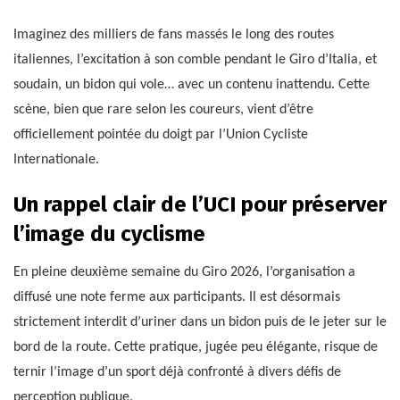
Imaginez des milliers de fans massés le long des routes
italiennes, l’excitation à son comble pendant le Giro d’Italia, et
soudain, un bidon qui vole… avec un contenu inattendu. Cette
scène, bien que rare selon les coureurs, vient d’être
officiellement pointée du doigt par l’Union Cycliste
Internationale.
Un rappel clair de l’UCI pour préserver
l’image du cyclisme
En pleine deuxième semaine du Giro 2026, l’organisation a
diffusé une note ferme aux participants. Il est désormais
strictement interdit d’uriner dans un bidon puis de le jeter sur le
bord de la route. Cette pratique, jugée peu élégante, risque de
ternir l’image d’un sport déjà confronté à divers défis de
perception publique.