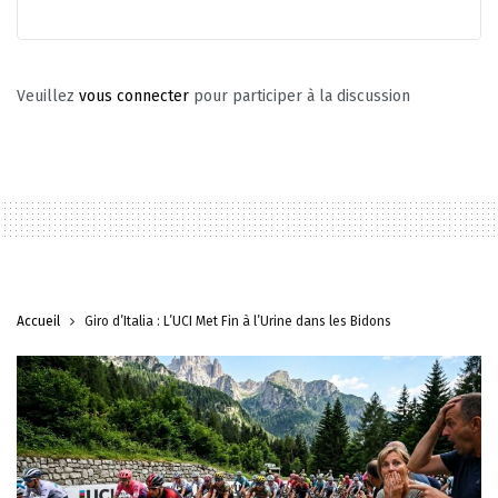
Veuillez
vous connecter
pour participer à la discussion
Accueil
Giro d’Italia : L’UCI Met Fin à l’Urine dans les Bidons