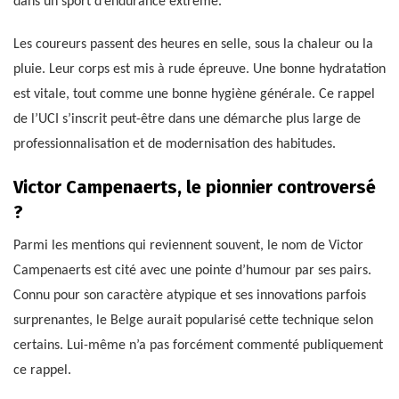
dans un sport d’endurance extrême.
Les coureurs passent des heures en selle, sous la chaleur ou la
pluie. Leur corps est mis à rude épreuve. Une bonne hydratation
est vitale, tout comme une bonne hygiène générale. Ce rappel
de l’UCI s’inscrit peut-être dans une démarche plus large de
professionnalisation et de modernisation des habitudes.
Victor Campenaerts, le pionnier controversé
?
Parmi les mentions qui reviennent souvent, le nom de Victor
Campenaerts est cité avec une pointe d’humour par ses pairs.
Connu pour son caractère atypique et ses innovations parfois
surprenantes, le Belge aurait popularisé cette technique selon
certains. Lui-même n’a pas forcément commenté publiquement
ce rappel.