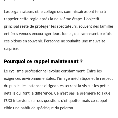
Les organisateurs et le collège des commissaires ont tenu à
rappeler cette règle après la neuvième étape. L’objectif
principal reste de protéger les spectateurs, souvent des familles
entières venues encourager leurs idoles, qui ramassent parfois
ces bidons en souvenir. Personne ne souhaite une mauvaise
surprise.
Pourquoi ce rappel maintenant ?
Le cyclisme professionnel évolue constamment. Entre les
exigences environnementales, l’image médiatique et le respect
du public, les instances dirigeantes serrent la vis sur les petits
détails qui font la différence. Ce n’est pas la première fois que
l’UCI intervient sur des questions d’étiquette, mais ce rappel
cible une habitude spécifique du peloton.