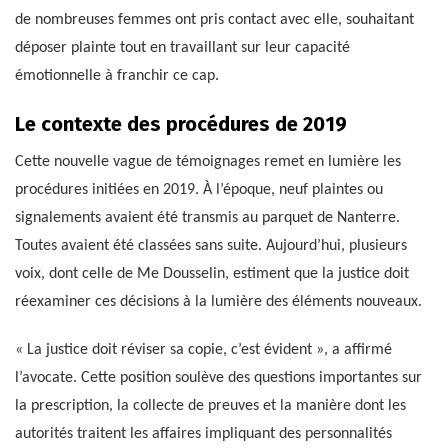
de nombreuses femmes ont pris contact avec elle, souhaitant
déposer plainte tout en travaillant sur leur capacité
émotionnelle à franchir ce cap.
Le contexte des procédures de 2019
Cette nouvelle vague de témoignages remet en lumière les
procédures initiées en 2019. À l’époque, neuf plaintes ou
signalements avaient été transmis au parquet de Nanterre.
Toutes avaient été classées sans suite. Aujourd’hui, plusieurs
voix, dont celle de Me Dousselin, estiment que la justice doit
réexaminer ces décisions à la lumière des éléments nouveaux.
« La justice doit réviser sa copie, c’est évident », a affirmé
l’avocate. Cette position soulève des questions importantes sur
la prescription, la collecte de preuves et la manière dont les
autorités traitent les affaires impliquant des personnalités