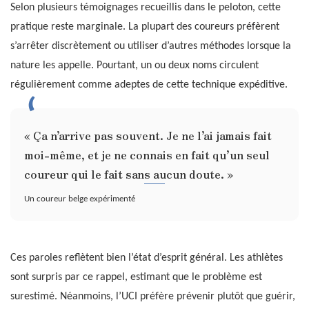
Selon plusieurs témoignages recueillis dans le peloton, cette
pratique reste marginale. La plupart des coureurs préfèrent
s’arrêter discrètement ou utiliser d’autres méthodes lorsque la
nature les appelle. Pourtant, un ou deux noms circulent
régulièrement comme adeptes de cette technique expéditive.
« Ça n’arrive pas souvent. Je ne l’ai jamais fait
moi-même, et je ne connais en fait qu’un seul
coureur qui le fait sans aucun doute. »
Un coureur belge expérimenté
Ces paroles reflètent bien l’état d’esprit général. Les athlètes
sont surpris par ce rappel, estimant que le problème est
surestimé. Néanmoins, l’UCI préfère prévenir plutôt que guérir,