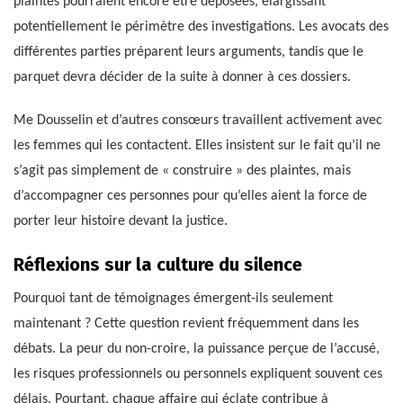
plaintes pourraient encore être déposées, élargissant
potentiellement le périmètre des investigations. Les avocats des
différentes parties préparent leurs arguments, tandis que le
parquet devra décider de la suite à donner à ces dossiers.
Me Dousselin et d’autres consœurs travaillent activement avec
les femmes qui les contactent. Elles insistent sur le fait qu’il ne
s’agit pas simplement de « construire » des plaintes, mais
d’accompagner ces personnes pour qu’elles aient la force de
porter leur histoire devant la justice.
Réflexions sur la culture du silence
Pourquoi tant de témoignages émergent-ils seulement
maintenant ? Cette question revient fréquemment dans les
débats. La peur du non-croire, la puissance perçue de l’accusé,
les risques professionnels ou personnels expliquent souvent ces
délais. Pourtant, chaque affaire qui éclate contribue à