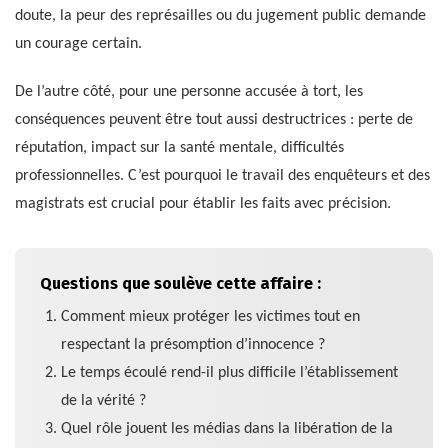
doute, la peur des représailles ou du jugement public demande
un courage certain.
De l’autre côté, pour une personne accusée à tort, les
conséquences peuvent être tout aussi destructrices : perte de
réputation, impact sur la santé mentale, difficultés
professionnelles. C’est pourquoi le travail des enquêteurs et des
magistrats est crucial pour établir les faits avec précision.
Questions que soulève cette affaire :
Comment mieux protéger les victimes tout en
respectant la présomption d’innocence ?
Le temps écoulé rend-il plus difficile l’établissement
de la vérité ?
Quel rôle jouent les médias dans la libération de la