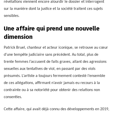
révélations viennent encore alourdir le dossier et interrogent
sur la manière dont la justice et la société traitent ces sujets
sensibles.
Une affaire qui prend une nouvelle
dimension
Patrick Bruel, chanteur et acteur iconique, se retrouve au cœur
d’une tempête judiciaire sans précédent. Au total, plus de
trente femmes l’accusent de faits graves, allant des agressions
sexuelles aux tentatives de viol, en passant par des viols
présumés. L’artiste a toujours fermement contesté l’ensemble
de ces allégations, affirmant n’avoir jamais eu recours à la
contrainte ou à sa notoriété pour obtenir des relations non
consenties.
Cette affaire, qui avait déjà connu des développements en 2019,