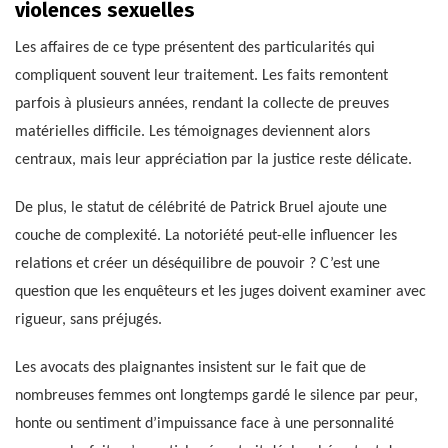
violences sexuelles
Les affaires de ce type présentent des particularités qui
compliquent souvent leur traitement. Les faits remontent
parfois à plusieurs années, rendant la collecte de preuves
matérielles difficile. Les témoignages deviennent alors
centraux, mais leur appréciation par la justice reste délicate.
De plus, le statut de célébrité de Patrick Bruel ajoute une
couche de complexité. La notoriété peut-elle influencer les
relations et créer un déséquilibre de pouvoir ? C’est une
question que les enquêteurs et les juges doivent examiner avec
rigueur, sans préjugés.
Les avocats des plaignantes insistent sur le fait que de
nombreuses femmes ont longtemps gardé le silence par peur,
honte ou sentiment d’impuissance face à une personnalité