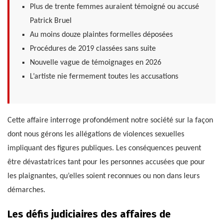
Plus de trente femmes auraient témoigné ou accusé
Patrick Bruel
Au moins douze plaintes formelles déposées
Procédures de 2019 classées sans suite
Nouvelle vague de témoignages en 2026
L’artiste nie fermement toutes les accusations
Cette affaire interroge profondément notre société sur la façon
dont nous gérons les allégations de violences sexuelles
impliquant des figures publiques. Les conséquences peuvent
être dévastatrices tant pour les personnes accusées que pour
les plaignantes, qu’elles soient reconnues ou non dans leurs
démarches.
Les défis judiciaires des affaires de