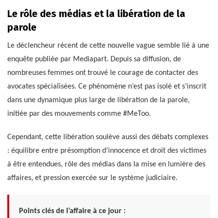
Le rôle des médias et la libération de la
parole
Le déclencheur récent de cette nouvelle vague semble lié à une
enquête publiée par Mediapart. Depuis sa diffusion, de
nombreuses femmes ont trouvé le courage de contacter des
avocates spécialisées. Ce phénomène n’est pas isolé et s’inscrit
dans une dynamique plus large de libération de la parole,
initiée par des mouvements comme #MeToo.
Cependant, cette libération soulève aussi des débats complexes
: équilibre entre présomption d’innocence et droit des victimes
à être entendues, rôle des médias dans la mise en lumière des
affaires, et pression exercée sur le système judiciaire.
Points clés de l’affaire à ce jour :