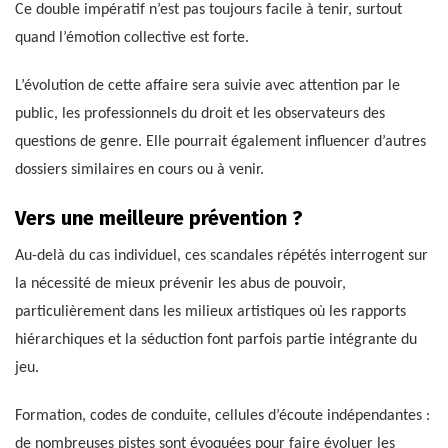
Ce double impératif n’est pas toujours facile à tenir, surtout
quand l’émotion collective est forte.
L’évolution de cette affaire sera suivie avec attention par le
public, les professionnels du droit et les observateurs des
questions de genre. Elle pourrait également influencer d’autres
dossiers similaires en cours ou à venir.
Vers une meilleure prévention ?
Au-delà du cas individuel, ces scandales répétés interrogent sur
la nécessité de mieux prévenir les abus de pouvoir,
particulièrement dans les milieux artistiques où les rapports
hiérarchiques et la séduction font parfois partie intégrante du
jeu.
Formation, codes de conduite, cellules d’écoute indépendantes :
de nombreuses pistes sont évoquées pour faire évoluer les