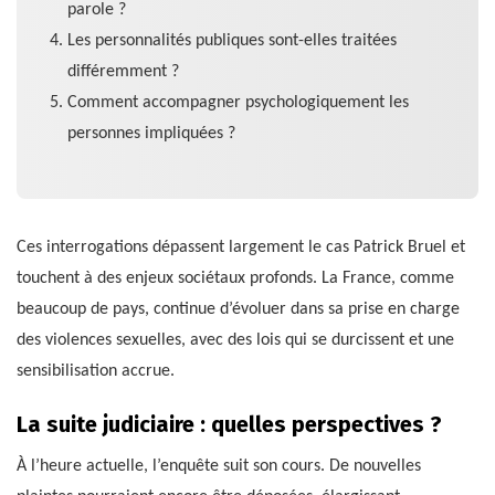
parole ?
Les personnalités publiques sont-elles traitées
différemment ?
Comment accompagner psychologiquement les
personnes impliquées ?
Ces interrogations dépassent largement le cas Patrick Bruel et
touchent à des enjeux sociétaux profonds. La France, comme
beaucoup de pays, continue d’évoluer dans sa prise en charge
des violences sexuelles, avec des lois qui se durcissent et une
sensibilisation accrue.
La suite judiciaire : quelles perspectives ?
À l’heure actuelle, l’enquête suit son cours. De nouvelles