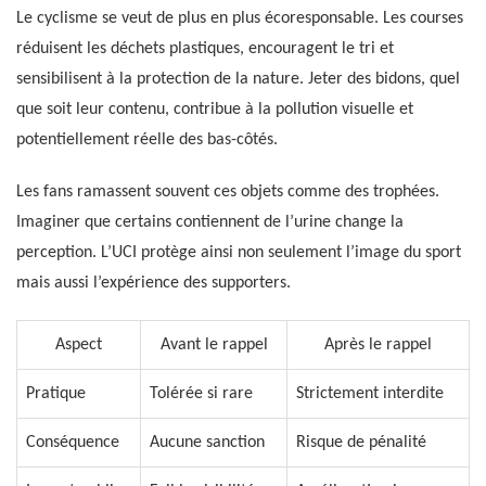
Le cyclisme se veut de plus en plus écoresponsable. Les courses
réduisent les déchets plastiques, encouragent le tri et
sensibilisent à la protection de la nature. Jeter des bidons, quel
que soit leur contenu, contribue à la pollution visuelle et
potentiellement réelle des bas-côtés.
Les fans ramassent souvent ces objets comme des trophées.
Imaginer que certains contiennent de l’urine change la
perception. L’UCI protège ainsi non seulement l’image du sport
mais aussi l’expérience des supporters.
Aspect
Avant le rappel
Après le rappel
Pratique
Tolérée si rare
Strictement interdite
Conséquence
Aucune sanction
Risque de pénalité