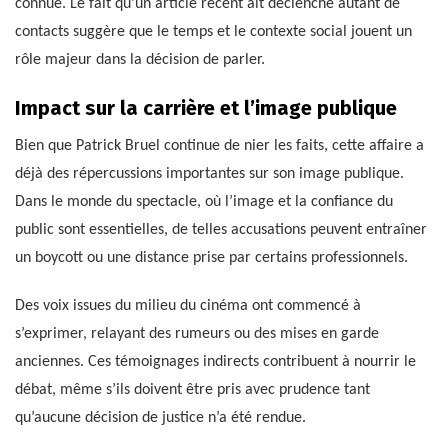
connue. Le fait qu’un article récent ait déclenché autant de
contacts suggère que le temps et le contexte social jouent un
rôle majeur dans la décision de parler.
Impact sur la carrière et l’image publique
Bien que Patrick Bruel continue de nier les faits, cette affaire a
déjà des répercussions importantes sur son image publique.
Dans le monde du spectacle, où l’image et la confiance du
public sont essentielles, de telles accusations peuvent entraîner
un boycott ou une distance prise par certains professionnels.
Des voix issues du milieu du cinéma ont commencé à
s’exprimer, relayant des rumeurs ou des mises en garde
anciennes. Ces témoignages indirects contribuent à nourrir le
débat, même s’ils doivent être pris avec prudence tant
qu’aucune décision de justice n’a été rendue.