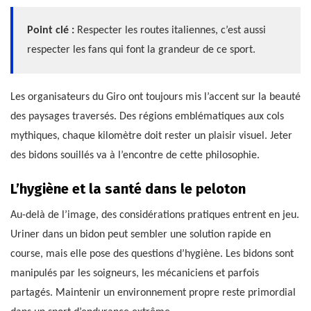
Point clé :
Respecter les routes italiennes, c’est aussi
respecter les fans qui font la grandeur de ce sport.
Les organisateurs du Giro ont toujours mis l’accent sur la beauté
des paysages traversés. Des régions emblématiques aux cols
mythiques, chaque kilomètre doit rester un plaisir visuel. Jeter
des bidons souillés va à l’encontre de cette philosophie.
L’hygiène et la santé dans le peloton
Au-delà de l’image, des considérations pratiques entrent en jeu.
Uriner dans un bidon peut sembler une solution rapide en
course, mais elle pose des questions d’hygiène. Les bidons sont
manipulés par les soigneurs, les mécaniciens et parfois
partagés. Maintenir un environnement propre reste primordial