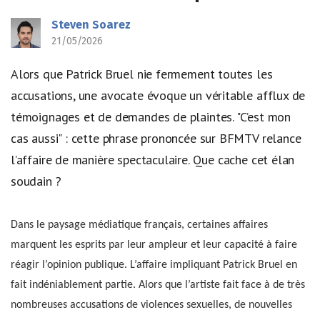
Steven Soarez
21/05/2026
Alors que Patrick Bruel nie fermement toutes les
accusations, une avocate évoque un véritable afflux de
témoignages et de demandes de plaintes. "C’est mon
cas aussi" : cette phrase prononcée sur BFMTV relance
l’affaire de manière spectaculaire. Que cache cet élan
soudain ?
Dans le paysage médiatique français, certaines affaires
marquent les esprits par leur ampleur et leur capacité à faire
réagir l’opinion publique. L’affaire impliquant Patrick Bruel en
fait indéniablement partie. Alors que l’artiste fait face à de très
nombreuses accusations de violences sexuelles, de nouvelles