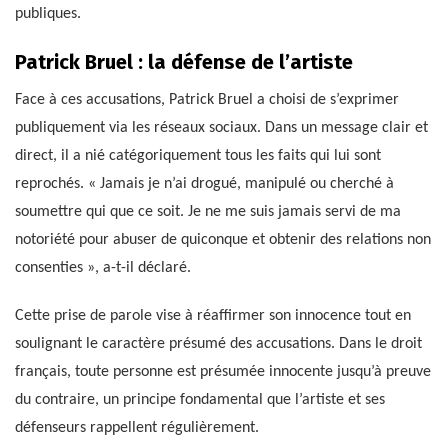
publiques.
Patrick Bruel : la défense de l’artiste
Face à ces accusations, Patrick Bruel a choisi de s’exprimer
publiquement via les réseaux sociaux. Dans un message clair et
direct, il a nié catégoriquement tous les faits qui lui sont
reprochés. « Jamais je n’ai drogué, manipulé ou cherché à
soumettre qui que ce soit. Je ne me suis jamais servi de ma
notoriété pour abuser de quiconque et obtenir des relations non
consenties », a-t-il déclaré.
Cette prise de parole vise à réaffirmer son innocence tout en
soulignant le caractère présumé des accusations. Dans le droit
français, toute personne est présumée innocente jusqu’à preuve
du contraire, un principe fondamental que l’artiste et ses
défenseurs rappellent régulièrement.