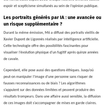
espoir et scepticisme simultanés au sein de l’opinion publique.
Les portraits générés par IA : une avancée ou
un risque supplémentaire ?
Durant la même émission, M6 a diffusé des portraits vieillis de
Xavier Dupont de Ligonnès réalisés par intelligence artificielle.
Cette technologie offre des possibilités fascinantes pour
visualiser l’évolution physique d’un fugitif après quinze années
de cavale.
Cependant, elle pose aussi des questions éthiques. Jusqu’où
peut-on manipuler l’image d’une personne sans risquer de
fausses reconnaissances ou de biais ? Les algorithmes
s’appuient sur des données limitées et peuvent produire des
résultats trompeurs. Dans une affaire aussi sensible, la diffusion
de ces images doit s’accompagner de mises en garde claires.