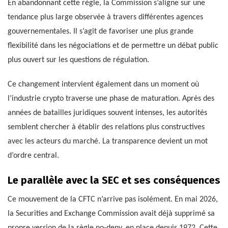
En abandonnant cette règle, la Commission s’aligne sur une
tendance plus large observée à travers différentes agences
gouvernementales. Il s’agit de favoriser une plus grande
flexibilité dans les négociations et de permettre un débat public
plus ouvert sur les questions de régulation.
Ce changement intervient également dans un moment où
l’industrie crypto traverse une phase de maturation. Après des
années de batailles juridiques souvent intenses, les autorités
semblent chercher à établir des relations plus constructives
avec les acteurs du marché. La transparence devient un mot
d’ordre central.
Le parallèle avec la SEC et ses conséquences
Ce mouvement de la CFTC n’arrive pas isolément. En mai 2026,
la Securities and Exchange Commission avait déjà supprimé sa