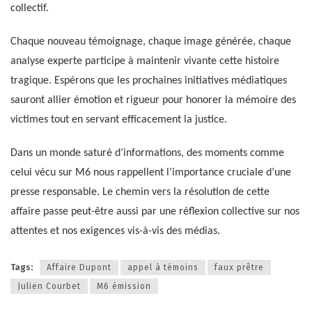
collectif.
Chaque nouveau témoignage, chaque image générée, chaque
analyse experte participe à maintenir vivante cette histoire
tragique. Espérons que les prochaines initiatives médiatiques
sauront allier émotion et rigueur pour honorer la mémoire des
victimes tout en servant efficacement la justice.
Dans un monde saturé d’informations, des moments comme
celui vécu sur M6 nous rappellent l’importance cruciale d’une
presse responsable. Le chemin vers la résolution de cette
affaire passe peut-être aussi par une réflexion collective sur nos
attentes et nos exigences vis-à-vis des médias.
Tags:
Affaire Dupont
appel à témoins
faux prêtre
Julien Courbet
M6 émission