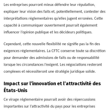
Les entreprises pourront mieux défendre leur réputation,
expliquer leur vision des faits et, potentiellement, contester des
interprétations réglementaires qu’elles jugent erronées. Cette
capacité à communiquer ouvertement pourrait également
influencer l’opinion publique et les décideurs politiques.
Cependant, cette nouvelle flexibilité ne signifie pas la fin des
exigences réglementaires. La CFTC conserve toute sa discrétion
pour demander des admissions de faits ou de responsabilité
lorsque les circonstances l’exigent. Les négociations resteront
complexes et nécessiteront une stratégie juridique solide.
Impact sur l’innovation et l’attractivité des
États-Unis
Ce virage réglementaire pourrait avoir des répercussions
importantes sur l’attractivité du pays pour les entreprises