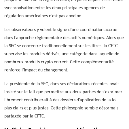
propre version de la règle no-deny, en place depuis 1972. Cette
synchronisation entre les deux principales agences de
régulation américaines n’est pas anodine.
Les observateurs y voient le signe d’une coordination accrue
dans l’approche réglementaire des actifs numériques. Alors que
la SEC se concentre traditionnellement sur les titres, la CFTC
supervise les produits dérivés, une catégorie dans laquelle de
nombreux produits crypto entrent. Cette complémentarité
renforce l’impact du changement.
La présidente de la SEC, dans ses déclarations récentes, avait
insisté sur le fait que permettre aux deux parties de s’exprimer
librement contribuerait à des dossiers d’application de la loi
plus clairs et plus justes. Cette philosophie semble désormais
partagée par la CFTC.