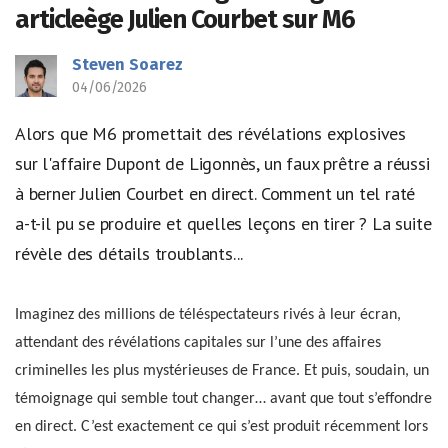
articleège Julien Courbet sur M6
Steven Soarez
04/06/2026
Alors que M6 promettait des révélations explosives
sur l'affaire Dupont de Ligonnès, un faux prêtre a réussi
à berner Julien Courbet en direct. Comment un tel raté
a-t-il pu se produire et quelles leçons en tirer ? La suite
révèle des détails troublants...
Imaginez des millions de téléspectateurs rivés à leur écran,
attendant des révélations capitales sur l’une des affaires
criminelles les plus mystérieuses de France. Et puis, soudain, un
témoignage qui semble tout changer… avant que tout s’effondre
en direct. C’est exactement ce qui s’est produit récemment lors