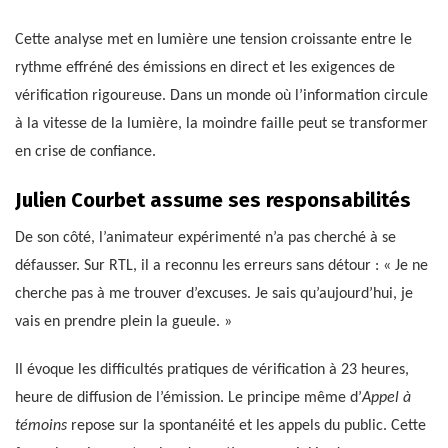
Cette analyse met en lumière une tension croissante entre le
rythme effréné des émissions en direct et les exigences de
vérification rigoureuse. Dans un monde où l’information circule
à la vitesse de la lumière, la moindre faille peut se transformer
en crise de confiance.
Julien Courbet assume ses responsabilités
De son côté, l’animateur expérimenté n’a pas cherché à se
défausser. Sur RTL, il a reconnu les erreurs sans détour : « Je ne
cherche pas à me trouver d’excuses. Je sais qu’aujourd’hui, je
vais en prendre plein la gueule. »
Il évoque les difficultés pratiques de vérification à 23 heures,
heure de diffusion de l’émission. Le principe même d’
Appel à
témoins
repose sur la spontanéité et les appels du public. Cette