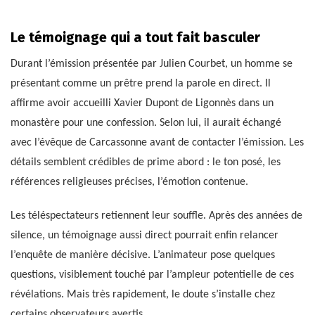
Le témoignage qui a tout fait basculer
Durant l’émission présentée par Julien Courbet, un homme se
présentant comme un prêtre prend la parole en direct. Il
affirme avoir accueilli Xavier Dupont de Ligonnès dans un
monastère pour une confession. Selon lui, il aurait échangé
avec l’évêque de Carcassonne avant de contacter l’émission. Les
détails semblent crédibles de prime abord : le ton posé, les
références religieuses précises, l’émotion contenue.
Les téléspectateurs retiennent leur souffle. Après des années de
silence, un témoignage aussi direct pourrait enfin relancer
l’enquête de manière décisive. L’animateur pose quelques
questions, visiblement touché par l’ampleur potentielle de ces
révélations. Mais très rapidement, le doute s’installe chez
certains observateurs avertis.