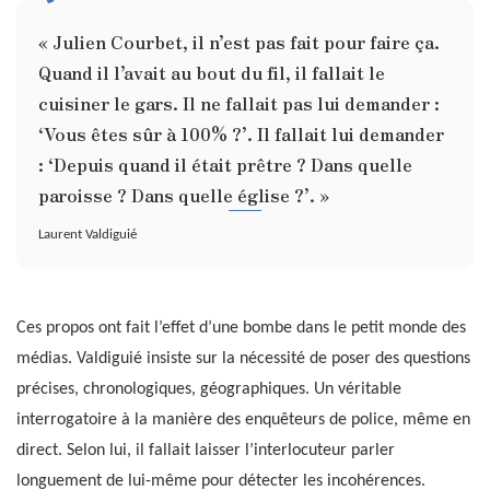
« Julien Courbet, il n’est pas fait pour faire ça.
Quand il l’avait au bout du fil, il fallait le
cuisiner le gars. Il ne fallait pas lui demander :
‘Vous êtes sûr à 100% ?’. Il fallait lui demander
: ‘Depuis quand il était prêtre ? Dans quelle
paroisse ? Dans quelle église ?’. »
Laurent Valdiguié
Ces propos ont fait l’effet d’une bombe dans le petit monde des
médias. Valdiguié insiste sur la nécessité de poser des questions
précises, chronologiques, géographiques. Un véritable
interrogatoire à la manière des enquêteurs de police, même en
direct. Selon lui, il fallait laisser l’interlocuteur parler
longuement de lui-même pour détecter les incohérences.