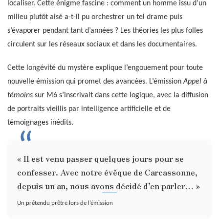
localiser. Cette énigme fascine : comment un homme issu d’un
milieu plutôt aisé a-t-il pu orchestrer un tel drame puis
s’évaporer pendant tant d’années ? Les théories les plus folles
circulent sur les réseaux sociaux et dans les documentaires.
Cette longévité du mystère explique l’engouement pour toute
nouvelle émission qui promet des avancées. L’émission
Appel à
témoins
sur M6 s’inscrivait dans cette logique, avec la diffusion
de portraits vieillis par intelligence artificielle et de
témoignages inédits.
« Il est venu passer quelques jours pour se
confesser. Avec notre évêque de Carcassonne,
depuis un an, nous avons décidé d’en parler… »
Un prétendu prêtre lors de l’émission