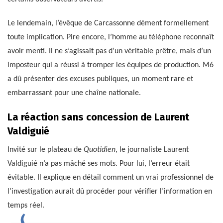
Le lendemain, l’évêque de Carcassonne dément formellement
toute implication. Pire encore, l’homme au téléphone reconnaît
avoir menti. Il ne s’agissait pas d’un véritable prêtre, mais d’un
imposteur qui a réussi à tromper les équipes de production. M6
a dû présenter des excuses publiques, un moment rare et
embarrassant pour une chaîne nationale.
La réaction sans concession de Laurent
Valdiguié
Invité sur le plateau de
Quotidien
, le journaliste Laurent
Valdiguié n’a pas mâché ses mots. Pour lui, l’erreur était
évitable. Il explique en détail comment un vrai professionnel de
l’investigation aurait dû procéder pour vérifier l’information en
temps réel.