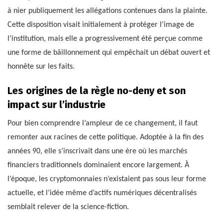
à nier publiquement les allégations contenues dans la plainte.
Cette disposition visait initialement à protéger l’image de
l’institution, mais elle a progressivement été perçue comme
une forme de bâillonnement qui empêchait un débat ouvert et
honnête sur les faits.
Les origines de la règle no-deny et son
impact sur l’industrie
Pour bien comprendre l’ampleur de ce changement, il faut
remonter aux racines de cette politique. Adoptée à la fin des
années 90, elle s’inscrivait dans une ère où les marchés
financiers traditionnels dominaient encore largement. À
l’époque, les cryptomonnaies n’existaient pas sous leur forme
actuelle, et l’idée même d’actifs numériques décentralisés
semblait relever de la science-fiction.