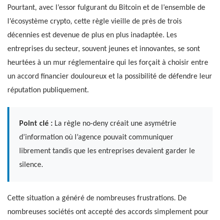
Pourtant, avec l’essor fulgurant du Bitcoin et de l’ensemble de
l’écosystème crypto, cette règle vieille de près de trois
décennies est devenue de plus en plus inadaptée. Les
entreprises du secteur, souvent jeunes et innovantes, se sont
heurtées à un mur réglementaire qui les forçait à choisir entre
un accord financier douloureux et la possibilité de défendre leur
réputation publiquement.
Point clé :
La règle no-deny créait une asymétrie
d’information où l’agence pouvait communiquer
librement tandis que les entreprises devaient garder le
silence.
Cette situation a généré de nombreuses frustrations. De
nombreuses sociétés ont accepté des accords simplement pour