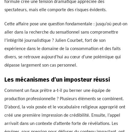
formule crée une tension dramatique appréciée des
spectateurs, mais elle comporte des risques évidents.
Cette affaire pose une question fondamentale : jusqu’où peut-on
aller dans la recherche du sensationnel sans compromettre
l’intégrité journalistique ? Julien Courbet, fort de son
expérience dans le domaine de la consommation et des faits
divers, se retrouve aujourd’hui au cœur d’une polémique qui
dépasse largement son cas personnel.
Les mécanismes d’un imposteur réussi
Comment un faux prêtre a-t-il pu berner une équipe de
production professionnelle ? Plusieurs éléments se combinent.
D’abord, la voix posée et le vocabulaire religieux approprié ont
créé une première impression de crédibilité. Ensuite, l’appel
arrivait dans un contexte d’attente forte de révélations. Les