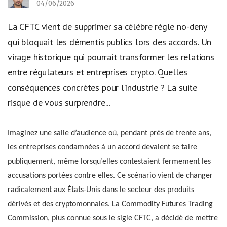
04/06/2026
La CFTC vient de supprimer sa célèbre règle no-deny
qui bloquait les démentis publics lors des accords. Un
virage historique qui pourrait transformer les relations
entre régulateurs et entreprises crypto. Quelles
conséquences concrètes pour l’industrie ? La suite
risque de vous surprendre...
Imaginez une salle d’audience où, pendant près de trente ans,
les entreprises condamnées à un accord devaient se taire
publiquement, même lorsqu’elles contestaient fermement les
accusations portées contre elles. Ce scénario vient de changer
radicalement aux États-Unis dans le secteur des produits
dérivés et des cryptomonnaies. La Commodity Futures Trading
Commission, plus connue sous le sigle CFTC, a décidé de mettre