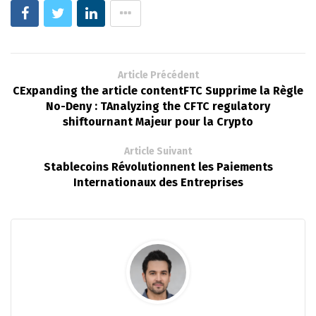
Article Précédent
CExpanding the article contentFTC Supprime la Règle
No-Deny : TAnalyzing the CFTC regulatory
shiftournant Majeur pour la Crypto
Article Suivant
Stablecoins Révolutionnent les Paiements
Internationaux des Entreprises