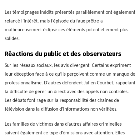
Les témoignages inédits présentés parallèlement ont également
relancé l’intérêt, mais l’épisode du faux prêtre a
malheureusement éclipsé ces éléments potentiellement plus
solides.
Réactions du public et des observateurs
Sur les réseaux sociaux, les avis divergent. Certains expriment
leur déception face à ce qu’ils perçoivent comme un manque de
professionnalisme. D’autres défendent Julien Courbet, rappelant
la difficulté de gérer un direct avec des appels non contrôlés.
Les débats font rage sur la responsabilité des chaînes de
télévision dans la diffusion d’informations non vérifiées.
Les familles de victimes dans d’autres affaires criminelles
suivent également ce type d’émissions avec attention. Elles