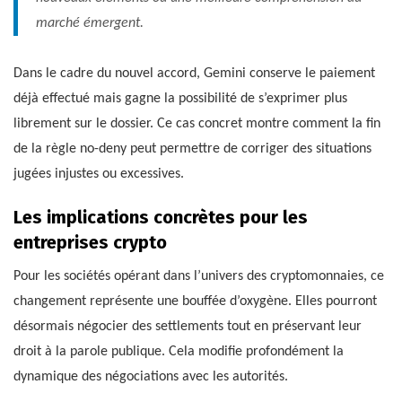
marché émergent.
Dans le cadre du nouvel accord, Gemini conserve le paiement
déjà effectué mais gagne la possibilité de s’exprimer plus
librement sur le dossier. Ce cas concret montre comment la fin
de la règle no-deny peut permettre de corriger des situations
jugées injustes ou excessives.
Les implications concrètes pour les
entreprises crypto
Pour les sociétés opérant dans l’univers des cryptomonnaies, ce
changement représente une bouffée d’oxygène. Elles pourront
désormais négocier des settlements tout en préservant leur
droit à la parole publique. Cela modifie profondément la
dynamique des négociations avec les autorités.