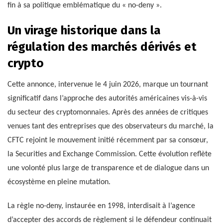
fin à sa politique emblématique du « no-deny ».
Un virage historique dans la
régulation des marchés dérivés et
crypto
Cette annonce, intervenue le 4 juin 2026, marque un tournant
significatif dans l’approche des autorités américaines vis-à-vis
du secteur des cryptomonnaies. Après des années de critiques
venues tant des entreprises que des observateurs du marché, la
CFTC rejoint le mouvement initié récemment par sa consœur,
la Securities and Exchange Commission. Cette évolution reflète
une volonté plus large de transparence et de dialogue dans un
écosystème en pleine mutation.
La règle no-deny, instaurée en 1998, interdisait à l’agence
d’accepter des accords de règlement si le défendeur continuait