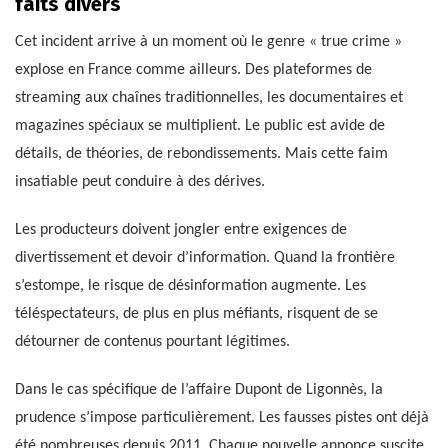
faits divers
Cet incident arrive à un moment où le genre « true crime »
explose en France comme ailleurs. Des plateformes de
streaming aux chaînes traditionnelles, les documentaires et
magazines spéciaux se multiplient. Le public est avide de
détails, de théories, de rebondissements. Mais cette faim
insatiable peut conduire à des dérives.
Les producteurs doivent jongler entre exigences de
divertissement et devoir d’information. Quand la frontière
s’estompe, le risque de désinformation augmente. Les
téléspectateurs, de plus en plus méfiants, risquent de se
détourner de contenus pourtant légitimes.
Dans le cas spécifique de l’affaire Dupont de Ligonnès, la
prudence s’impose particulièrement. Les fausses pistes ont déjà
été nombreuses depuis 2011. Chaque nouvelle annonce suscite