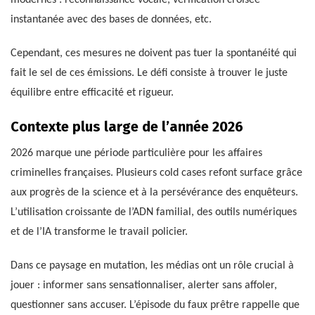
modernes : reconnaissance vocale, vérification croisée
instantanée avec des bases de données, etc.
Cependant, ces mesures ne doivent pas tuer la spontanéité qui
fait le sel de ces émissions. Le défi consiste à trouver le juste
équilibre entre efficacité et rigueur.
Contexte plus large de l’année 2026
2026 marque une période particulière pour les affaires
criminelles françaises. Plusieurs cold cases refont surface grâce
aux progrès de la science et à la persévérance des enquêteurs.
L’utilisation croissante de l’ADN familial, des outils numériques
et de l’IA transforme le travail policier.
Dans ce paysage en mutation, les médias ont un rôle crucial à
jouer : informer sans sensationnaliser, alerter sans affoler,
questionner sans accuser. L’épisode du faux prêtre rappelle que