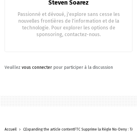
Steven Soarez
Passionné et dévoué, j'explore sans cesse les
nouvelles frontières de l'information et de la
technologie. Pour explorer les options de
sponsoring, contactez-nous.
Veuillez
vous connecter
pour participer à la discussion
Accueil
CExpanding the article contentFTC Supprime la Règle No-Deny : TAna