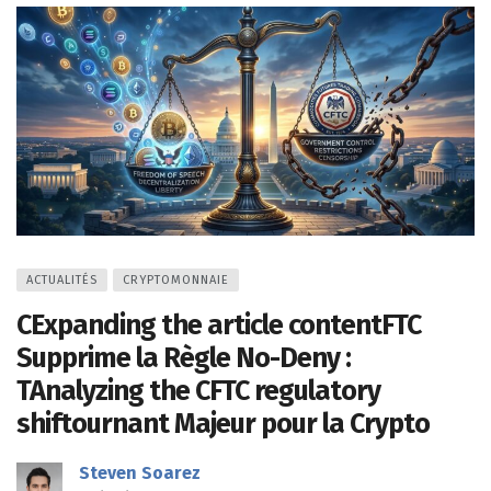
ACTUALITÉS
CRYPTOMONNAIE
CExpanding the article contentFTC
Supprime la Règle No-Deny :
TAnalyzing the CFTC regulatory
shiftournant Majeur pour la Crypto
Steven Soarez