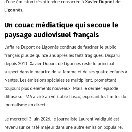
d’une émission très attendue consacrée à
Xavier Dupont de
Ligonnès
.
Un couac médiatique qui secoue le
paysage audiovisuel français
L’affaire Dupont de Ligonnès continue de fasciner le public
français plus de quinze ans après les faits tragiques. Disparu
depuis 2011, Xavier Dupont de Ligonnès reste le principal
suspect dans le meurtre de sa femme et de ses quatre enfants à
Nantes. Les émissions spéciales se multiplient, promettant
toujours plus d’éléments nouveaux. Mais le dernier épisode
diffusé sur M6 a viré au véritable fiasco, exposant les limites du
journalisme en direct.
Le mercredi 3 juin 2026, le journaliste Laurent Valdiguié est
revenu sur ce raté majeur dans une autre émission populaire.