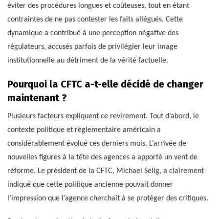
éviter des procédures longues et coûteuses, tout en étant
contraintes de ne pas contester les faits allégués. Cette
dynamique a contribué à une perception négative des
régulateurs, accusés parfois de privilégier leur image
institutionnelle au détriment de la vérité factuelle.
Pourquoi la CFTC a-t-elle décidé de changer
maintenant ?
Plusieurs facteurs expliquent ce revirement. Tout d’abord, le
contexte politique et réglementaire américain a
considérablement évolué ces derniers mois. L’arrivée de
nouvelles figures à la tête des agences a apporté un vent de
réforme. Le président de la CFTC, Michael Selig, a clairement
indiqué que cette politique ancienne pouvait donner
l’impression que l’agence cherchait à se protéger des critiques.