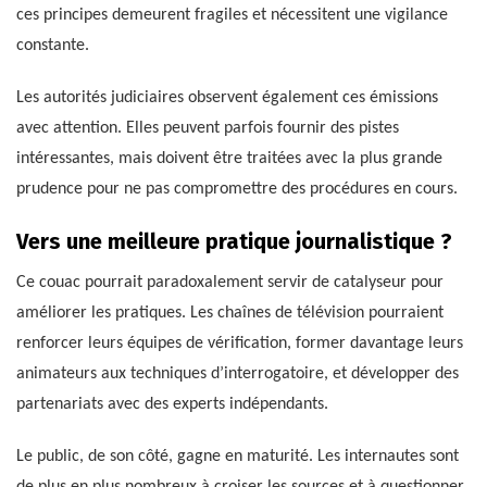
ces principes demeurent fragiles et nécessitent une vigilance
constante.
Les autorités judiciaires observent également ces émissions
avec attention. Elles peuvent parfois fournir des pistes
intéressantes, mais doivent être traitées avec la plus grande
prudence pour ne pas compromettre des procédures en cours.
Vers une meilleure pratique journalistique ?
Ce couac pourrait paradoxalement servir de catalyseur pour
améliorer les pratiques. Les chaînes de télévision pourraient
renforcer leurs équipes de vérification, former davantage leurs
animateurs aux techniques d’interrogatoire, et développer des
partenariats avec des experts indépendants.
Le public, de son côté, gagne en maturité. Les internautes sont