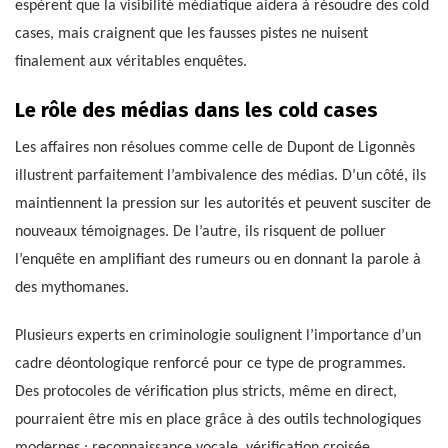
espèrent que la visibilité médiatique aidera à résoudre des cold
cases, mais craignent que les fausses pistes ne nuisent
finalement aux véritables enquêtes.
Le rôle des médias dans les cold cases
Les affaires non résolues comme celle de Dupont de Ligonnès
illustrent parfaitement l’ambivalence des médias. D’un côté, ils
maintiennent la pression sur les autorités et peuvent susciter de
nouveaux témoignages. De l’autre, ils risquent de polluer
l’enquête en amplifiant des rumeurs ou en donnant la parole à
des mythomanes.
Plusieurs experts en criminologie soulignent l’importance d’un
cadre déontologique renforcé pour ce type de programmes.
Des protocoles de vérification plus stricts, même en direct,
pourraient être mis en place grâce à des outils technologiques