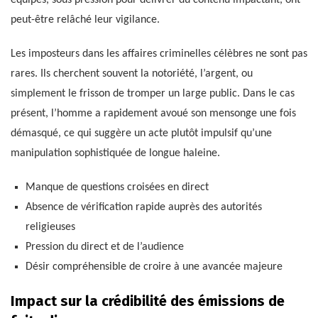
équipes, sous pression pour délivrer du contenu impactant, ont
peut-être relâché leur vigilance.
Les imposteurs dans les affaires criminelles célèbres ne sont pas
rares. Ils cherchent souvent la notoriété, l’argent, ou
simplement le frisson de tromper un large public. Dans le cas
présent, l’homme a rapidement avoué son mensonge une fois
démasqué, ce qui suggère un acte plutôt impulsif qu’une
manipulation sophistiquée de longue haleine.
Manque de questions croisées en direct
Absence de vérification rapide auprès des autorités
religieuses
Pression du direct et de l’audience
Désir compréhensible de croire à une avancée majeure
Impact sur la crédibilité des émissions de