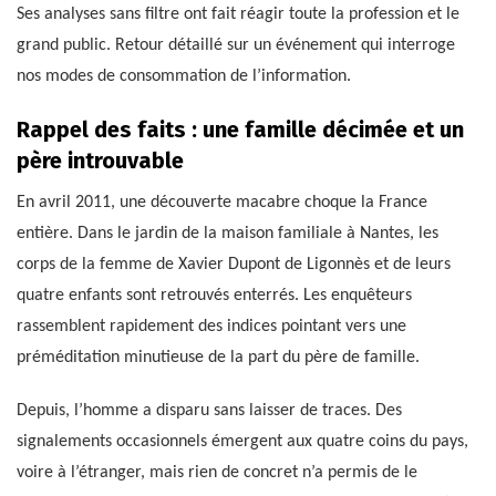
Ses analyses sans filtre ont fait réagir toute la profession et le
grand public. Retour détaillé sur un événement qui interroge
nos modes de consommation de l’information.
Rappel des faits : une famille décimée et un
père introuvable
En avril 2011, une découverte macabre choque la France
entière. Dans le jardin de la maison familiale à Nantes, les
corps de la femme de Xavier Dupont de Ligonnès et de leurs
quatre enfants sont retrouvés enterrés. Les enquêteurs
rassemblent rapidement des indices pointant vers une
préméditation minutieuse de la part du père de famille.
Depuis, l’homme a disparu sans laisser de traces. Des
signalements occasionnels émergent aux quatre coins du pays,
voire à l’étranger, mais rien de concret n’a permis de le