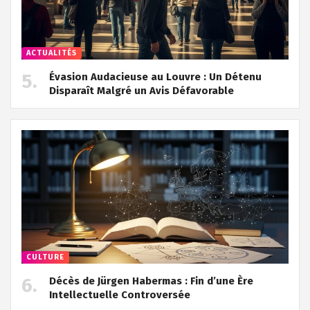
ACTUALITÉS
Évasion Audacieuse au Louvre : Un Détenu
Disparaît Malgré un Avis Défavorable
CULTURE
Décès de Jürgen Habermas : Fin d’une Ère
Intellectuelle Controversée