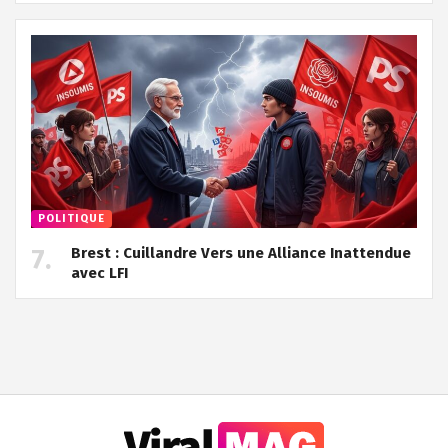
POLITIQUE
Brest : Cuillandre Vers une Alliance Inattendue
avec LFI