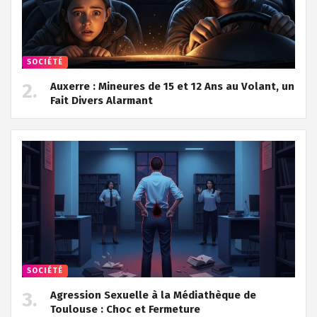
SOCIÉTÉ
Auxerre : Mineures de 15 et 12 Ans au Volant, un
Fait Divers Alarmant
SOCIÉTÉ
Agression Sexuelle à la Médiathèque de
Toulouse : Choc et Fermeture