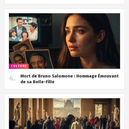
CULTURE
Mort de Bruno Salomone : Hommage Émouvant
de sa Belle-Fille