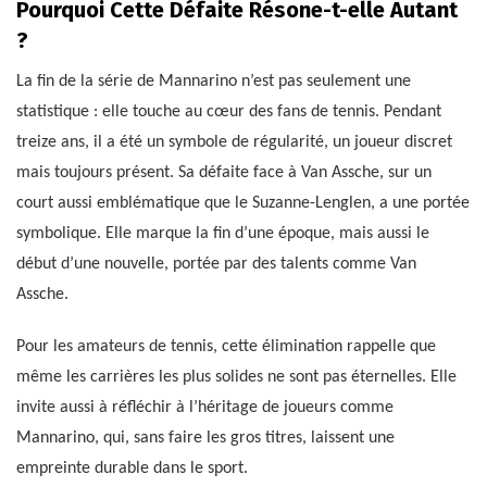
Pourquoi Cette Défaite Résone-t-elle Autant
?
La fin de la série de Mannarino n’est pas seulement une
statistique : elle touche au cœur des fans de tennis. Pendant
treize ans, il a été un symbole de régularité, un joueur discret
mais toujours présent. Sa défaite face à Van Assche, sur un
court aussi emblématique que le Suzanne-Lenglen, a une portée
symbolique. Elle marque la fin d’une époque, mais aussi le
début d’une nouvelle, portée par des talents comme Van
Assche.
Pour les amateurs de tennis, cette élimination rappelle que
même les carrières les plus solides ne sont pas éternelles. Elle
invite aussi à réfléchir à l’héritage de joueurs comme
Mannarino, qui, sans faire les gros titres, laissent une
empreinte durable dans le sport.