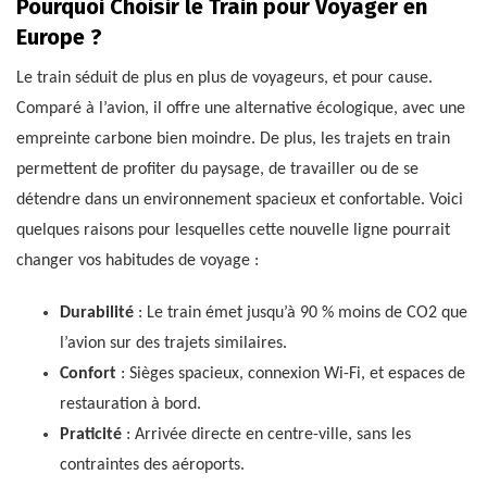
Pourquoi Choisir le Train pour Voyager en
Europe ?
Le train séduit de plus en plus de voyageurs, et pour cause.
Comparé à l’avion, il offre une alternative écologique, avec une
empreinte carbone bien moindre. De plus, les trajets en train
permettent de profiter du paysage, de travailler ou de se
détendre dans un environnement spacieux et confortable. Voici
quelques raisons pour lesquelles cette nouvelle ligne pourrait
changer vos habitudes de voyage :
Durabilité
: Le train émet jusqu’à 90 % moins de CO2 que
l’avion sur des trajets similaires.
Confort
: Sièges spacieux, connexion Wi-Fi, et espaces de
restauration à bord.
Praticité
: Arrivée directe en centre-ville, sans les
contraintes des aéroports.