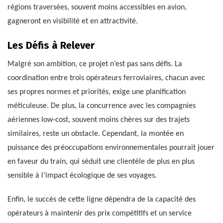
régions traversées, souvent moins accessibles en avion,
gagneront en visibilité et en attractivité.
Les Défis à Relever
Malgré son ambition, ce projet n’est pas sans défis. La
coordination entre trois opérateurs ferroviaires, chacun avec
ses propres normes et priorités, exige une planification
méticuleuse. De plus, la concurrence avec les compagnies
aériennes low-cost, souvent moins chères sur des trajets
similaires, reste un obstacle. Cependant, la montée en
puissance des préoccupations environnementales pourrait jouer
en faveur du train, qui séduit une clientèle de plus en plus
sensible à l’impact écologique de ses voyages.
Enfin, le succès de cette ligne dépendra de la capacité des
opérateurs à maintenir des prix compétitifs et un service