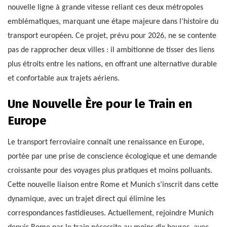
nouvelle ligne à grande vitesse reliant ces deux métropoles
emblématiques, marquant une étape majeure dans l’histoire du
transport européen. Ce projet, prévu pour 2026, ne se contente
pas de rapprocher deux villes : il ambitionne de tisser des liens
plus étroits entre les nations, en offrant une alternative durable
et confortable aux trajets aériens.
Une Nouvelle Ère pour le Train en
Europe
Le transport ferroviaire connaît une renaissance en Europe,
portée par une prise de conscience écologique et une demande
croissante pour des voyages plus pratiques et moins polluants.
Cette nouvelle liaison entre Rome et Munich s’inscrit dans cette
dynamique, avec un trajet direct qui élimine les
correspondances fastidieuses. Actuellement, rejoindre Munich