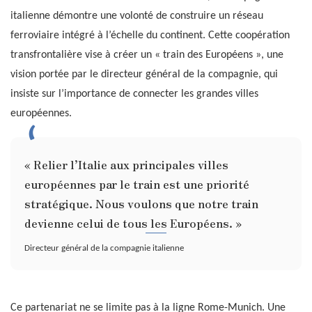
italienne démontre une volonté de construire un réseau
ferroviaire intégré à l’échelle du continent. Cette coopération
transfrontalière vise à créer un « train des Européens », une
vision portée par le directeur général de la compagnie, qui
insiste sur l’importance de connecter les grandes villes
européennes.
« Relier l’Italie aux principales villes
européennes par le train est une priorité
stratégique. Nous voulons que notre train
devienne celui de tous les Européens. »
Directeur général de la compagnie italienne
Ce partenariat ne se limite pas à la ligne Rome-Munich. Une