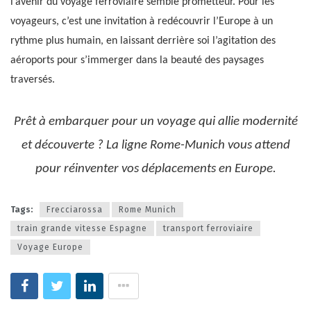
l’avenir du voyage ferroviaire semble prometteur. Pour les
voyageurs, c’est une invitation à redécouvrir l’Europe à un
rythme plus humain, en laissant derrière soi l’agitation des
aéroports pour s’immerger dans la beauté des paysages
traversés.
Prêt à embarquer pour un voyage qui allie modernité
et découverte ? La ligne Rome-Munich vous attend
pour réinventer vos déplacements en Europe.
Tags:
Frecciarossa
Rome Munich
train grande vitesse Espagne
transport ferroviaire
Voyage Europe