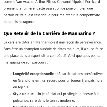
comme Van Assche, Arthur Fils ou Giovanni Mpetshi Perricard
prennent la lumière. Cette passation de pouvoir, bien que
parfois brutale, est essentielle pour maintenir la compétitivité
du tennis hexagonal.
Que Retenir de la Carrière de Mannarino ?
La carrière d’Adrian Mannarino est une leçon de persévérance.
Sans être un champion auréolé de titres majeurs, il a su se faire
une place dans un sport ultra-compétitif. Voici quelques points
marquants de son parcours :
Longévité exceptionnelle
: 48 participations consécutives
en Grand Chelem, un record pour un joueur français hors
du top 10.
Style unique
: Un jeu à plat qui privilégie la finesse à la
puissance, rare dans le tennis moderne.