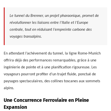
Le tunnel du Brenner, un projet pharaonique, promet de
révolutionner les liaisons entre l’Italie et l’Europe
centrale, tout en réduisant l’empreinte carbone des
voyages transalpins.
En attendant l’achèvement du tunnel, la ligne Rome-Munich
offrira déjà des performances remarquables, grâce à une
ingénierie de pointe et à une planification rigoureuse. Les
voyageurs pourront profiter d’un trajet fluide, ponctué de
paysages spectaculaires, des collines toscanes aux sommets
alpins.
Une Concurrence Ferroviaire en Pleine
Expansion