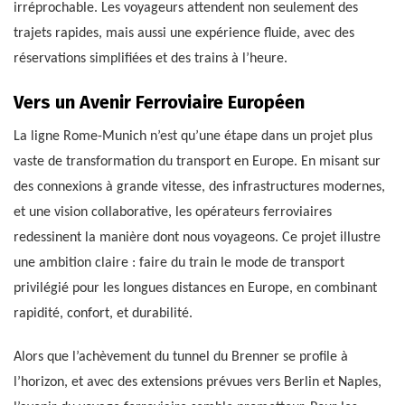
irréprochable. Les voyageurs attendent non seulement des
trajets rapides, mais aussi une expérience fluide, avec des
réservations simplifiées et des trains à l’heure.
Vers un Avenir Ferroviaire Européen
La ligne Rome-Munich n’est qu’une étape dans un projet plus
vaste de transformation du transport en Europe. En misant sur
des connexions à grande vitesse, des infrastructures modernes,
et une vision collaborative, les opérateurs ferroviaires
redessinent la manière dont nous voyageons. Ce projet illustre
une ambition claire : faire du train le mode de transport
privilégié pour les longues distances en Europe, en combinant
rapidité, confort, et durabilité.
Alors que l’achèvement du tunnel du Brenner se profile à
l’horizon, et avec des extensions prévues vers Berlin et Naples,