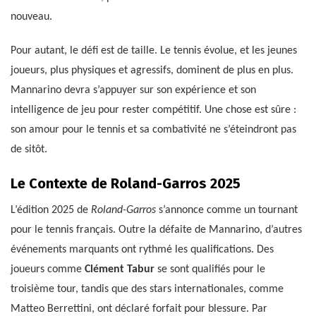
nouveau.
Pour autant, le défi est de taille. Le tennis évolue, et les jeunes
joueurs, plus physiques et agressifs, dominent de plus en plus.
Mannarino devra s’appuyer sur son expérience et son
intelligence de jeu pour rester compétitif. Une chose est sûre :
son amour pour le tennis et sa combativité ne s’éteindront pas
de sitôt.
Le Contexte de Roland-Garros 2025
L’édition 2025 de
Roland-Garros
s’annonce comme un tournant
pour le tennis français. Outre la défaite de Mannarino, d’autres
événements marquants ont rythmé les qualifications. Des
joueurs comme
Clément Tabur
se sont qualifiés pour le
troisième tour, tandis que des stars internationales, comme
Matteo Berrettini, ont déclaré forfait pour blessure. Par