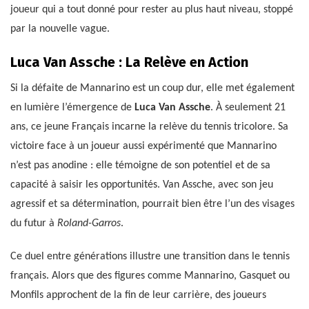
joueur qui a tout donné pour rester au plus haut niveau, stoppé
par la nouvelle vague.
Luca Van Assche : La Relève en Action
Si la défaite de Mannarino est un coup dur, elle met également
en lumière l’émergence de
Luca Van Assche
. À seulement 21
ans, ce jeune Français incarne la relève du tennis tricolore. Sa
victoire face à un joueur aussi expérimenté que Mannarino
n’est pas anodine : elle témoigne de son potentiel et de sa
capacité à saisir les opportunités. Van Assche, avec son jeu
agressif et sa détermination, pourrait bien être l’un des visages
du futur à
Roland-Garros
.
Ce duel entre générations illustre une transition dans le tennis
français. Alors que des figures comme Mannarino, Gasquet ou
Monfils approchent de la fin de leur carrière, des joueurs