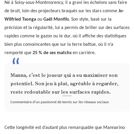
Né à Soisy-sous-Montmorency, il a gravi les échelons sans faire
de bruit, loin des projecteurs braqués sur les stars comme
Jo-
Wilfried Tsonga
ou
Gaël Monfils
. Son style, basé sur la
précision et la régularité, lui a permis de briller sur des surfaces
rapides comme le gazon ou le dur, où il affiche des statistiques
bien plus convaincantes que sur la terre battue, où il n’a
remporté que
25 % de ses matchs
en carrière.
Manna, c’est le joueur qui a su maximiser son
potentiel. Son jeu à plat, agréable à regarder,
reste redoutable sur les surfaces rapides.
Commentaire d’un passionné de tennis sur les réseaux sociaux
Cette longévité est d’autant plus remarquable que Mannarino