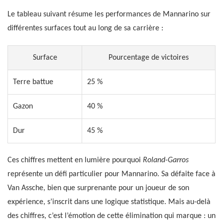
Le tableau suivant résume les performances de Mannarino sur
différentes surfaces tout au long de sa carrière :
Surface
Pourcentage de victoires
Terre battue
25 %
Gazon
40 %
Dur
45 %
Ces chiffres mettent en lumière pourquoi
Roland-Garros
représente un défi particulier pour Mannarino. Sa défaite face à
Van Assche, bien que surprenante pour un joueur de son
expérience, s’inscrit dans une logique statistique. Mais au-delà
des chiffres, c’est l’émotion de cette élimination qui marque : un