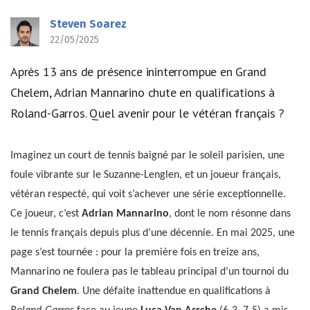
Steven Soarez
22/05/2025
Après 13 ans de présence ininterrompue en Grand
Chelem, Adrian Mannarino chute en qualifications à
Roland-Garros. Quel avenir pour le vétéran français ?
Imaginez un court de tennis baigné par le soleil parisien, une
foule vibrante sur le Suzanne-Lenglen, et un joueur français,
vétéran respecté, qui voit s’achever une série exceptionnelle.
Ce joueur, c’est
Adrian Mannarino
, dont le nom résonne dans
le tennis français depuis plus d’une décennie. En mai 2025, une
page s’est tournée : pour la première fois en treize ans,
Mannarino ne foulera pas le tableau principal d’un tournoi du
Grand Chelem
. Une défaite inattendue en qualifications à