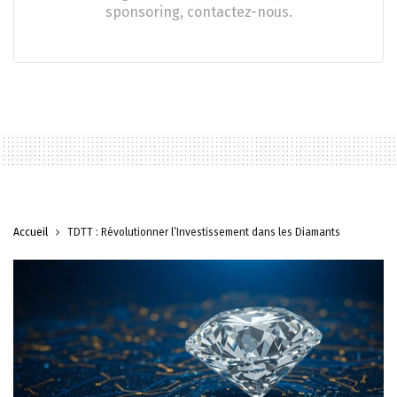
sponsoring, contactez-nous.
Accueil
TDTT : Révolutionner l’Investissement dans les Diamants