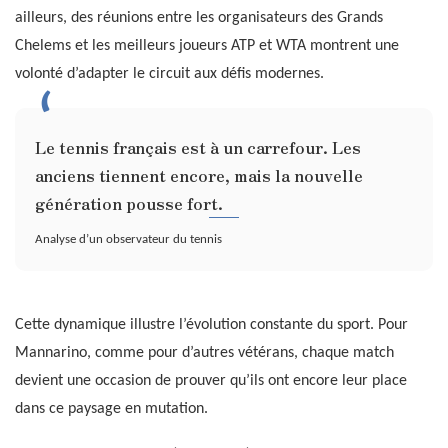
ailleurs, des réunions entre les organisateurs des Grands
Chelems et les meilleurs joueurs ATP et WTA montrent une
volonté d’adapter le circuit aux défis modernes.
Le tennis français est à un carrefour. Les
anciens tiennent encore, mais la nouvelle
génération pousse fort.
Analyse d’un observateur du tennis
Cette dynamique illustre l’évolution constante du sport. Pour
Mannarino, comme pour d’autres vétérans, chaque match
devient une occasion de prouver qu’ils ont encore leur place
dans ce paysage en mutation.