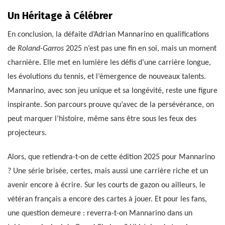
Un Héritage à Célébrer
En conclusion, la défaite d’Adrian Mannarino en qualifications
de
Roland-Garros
2025 n’est pas une fin en soi, mais un moment
charnière. Elle met en lumière les défis d’une carrière longue,
les évolutions du tennis, et l’émergence de nouveaux talents.
Mannarino, avec son jeu unique et sa longévité, reste une figure
inspirante. Son parcours prouve qu’avec de la persévérance, on
peut marquer l’histoire, même sans être sous les feux des
projecteurs.
Alors, que retiendra-t-on de cette édition 2025 pour Mannarino
? Une série brisée, certes, mais aussi une carrière riche et un
avenir encore à écrire. Sur les courts de gazon ou ailleurs, le
vétéran français a encore des cartes à jouer. Et pour les fans,
une question demeure : reverra-t-on Mannarino dans un