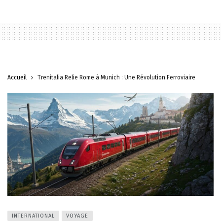
Accueil
Trenitalia Relie Rome à Munich : Une Révolution Ferroviaire
INTERNATIONAL
VOYAGE