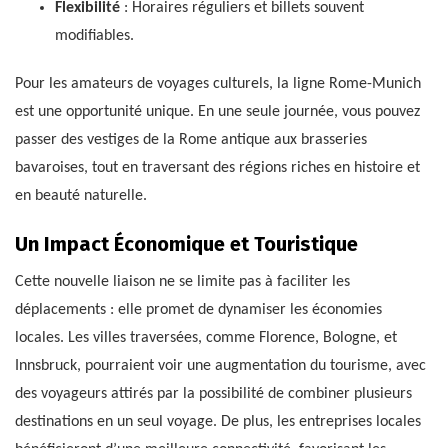
Flexibilité
: Horaires réguliers et billets souvent
modifiables.
Pour les amateurs de voyages culturels, la ligne Rome-Munich
est une opportunité unique. En une seule journée, vous pouvez
passer des vestiges de la Rome antique aux brasseries
bavaroises, tout en traversant des régions riches en histoire et
en beauté naturelle.
Un Impact Économique et Touristique
Cette nouvelle liaison ne se limite pas à faciliter les
déplacements : elle promet de dynamiser les économies
locales. Les villes traversées, comme Florence, Bologne, et
Innsbruck, pourraient voir une augmentation du tourisme, avec
des voyageurs attirés par la possibilité de combiner plusieurs
destinations en un seul voyage. De plus, les entreprises locales