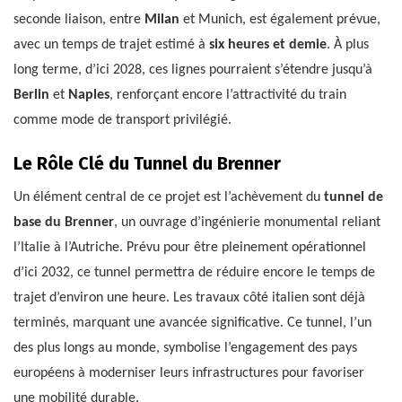
seconde liaison, entre
Milan
et Munich, est également prévue,
avec un temps de trajet estimé à
six heures et demie
. À plus
long terme, d’ici 2028, ces lignes pourraient s’étendre jusqu’à
Berlin
et
Naples
, renforçant encore l’attractivité du train
comme mode de transport privilégié.
Le Rôle Clé du Tunnel du Brenner
Un élément central de ce projet est l’achèvement du
tunnel de
base du Brenner
, un ouvrage d’ingénierie monumental reliant
l’Italie à l’Autriche. Prévu pour être pleinement opérationnel
d’ici 2032, ce tunnel permettra de réduire encore le temps de
trajet d’environ une heure. Les travaux côté italien sont déjà
terminés, marquant une avancée significative. Ce tunnel, l’un
des plus longs au monde, symbolise l’engagement des pays
européens à moderniser leurs infrastructures pour favoriser
une mobilité durable.