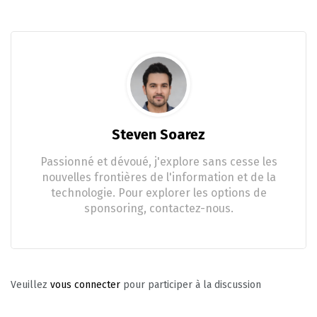
Steven Soarez
Passionné et dévoué, j'explore sans cesse les
nouvelles frontières de l'information et de la
technologie. Pour explorer les options de
sponsoring, contactez-nous.
Veuillez
vous connecter
pour participer à la discussion