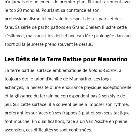
n’a jamais été un joueur de premier plan, flirtant rarement avec
le top 20 mondial. Pourtant, sa constance et son
professionnalisme lui ont valu le respect de ses pairs et des
fans. Sa série de participations en Grand Chelem illustre cette
résilience, mais aussi les défis d’une carrière prolongée dans un
sport où la jeunesse prend souvent le dessus.
Les Défis de la Terre Battue pour Mannarino
La terre battue, surface emblématique de
Roland-Garros
, a
toujours été le talon d’Achille de Mannarino. Les longs
échanges, la nécessité d’une endurance physique exceptionnelle
et la glissance du terrain ne correspondent pas à son style de
jeu. Sur cette surface, il a souvent peiné à imposer son rythme,
préférant les surfaces où ses frappes à plat et son sens tactique
font mouche. En qualifications, face à un Van Assche en pleine
ascension, ces difficultés se sont confirmées.