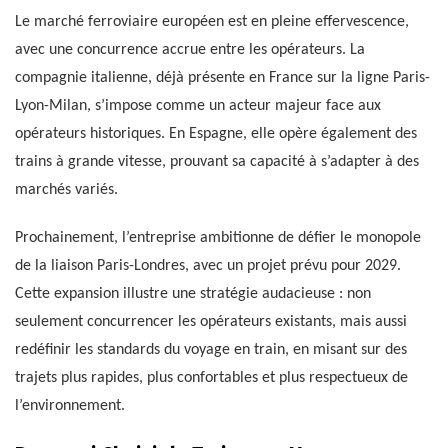
Le marché ferroviaire européen est en pleine effervescence,
avec une concurrence accrue entre les opérateurs. La
compagnie italienne, déjà présente en France sur la ligne Paris-
Lyon-Milan, s’impose comme un acteur majeur face aux
opérateurs historiques. En Espagne, elle opère également des
trains à grande vitesse, prouvant sa capacité à s’adapter à des
marchés variés.
Prochainement, l’entreprise ambitionne de défier le monopole
de la liaison Paris-Londres, avec un projet prévu pour 2029.
Cette expansion illustre une stratégie audacieuse : non
seulement concurrencer les opérateurs existants, mais aussi
redéfinir les standards du voyage en train, en misant sur des
trajets plus rapides, plus confortables et plus respectueux de
l’environnement.