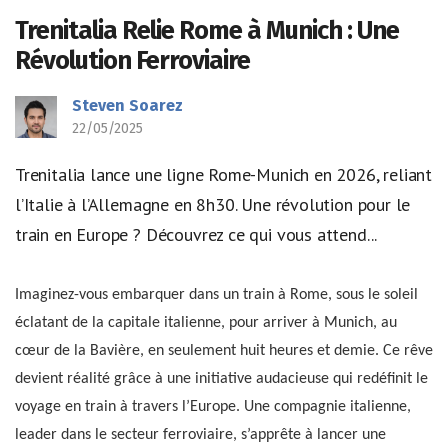
Trenitalia Relie Rome à Munich : Une
Révolution Ferroviaire
Steven Soarez
22/05/2025
Trenitalia lance une ligne Rome-Munich en 2026, reliant
l’Italie à l’Allemagne en 8h30. Une révolution pour le
train en Europe ? Découvrez ce qui vous attend...
Imaginez-vous embarquer dans un train à Rome, sous le soleil
éclatant de la capitale italienne, pour arriver à Munich, au
cœur de la Bavière, en seulement huit heures et demie. Ce rêve
devient réalité grâce à une initiative audacieuse qui redéfinit le
voyage en train à travers l’Europe. Une compagnie italienne,
leader dans le secteur ferroviaire, s’apprête à lancer une