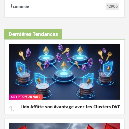
12906
Économie
Dernières Tendances
CRYPTOMONNAIE
Lido Affûte son Avantage avec les Clusters DVT