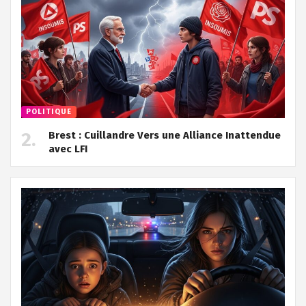
POLITIQUE
Brest : Cuillandre Vers une Alliance Inattendue
avec LFI