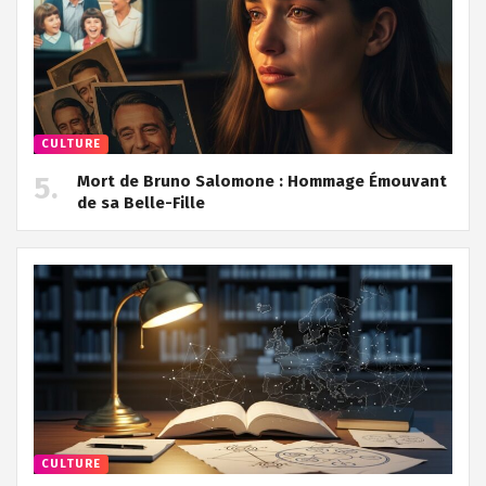
CULTURE
Mort de Bruno Salomone : Hommage Émouvant
de sa Belle-Fille
CULTURE