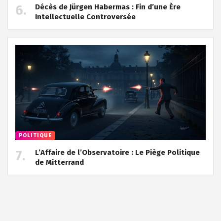
Décès de Jürgen Habermas : Fin d’une Ère
Intellectuelle Controversée
POLITIQUE
L’Affaire de l’Observatoire : Le Piège Politique
de Mitterrand