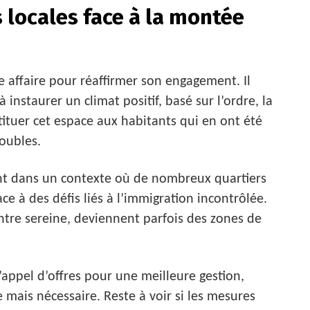
s locales face à la montée
tte affaire pour réaffirmer son engagement. Il
instaurer un climat positif, basé sur l’ordre, la
 restituer cet espace aux habitants qui en ont été
oubles.
ent dans un contexte où de nombreux quartiers
ce à des défis liés à l’immigration incontrôlée.
ontre sereine, deviennent parfois des zones de
appel d’offres pour une meilleure gestion,
 mais nécessaire. Reste à voir si les mesures