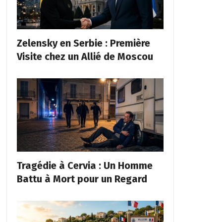
Zelensky en Serbie : Première
Visite chez un Allié de Moscou
Tragédie à Cervia : Un Homme
Battu à Mort pour un Regard