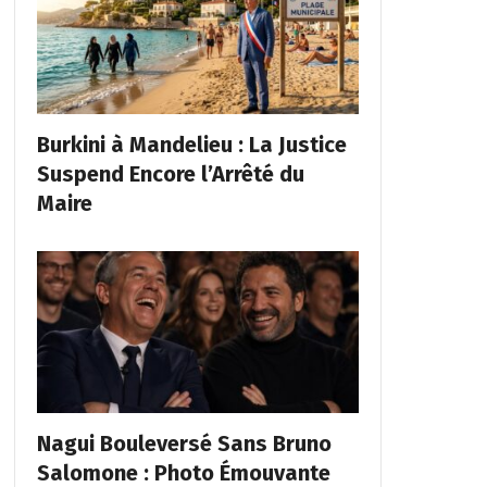
Burkini à Mandelieu : La Justice
Suspend Encore l’Arrêté du
Maire
Nagui Bouleversé Sans Bruno
Salomone : Photo Émouvante