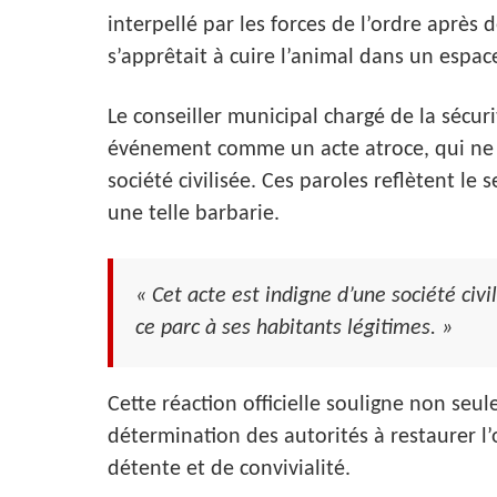
interpellé par les forces de l’ordre après d
s’apprêtait à cuire l’animal dans un espac
Le conseiller municipal chargé de la sécuri
événement comme un acte atroce, qui ne 
société civilisée. Ces paroles reflètent le
une telle barbarie.
« Cet acte est indigne d’une société ci
ce parc à ses habitants légitimes. »
Cette réaction officielle souligne non seul
détermination des autorités à restaurer l
détente et de convivialité.