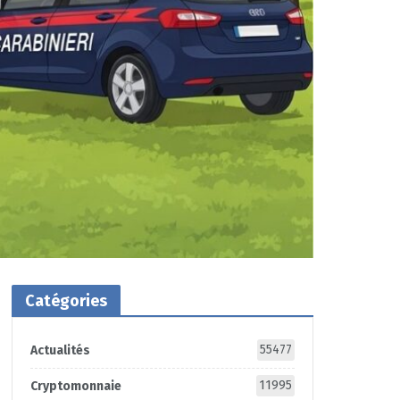
Catégories
55477
Actualités
11995
Cryptomonnaie