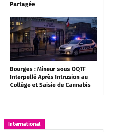
Partagée
Bourges : Mineur sous OQTF
Interpellé Après Intrusion au
Collège et Saisie de Cannabis
International