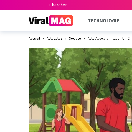
TECHNOLOGIE
Accueil
Actualités
Société
Acte Atroce en Italie : Un C