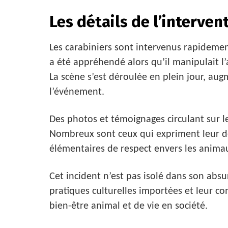
Les détails de l’interven
Les carabiniers sont intervenus rapideme
a été appréhendé alors qu’il manipulait l’
La scène s’est déroulée en plein jour, au
l’événement.
Des photos et témoignages circulant sur le
Nombreux sont ceux qui expriment leur dé
élémentaires de respect envers les anim
Cet incident n’est pas isolé dans son absu
pratiques culturelles importées et leur c
bien-être animal et de vie en société.