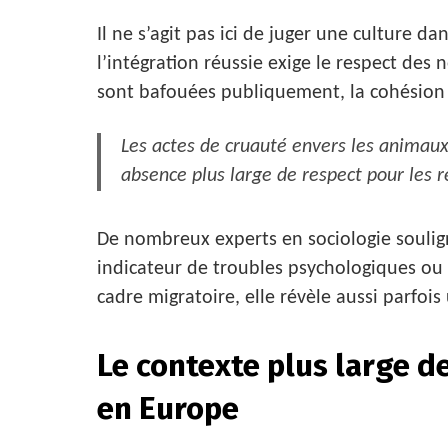
Il ne s’agit pas ici de juger une culture 
l’intégration réussie exige le respect des
sont bafouées publiquement, la cohésion s
Les actes de cruauté envers les animaux 
absence plus large de respect pour les rè
De nombreux experts en sociologie soulig
indicateur de troubles psychologiques o
cadre migratoire, elle révèle aussi parfoi
Le contexte plus large de
en Europe