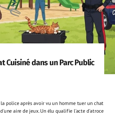
hat Cuisiné dans un Parc Public
t la police après avoir vu un homme tuer un chat
d'une aire de jeux. Un élu qualifie l'acte d'atroce