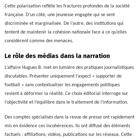
Cette polarisation reflète les fractures profondes de la société
française. D’un côté, une jeunesse engagée qui se sent
discriminée et marginalisée. De l’autre, des institutions qui
tentent de maintenir la cohésion nationale face à ce qu’elles
considèrent comme des menaces.
Le rôle des médias dans la narration
L’affaire Hugues B. met en lumière des pratiques journalistiques
discutables. Présenter uniquement l’aspect « supporter de
football » sans contextualiser les engagements politiques
revient à déformer la réalité. Ce choix éditorial interroge sur
l’objectivité et l’équilibre dans le traitement de l’information.
Des comptes spécialisés dans la revue de presse ont rapidement
mis en évidence ces incohérences. Ils ont diffusé des éléments
factuels : affiliations, vidéos, publications sur les réseaux. Cette