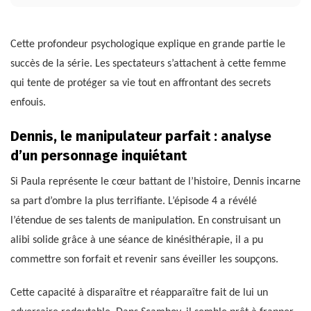
Cette profondeur psychologique explique en grande partie le
succès de la série. Les spectateurs s’attachent à cette femme
qui tente de protéger sa vie tout en affrontant des secrets
enfouis.
Dennis, le manipulateur parfait : analyse
d’un personnage inquiétant
Si Paula représente le cœur battant de l’histoire, Dennis incarne
sa part d’ombre la plus terrifiante. L’épisode 4 a révélé
l’étendue de ses talents de manipulation. En construisant un
alibi solide grâce à une séance de kinésithérapie, il a pu
commettre son forfait et revenir sans éveiller les soupçons.
Cette capacité à disparaître et réapparaître fait de lui un