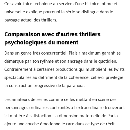
Ce savoir-faire technique au service d’une histoire intime et
universelle explique pourquoi la série se distingue dans le
paysage actuel des thrillers.
Comparaison avec d’autres thrillers
psychologiques du moment
Dans un genre très concurrentiel, Plaisir maximum garanti se
démarque par son rythme et son ancrage dans le quotidien.
Contrairement à certaines productions qui multiplient les twists
spectaculaires au détriment de la cohérence, celle-ci privilégie
la construction progressive de la paranoïa.
Les amateurs de séries comme celles mettant en scène des
personnages ordinaires confrontés à l’extraordinaire trouveront
ici matière à satisfaction. La dimension maternelle de Paula
ajoute une couche émotionnelle rare dans ce type de récit.