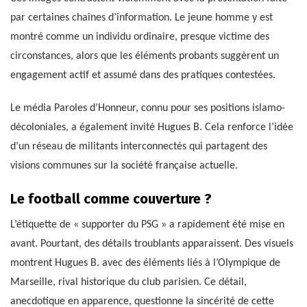
par certaines chaînes d’information. Le jeune homme y est
montré comme un individu ordinaire, presque victime des
circonstances, alors que les éléments probants suggèrent un
engagement actif et assumé dans des pratiques contestées.
Le média Paroles d’Honneur, connu pour ses positions islamo-
décoloniales, a également invité Hugues B. Cela renforce l’idée
d’un réseau de militants interconnectés qui partagent des
visions communes sur la société française actuelle.
Le football comme couverture ?
L’étiquette de « supporter du PSG » a rapidement été mise en
avant. Pourtant, des détails troublants apparaissent. Des visuels
montrent Hugues B. avec des éléments liés à l’Olympique de
Marseille, rival historique du club parisien. Ce détail,
anecdotique en apparence, questionne la sincérité de cette