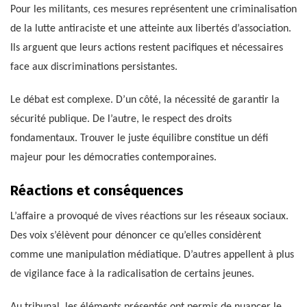
Pour les militants, ces mesures représentent une criminalisation
de la lutte antiraciste et une atteinte aux libertés d’association.
Ils arguent que leurs actions restent pacifiques et nécessaires
face aux discriminations persistantes.
Le débat est complexe. D’un côté, la nécessité de garantir la
sécurité publique. De l’autre, le respect des droits
fondamentaux. Trouver le juste équilibre constitue un défi
majeur pour les démocraties contemporaines.
Réactions et conséquences
L’affaire a provoqué de vives réactions sur les réseaux sociaux.
Des voix s’élèvent pour dénoncer ce qu’elles considèrent
comme une manipulation médiatique. D’autres appellent à plus
de vigilance face à la radicalisation de certains jeunes.
Au tribunal, les éléments présentés ont permis de nuancer le