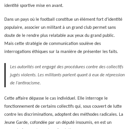
identité sportive mise en avant.
Dans un pays où le football constitue un élément fort d’identité
populaire, associer un militant à un grand club permet sans
doute de le rendre plus relatable aux yeux du grand public.
Mais cette stratégie de communication soulève des
interrogations éthiques sur la manière de présenter les faits.
Les autorités ont engagé des procédures contre des collectifs
jugés violents. Les militants parlent quant à eux de répression
de l’antiracisme.
Cette affaire dépasse le cas individuel. Elle interroge le
fonctionnement de certains collectifs qui, sous couvert de lutte
contre les discriminations, adoptent des méthodes radicales. La
Jeune Garde, cofondée par un député insoumis, en est un