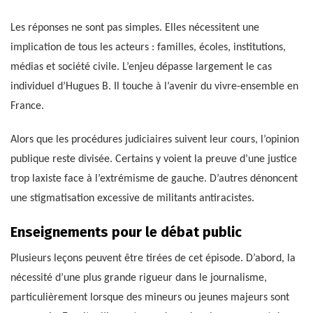
Les réponses ne sont pas simples. Elles nécessitent une
implication de tous les acteurs : familles, écoles, institutions,
médias et société civile. L’enjeu dépasse largement le cas
individuel d’Hugues B. Il touche à l’avenir du vivre-ensemble en
France.
Alors que les procédures judiciaires suivent leur cours, l’opinion
publique reste divisée. Certains y voient la preuve d’une justice
trop laxiste face à l’extrémisme de gauche. D’autres dénoncent
une stigmatisation excessive de militants antiracistes.
Enseignements pour le débat public
Plusieurs leçons peuvent être tirées de cet épisode. D’abord, la
nécessité d’une plus grande rigueur dans le journalisme,
particulièrement lorsque des mineurs ou jeunes majeurs sont