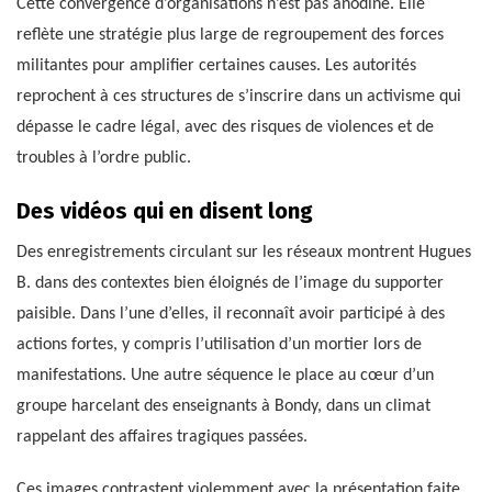
Cette convergence d’organisations n’est pas anodine. Elle
reflète une stratégie plus large de regroupement des forces
militantes pour amplifier certaines causes. Les autorités
reprochent à ces structures de s’inscrire dans un activisme qui
dépasse le cadre légal, avec des risques de violences et de
troubles à l’ordre public.
Des vidéos qui en disent long
Des enregistrements circulant sur les réseaux montrent Hugues
B. dans des contextes bien éloignés de l’image du supporter
paisible. Dans l’une d’elles, il reconnaît avoir participé à des
actions fortes, y compris l’utilisation d’un mortier lors de
manifestations. Une autre séquence le place au cœur d’un
groupe harcelant des enseignants à Bondy, dans un climat
rappelant des affaires tragiques passées.
Ces images contrastent violemment avec la présentation faite