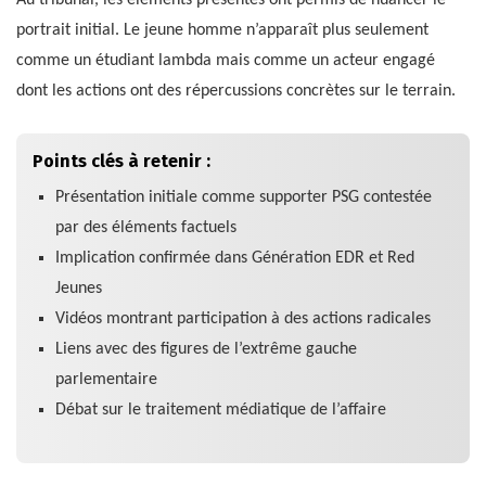
portrait initial. Le jeune homme n’apparaît plus seulement
comme un étudiant lambda mais comme un acteur engagé
dont les actions ont des répercussions concrètes sur le terrain.
Points clés à retenir :
Présentation initiale comme supporter PSG contestée
par des éléments factuels
Implication confirmée dans Génération EDR et Red
Jeunes
Vidéos montrant participation à des actions radicales
Liens avec des figures de l’extrême gauche
parlementaire
Débat sur le traitement médiatique de l’affaire