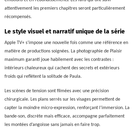
émotions et en rebondissements. Les fans qui ont suivi
attentivement les premiers chapitres seront particulièrement
récompensés.
Le style visuel et narratif unique de la série
Apple TV+ s’impose une nouvelle fois comme une référence en
matière de productions soignées. La photographie de Plaisir
maximum garanti joue habilement avec les contrastes :
intérieurs chaleureux qui cachent des secrets et extérieurs
froids qui reflètent la solitude de Paula.
Les scènes de tension sont filmées avec une précision
chirurgicale. Les plans serrés sur les visages permettent de
capter la moindre micro-expression, renforçant l’immersion. La
bande-son, discrète mais efficace, accompagne parfaitement
les montées d’angoisse sans jamais en faire trop.