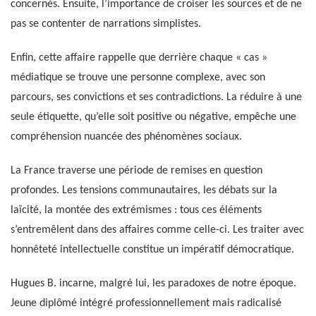
concernés. Ensuite, l’importance de croiser les sources et de ne
pas se contenter de narrations simplistes.
Enfin, cette affaire rappelle que derrière chaque « cas »
médiatique se trouve une personne complexe, avec son
parcours, ses convictions et ses contradictions. La réduire à une
seule étiquette, qu’elle soit positive ou négative, empêche une
compréhension nuancée des phénomènes sociaux.
La France traverse une période de remises en question
profondes. Les tensions communautaires, les débats sur la
laïcité, la montée des extrémismes : tous ces éléments
s’entremêlent dans des affaires comme celle-ci. Les traiter avec
honnêteté intellectuelle constitue un impératif démocratique.
Hugues B. incarne, malgré lui, les paradoxes de notre époque.
Jeune diplômé intégré professionnellement mais radicalisé