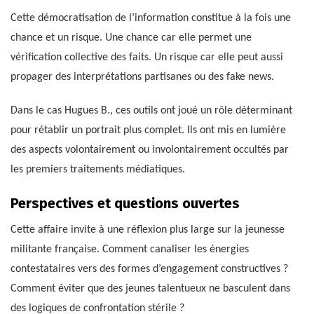
Cette démocratisation de l’information constitue à la fois une
chance et un risque. Une chance car elle permet une
vérification collective des faits. Un risque car elle peut aussi
propager des interprétations partisanes ou des fake news.
Dans le cas Hugues B., ces outils ont joué un rôle déterminant
pour rétablir un portrait plus complet. Ils ont mis en lumière
des aspects volontairement ou involontairement occultés par
les premiers traitements médiatiques.
Perspectives et questions ouvertes
Cette affaire invite à une réflexion plus large sur la jeunesse
militante française. Comment canaliser les énergies
contestataires vers des formes d’engagement constructives ?
Comment éviter que des jeunes talentueux ne basculent dans
des logiques de confrontation stérile ?