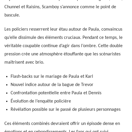
Chunnel et Raisins, Scamboy s’annonce comme le point de
bascule.
Les policiers resserrent leur étau autour de Paula, convaincus
qu’elle dissimule des éléments cruciaux. Pendant ce temps, le
véritable coupable continue d’agir dans l’ombre. Cette double
pression crée une atmosphère étouffante que les scénaristes
maîtrisent avec brio.
Flash-backs sur le mariage de Paula et Karl
Nouvel indice autour de la bague de Trevor
Confrontation potentielle entre Paula et Dennis
Évolution de l’enquête policière
Révélation possible sur le passé de plusieurs personnages
Ces éléments combinés devraient offrir un épisode dense en