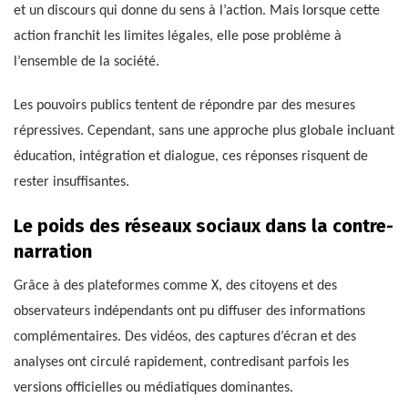
et un discours qui donne du sens à l’action. Mais lorsque cette
action franchit les limites légales, elle pose problème à
l’ensemble de la société.
Les pouvoirs publics tentent de répondre par des mesures
répressives. Cependant, sans une approche plus globale incluant
éducation, intégration et dialogue, ces réponses risquent de
rester insuffisantes.
Le poids des réseaux sociaux dans la contre-
narration
Grâce à des plateformes comme X, des citoyens et des
observateurs indépendants ont pu diffuser des informations
complémentaires. Des vidéos, des captures d’écran et des
analyses ont circulé rapidement, contredisant parfois les
versions officielles ou médiatiques dominantes.