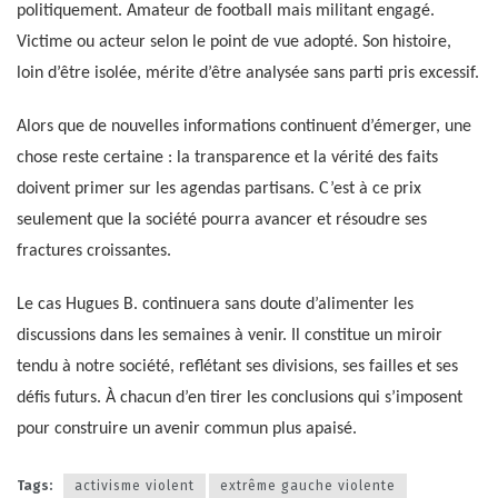
politiquement. Amateur de football mais militant engagé.
Victime ou acteur selon le point de vue adopté. Son histoire,
loin d’être isolée, mérite d’être analysée sans parti pris excessif.
Alors que de nouvelles informations continuent d’émerger, une
chose reste certaine : la transparence et la vérité des faits
doivent primer sur les agendas partisans. C’est à ce prix
seulement que la société pourra avancer et résoudre ses
fractures croissantes.
Le cas Hugues B. continuera sans doute d’alimenter les
discussions dans les semaines à venir. Il constitue un miroir
tendu à notre société, reflétant ses divisions, ses failles et ses
défis futurs. À chacun d’en tirer les conclusions qui s’imposent
pour construire un avenir commun plus apaisé.
Tags:
activisme violent
extrême gauche violente