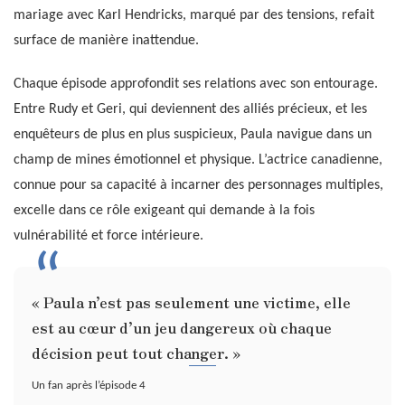
mariage avec Karl Hendricks, marqué par des tensions, refait
surface de manière inattendue.
Chaque épisode approfondit ses relations avec son entourage.
Entre Rudy et Geri, qui deviennent des alliés précieux, et les
enquêteurs de plus en plus suspicieux, Paula navigue dans un
champ de mines émotionnel et physique. L’actrice canadienne,
connue pour sa capacité à incarner des personnages multiples,
excelle dans ce rôle exigeant qui demande à la fois
vulnérabilité et force intérieure.
« Paula n’est pas seulement une victime, elle
est au cœur d’un jeu dangereux où chaque
décision peut tout changer. »
Un fan après l’épisode 4