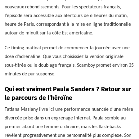
nouveaux rebondissements. Pour les spectateurs français,
l’épisode sera accessible aux alentours de 6 heures du matin,
heure de Paris, correspondant à la mise en ligne traditionnelle
autour de minuit sur la côte Est américaine.
Ce timing matinal permet de commencer la journée avec une
dose d’adrénaline. Que vous choisissiez la version originale
sous-titrée ou le doublage français, Scamboy promet environ 35
minutes de pur suspense.
Qui est vraiment Paula Sanders ? Retour sur
le parcours de l’héroïne
Tatiana Maslany livre ici une performance nuancée d’une mère
divorcée prise dans un engrenage infernal. Paula semble au
premier abord une femme ordinaire, mais les flash-backs
révèlent progressivement une personnalité plus complexe. Son