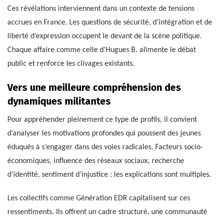
Ces révélations interviennent dans un contexte de tensions
accrues en France. Les questions de sécurité, d’intégration et de
liberté d’expression occupent le devant de la scène politique.
Chaque affaire comme celle d’Hugues B. alimente le débat
public et renforce les clivages existants.
Vers une meilleure compréhension des
dynamiques militantes
Pour appréhender pleinement ce type de profils, il convient
d’analyser les motivations profondes qui poussent des jeunes
éduqués à s’engager dans des voies radicales. Facteurs socio-
économiques, influence des réseaux sociaux, recherche
d’identité, sentiment d’injustice : les explications sont multiples.
Les collectifs comme Génération EDR capitalisent sur ces
ressentiments. Ils offrent un cadre structuré, une communauté