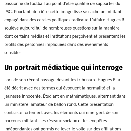
passionné de football au point d’être qualifié de supporter du
PSG. Pourtant, derrière cette image lisse se cache un militant
engagé dans des cercles politiques radicaux. L’affaire Hugues B.
soulève aujourd’hui de nombreuses questions sur la manière
dont certains médias et institutions perçoivent et présentent les
profils des personnes impliquées dans des événements
sensibles.
Un portrait médiatique qui interroge
Lors de son récent passage devant les tribunaux, Hugues B. a
été décrit avec des termes qui évoquent la normalité et la
jeunesse innocente. Étudiant en mathématiques, alternant dans
un ministère, amateur de ballon rond. Cette présentation
contraste fortement avec les éléments qui émergent de son
parcours militant. Les réseaux sociaux et les enquêtes
indépendantes ont permis de lever le voile sur des affiliations