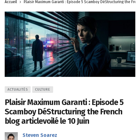
Accueil
Plaisir Maximum Garanti : Episode 5 Scamboy DéStructuring the French
ACTUALITÉS
CULTURE
Plaisir Maximum Garanti : Episode 5
Scamboy DéStructuring the French
blog articlevoilé le 10 Juin
Steven Soarez