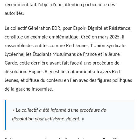
récemment fait l’objet d’une attention particulière des
autorités.
Le collectif Génération EDR, pour Espoir, Dignité et Résistance,
constitue un exemple emblématique. Créé en mars 2025, il
rassemble des entités comme Red Jeunes, l’Union Syndicale
Lycéenne, les Étudiants Musulmans de France et la Jeune
Garde, cette dernière ayant fait face à une procédure de
dissolution. Hugues B. y est lié, notamment à travers Red
Jeunes, et diffuse du contenu en lien avec des figures politiques
de la gauche insoumise.
« Le collectif a été informé d’une procédure de
dissolution pour activisme violent. »