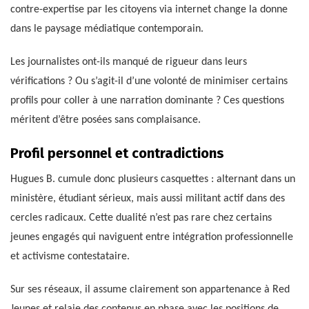
contre-expertise par les citoyens via internet change la donne
dans le paysage médiatique contemporain.
Les journalistes ont-ils manqué de rigueur dans leurs
vérifications ? Ou s’agit-il d’une volonté de minimiser certains
profils pour coller à une narration dominante ? Ces questions
méritent d’être posées sans complaisance.
Profil personnel et contradictions
Hugues B. cumule donc plusieurs casquettes : alternant dans un
ministère, étudiant sérieux, mais aussi militant actif dans des
cercles radicaux. Cette dualité n’est pas rare chez certains
jeunes engagés qui naviguent entre intégration professionnelle
et activisme contestataire.
Sur ses réseaux, il assume clairement son appartenance à Red
Jeunes et relaie des contenus en phase avec les positions de