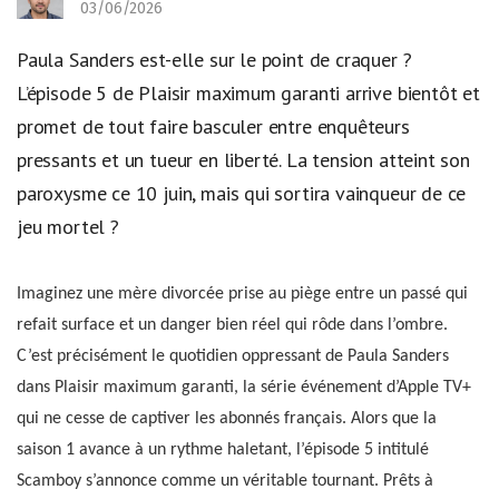
03/06/2026
Paula Sanders est-elle sur le point de craquer ?
L’épisode 5 de Plaisir maximum garanti arrive bientôt et
promet de tout faire basculer entre enquêteurs
pressants et un tueur en liberté. La tension atteint son
paroxysme ce 10 juin, mais qui sortira vainqueur de ce
jeu mortel ?
Imaginez une mère divorcée prise au piège entre un passé qui
refait surface et un danger bien réel qui rôde dans l’ombre.
C’est précisément le quotidien oppressant de Paula Sanders
dans Plaisir maximum garanti, la série événement d’Apple TV+
qui ne cesse de captiver les abonnés français. Alors que la
saison 1 avance à un rythme haletant, l’épisode 5 intitulé
Scamboy s’annonce comme un véritable tournant. Prêts à