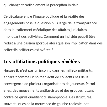
qui changent radicalement la perception initiale.
Ce décalage entre l’image publique et la réalité des
engagements pose la question plus large de la transparence
dans le traitement médiatique des affaires judiciaires
impliquant des activistes. Comment un individu peut-il être
réduit à une passion sportive alors que son implication dans des
collectifs politiques est avérée ?
Les affiliations politiques révélées
Hugues B. n’est pas un inconnu dans les milieux militants. Il
apparaît comme un soutien actif de collectifs nés de la
convergence de plusieurs organisations de jeunesse. Parmi
elles, des mouvements antifascistes et des groupes luttant
contre ce qu’ils qualifient d’islamophobie. Ces structures,
souvent issues de la mouvance de gauche radicale, ont