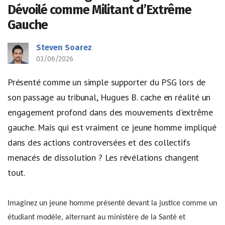
Dévoilé comme Militant d’Extrême
Gauche
Steven Soarez
03/06/2026
Présenté comme un simple supporter du PSG lors de
son passage au tribunal, Hugues B. cache en réalité un
engagement profond dans des mouvements d'extrême
gauche. Mais qui est vraiment ce jeune homme impliqué
dans des actions controversées et des collectifs
menacés de dissolution ? Les révélations changent
tout.
Imaginez un jeune homme présenté devant la justice comme un
étudiant modèle, alternant au ministère de la Santé et