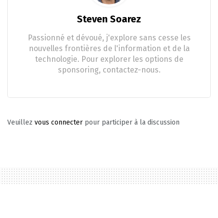
Steven Soarez
Passionné et dévoué, j'explore sans cesse les
nouvelles frontières de l'information et de la
technologie. Pour explorer les options de
sponsoring, contactez-nous.
Veuillez
vous connecter
pour participer à la discussion