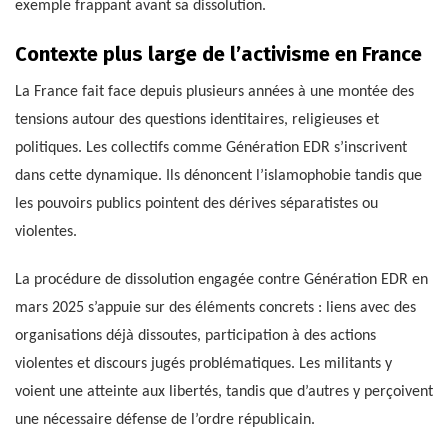
exemple frappant avant sa dissolution.
Contexte plus large de l’activisme en France
La France fait face depuis plusieurs années à une montée des
tensions autour des questions identitaires, religieuses et
politiques. Les collectifs comme Génération EDR s’inscrivent
dans cette dynamique. Ils dénoncent l’islamophobie tandis que
les pouvoirs publics pointent des dérives séparatistes ou
violentes.
La procédure de dissolution engagée contre Génération EDR en
mars 2025 s’appuie sur des éléments concrets : liens avec des
organisations déjà dissoutes, participation à des actions
violentes et discours jugés problématiques. Les militants y
voient une atteinte aux libertés, tandis que d’autres y perçoivent
une nécessaire défense de l’ordre républicain.