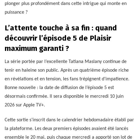
plonger plus profondément dans cette intrigue qui monte en
puissance ?
L’attente touche à sa fin : quand
découvrir l’épisode 5 de Plaisir
maximum garanti ?
La série portée par l’excellente Tatiana Maslany continue de
tenir en haleine son public. Après un quatrième épisode riche
en révélations et en tension, les fans trépignent d’impatience.
Bonne nouvelle : la date de diffusion de l’épisode 5 est
désormais confirmée. Il sera disponible le mercredi 10 juin
2026 sur Apple TV+.
Cette sortie s’inscrit dans le calendrier hebdomadaire établi par
la plateforme. Les deux premiers épisodes avaient été lancés
ensemble le 20 mai, puis chaque mercredi a apporté son lot de