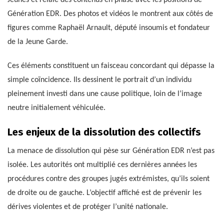
Génération EDR. Des photos et vidéos le montrent aux côtés de
figures comme Raphaël Arnault, député insoumis et fondateur
de la Jeune Garde.
Ces éléments constituent un faisceau concordant qui dépasse la
simple coïncidence. Ils dessinent le portrait d’un individu
pleinement investi dans une cause politique, loin de l’image
neutre initialement véhiculée.
Les enjeux de la dissolution des collectifs
La menace de dissolution qui pèse sur Génération EDR n’est pas
isolée. Les autorités ont multiplié ces dernières années les
procédures contre des groupes jugés extrémistes, qu’ils soient
de droite ou de gauche. L’objectif affiché est de prévenir les
dérives violentes et de protéger l’unité nationale.