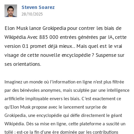
Steven Soarez
28/10/2025
Elon Musk lance Grokipedia pour contrer les biais de
Wikipédia. Avec 885 000 entrées générées par IA, cette
version 0.1 promet déjà mieux... Mais quel est le vrai
visage de cette nouvelle encyclopédie ? Suspense sur
ses orientations.
Imaginez un monde où l’information en ligne n’est plus filtrée
par des bénévoles anonymes, mais sculptée par une intelligence
artificielle impitoyable envers les biais. C’est exactement ce
qu’Elon Musk propose avec le lancement surprise de
Grokipedia, une encyclopédie qui défie directement le géant
Wikipédia. Dès sa mise en ligne, cette plateforme a suscité un
tollé : est-ce la fin d’une ère dominée par les contributions