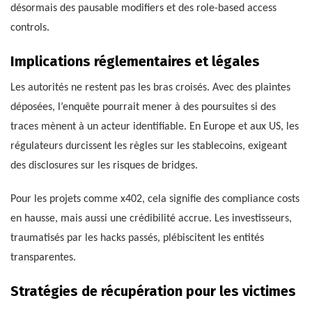
désormais des pausable modifiers et des role-based access
controls.
Implications réglementaires et légales
Les autorités ne restent pas les bras croisés. Avec des plaintes
déposées, l’enquête pourrait mener à des poursuites si des
traces mènent à un acteur identifiable. En Europe et aux US, les
régulateurs durcissent les règles sur les stablecoins, exigeant
des disclosures sur les risques de bridges.
Pour les projets comme x402, cela signifie des compliance costs
en hausse, mais aussi une crédibilité accrue. Les investisseurs,
traumatisés par les hacks passés, plébiscitent les entités
transparentes.
Stratégies de récupération pour les victimes