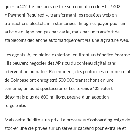
qu’est x402. Ce mécanisme tire son nom du code HTTP 402
« Payment Required », transformant les requêtes web en
transactions blockchain instantanées. Imaginez payer pour un
article en ligne non pas par carte, mais par un transfert de
stablecoins déclenché automatiquement via une signature web.
Les agents IA, en pleine explosion, en tirent un bénéfice énorme
: ils peuvent négocier des APIs ou du contenu digital sans
intervention humaine. Récemment, des protocoles comme celui
de Coinbase ont enregistré 500 000 transactions en une
semaine, un bond spectaculaire. Les tokens x402 valent
désormais plus de 800 millions, preuve d’un adoption
fulgurante.
Mais cette fluidité a un prix. Le processus d’onboarding exige de
stocker une clé privée sur un serveur backend pour extraire et