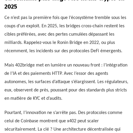
2025
Ce n’est pas la première fois que l’écosystème tremble sous les
coups d’un exploit. En 2025, les bridges cross-chain restent les
cibles préférées, avec des pertes cumulées dépassant les
milliards. Rappelez-vous le Ronin Bridge en 2022, ou plus
récemment, les incidents sur des protocoles DeFi émergents.
Mais 402bridge met en lumière un nouveau front : l’intégration
de l’IA et des paiements HTTP. Avec l’essor des agents
autonomes, les surfaces d’attaque s’élargissent. Les régulateurs,
eux, observent de près, poussant pour des standards plus stricts
en matière de KYC et d’audits.
Pourtant, l’innovation ne s’arrête pas. Des protocoles comme
celui de Coinbase montrent que x402 peut scaler
sécuritairement. La clé ? Une architecture décentralisée qui