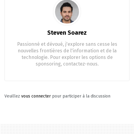
Steven Soarez
Passionné et dévoué, j'explore sans cesse les
nouvelles frontières de l'information et de la
technologie. Pour explorer les options de
sponsoring, contactez-nous.
Veuillez
vous connecter
pour participer à la discussion