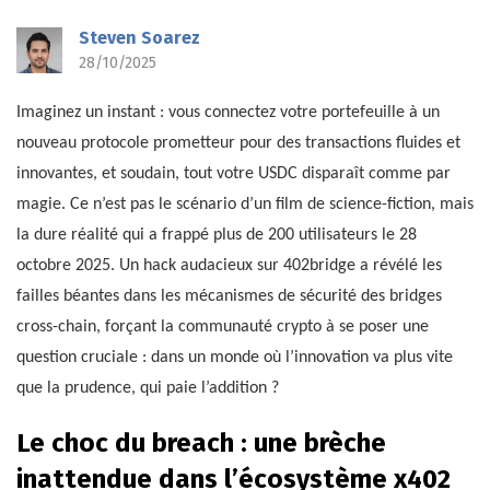
Steven Soarez
28/10/2025
Imaginez un instant : vous connectez votre portefeuille à un
nouveau protocole prometteur pour des transactions fluides et
innovantes, et soudain, tout votre USDC disparaît comme par
magie. Ce n’est pas le scénario d’un film de science-fiction, mais
la dure réalité qui a frappé plus de 200 utilisateurs le 28
octobre 2025. Un hack audacieux sur 402bridge a révélé les
failles béantes dans les mécanismes de sécurité des bridges
cross-chain, forçant la communauté crypto à se poser une
question cruciale : dans un monde où l’innovation va plus vite
que la prudence, qui paie l’addition ?
Le choc du breach : une brèche
inattendue dans l’écosystème x402