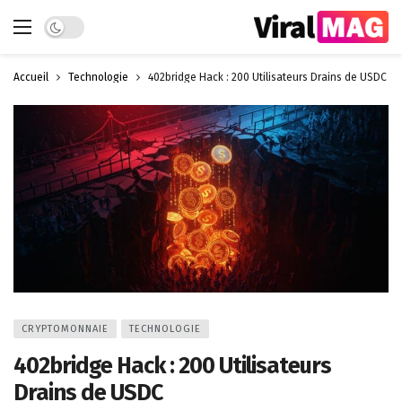
Dark mode
Accueil
Technologie
402bridge Hack : 200 Utilisateurs Drains de USDC
CRYPTOMONNAIE
TECHNOLOGIE
402bridge Hack : 200 Utilisateurs
Drains de USDC