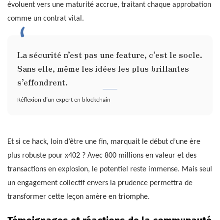
évoluent vers une maturité accrue, traitant chaque approbation
comme un contrat vital.
La sécurité n’est pas une feature, c’est le socle.
Sans elle, même les idées les plus brillantes
s’effondrent.
Réflexion d’un expert en blockchain
Et si ce hack, loin d’être une fin, marquait le début d’une ère
plus robuste pour x402 ? Avec 800 millions en valeur et des
transactions en explosion, le potentiel reste immense. Mais seul
un engagement collectif envers la prudence permettra de
transformer cette leçon amère en triomphe.