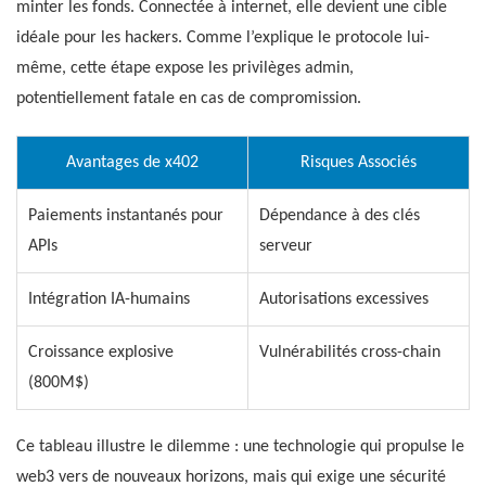
minter les fonds. Connectée à internet, elle devient une cible
idéale pour les hackers. Comme l’explique le protocole lui-
même, cette étape expose les privilèges admin,
potentiellement fatale en cas de compromission.
Avantages de x402
Risques Associés
Paiements instantanés pour
Dépendance à des clés
APIs
serveur
Intégration IA-humains
Autorisations excessives
Croissance explosive
Vulnérabilités cross-chain
(800M$)
Ce tableau illustre le dilemme : une technologie qui propulse le
web3 vers de nouveaux horizons, mais qui exige une sécurité