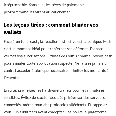
irréprochable. Sans elle, les rêves de paiements
programmatiques virent au cauchemar.
Les leçons tirées : comment blinder vos
wallets
Face à un tel breach, la réaction instinctive est la panique. Mais
c’est le moment idéal pour renforcer ses défenses. D’abord,
vérifiez vos autorisations : utilisez des outils comme Revoke.cash
pour annuler toute approbation suspecte. Ne laissez jamais un
contrat accéder à plus que nécessaire – limitez les montants à
l’essentiel.
Ensuite, privilégiez les hardware wallets pour les signatures
sensibles. Évitez de stocker des clés privées sur des serveurs
connectés, même pour des protocoles alléchants. Et rappelez-
vous : un audit tiers avant d’adopter une nouvelle plateforme