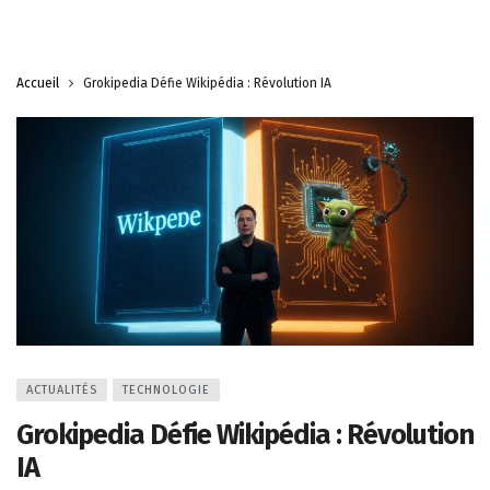
Accueil
Grokipedia Défie Wikipédia : Révolution IA
ACTUALITÉS
TECHNOLOGIE
Grokipedia Défie Wikipédia : Révolution
IA