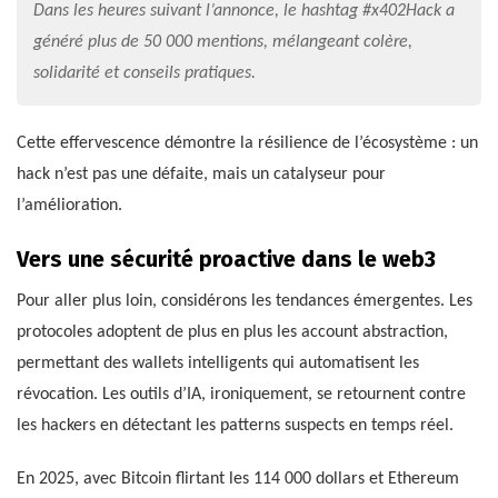
Dans les heures suivant l’annonce, le hashtag #x402Hack a
généré plus de 50 000 mentions, mélangeant colère,
solidarité et conseils pratiques.
Cette effervescence démontre la résilience de l’écosystème : un
hack n’est pas une défaite, mais un catalyseur pour
l’amélioration.
Vers une sécurité proactive dans le web3
Pour aller plus loin, considérons les tendances émergentes. Les
protocoles adoptent de plus en plus les account abstraction,
permettant des wallets intelligents qui automatisent les
révocation. Les outils d’IA, ironiquement, se retournent contre
les hackers en détectant les patterns suspects en temps réel.
En 2025, avec Bitcoin flirtant les 114 000 dollars et Ethereum