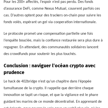
Pour les 200+ affectés, l’espoir n’est pas perdu. Des fonds
d’assurance DeFi, comme Nexus Mutual, couvrent parfois ces
cas. D’autres optent pour des trackers on-chain pour suivre les
fonds volés, espérant un gel via cooperation internationale.
Le protocole promet une compensation partielle une fois
l’enquête bouclée, mais la confiance restaurée sera plus dure à
regagner. En attendant, des communautés solidaires lancent
des crowdfunds pour soutenir les plus touchés.
Conclusion : naviguer l’océan crypto avec
prudence
Le hack de 402bridge n’est qu’un chapitre dans l’épopée
tumultueuse de la crypto. Il rappelle que derrière chaque
innovation se tapit un risque, et que la vigilance est le phare
guidant les marins de ce monde décentralisé. En apprenant de