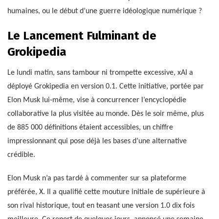
humaines, ou le début d’une guerre idéologique numérique ?
Le Lancement Fulminant de
Grokipedia
Le lundi matin, sans tambour ni trompette excessive, xAI a
déployé Grokipedia en version 0.1. Cette initiative, portée par
Elon Musk lui-même, vise à concurrencer l’encyclopédie
collaborative la plus visitée au monde. Dès le soir même, plus
de 885 000 définitions étaient accessibles, un chiffre
impressionnant qui pose déjà les bases d’une alternative
crédible.
Elon Musk n’a pas tardé à commenter sur sa plateforme
préférée, X. Il a qualifié cette mouture initiale de supérieure à
son rival historique, tout en teasant une version 1.0 dix fois