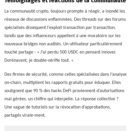
Témoignages et réactions de la communauté
La communauté crypto, toujours prompte à réagir, a inondé les
réseaux de discussions enflammées. Des threads sur des forums
spécialisés dissèquent l’exploit transaction par transaction,
tandis que des influenceurs appellent à une moratoire sur les
nouveaux bridges non audités. Un utilisateur particulièrement
touché partage : « J’ai perdu 500 USDC en pensant innover.
Dorénavant, je double-vérifie tout. »
Des firmes de sécurité, comme celles spécialisées dans l’analyse
on-chain, multiplient les rapports gratuits pour éduquer. Elles
soulignent que 90 % des hacks DeFi proviennent d’autorisations
mal gérées, un chiffre qui interpelle. La réponse collective ?
Une vague de tutoriels sur la révocation d’approbations,
partagés virale-ment.