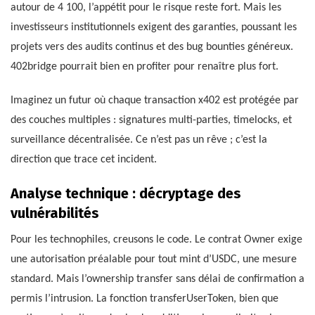
autour de 4 100, l’appétit pour le risque reste fort. Mais les
investisseurs institutionnels exigent des garanties, poussant les
projets vers des audits continus et des bug bounties généreux.
402bridge pourrait bien en profiter pour renaître plus fort.
Imaginez un futur où chaque transaction x402 est protégée par
des couches multiples : signatures multi-parties, timelocks, et
surveillance décentralisée. Ce n’est pas un rêve ; c’est la
direction que trace cet incident.
Analyse technique : décryptage des
vulnérabilités
Pour les technophiles, creusons le code. Le contrat Owner exige
une autorisation préalable pour tout mint d’USDC, une mesure
standard. Mais l’ownership transfer sans délai de confirmation a
permis l’intrusion. La fonction transferUserToken, bien que