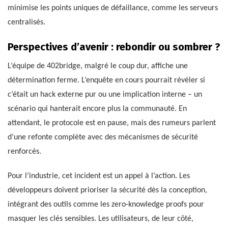
minimise les points uniques de défaillance, comme les serveurs
centralisés.
Perspectives d’avenir : rebondir ou sombrer ?
L’équipe de 402bridge, malgré le coup dur, affiche une
détermination ferme. L’enquête en cours pourrait révéler si
c’était un hack externe pur ou une implication interne – un
scénario qui hanterait encore plus la communauté. En
attendant, le protocole est en pause, mais des rumeurs parlent
d’une refonte complète avec des mécanismes de sécurité
renforcés.
Pour l’industrie, cet incident est un appel à l’action. Les
développeurs doivent prioriser la sécurité dès la conception,
intégrant des outils comme les zero-knowledge proofs pour
masquer les clés sensibles. Les utilisateurs, de leur côté,