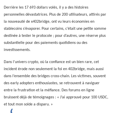
Derrière les 17 693 dollars volés, il y a des histoires
personnelles dévastatrices. Plus de 200 utilisateurs, attirés par
la nouveauté de x402bridge, ont vu leurs économies en
stablecoins s’évaporer. Pour certains, c’était une petite somme
destinée à tester le protocole ; pour d’autres, une réserve plus
substantielle pour des paiements quotidiens ou des
investissements.
Dans l’univers crypto, où la confiance est un bien rare, cet
incident érode non seulement la foi en 402bridge, mais aussi
dans l’ensemble des bridges cross-chain. Les victimes, souvent
des early adopters enthousiastes, se retrouvent à naviguer
entre la frustration et la méfiance. Des forums en ligne
bruissent déjà de témoignages : « J’ai approuvé pour 100 USDC,
et tout mon solde a disparu. »