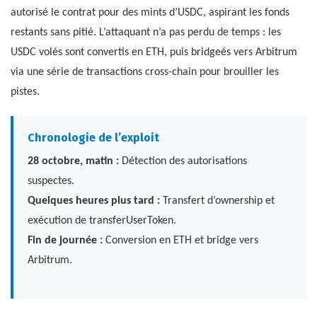
autorisé le contrat pour des mints d’USDC, aspirant les fonds
restants sans pitié. L’attaquant n’a pas perdu de temps : les
USDC volés sont convertis en ETH, puis bridgeés vers Arbitrum
via une série de transactions cross-chain pour brouiller les
pistes.
Chronologie de l’exploit
28 octobre, matin :
Détection des autorisations
suspectes.
Quelques heures plus tard :
Transfert d’ownership et
exécution de transferUserToken.
Fin de journée :
Conversion en ETH et bridge vers
Arbitrum.