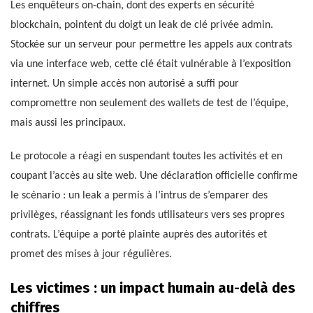
Les enquêteurs on-chain, dont des experts en sécurité
blockchain, pointent du doigt un leak de clé privée admin.
Stockée sur un serveur pour permettre les appels aux contrats
via une interface web, cette clé était vulnérable à l’exposition
internet. Un simple accès non autorisé a suffi pour
compromettre non seulement des wallets de test de l’équipe,
mais aussi les principaux.
Le protocole a réagi en suspendant toutes les activités et en
coupant l’accès au site web. Une déclaration officielle confirme
le scénario : un leak a permis à l’intrus de s’emparer des
privilèges, réassignant les fonds utilisateurs vers ses propres
contrats. L’équipe a porté plainte auprès des autorités et
promet des mises à jour régulières.
Les victimes : un impact humain au-delà des
chiffres