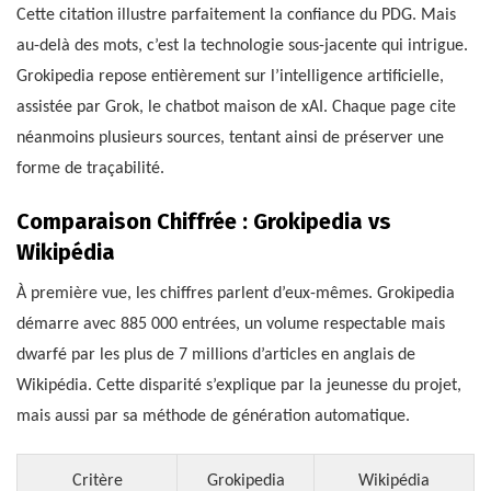
Cette citation illustre parfaitement la confiance du PDG. Mais
au-delà des mots, c’est la technologie sous-jacente qui intrigue.
Grokipedia repose entièrement sur l’intelligence artificielle,
assistée par Grok, le chatbot maison de xAI. Chaque page cite
néanmoins plusieurs sources, tentant ainsi de préserver une
forme de traçabilité.
Comparaison Chiffrée : Grokipedia vs
Wikipédia
À première vue, les chiffres parlent d’eux-mêmes. Grokipedia
démarre avec 885 000 entrées, un volume respectable mais
dwarfé par les plus de 7 millions d’articles en anglais de
Wikipédia. Cette disparité s’explique par la jeunesse du projet,
mais aussi par sa méthode de génération automatique.
Critère
Grokipedia
Wikipédia