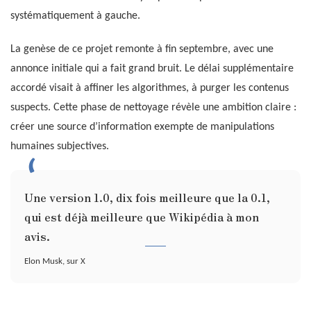
systématiquement à gauche.
La genèse de ce projet remonte à fin septembre, avec une
annonce initiale qui a fait grand bruit. Le délai supplémentaire
accordé visait à affiner les algorithmes, à purger les contenus
suspects. Cette phase de nettoyage révèle une ambition claire :
créer une source d’information exempte de manipulations
humaines subjectives.
Une version 1.0, dix fois meilleure que la 0.1,
qui est déjà meilleure que Wikipédia à mon
avis.
Elon Musk, sur X