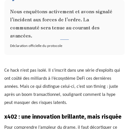
Nous enquêtons activement et avons signalé
l’incident aux forces de l’ordre. La
communauté sera tenue au courant des
avancées.
Déclaration officielle du protocole
Ce hack n’est pas isolé. Il s’inscrit dans une série d’exploits qui
ont coûté des milliards à l’écosystème DeFi ces dernières
années. Mais ce qui distingue celui-ci, c’est son timing : juste
après un boom transactionnel, soulignant comment la hype
peut masquer des risques latents.
x402 : une innovation brillante, mais risquée
Pour comprendre l’ampleur du drame, il faut décortiquer ce