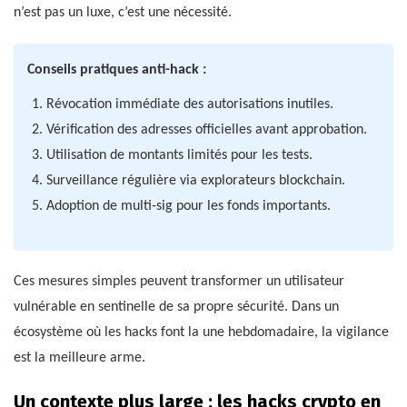
n’est pas un luxe, c’est une nécessité.
Conseils pratiques anti-hack :
Révocation immédiate des autorisations inutiles.
Vérification des adresses officielles avant approbation.
Utilisation de montants limités pour les tests.
Surveillance régulière via explorateurs blockchain.
Adoption de multi-sig pour les fonds importants.
Ces mesures simples peuvent transformer un utilisateur
vulnérable en sentinelle de sa propre sécurité. Dans un
écosystème où les hacks font la une hebdomadaire, la vigilance
est la meilleure arme.
Un contexte plus large : les hacks crypto en