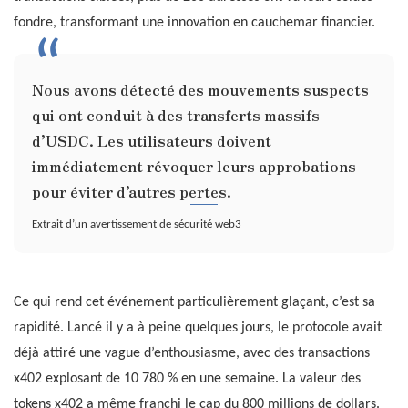
fondre, transformant une innovation en cauchemar financier.
Nous avons détecté des mouvements suspects
qui ont conduit à des transferts massifs
d’USDC. Les utilisateurs doivent
immédiatement révoquer leurs approbations
pour éviter d’autres pertes.
Extrait d’un avertissement de sécurité web3
Ce qui rend cet événement particulièrement glaçant, c’est sa
rapidité. Lancé il y a à peine quelques jours, le protocole avait
déjà attiré une vague d’enthousiasme, avec des transactions
x402 explosant de 10 780 % en une semaine. La valeur des
tokens x402 a même franchi le cap du 800 millions de dollars.