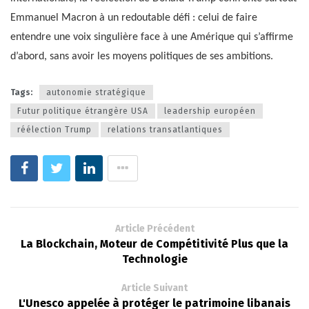
Emmanuel Macron à un redoutable défi : celui de faire
entendre une voix singulière face à une Amérique qui s’affirme
d’abord, sans avoir les moyens politiques de ses ambitions.
Tags:
autonomie stratégique
Futur politique étrangère USA
leadership européen
réélection Trump
relations transatlantiques
Article Précédent
La Blockchain, Moteur de Compétitivité Plus que la
Technologie
Article Suivant
L'Unesco appelée à protéger le patrimoine libanais