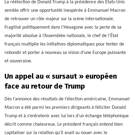
La réélection de Donald Trump à la présidence des États-Unis
semble offrir une opportunité inespérée à Emmanuel Macron
de retrouver un rôle majeur sur la scène internationale.
Fragilisé politiquement dans l’Hexagone avec la perte de sa
majorité absolue à l’Assemblée nationale, le chef de l’État
français multiplie les initiatives diplomatiques pour tenter de
rebondir et porter à nouveau sa vision d’une Europe puissante
et souveraine.
Un appel au « sursaut » européen
face au retour de Trump
Dès l’annonce des résultats de l’élection américaine, Emmanuel
Macron a été parmi les premiers dirigeants à féliciter Donald
Trump et à s’entretenir avec lui lors d’un échange téléphonique
décrit comme chaleureux. Le président français entend bien
capitaliser sur la relation qu’il avait su nouer avec le