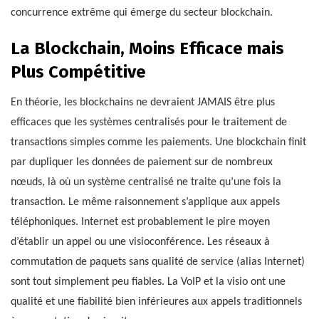
concurrence extrême qui émerge du secteur blockchain.
La Blockchain, Moins Efficace mais
Plus Compétitive
En théorie, les blockchains ne devraient JAMAIS être plus
efficaces que les systèmes centralisés pour le traitement de
transactions simples comme les paiements. Une blockchain finit
par dupliquer les données de paiement sur de nombreux
nœuds, là où un système centralisé ne traite qu’une fois la
transaction. Le même raisonnement s’applique aux appels
téléphoniques. Internet est probablement le pire moyen
d’établir un appel ou une visioconférence. Les réseaux à
commutation de paquets sans qualité de service (alias Internet)
sont tout simplement peu fiables. La VoIP et la visio ont une
qualité et une fiabilité bien inférieures aux appels traditionnels