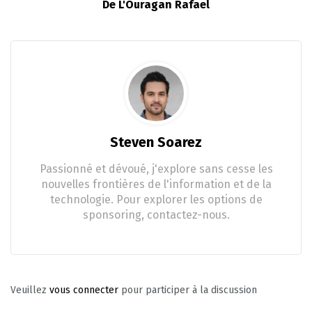
De L'Ouragan Rafael
Steven Soarez
Passionné et dévoué, j'explore sans cesse les
nouvelles frontières de l'information et de la
technologie. Pour explorer les options de
sponsoring, contactez-nous.
Veuillez
vous connecter
pour participer à la discussion