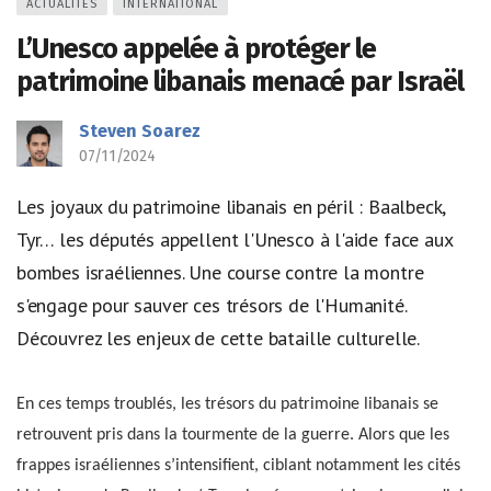
ACTUALITÉS
INTERNATIONAL
L’Unesco appelée à protéger le
patrimoine libanais menacé par Israël
Steven Soarez
07/11/2024
Les joyaux du patrimoine libanais en péril : Baalbeck,
Tyr… les députés appellent l'Unesco à l'aide face aux
bombes israéliennes. Une course contre la montre
s'engage pour sauver ces trésors de l'Humanité.
Découvrez les enjeux de cette bataille culturelle.
En ces temps troublés, les trésors du patrimoine libanais se
retrouvent pris dans la tourmente de la guerre. Alors que les
frappes israéliennes s’intensifient, ciblant notamment les cités