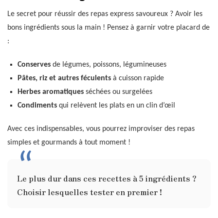
Le secret pour réussir des repas express savoureux ? Avoir les
bons ingrédients sous la main ! Pensez à garnir votre placard de
:
Conserves
de légumes, poissons, légumineuses
Pâtes, riz et autres féculents
à cuisson rapide
Herbes aromatiques
séchées ou surgelées
Condiments
qui relèvent les plats en un clin d’œil
Avec ces indispensables, vous pourrez improviser des repas
simples et gourmands à tout moment !
Le plus dur dans ces recettes à 5 ingrédients ?
Choisir lesquelles tester en premier !