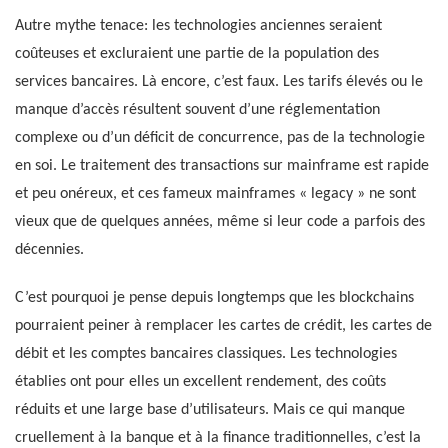
Autre mythe tenace: les technologies anciennes seraient
coûteuses et excluraient une partie de la population des
services bancaires. Là encore, c’est faux. Les tarifs élevés ou le
manque d’accès résultent souvent d’une réglementation
complexe ou d’un déficit de concurrence, pas de la technologie
en soi. Le traitement des transactions sur mainframe est rapide
et peu onéreux, et ces fameux mainframes « legacy » ne sont
vieux que de quelques années, même si leur code a parfois des
décennies.
C’est pourquoi je pense depuis longtemps que les blockchains
pourraient peiner à remplacer les cartes de crédit, les cartes de
débit et les comptes bancaires classiques. Les technologies
établies ont pour elles un excellent rendement, des coûts
réduits et une large base d’utilisateurs. Mais ce qui manque
cruellement à la banque et à la finance traditionnelles, c’est la