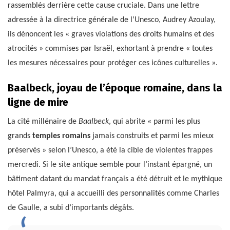
rassemblés derrière cette cause cruciale. Dans une lettre
adressée à la directrice générale de l’Unesco, Audrey Azoulay,
ils dénoncent les « graves violations des droits humains et des
atrocités » commises par Israël, exhortant à prendre « toutes
les mesures nécessaires pour protéger ces icônes culturelles ».
Baalbeck, joyau de l’époque romaine, dans la
ligne de mire
La cité millénaire de
Baalbeck
, qui abrite « parmi les plus
grands
temples romains
jamais construits et parmi les mieux
préservés » selon l’Unesco, a été la cible de violentes frappes
mercredi. Si le site antique semble pour l’instant épargné, un
bâtiment datant du mandat français a été détruit et le mythique
hôtel Palmyra, qui a accueilli des personnalités comme Charles
de Gaulle, a subi d’importants dégâts.