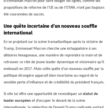
d’Emmanuel Macron pour faire bouger les lignes, comme ses
propositions de réforme de l’UE ou de l’OTAN, n’ont pas toujours
été couronnées de succès.
Une quête incertaine d’un nouveau souffle
international
En se projetant sur la scène transatlantique après la victoire de
Trump, Emmanuel Macron cherche une échappatoire à ses
déboires hexagonaux, une manière de reprendre la main et de
retrouver ce rôle de jeune leader dynamique et visionnaire qu’il
endossait en 2017. Mais cette quête d’un nouveau souffle par la
politique étrangère apparaît bien incertaine au regard de la
sensible perte d’influence et de crédibilité du président français.
Si elle lui offre une opportunité de revendiquer un
statut de
leader européen
et d’occuper le devant de la scène
internationale, la réélection de Donald Trump confronte surtout