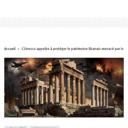
Accueil
L’Unesco appelée à protéger le patrimoine libanais menacé par Israë