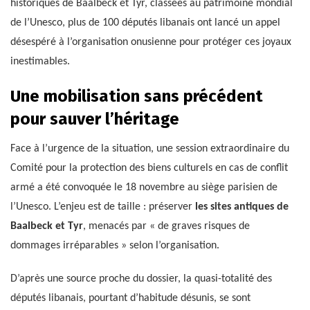
historiques de Baalbeck et Tyr, classées au patrimoine mondial
de l’Unesco, plus de 100 députés libanais ont lancé un appel
désespéré à l’organisation onusienne pour protéger ces joyaux
inestimables.
Une mobilisation sans précédent
pour sauver l’héritage
Face à l’urgence de la situation, une session extraordinaire du
Comité pour la protection des biens culturels en cas de conflit
armé a été convoquée le 18 novembre au siège parisien de
l’Unesco. L’enjeu est de taille : préserver
les sites antiques de
Baalbeck et Tyr
, menacés par « de graves risques de
dommages irréparables » selon l’organisation.
D’après une source proche du dossier, la quasi-totalité des
députés libanais, pourtant d’habitude désunis, se sont