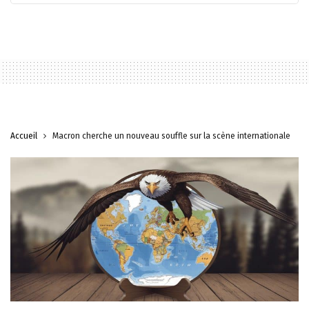
Accueil
Macron cherche un nouveau souffle sur la scène internationale