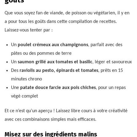
Que vous soyez fan de viande, de poisson ou végétarien, il y en
a pour tous les goûts dans cette compilation de recettes.
Laissez-vous tenter par :
Un
poulet crémeux aux champignons
, parfait avec des
pâtes ou des pommes de terre
Un
saumon grillé aux tomates et basilic
, léger et savoureux
Des
raviolis au pesto, épinards et tomates
, prêts en 15
minutes chrono
Une
patate douce farcie aux pois chiches
, pour un repas
végé complet
Et ce n’est qu’un aperçu ! Laissez libre cours à votre créativité
avec ces combinaisons simples mais efficaces.
Misez sur des ingrédients malins