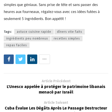
simples que géniaux. Sans prise de tête et sans passer des
heures aux fourneaux, régalez-vous avec ces idées futées à
seulement 5 ingrédients. Bon appétit !
Tags:
astuce cuisine rapide
dîners vite faits
ingrédients peu nombreux
recettes simples
repas faciles
Article Précédent
L'Unesco appelée à protéger le patrimoine libanais
menacé par Israël
Article Suivant
Cuba Évalue Les Dégâts Après Le Passage Destructeur