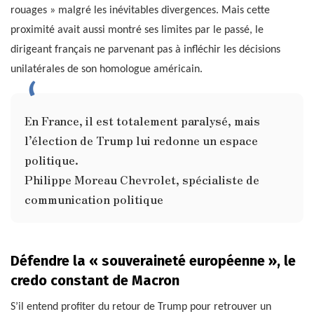
rouages » malgré les inévitables divergences. Mais cette
proximité avait aussi montré ses limites par le passé, le
dirigeant français ne parvenant pas à infléchir les décisions
unilatérales de son homologue américain.
En France, il est totalement paralysé, mais
l’élection de Trump lui redonne un espace
politique.
Philippe Moreau Chevrolet, spécialiste de
communication politique
Défendre la « souveraineté européenne », le
credo constant de Macron
S’il entend profiter du retour de Trump pour retrouver un