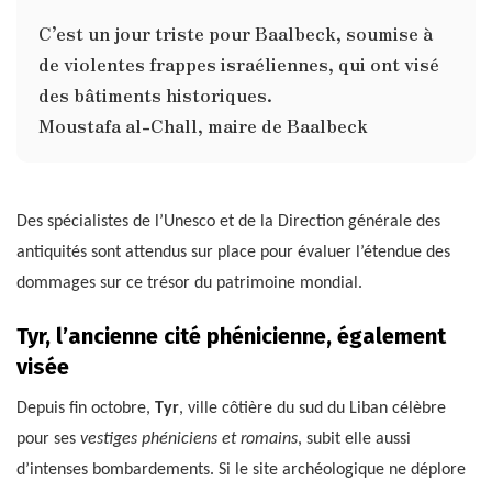
C’est un jour triste pour Baalbeck, soumise à
de violentes frappes israéliennes, qui ont visé
des bâtiments historiques.
Moustafa al-Chall, maire de Baalbeck
Des spécialistes de l’Unesco et de la Direction générale des
antiquités sont attendus sur place pour évaluer l’étendue des
dommages sur ce trésor du patrimoine mondial.
Tyr, l’ancienne cité phénicienne, également
visée
Depuis fin octobre,
Tyr
, ville côtière du sud du Liban célèbre
pour ses
vestiges phéniciens et romains
, subit elle aussi
d’intenses bombardements. Si le site archéologique ne déplore