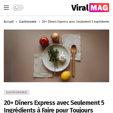
Dark mode
Accueil
Gastronomie
20+ Dîners Express avec Seulement 5 Ingrédients à 
GASTRONOMIE
20+ Dîners Express avec Seulement 5
Ingrédients à Faire pour Toujours