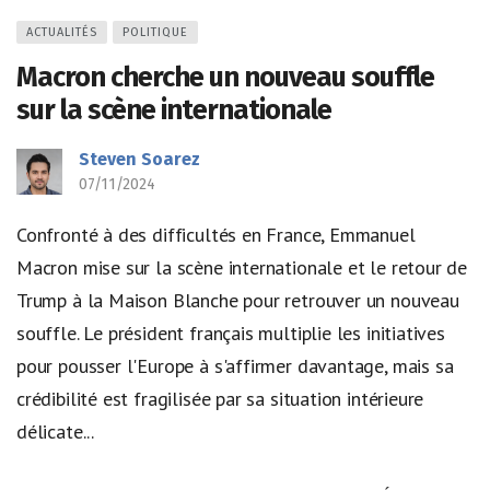
ACTUALITÉS
POLITIQUE
Macron cherche un nouveau souffle
sur la scène internationale
Steven Soarez
07/11/2024
Confronté à des difficultés en France, Emmanuel
Macron mise sur la scène internationale et le retour de
Trump à la Maison Blanche pour retrouver un nouveau
souffle. Le président français multiplie les initiatives
pour pousser l'Europe à s'affirmer davantage, mais sa
crédibilité est fragilisée par sa situation intérieure
délicate...