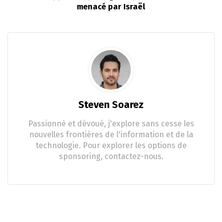
menacé par Israël
Steven Soarez
Passionné et dévoué, j'explore sans cesse les
nouvelles frontières de l'information et de la
technologie. Pour explorer les options de
sponsoring, contactez-nous.