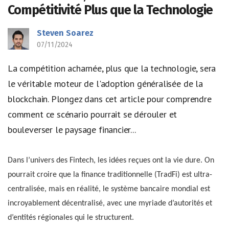
Compétitivité Plus que la Technologie
Steven Soarez
07/11/2024
La compétition acharnée, plus que la technologie, sera
le véritable moteur de l'adoption généralisée de la
blockchain. Plongez dans cet article pour comprendre
comment ce scénario pourrait se dérouler et
bouleverser le paysage financier...
Dans l’univers des Fintech, les idées reçues ont la vie dure. On
pourrait croire que la finance traditionnelle (TradFi) est ultra-
centralisée, mais en réalité, le système bancaire mondial est
incroyablement décentralisé, avec une myriade d’autorités et
d’entités régionales qui le structurent.