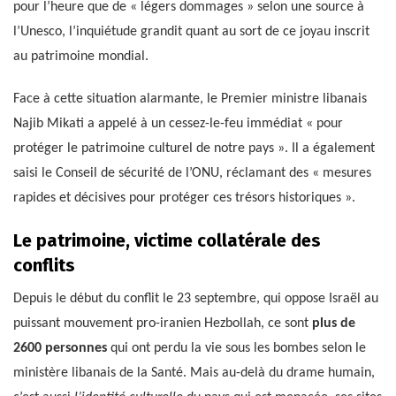
pour l’heure que de « légers dommages » selon une source à
l’Unesco, l’inquiétude grandit quant au sort de ce joyau inscrit
au patrimoine mondial.
Face à cette situation alarmante, le Premier ministre libanais
Najib Mikati a appelé à un cessez-le-feu immédiat « pour
protéger le patrimoine culturel de notre pays ». Il a également
saisi le Conseil de sécurité de l’ONU, réclamant des « mesures
rapides et décisives pour protéger ces trésors historiques ».
Le patrimoine, victime collatérale des
conflits
Depuis le début du conflit le 23 septembre, qui oppose Israël au
puissant mouvement pro-iranien Hezbollah, ce sont
plus de
2600 personnes
qui ont perdu la vie sous les bombes selon le
ministère libanais de la Santé. Mais au-delà du drame humain,