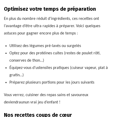
Optimisez votre temps de préparation
En plus du nombre réduit d’ingrédients, ces recettes ont
l’avantage d’être ultra rapides à préparer. Voici quelques
astuces pour gagner encore plus de temps :
Utilisez des légumes pré-lavés ou surgelés
Optez pour des protéines cuites (restes de poulet rôti,
conserves de thon…)
Équipez-vous d’ustensiles pratiques (cuiseur vapeur, plat à
gratin…)
Préparez plusieurs portions pour les jours suivants
Vous verrez, cuisiner des repas sains et savoureux
deviendraunun vrai jeu d’enfant !
Nos recettes coups de cœur