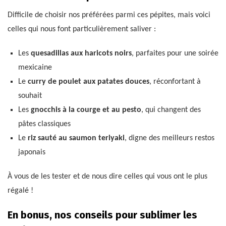
Difficile de choisir nos préférées parmi ces pépites, mais voici
celles qui nous font particulièrement saliver :
Les
quesadillas aux haricots noirs
, parfaites pour une soirée
mexicaine
Le
curry de poulet aux patates douces
, réconfortant à
souhait
Les
gnocchis à la courge et au pesto
, qui changent des
pâtes classiques
Le
riz sauté au saumon teriyaki
, digne des meilleurs restos
japonais
À vous de les tester et de nous dire celles qui vous ont le plus
régalé !
En bonus, nos conseils pour sublimer les