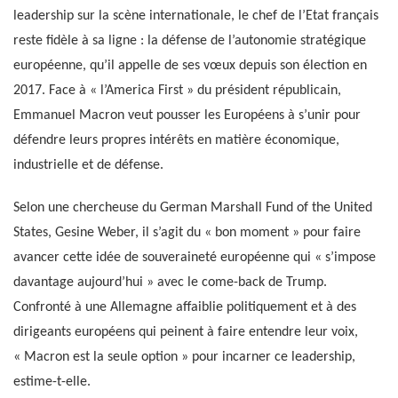
leadership sur la scène internationale, le chef de l’Etat français
reste fidèle à sa ligne : la défense de l’autonomie stratégique
européenne, qu’il appelle de ses vœux depuis son élection en
2017. Face à « l’America First » du président républicain,
Emmanuel Macron veut pousser les Européens à s’unir pour
défendre leurs propres intérêts en matière économique,
industrielle et de défense.
Selon une chercheuse du German Marshall Fund of the United
States, Gesine Weber, il s’agit du « bon moment » pour faire
avancer cette idée de souveraineté européenne qui « s’impose
davantage aujourd’hui » avec le come-back de Trump.
Confronté à une Allemagne affaiblie politiquement et à des
dirigeants européens qui peinent à faire entendre leur voix,
« Macron est la seule option » pour incarner ce leadership,
estime-t-elle.