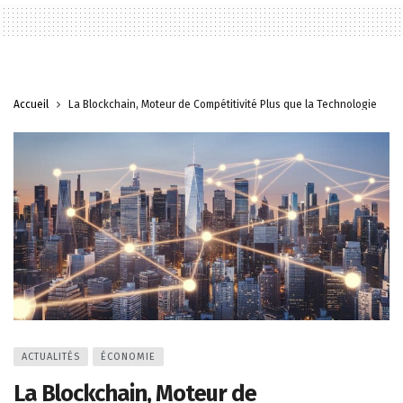
Accueil
La Blockchain, Moteur de Compétitivité Plus que la Technologie
ACTUALITÉS
ÉCONOMIE
La Blockchain, Moteur de