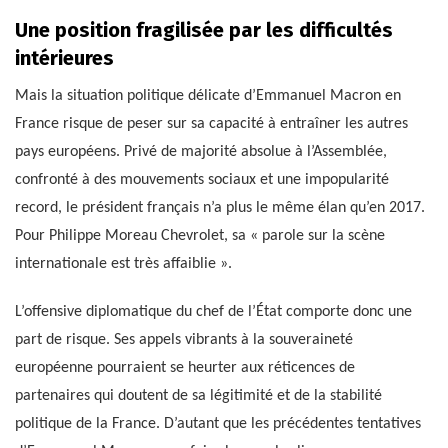
Une position fragilisée par les difficultés
intérieures
Mais la situation politique délicate d’Emmanuel Macron en
France risque de peser sur sa capacité à entraîner les autres
pays européens. Privé de majorité absolue à l’Assemblée,
confronté à des mouvements sociaux et une impopularité
record, le président français n’a plus le même élan qu’en 2017.
Pour Philippe Moreau Chevrolet, sa « parole sur la scène
internationale est très affaiblie ».
L’offensive diplomatique du chef de l’État comporte donc une
part de risque. Ses appels vibrants à la souveraineté
européenne pourraient se heurter aux réticences de
partenaires qui doutent de sa légitimité et de la stabilité
politique de la France. D’autant que les précédentes tentatives