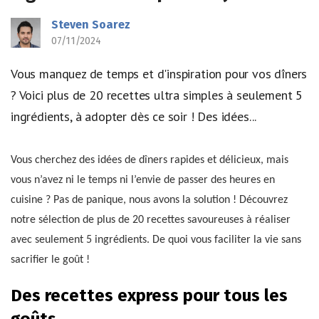
Steven Soarez
07/11/2024
Vous manquez de temps et d'inspiration pour vos dîners
? Voici plus de 20 recettes ultra simples à seulement 5
ingrédients, à adopter dès ce soir ! Des idées...
Vous cherchez des idées de dîners rapides et délicieux, mais
vous n’avez ni le temps ni l’envie de passer des heures en
cuisine ? Pas de panique, nous avons la solution ! Découvrez
notre sélection de plus de 20 recettes savoureuses à réaliser
avec seulement 5 ingrédients. De quoi vous faciliter la vie sans
sacrifier le goût !
Des recettes express pour tous les
goûts