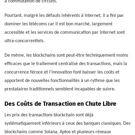
à commutation de circuits.
Pourtant, malgré les défauts inhérents à Internet, il a fini par
dominer les télécoms car il est bon marché, largement
accessible et les services de communication par Internet sont
ultra-concurrentiels.
De même, les blockchains sont peut-être techniquement moins
efficaces que le traitement centralisé des transactions, mais la
concurrence féroce et l’innovation font baisser les coûts et
apportent de nouvelles fonctionnalités à un rythme que les
prestataires traditionnels semblent incapables de suivre.
Des Coûts de Transaction en Chute Libre
Les prix des transactions blockchain sont déjà
systématiquement inférieurs à ceux des banques classiques. Des
blockchains comme Solana, Aptos et plusieurs réseaux