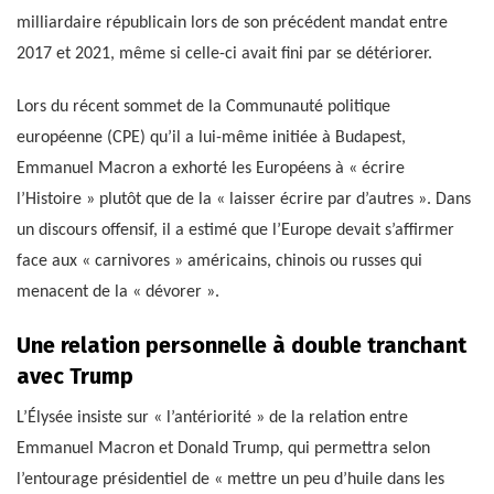
milliardaire républicain lors de son précédent mandat entre
2017 et 2021, même si celle-ci avait fini par se détériorer.
Lors du récent sommet de la Communauté politique
européenne (CPE) qu’il a lui-même initiée à Budapest,
Emmanuel Macron a exhorté les Européens à « écrire
l’Histoire » plutôt que de la « laisser écrire par d’autres ». Dans
un discours offensif, il a estimé que l’Europe devait s’affirmer
face aux « carnivores » américains, chinois ou russes qui
menacent de la « dévorer ».
Une relation personnelle à double tranchant
avec Trump
L’Élysée insiste sur « l’antériorité » de la relation entre
Emmanuel Macron et Donald Trump, qui permettra selon
l’entourage présidentiel de « mettre un peu d’huile dans les