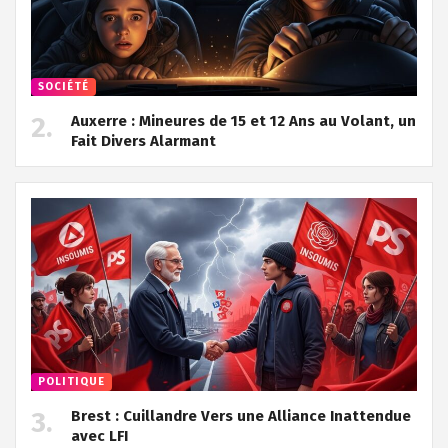
SOCIÉTÉ
Auxerre : Mineures de 15 et 12 Ans au Volant, un
Fait Divers Alarmant
POLITIQUE
Brest : Cuillandre Vers une Alliance Inattendue
avec LFI