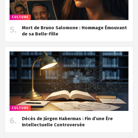
CULTURE
Mort de Bruno Salomone : Hommage Émouvant
de sa Belle-Fille
CULTURE
Décès de Jürgen Habermas : Fin d’une Ère
Intellectuelle Controversée