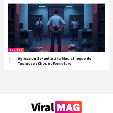
SOCIÉTÉ
Agression Sexuelle à la Médiathèque de
Toulouse : Choc et Fermeture