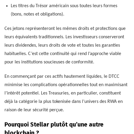
Les titres du Trésor américain sous toutes leurs formes
(bons, notes et obligations).
Ces jetons représenteront les mêmes droits et protections que
leurs équivalents traditionnels. Les investisseurs conserveront
leurs dividendes, leurs droits de vote et toutes les garanties
habituelles. C’est cette continuité qui rend l’approche viable
pour les institutions soucieuses de conformité.
En commençant par ces actifs hautement liquides, le DTCC
minimise les complications opérationnelles tout en maximisant
l’intérêt potentiel. Les Treasuries, en particulier, constituent
déjà la catégorie la plus tokenisée dans l’univers des RWA en
raison de leur sécurité perçue.
Pourquoi Stellar plutôt qu’une autre
blockchain ?