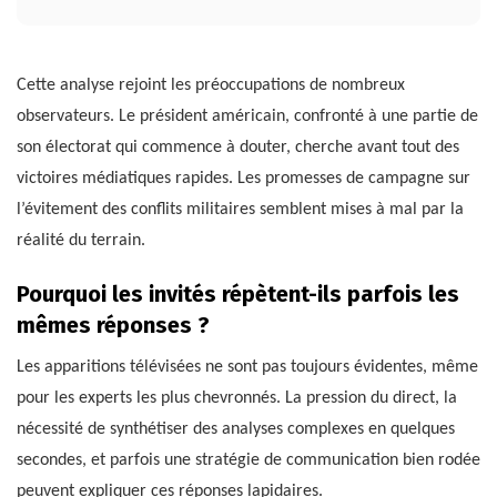
Cette analyse rejoint les préoccupations de nombreux
observateurs. Le président américain, confronté à une partie de
son électorat qui commence à douter, cherche avant tout des
victoires médiatiques rapides. Les promesses de campagne sur
l’évitement des conflits militaires semblent mises à mal par la
réalité du terrain.
Pourquoi les invités répètent-ils parfois les
mêmes réponses ?
Les apparitions télévisées ne sont pas toujours évidentes, même
pour les experts les plus chevronnés. La pression du direct, la
nécessité de synthétiser des analyses complexes en quelques
secondes, et parfois une stratégie de communication bien rodée
peuvent expliquer ces réponses lapidaires.