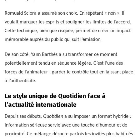
Romuald Sciora a assumé son choix. En répétant « non », il
voulait marquer les esprits et souligner les limites de l’accord.
Cette technique, bien que risquée, permet de créer un impact
mémorable auprès du public qui suit l’émission.
De son côté, Yann Barthès a su transformer ce moment
potentiellement tendu en séquence légère. C’est l’une des
forces de l’animateur : garder le contrôle tout en laissant place
à l’authenticité.
Le style unique de Quotidien face à
l’actualité internationale
Depuis ses débuts,
Quotidien
a su imposer un format hybride :
information sérieuse servie avec une touche d’humour et de
proximité. Ce mélange déroute parfois les invités plus habitués