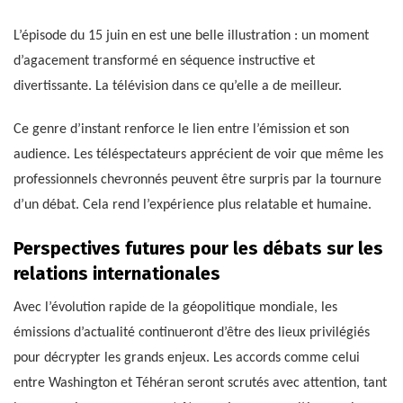
L’épisode du 15 juin en est une belle illustration : un moment
d’agacement transformé en séquence instructive et
divertissante. La télévision dans ce qu’elle a de meilleur.
Ce genre d’instant renforce le lien entre l’émission et son
audience. Les téléspectateurs apprécient de voir que même les
professionnels chevronnés peuvent être surpris par la tournure
d’un débat. Cela rend l’expérience plus relatable et humaine.
Perspectives futures pour les débats sur les
relations internationales
Avec l’évolution rapide de la géopolitique mondiale, les
émissions d’actualité continueront d’être des lieux privilégiés
pour décrypter les grands enjeux. Les accords comme celui
entre Washington et Téhéran seront scrutés avec attention, tant