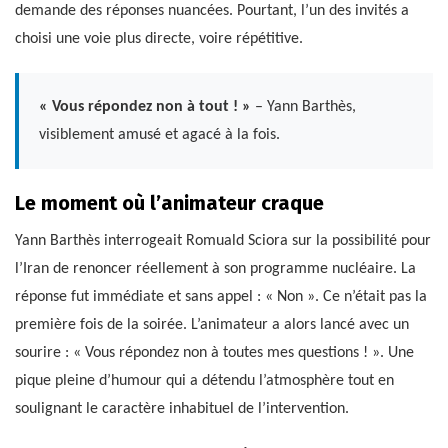
demande des réponses nuancées. Pourtant, l’un des invités a
choisi une voie plus directe, voire répétitive.
« Vous répondez non à tout ! »
– Yann Barthès,
visiblement amusé et agacé à la fois.
Le moment où l’animateur craque
Yann Barthès interrogeait Romuald Sciora sur la possibilité pour
l’Iran de renoncer réellement à son programme nucléaire. La
réponse fut immédiate et sans appel : « Non ». Ce n’était pas la
première fois de la soirée. L’animateur a alors lancé avec un
sourire : « Vous répondez non à toutes mes questions ! ». Une
pique pleine d’humour qui a détendu l’atmosphère tout en
soulignant le caractère inhabituel de l’intervention.