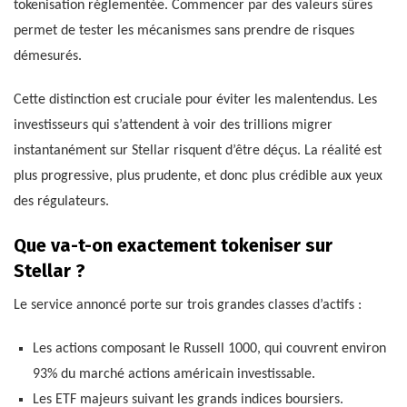
tokenisation réglementée. Commencer par des valeurs sûres
permet de tester les mécanismes sans prendre de risques
démesurés.
Cette distinction est cruciale pour éviter les malentendus. Les
investisseurs qui s’attendent à voir des trillions migrer
instantanément sur Stellar risquent d’être déçus. La réalité est
plus progressive, plus prudente, et donc plus crédible aux yeux
des régulateurs.
Que va-t-on exactement tokeniser sur
Stellar ?
Le service annoncé porte sur trois grandes classes d’actifs :
Les actions composant le Russell 1000, qui couvrent environ
93% du marché actions américain investissable.
Les ETF majeurs suivant les grands indices boursiers.