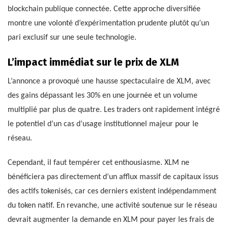
blockchain publique connectée. Cette approche diversifiée
montre une volonté d’expérimentation prudente plutôt qu’un
pari exclusif sur une seule technologie.
L’impact immédiat sur le prix de XLM
L’annonce a provoqué une hausse spectaculaire de XLM, avec
des gains dépassant les 30% en une journée et un volume
multiplié par plus de quatre. Les traders ont rapidement intégré
le potentiel d’un cas d’usage institutionnel majeur pour le
réseau.
Cependant, il faut tempérer cet enthousiasme. XLM ne
bénéficiera pas directement d’un afflux massif de capitaux issus
des actifs tokenisés, car ces derniers existent indépendamment
du token natif. En revanche, une activité soutenue sur le réseau
devrait augmenter la demande en XLM pour payer les frais de