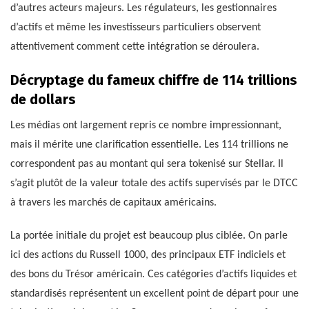
d’autres acteurs majeurs. Les régulateurs, les gestionnaires
d’actifs et même les investisseurs particuliers observent
attentivement comment cette intégration se déroulera.
Décryptage du fameux chiffre de 114 trillions
de dollars
Les médias ont largement repris ce nombre impressionnant,
mais il mérite une clarification essentielle. Les 114 trillions ne
correspondent pas au montant qui sera tokenisé sur Stellar. Il
s’agit plutôt de la valeur totale des actifs supervisés par le DTCC
à travers les marchés de capitaux américains.
La portée initiale du projet est beaucoup plus ciblée. On parle
ici des actions du Russell 1000, des principaux ETF indiciels et
des bons du Trésor américain. Ces catégories d’actifs liquides et
standardisés représentent un excellent point de départ pour une