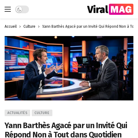
Dark mode
Accueil
Culture
Yann Barthès Agacé par un Invité Qui Répond Non à Tout
ACTUALITÉS
CULTURE
Yann Barthès Agacé par un Invité Qui
Répond Non à Tout dans Quotidien