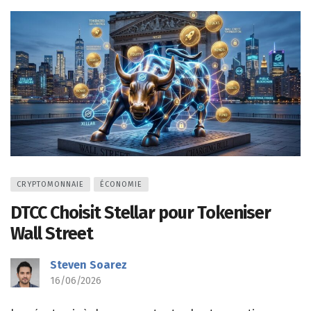
CRYPTOMONNAIE
ÉCONOMIE
DTCC Choisit Stellar pour Tokeniser
Wall Street
Steven Soarez
16/06/2026