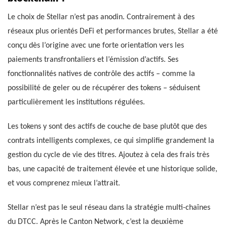
Le choix de Stellar n’est pas anodin. Contrairement à des
réseaux plus orientés DeFi et performances brutes, Stellar a été
conçu dès l’origine avec une forte orientation vers les
paiements transfrontaliers et l’émission d’actifs. Ses
fonctionnalités natives de contrôle des actifs – comme la
possibilité de geler ou de récupérer des tokens – séduisent
particulièrement les institutions régulées.
Les tokens y sont des actifs de couche de base plutôt que des
contrats intelligents complexes, ce qui simplifie grandement la
gestion du cycle de vie des titres. Ajoutez à cela des frais très
bas, une capacité de traitement élevée et une historique solide,
et vous comprenez mieux l’attrait.
Stellar n’est pas le seul réseau dans la stratégie multi-chaînes
du DTCC. Après le Canton Network, c’est la deuxième