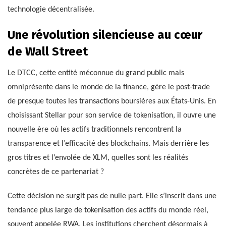
technologie décentralisée.
Une révolution silencieuse au cœur
de Wall Street
Le DTCC, cette entité méconnue du grand public mais
omniprésente dans le monde de la finance, gère le post-trade
de presque toutes les transactions boursières aux États-Unis. En
choisissant Stellar pour son service de tokenisation, il ouvre une
nouvelle ère où les actifs traditionnels rencontrent la
transparence et l’efficacité des blockchains. Mais derrière les
gros titres et l’envolée de XLM, quelles sont les réalités
concrètes de ce partenariat ?
Cette décision ne surgit pas de nulle part. Elle s’inscrit dans une
tendance plus large de tokenisation des actifs du monde réel,
souvent appelée RWA. Les institutions cherchent désormais à