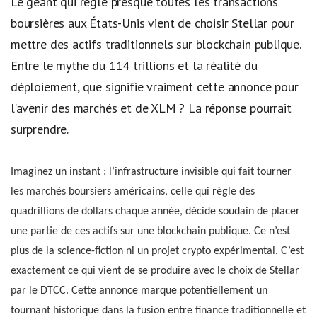
Le géant qui règle presque toutes les transactions
boursières aux États-Unis vient de choisir Stellar pour
mettre des actifs traditionnels sur blockchain publique.
Entre le mythe du 114 trillions et la réalité du
déploiement, que signifie vraiment cette annonce pour
l’avenir des marchés et de XLM ? La réponse pourrait
surprendre.
Imaginez un instant : l’infrastructure invisible qui fait tourner
les marchés boursiers américains, celle qui règle des
quadrillions de dollars chaque année, décide soudain de placer
une partie de ces actifs sur une blockchain publique. Ce n’est
plus de la science-fiction ni un projet crypto expérimental. C’est
exactement ce qui vient de se produire avec le choix de Stellar
par le DTCC. Cette annonce marque potentiellement un
tournant historique dans la fusion entre finance traditionnelle et