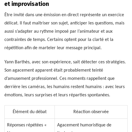
et improvisation
Être invité dans une émission en direct représente un exercice
délicat. Il faut maîtriser son sujet, anticiper les questions, mais
aussi s’adapter au rythme imposé par l’animateur et aux
contraintes de temps. Certains optent pour la clarté et la
répétition afin de marteler leur message principal.
Yann Barthès, avec son expérience, sait détecter ces stratégies.
Son agacement apparent était probablement teinté
d’amusement professionnel. Ces moments rappellent que
derrière les caméras, les humains restent humains : avec leurs
émotions, leurs surprises et leurs réparties spontanées.
Élément du débat
Réaction observée
Réponses répétées «
Agacement humoristique de