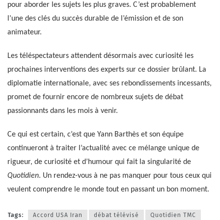
pour aborder les sujets les plus graves. C’est probablement
l’une des clés du succès durable de l’émission et de son
animateur.
Les téléspectateurs attendent désormais avec curiosité les
prochaines interventions des experts sur ce dossier brûlant. La
diplomatie internationale, avec ses rebondissements incessants,
promet de fournir encore de nombreux sujets de débat
passionnants dans les mois à venir.
Ce qui est certain, c’est que Yann Barthès et son équipe
continueront à traiter l’actualité avec ce mélange unique de
rigueur, de curiosité et d’humour qui fait la singularité de
Quotidien
. Un rendez-vous à ne pas manquer pour tous ceux qui
veulent comprendre le monde tout en passant un bon moment.
Tags:
Accord USA Iran
débat télévisé
Quotidien TMC