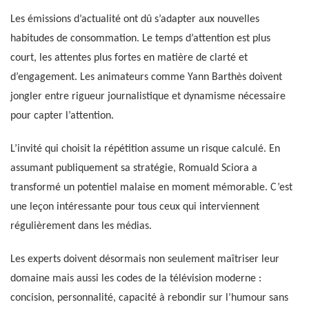
Les émissions d’actualité ont dû s’adapter aux nouvelles
habitudes de consommation. Le temps d’attention est plus
court, les attentes plus fortes en matière de clarté et
d’engagement. Les animateurs comme Yann Barthès doivent
jongler entre rigueur journalistique et dynamisme nécessaire
pour capter l’attention.
L’invité qui choisit la répétition assume un risque calculé. En
assumant publiquement sa stratégie, Romuald Sciora a
transformé un potentiel malaise en moment mémorable. C’est
une leçon intéressante pour tous ceux qui interviennent
régulièrement dans les médias.
Les experts doivent désormais non seulement maîtriser leur
domaine mais aussi les codes de la télévision moderne :
concision, personnalité, capacité à rebondir sur l’humour sans