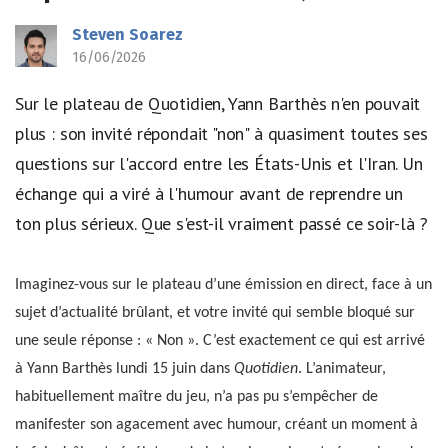
Steven Soarez
16/06/2026
Sur le plateau de Quotidien, Yann Barthès n'en pouvait
plus : son invité répondait "non" à quasiment toutes ses
questions sur l'accord entre les États-Unis et l'Iran. Un
échange qui a viré à l'humour avant de reprendre un
ton plus sérieux. Que s'est-il vraiment passé ce soir-là ?
Imaginez-vous sur le plateau d’une émission en direct, face à un
sujet d’actualité brûlant, et votre invité qui semble bloqué sur
une seule réponse : « Non ». C’est exactement ce qui est arrivé
à Yann Barthès lundi 15 juin dans
Quotidien
. L’animateur,
habituellement maître du jeu, n’a pas pu s’empêcher de
manifester son agacement avec humour, créant un moment à