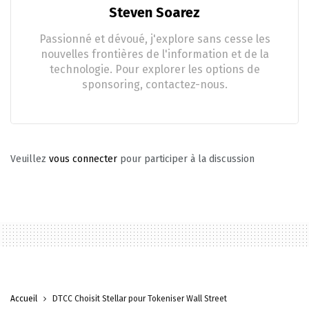
Steven Soarez
Passionné et dévoué, j'explore sans cesse les
nouvelles frontières de l'information et de la
technologie. Pour explorer les options de
sponsoring, contactez-nous.
Veuillez
vous connecter
pour participer à la discussion
Accueil
DTCC Choisit Stellar pour Tokeniser Wall Street