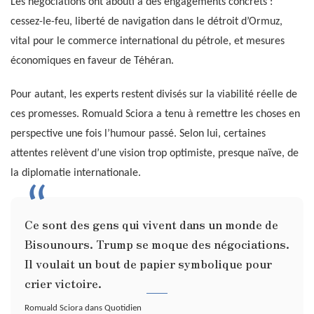
Les négociations ont abouti à des engagements concrets :
cessez-le-feu, liberté de navigation dans le détroit d’Ormuz,
vital pour le commerce international du pétrole, et mesures
économiques en faveur de Téhéran.
Pour autant, les experts restent divisés sur la viabilité réelle de
ces promesses. Romuald Sciora a tenu à remettre les choses en
perspective une fois l’humour passé. Selon lui, certaines
attentes relèvent d’une vision trop optimiste, presque naïve, de
la diplomatie internationale.
Ce sont des gens qui vivent dans un monde de
Bisounours. Trump se moque des négociations.
Il voulait un bout de papier symbolique pour
crier victoire.
Romuald Sciora dans Quotidien