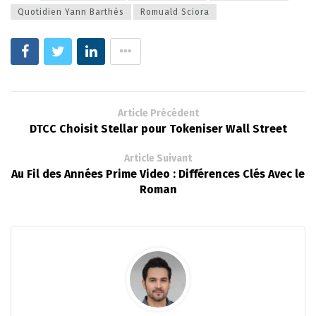
Quotidien Yann Barthès
Romuald Sciora
Article Précédent
DTCC Choisit Stellar pour Tokeniser Wall Street
Article Suivant
Au Fil des Années Prime Video : Différences Clés Avec le
Roman