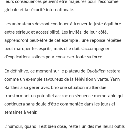
leurs conséquences peuvent être majeures pour l’économie
globale et la sécurité internationale.
Les animateurs devront continuer à trouver le juste équilibre
entre sérieux et accessibilité. Les invités, de leur côté,
apprendront peut-être de cet exemple : une réponse répétée
peut marquer les esprits, mais elle doit s’accompagner
d’explications solides pour conserver toute sa force.
En définitive, ce moment sur le plateau de
Quotidien
restera
comme un exemple savoureux de la télévision vivante. Yann
Barthès a su gérer avec brio une situation inattendue,
transformant un potentiel accroc en séquence mémorable qui
continuera sans doute d’être commentée dans les jours et
semaines à venir.
L’humour, quand il est bien dosé, reste l’un des meilleurs outils