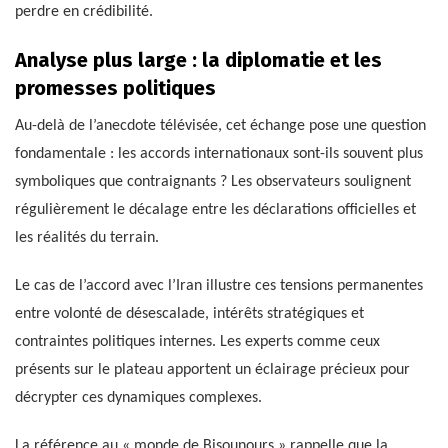
perdre en crédibilité.
Analyse plus large : la diplomatie et les
promesses politiques
Au-delà de l’anecdote télévisée, cet échange pose une question
fondamentale : les accords internationaux sont-ils souvent plus
symboliques que contraignants ? Les observateurs soulignent
régulièrement le décalage entre les déclarations officielles et
les réalités du terrain.
Le cas de l’accord avec l’Iran illustre ces tensions permanentes
entre volonté de désescalade, intérêts stratégiques et
contraintes politiques internes. Les experts comme ceux
présents sur le plateau apportent un éclairage précieux pour
décrypter ces dynamiques complexes.
La référence au « monde de Bisounours » rappelle que la