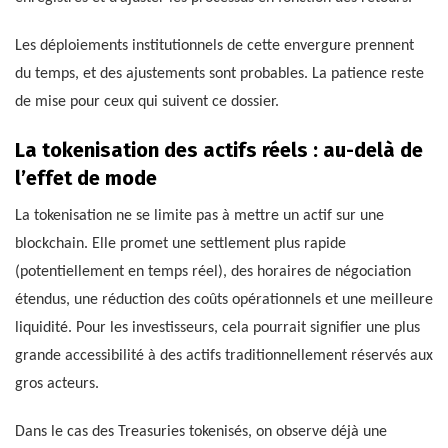
Les déploiements institutionnels de cette envergure prennent
du temps, et des ajustements sont probables. La patience reste
de mise pour ceux qui suivent ce dossier.
La tokenisation des actifs réels : au-delà de
l’effet de mode
La tokenisation ne se limite pas à mettre un actif sur une
blockchain. Elle promet une settlement plus rapide
(potentiellement en temps réel), des horaires de négociation
étendus, une réduction des coûts opérationnels et une meilleure
liquidité. Pour les investisseurs, cela pourrait signifier une plus
grande accessibilité à des actifs traditionnellement réservés aux
gros acteurs.
Dans le cas des Treasuries tokenisés, on observe déjà une