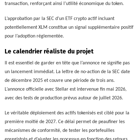
transaction, renforçant ainsi l’utilité économique du token.
L’approbation par la SEC d’un ETF crypto actif incluant
potentiellement XLM constitue un signal supplémentaire positif
pour l’adoption réglementée.
Le calendrier réaliste du projet
Il est essentiel de garder en tête que l’annonce ne signifie pas
un lancement immédiat. La lettre de no-action de la SEC date
de décembre 2025 et couvre une période de trois ans.
L’annonce officielle avec Stellar est intervenue fin mai 2026,
avec des tests de production prévus autour de juillet 2026.
Le véritable déploiement des actifs tokenisés est ciblé pour la
première moitié de 2027. Ce délai permet de peaufiner les
mécanismes de conformité, de tester les portefeuilles
enregistrés et d’ajuster les processus en fonction des retours.