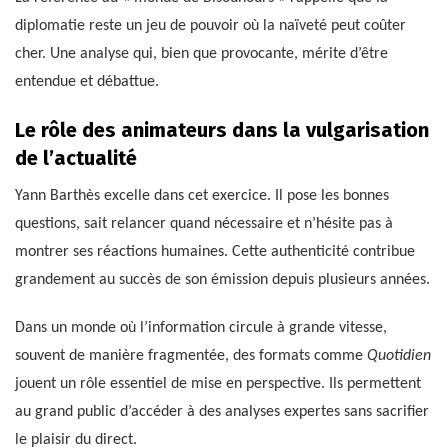
diplomatie reste un jeu de pouvoir où la naïveté peut coûter
cher. Une analyse qui, bien que provocante, mérite d’être
entendue et débattue.
Le rôle des animateurs dans la vulgarisation
de l’actualité
Yann Barthès excelle dans cet exercice. Il pose les bonnes
questions, sait relancer quand nécessaire et n’hésite pas à
montrer ses réactions humaines. Cette authenticité contribue
grandement au succès de son émission depuis plusieurs années.
Dans un monde où l’information circule à grande vitesse,
souvent de manière fragmentée, des formats comme
Quotidien
jouent un rôle essentiel de mise en perspective. Ils permettent
au grand public d’accéder à des analyses expertes sans sacrifier
le plaisir du direct.