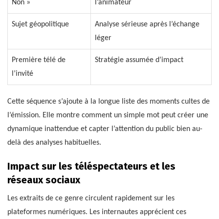
Non »
l’animateur
Sujet géopolitique
Analyse sérieuse après l’échange
léger
Première télé de
Stratégie assumée d’impact
l’invité
Cette séquence s’ajoute à la longue liste des moments cultes de
l’émission. Elle montre comment un simple mot peut créer une
dynamique inattendue et capter l’attention du public bien au-
delà des analyses habituelles.
Impact sur les téléspectateurs et les
réseaux sociaux
Les extraits de ce genre circulent rapidement sur les
plateformes numériques. Les internautes apprécient ces