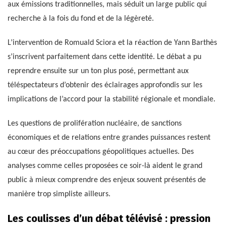
aux émissions traditionnelles, mais séduit un large public qui
recherche à la fois du fond et de la légèreté.
L’intervention de Romuald Sciora et la réaction de Yann Barthès
s’inscrivent parfaitement dans cette identité. Le débat a pu
reprendre ensuite sur un ton plus posé, permettant aux
téléspectateurs d’obtenir des éclairages approfondis sur les
implications de l’accord pour la stabilité régionale et mondiale.
Les questions de prolifération nucléaire, de sanctions
économiques et de relations entre grandes puissances restent
au cœur des préoccupations géopolitiques actuelles. Des
analyses comme celles proposées ce soir-là aident le grand
public à mieux comprendre des enjeux souvent présentés de
manière trop simpliste ailleurs.
Les coulisses d’un débat télévisé : pression