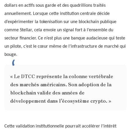
dollars en actifs sous garde et des quadrillions traités
annuellement. Lorsque cette institution centrale décide
d’expérimenter la tokenisation sur une blockchain publique
comme Stellar, cela envoie un signal fort à l’ensemble du
secteur financier. Ce n’est plus une banque audacieuse qui teste
un pilote, c’est le cœur même de l’infrastructure de marché qui
bouge.
« Le DTCC représente la colonne vertébrale
des marchés américains. Son adoption de la
blockchain valide des années de
développement dans l’écosystème crypto. »
Cette validation institutionnelle pourrait accélérer l’intérêt