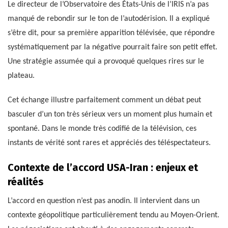
Le directeur de l’Observatoire des États-Unis de l’IRIS n’a pas
manqué de rebondir sur le ton de l’autodérision. Il a expliqué
s’être dit, pour sa première apparition télévisée, que répondre
systématiquement par la négative pourrait faire son petit effet.
Une stratégie assumée qui a provoqué quelques rires sur le
plateau.
Cet échange illustre parfaitement comment un débat peut
basculer d’un ton très sérieux vers un moment plus humain et
spontané. Dans le monde très codifié de la télévision, ces
instants de vérité sont rares et appréciés des téléspectateurs.
Contexte de l’accord USA-Iran : enjeux et
réalités
L’accord en question n’est pas anodin. Il intervient dans un
contexte géopolitique particulièrement tendu au Moyen-Orient.