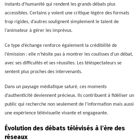
instants d’humanité qui rendent les grands débats plus
accessibles. Certains y voient une critique légère des formats
trop rigides, d’autres soulignent simplement le talent de
l’animateur à gérer les imprévus.
Ce type d’échange renforce également la crédibilité de
l’émission : elle n’hésite pas à montrer les coulisses d’un débat,
avec ses difficultés et ses réussites. Les téléspectateurs se
sentent plus proches des intervenants.
Dans un paysage médiatique saturé, ces moments
d’authenticité deviennent précieux. Ils contribuent à fidéliser un
public qui recherche non seulement de l’information mais aussi
une expérience télévisuelle vivante et engageante.
Évolution des débats télévisés à l’ère des
réseaux